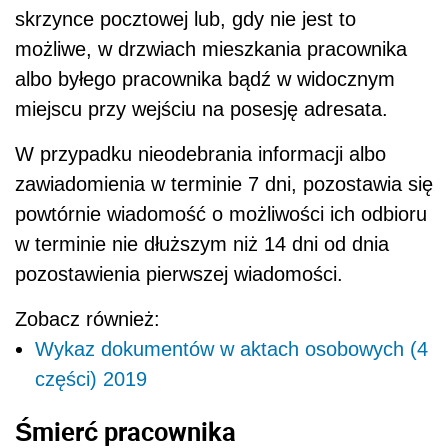
skrzynce pocztowej lub, gdy nie jest to
możliwe, w drzwiach mieszkania pracownika
albo byłego pracownika bądź w widocznym
miejscu przy wejściu na posesję adresata.
W przypadku nieodebrania informacji albo
zawiadomienia w terminie 7 dni, pozostawia się
powtórnie wiadomość o możliwości ich odbioru
w terminie nie dłuższym niż 14 dni od dnia
pozostawienia pierwszej wiadomości.
Zobacz również:
Wykaz dokumentów w aktach osobowych (4
części) 2019
Śmierć pracownika