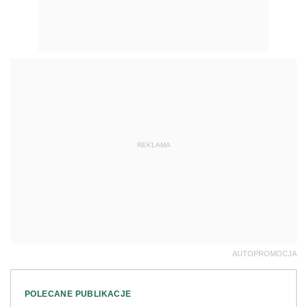
REKLAMA
AUTOPROMOCJA
POLECANE PUBLIKACJE