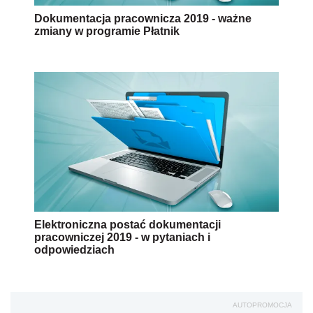
Dokumentacja pracownicza 2019 - ważne
zmiany w programie Płatnik
Elektroniczna postać dokumentacji
pracowniczej 2019 - w pytaniach i
odpowiedziach
AUTOPROMOCJA