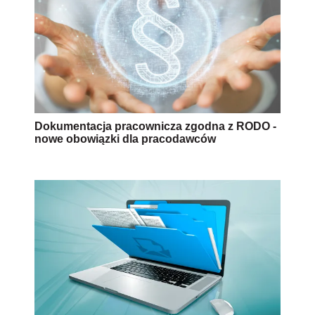
Dokumentacja pracownicza zgodna z RODO -
nowe obowiązki dla pracodawców