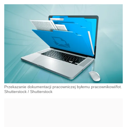
Przekazanie dokumentacji pracowniczej byłemu pracownikowi/fot.
Shutterstock
/
Shutterstock