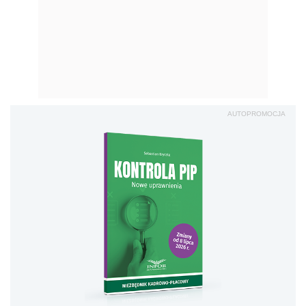
AUTOPROMOCJA