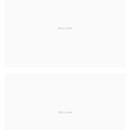
REKLAMA
REKLAMA