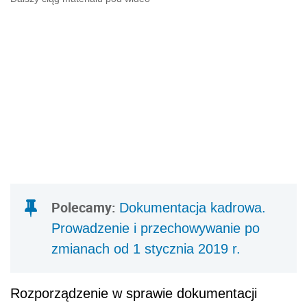
Polecamy:
Dokumentacja kadrowa.
Prowadzenie i przechowywanie po
zmianach od 1 stycznia 2019 r.
Rozporządzenie w sprawie dokumentacji