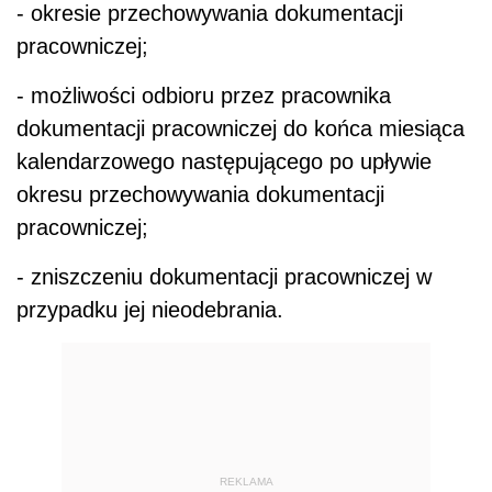
- okresie przechowywania dokumentacji
pracowniczej;
- możliwości odbioru przez pracownika
dokumentacji pracowniczej do końca miesiąca
kalendarzowego następującego po upływie
okresu przechowywania dokumentacji
pracowniczej;
- zniszczeniu dokumentacji pracowniczej w
przypadku jej nieodebrania.
REKLAMA