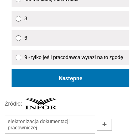
3
6
9 - tylko jeśli pracodawca wyrazi na to zgodę
Następne
Źródło:
elektronizacja dokumentacji
pracowniczej