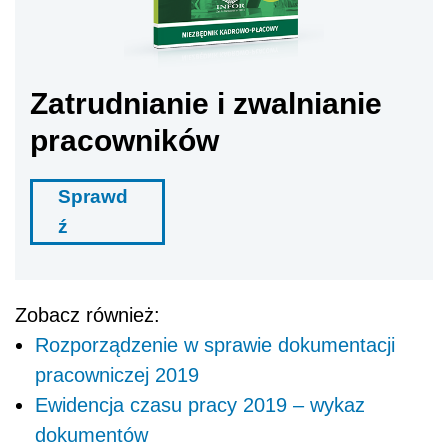
Zatrudnianie i zwalnianie
pracowników
Sprawd
ź
Zobacz również:
Rozporządzenie w sprawie dokumentacji
pracowniczej 2019
Ewidencja czasu pracy 2019 – wykaz
dokumentów