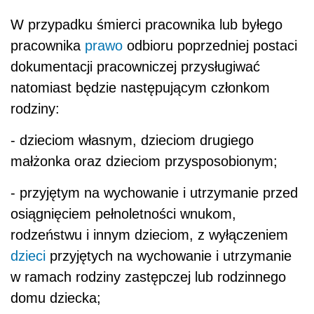
W przypadku śmierci pracownika lub byłego
pracownika
prawo
odbioru poprzedniej postaci
dokumentacji pracowniczej przysługiwać
natomiast będzie następującym członkom
rodziny:
- dzieciom własnym, dzieciom drugiego
małżonka oraz dzieciom przysposobionym;
- przyjętym na wychowanie i utrzymanie przed
osiągnięciem pełnoletności wnukom,
rodzeństwu i innym dzieciom, z wyłączeniem
dzieci
przyjętych na wychowanie i utrzymanie
w ramach rodziny zastępczej lub rodzinnego
domu dziecka;