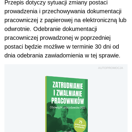
Przepis dotyczy sytuacji zmiany postaci
prowadzenia i przechowywania dokumentacji
pracowniczej z papierowej na elektroniczną lub
odwrotnie. Odebranie dokumentacji
pracowniczej prowadzonej w poprzedniej
postaci będzie możliwe w terminie 30 dni od
dnia odebrania zawiadomienia w tej sprawie.
AUTOPROMOCJA