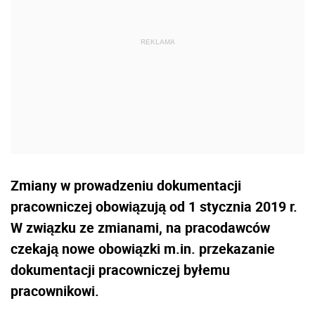
Zmiany w prowadzeniu dokumentacji
pracowniczej obowiązują od 1 stycznia 2019 r.
W związku ze zmianami, na pracodawców
czekają nowe obowiązki m.in. przekazanie
dokumentacji pracowniczej byłemu
pracownikowi.