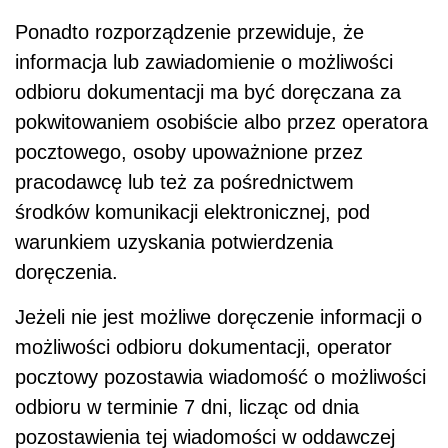
Ponadto rozporządzenie przewiduje, że
informacja lub zawiadomienie o możliwości
odbioru dokumentacji ma być doręczana za
pokwitowaniem osobiście albo przez operatora
pocztowego, osoby upoważnione przez
pracodawcę lub też za pośrednictwem
środków komunikacji elektronicznej,
pod
warunkiem uzyskania potwierdzenia
doręczenia
.
Jeżeli nie jest możliwe doręczenie informacji o
możliwości odbioru dokumentacji, operator
pocztowy
pozostawia wiadomość o możliwości
odbioru w terminie 7 dni, licząc od dnia
pozostawienia tej wiadomości w oddawczej