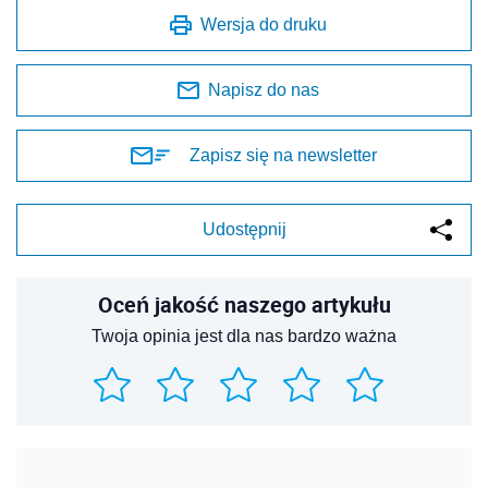
Wersja do druku
Napisz do nas
Zapisz się na newsletter
Udostępnij
Oceń jakość naszego artykułu
Twoja opinia jest dla nas bardzo ważna