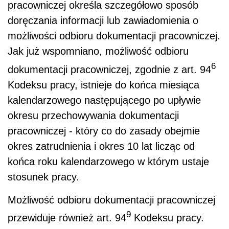
pracowniczej określa szczegółowo sposób
doręczania informacji lub zawiadomienia o
możliwości odbioru dokumentacji pracowniczej.
Jak już wspomniano, możliwość odbioru
6
dokumentacji pracowniczej, zgodnie z art. 94
Kodeksu pracy, istnieje do końca miesiąca
kalendarzowego następującego po upływie
okresu przechowywania dokumentacji
pracowniczej - który co do zasady obejmie
okres zatrudnienia i okres 10 lat licząc od
końca roku kalendarzowego w którym ustaje
stosunek pracy.
Możliwość odbioru dokumentacji pracowniczej
9
przewiduje również art. 94
Kodeksu pracy.