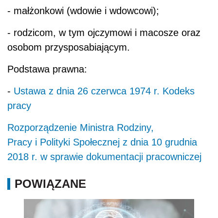
- małżonkowi (wdowie i wdowcowi);
- rodzicom, w tym ojczymowi i macosze oraz
osobom przysposabiającym.
Podstawa prawna:
-
Ustawa z dnia 26 czerwca 1974 r. Kodeks
pracy
Rozporządzenie Ministra Rodziny,
Pracy i Polityki Społecznej z dnia 10 grudnia
2018 r. w sprawie dokumentacji pracowniczej
POWIĄZANE