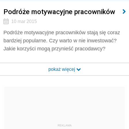
Podróże motywacyjne pracowników
10 mar 2015
Podróże motywacyjne pracowników stają się coraz
bardziej popularne. Czy warto w nie inwestować?
Jakie korzyści mogą przynieść pracodawcy?
pokaż więcej
REKLAMA