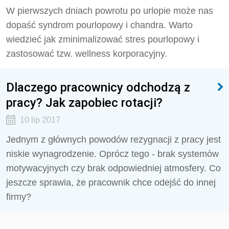
W pierwszych dniach powrotu po urlopie może nas
dopaść syndrom pourlopowy i chandra. Warto
wiedzieć jak zminimalizować stres pourlopowy i
zastosować tzw. wellness korporacyjny.
Dlaczego pracownicy odchodzą z
pracy? Jak zapobiec rotacji?
10 lip 2017
Jednym z głównych powodów rezygnacji z pracy jest
niskie wynagrodzenie. Oprócz tego - brak systemów
motywacyjnych czy brak odpowiedniej atmosfery. Co
jeszcze sprawia, że pracownik chce odejść do innej
firmy?