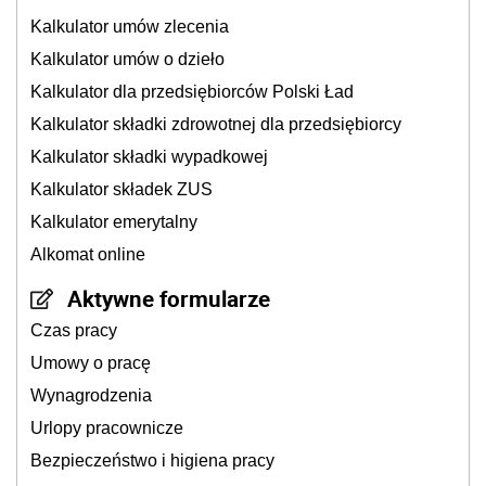
Kalkulator umów zlecenia
Kalkulator umów o dzieło
Kalkulator dla przedsiębiorców Polski Ład
Kalkulator składki zdrowotnej dla przedsiębiorcy
Kalkulator składki wypadkowej
Kalkulator składek ZUS
Kalkulator emerytalny
Alkomat online
Aktywne formularze
Czas pracy
Umowy o pracę
Wynagrodzenia
Urlopy pracownicze
Bezpieczeństwo i higiena pracy