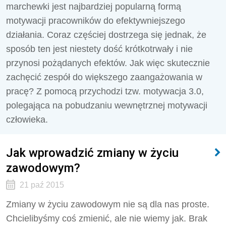
marchewki jest najbardziej popularną formą
motywacji pracowników do efektywniejszego
działania. Coraz częściej dostrzega się jednak, że
sposób ten jest niestety dość krótkotrwały i nie
przynosi pożądanych efektów. Jak więc skutecznie
zachęcić zespół do większego zaangażowania w
pracę? Z pomocą przychodzi tzw. motywacja 3.0,
polegająca na pobudzaniu wewnętrznej motywacji
człowieka.
Jak wprowadzić zmiany w życiu
zawodowym?
21 paź 2015
Zmiany w życiu zawodowym nie są dla nas proste.
Chcielibyśmy coś zmienić, ale nie wiemy jak. Brak