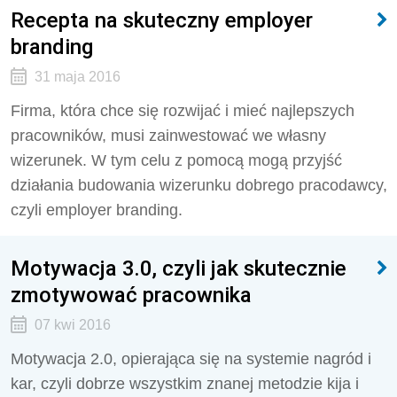
Recepta na skuteczny employer
branding
31 maja 2016
Firma, która chce się rozwijać i mieć najlepszych
pracowników, musi zainwestować we własny
wizerunek. W tym celu z pomocą mogą przyjść
działania budowania wizerunku dobrego pracodawcy,
czyli employer branding.
Motywacja 3.0, czyli jak skutecznie
zmotywować pracownika
07 kwi 2016
Motywacja 2.0, opierająca się na systemie nagród i
kar, czyli dobrze wszystkim znanej metodzie kija i