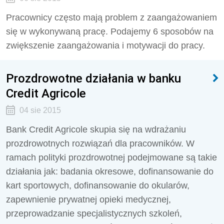
Pracownicy często mają problem z zaangażowaniem
się w wykonywaną pracę. Podajemy 6 sposobów na
zwiększenie zaangażowania i motywacji do pracy.
Prozdrowotne działania w banku
Credit Agricole
04 sie 2015
Bank Credit Agricole skupia się na wdrażaniu
prozdrowotnych rozwiązań dla pracowników. W
ramach polityki prozdrowotnej podejmowane są takie
działania jak: badania okresowe, dofinansowanie do
kart sportowych, dofinansowanie do okularów,
zapewnienie prywatnej opieki medycznej,
przeprowadzanie specjalistycznych szkoleń,