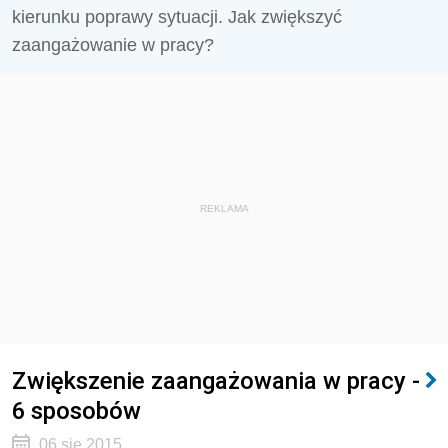
kierunku poprawy sytuacji. Jak zwiększyć
zaangażowanie w pracy?
REKLAMA
Zwiększenie zaangażowania w pracy -
6 sposobów
06 sie 2015