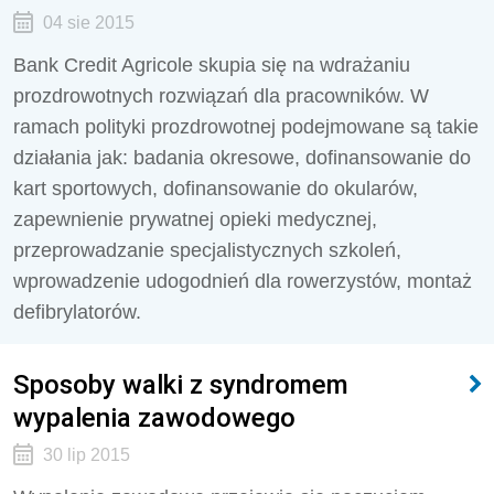
04 sie 2015
Bank Credit Agricole skupia się na wdrażaniu
prozdrowotnych rozwiązań dla pracowników. W
ramach polityki prozdrowotnej podejmowane są takie
działania jak: badania okresowe, dofinansowanie do
kart sportowych, dofinansowanie do okularów,
zapewnienie prywatnej opieki medycznej,
przeprowadzanie specjalistycznych szkoleń,
wprowadzenie udogodnień dla rowerzystów, montaż
defibrylatorów.
Sposoby walki z syndromem
wypalenia zawodowego
30 lip 2015