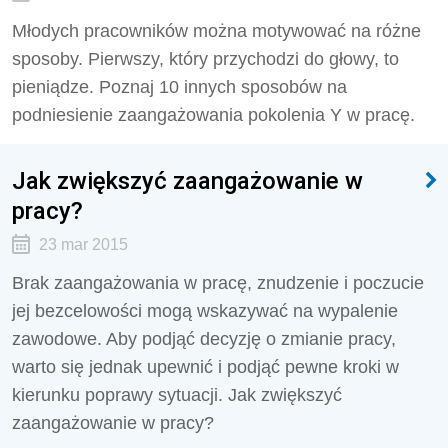
Młodych pracowników można motywować na różne
sposoby. Pierwszy, który przychodzi do głowy, to
pieniądze. Poznaj 10 innych sposobów na
podniesienie zaangażowania pokolenia Y w pracę.
Jak zwiększyć zaangażowanie w
pracy?
23 mar 2015
Brak zaangażowania w pracę, znudzenie i poczucie
jej bezcelowości mogą wskazywać na wypalenie
zawodowe. Aby podjąć decyzję o zmianie pracy,
warto się jednak upewnić i podjąć pewne kroki w
kierunku poprawy sytuacji. Jak zwiększyć
zaangażowanie w pracy?