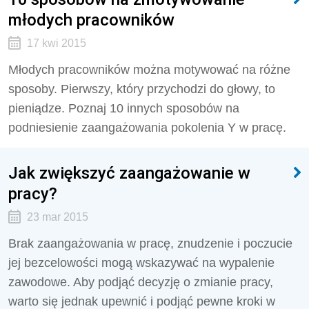
młodych pracowników
17 kwi 2015
Młodych pracowników można motywować na różne
sposoby. Pierwszy, który przychodzi do głowy, to
pieniądze. Poznaj 10 innych sposobów na
podniesienie zaangażowania pokolenia Y w pracę.
Jak zwiększyć zaangażowanie w
pracy?
23 mar 2015
Brak zaangażowania w pracę, znudzenie i poczucie
jej bezcelowości mogą wskazywać na wypalenie
zawodowe. Aby podjąć decyzję o zmianie pracy,
warto się jednak upewnić i podjąć pewne kroki w