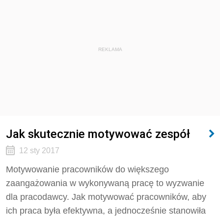
REKLAMA
Jak skutecznie motywować zespół
12 sty 2017
Motywowanie pracowników do większego
zaangażowania w wykonywaną pracę to wyzwanie
dla pracodawcy. Jak motywować pracowników, aby
ich praca była efektywna, a jednocześnie stanowiła