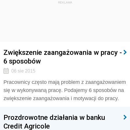
REKLAMA
Zwiększenie zaangażowania w pracy -
6 sposobów
06 sie 2015
Pracownicy często mają problem z zaangażowaniem
się w wykonywaną pracę. Podajemy 6 sposobów na
zwiększenie zaangażowania i motywacji do pracy.
Prozdrowotne działania w banku
Credit Agricole