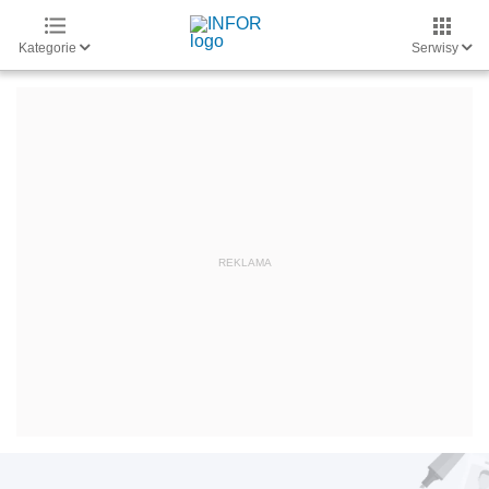
Kategorie
Serwisy