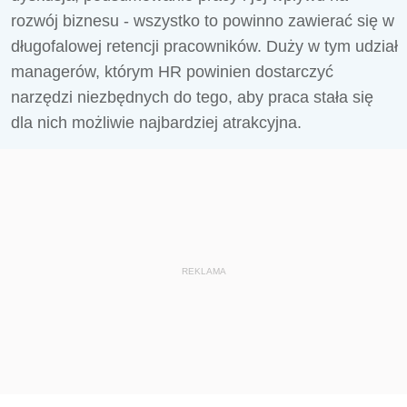
rozwój biznesu - wszystko to powinno zawierać się w
długofalowej retencji pracowników. Duży w tym udział
managerów, którym HR powinien dostarczyć
narzędzi niezbędnych do tego, aby praca stała się
dla nich możliwie najbardziej atrakcyjna.
REKLAMA