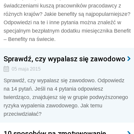
świadczeniami kuszą pracowników pracodawcy z
różnych krajów? Jakie benefity są najpopularniejsze?
Odpowiedzi na te i inne pytania można znaleźć w
specjalnym bezpłatnym dodatku miesięcznika Benefit
– Benefity na świecie.
Sprawdź, czy wypalasz się zawodowo
05 maja 2015
Sprawdź, czy wypalasz się zawodowo. Odpowiedz
na 14 pytań. Jeśli na 4 pytania odpowiesz
twierdząco, znajdujesz się w grupie podwyższonego
ryzyka wypalenia zawodowego. Jak temu
przeciwdziałać?
10 sposobów na zmotywowanie