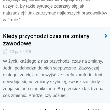
uczynić, by takie sytuacje zdarzały się jak
najrzadziej? Jak zatrzymać najlepszych pracowników
w firmie?
Kiedy przychodzi czas na zmiany
zawodowe
10 paź 2016
W życiu każdego z nas przychodzi czas na zmiany.
Jedni podchodzą do nich sceptycznie. Zazwyczaj
dlatego, że ciężko im wyjść ze strefy komfortu. Inni
decydują się na zmiany szybciej, zwłaszcza kiedy
zdają się one nieuniknione. Bo przecież i tak trzeba
coś zmienić. Prędzej czy później.