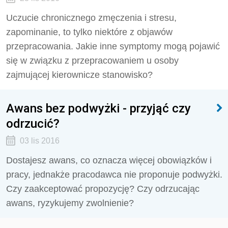
Uczucie chronicznego zmęczenia i stresu,
zapominanie, to tylko niektóre z objawów
przepracowania. Jakie inne symptomy mogą pojawić
się w związku z przepracowaniem u osoby
zajmującej kierownicze stanowisko?
Awans bez podwyżki - przyjąć czy
odrzucić?
03 lis 2016
Dostajesz awans, co oznacza więcej obowiązków i
pracy, jednakże pracodawca nie proponuje podwyżki.
Czy zaakceptować propozycję? Czy odrzucając
awans, ryzykujemy zwolnienie?