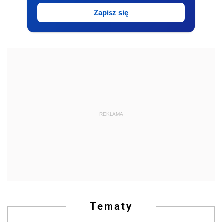
Zapisz się
REKLAMA
Tematy