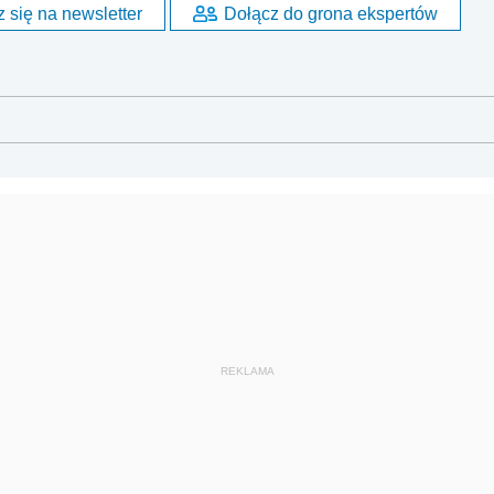
 się na newsletter
Dołącz do grona ekspertów