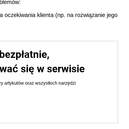
oblemów:
a oczekiwania klienta (np. na rozwiązanie jego
bezpłatnie,
wać się w serwisie
y artykułów oraz wszystkich narzędzi