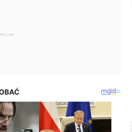
REKLAMA