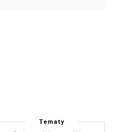
Tematy