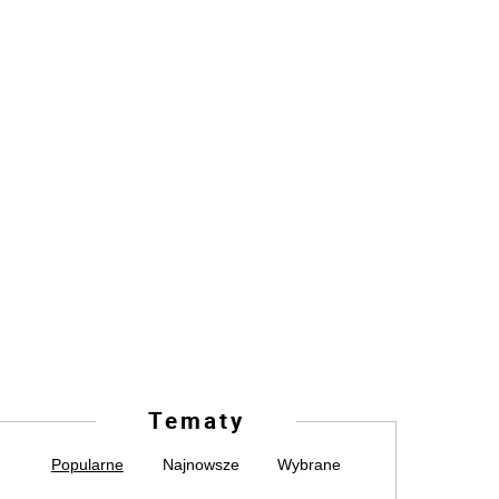
Tematy
Popularne
Najnowsze
Wybrane