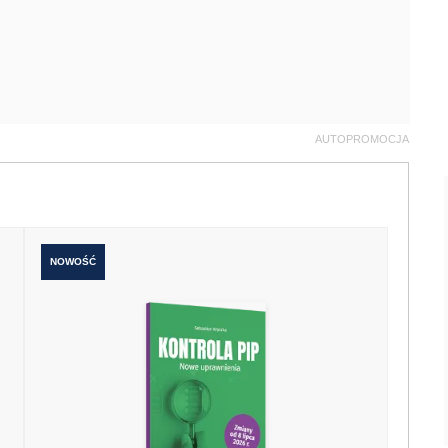
AUTOPROMOCJA
NOWOŚĆ