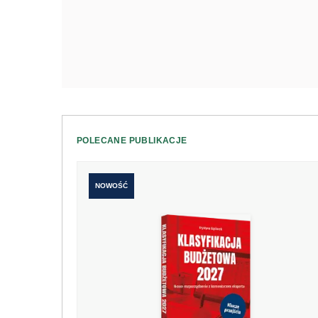
POLECANE PUBLIKACJE
NOWOŚĆ