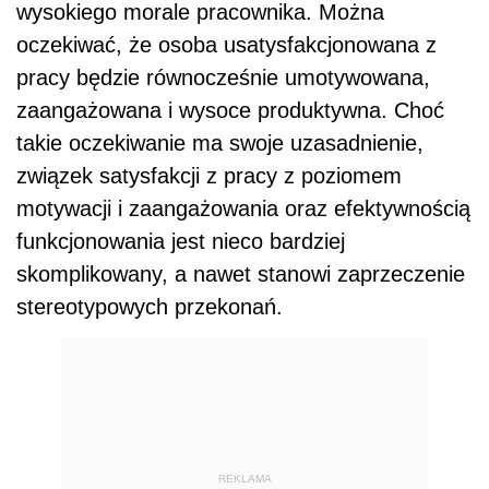
wysokiego morale pracownika. Można
oczekiwać, że osoba usatysfakcjonowana z
pracy będzie równocześnie umotywowana,
zaangażowana i wysoce produktywna. Choć
takie oczekiwanie ma swoje uzasadnienie,
związek satysfakcji z pracy z poziomem
motywacji i zaangażowania oraz efektywnością
funkcjonowania jest nieco bardziej
skomplikowany, a nawet stanowi zaprzeczenie
stereotypowych przekonań.
REKLAMA