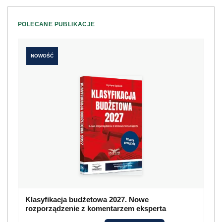
POLECANE PUBLIKACJE
NOWOŚĆ
Klasyfikacja budżetowa 2027. Nowe
rozporządzenie z komentarzem eksperta