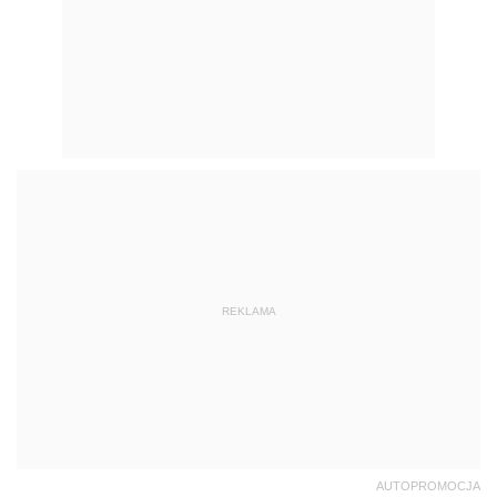
REKLAMA
AUTOPROMOCJA