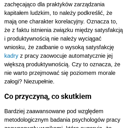
zachęcająco dla praktyków zarządzania
kapitałem ludzkim, to należy podkreślić, że
mają one charakter korelacyjny. Oznacza to,
że z faktu istnienia związku między satysfakcją
i produktywnością nie należy wyciągać
wniosku, że zadbanie o wysoką satysfakcję
kadry
z pracy zaowocuje automatycznie jej
większą produktywnością. Czy to oznacza, że
nie warto przejmować się poziomem morale
załogi? Niezupełnie.
Co przyczyną, co skutkiem
Bardziej zaawansowane pod względem
metodologicznym badania psychologów pracy