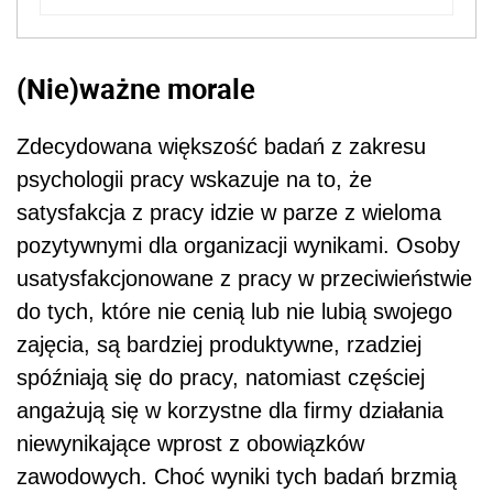
(Nie)ważne morale
Zdecydowana większość badań z zakresu
psychologii pracy wskazuje na to, że
satysfakcja z pracy idzie w parze z wieloma
pozytywnymi dla organizacji wynikami. Osoby
usatysfakcjonowane z pracy w przeciwieństwie
do tych, które nie cenią lub nie lubią swojego
zajęcia, są bardziej produktywne, rzadziej
spóźniają się do pracy, natomiast częściej
angażują się w korzystne dla firmy działania
niewynikające wprost z obowiązków
zawodowych. Choć wyniki tych badań brzmią