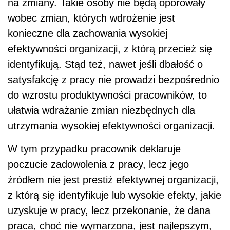
na zmiany. Takie osoby nie będą oporowały
wobec zmian, których wdrożenie jest
konieczne dla zachowania wysokiej
efektywności organizacji, z którą przecież się
identyfikują. Stąd też, nawet jeśli dbałość o
satysfakcję z pracy nie prowadzi bezpośrednio
do wzrostu produktywności pracowników, to
ułatwia wdrażanie zmian niezbędnych dla
utrzymania wysokiej efektywności organizacji.
W tym przypadku pracownik deklaruje
poczucie zadowolenia z pracy, lecz jego
źródłem nie jest prestiż efektywnej organizacji,
z którą się identyfikuje lub wysokie efekty, jakie
uzyskuje w pracy, lecz przekonanie, że dana
praca, choć nie wymarzona, jest najlepszym,