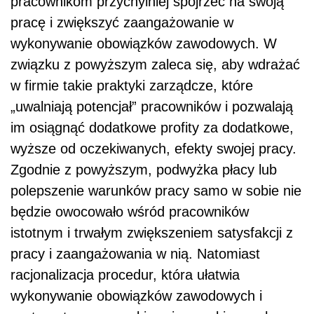
pracownikom przychylniej spojrzeć na swoją
pracę i zwiększyć zaangażowanie w
wykonywanie obowiązków zawodowych. W
związku z powyższym zaleca się, aby wdrażać
w firmie takie praktyki zarządcze, które
„uwalniają potencjał” pracowników i pozwalają
im osiągnąć dodatkowe profity za dodatkowe,
wyższe od oczekiwanych, efekty swojej pracy.
Zgodnie z powyższym, podwyżka płacy lub
polepszenie warunków pracy samo w sobie nie
będzie owocowało wśród pracowników
istotnym i trwałym zwiększeniem satysfakcji z
pracy i zaangażowania w nią. Natomiast
racjonalizacja procedur, która ułatwia
wykonywanie obowiązków zawodowych i