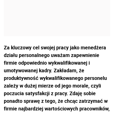
Za kluczowy cel swojej pracy jako menedżera
działu personalnego uważam zapewnienie
firmie odpowiednio wykwalifikowanej i
umotywowanej kadry. Zakładam, że
produktywność wykwalifikowanego personelu
zależy w dużej mierze od jego morale, czyli
poczucia satysfakcji z pracy. Zdaję sobie
ponadto sprawę z tego, że chcąc zatrzymać w
firmie najbardziej wartościowych pracowników,