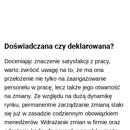
Doświadczana czy deklarowana?
Doceniając znaczenie satysfakcji z pracy,
warto zwrócić uwagę na to, że ma ona
przełożenie nie tylko na zaangażowanie
personelu w pracę, lecz także jego otwartość
na zmiany. Ze względu na dużą dynamikę
rynku, permanentne zarządzanie zmianą stało
się już w zasadzie codziennym obowiązkiem
menedżerów. Wdrażanie zmian w firmie oraz