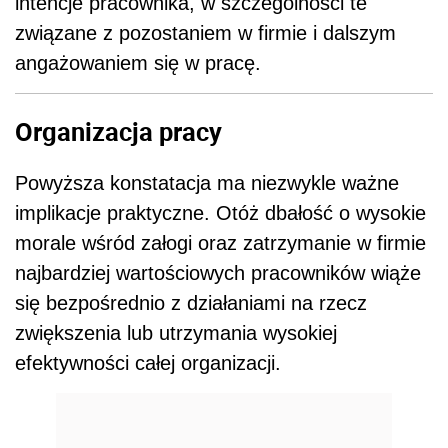
intencje pracownika, w szczególności te
związane z pozostaniem w firmie i dalszym
angażowaniem się w pracę.
Organizacja pracy
Powyższa konstatacja ma niezwykle ważne
implikacje praktyczne. Otóż dbałość o wysokie
morale wśród załogi oraz zatrzymanie w firmie
najbardziej wartościowych pracowników wiąże
się bezpośrednio z działaniami na rzecz
zwiększenia lub utrzymania wysokiej
efektywności całej organizacji.