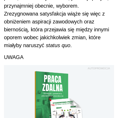
przynajmniej obecnie, wyborem.
Zrezygnowana satysfakcja wiąże się więc z
obniżeniem aspiracji zawodowych oraz
biernością, która przejawia się między innymi
oporem wobec jakichkolwiek zmian, które
miałyby naruszyć
status quo
.
UWAGA
AUTOPROMOCJA