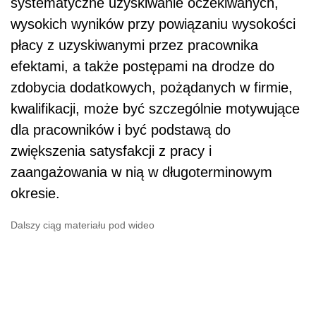
systematyczne uzyskiwanie oczekiwanych,
wysokich wyników przy powiązaniu wysokości
płacy z uzyskiwanymi przez pracownika
efektami, a także postępami na drodze do
zdobycia dodatkowych, pożądanych w firmie,
kwalifikacji, może być szczególnie motywujące
dla pracowników i być podstawą do
zwiększenia satysfakcji z pracy i
zaangażowania w nią w długoterminowym
okresie.
Dalszy ciąg materiału pod wideo