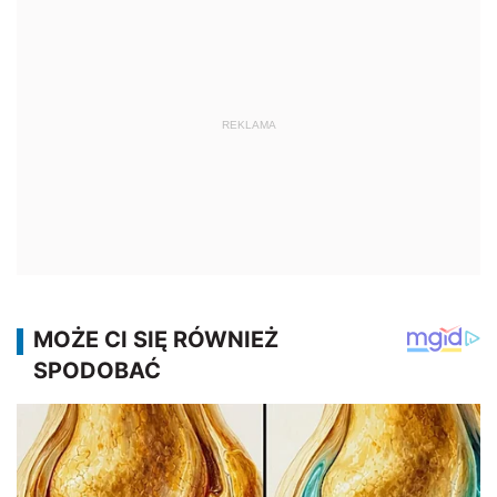
REKLAMA