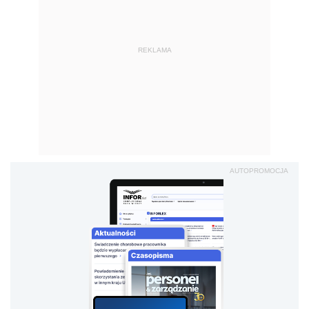
REKLAMA
AUTOPROMOCJA