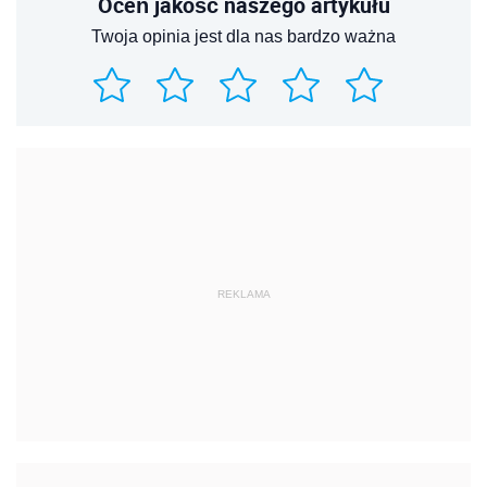
Oceń jakość naszego artykułu
Twoja opinia jest dla nas bardzo ważna
REKLAMA