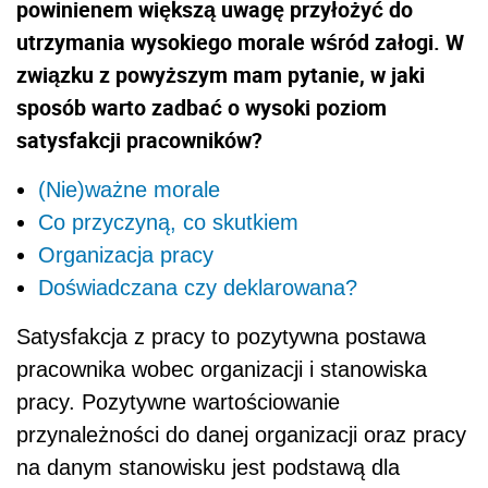
powinienem większą uwagę przyłożyć do
utrzymania wysokiego morale wśród załogi. W
związku z powyższym mam pytanie, w jaki
sposób warto zadbać o wysoki poziom
satysfakcji pracowników?
(Nie)ważne morale
Co przyczyną, co skutkiem
Organizacja pracy
Doświadczana czy deklarowana?
Satysfakcja z pracy to pozytywna postawa
pracownika wobec organizacji i stanowiska
pracy. Pozytywne wartościowanie
przynależności do danej organizacji oraz pracy
na danym stanowisku jest podstawą dla