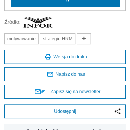
Źródło:
motywowanie
strategie HRM
Wersja do druku
Napisz do nas
Zapisz się na newsletter
Udostępnij