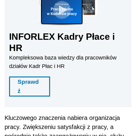
INFORLEX Kadry Płace i
HR
Kompleksowa baza wiedzy dla pracowników
działów Kadr Płac i HR
Sprawd
ź
Kluczowego znaczenia nabiera organizacja
pracy. Zwiększeniu satysfakcji z pracy, a