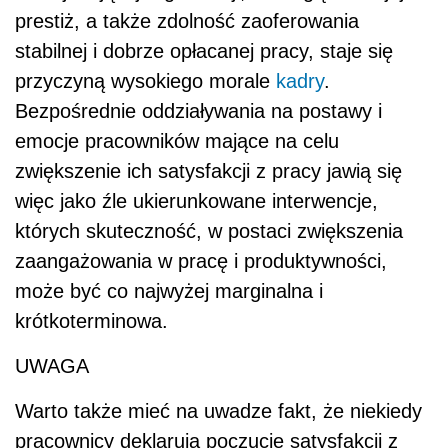
prestiż, a także zdolność zaoferowania
stabilnej i dobrze opłacanej pracy, staje się
przyczyną wysokiego morale
kadry
.
Bezpośrednie oddziaływania na postawy i
emocje pracowników mające na celu
zwiększenie ich satysfakcji z pracy jawią się
więc jako źle ukierunkowane interwencje,
których skuteczność, w postaci zwiększenia
zaangażowania w pracę i produktywności,
może być co najwyżej marginalna i
krótkoterminowa.
UWAGA
Warto także mieć na uwadze fakt, że niekiedy
pracownicy deklarują poczucie satysfakcji z