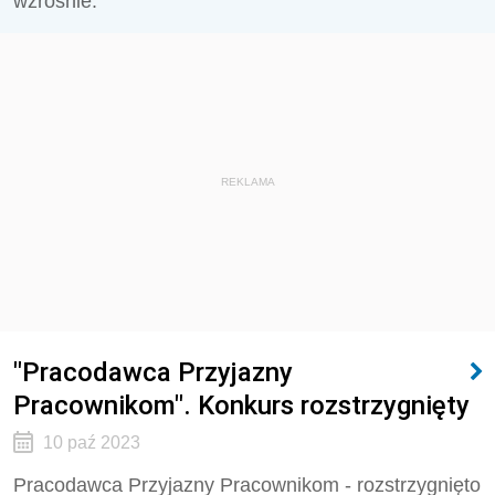
wzrośnie.
REKLAMA
"Pracodawca Przyjazny
Pracownikom". Konkurs rozstrzygnięty
10 paź 2023
Pracodawca Przyjazny Pracownikom - rozstrzygnięto