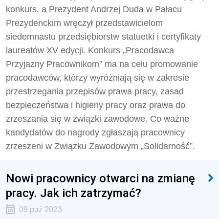
konkurs, a Prezydent Andrzej Duda w Pałacu
Prezydenckim wręczył przedstawicielom
siedemnastu przedsiębiorstw statuetki i certyfikaty
laureatów XV edycji. Konkurs „Pracodawca
Przyjazny Pracownikom” ma na celu promowanie
pracodawców, którzy wyróżniają się w zakresie
przestrzegania przepisów prawa pracy, zasad
bezpieczeństwa i higieny pracy oraz prawa do
zrzeszania się w związki zawodowe. Co ważne
kandydatów do nagrody zgłaszają pracownicy
zrzeszeni w Związku Zawodowym „Solidarność”.
Nowi pracownicy otwarci na zmianę
pracy. Jak ich zatrzymać?
09 paź 2023