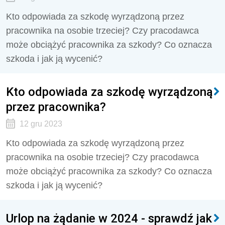
Kto odpowiada za szkodę wyrządzoną przez
pracownika na osobie trzeciej? Czy pracodawca
może obciążyć pracownika za szkody? Co oznacza
szkoda i jak ją wycenić?
Kto odpowiada za szkodę wyrządzoną
przez pracownika?
12 gru 2023
Kto odpowiada za szkodę wyrządzoną przez
pracownika na osobie trzeciej? Czy pracodawca
może obciążyć pracownika za szkody? Co oznacza
szkoda i jak ją wycenić?
Urlop na żądanie w 2024 - sprawdź jak