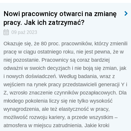
Nowi pracownicy otwarci na zmianę
pracy. Jak ich zatrzymać?
09 paź 2023
Okazuje się, że 80 proc. pracowników, którzy zmienili
pracę w ciągu ostatniego roku, nie jest pewna, że w
niej pozostanie. Pracownicy są coraz bardziej
odważni w swoich decyzjach i nie boją się zmian, jak
i nowych doświadczeń. Według badania, wraz z
wejściem na rynek pracy przedstawicieli generacji Y i
Z, wzrosło znaczenie czynników pozapłacowych. Dla
młodego pokolenia liczy się nie tylko wysokość
wynagrodzenia, ale też elastyczność w pracy,
możliwość rozwoju kariery, a przede wszystkim –
atmosfera w miejscu zatrudnienia. Jakie kroki