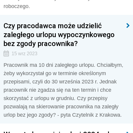
roboczego.
Czy pracodawca może udzielić
zaległego urlopu wypoczynkowego
bez zgody pracownika?
15 wrz 2023
Pracownik ma 10 dni zaległego urlopu. Chciałbym,
żeby wykorzystał go w terminie określonym
przepisami, czyli do 30 września 2023 r. Jednak
pracownik nie zgadza się na ten termin i chce
skorzystać z urlopu w grudniu. Czy przepisy
pozwalają na skierowanie pracownika na zaległy
urlop bez jego zgody? - pyta Czytelnik z Krakowa.