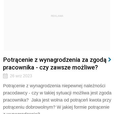
REKLAMA
Potrącenie z wynagrodzenia za zgodą
pracownika - czy zawsze możliwe?
26 wrz 2023
Potrącenie z wynagrodzenia niepewnej należności
pracodawcy - czy w takiej sytuacji możliwa jest zgoda
pracownika? Jaka jest wolna od potrąceń kwota przy
potrąceniu dobrowolnym? W jakiej formie potrącenie