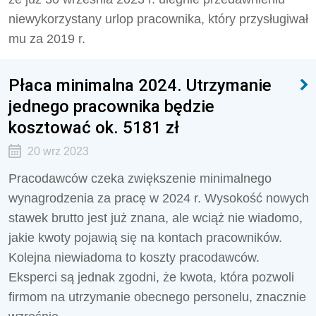
niewykorzystany urlop pracownika, który przysługiwał
mu za 2019 r.
Płaca minimalna 2024. Utrzymanie
jednego pracownika będzie
kosztować ok. 5181 zł
20 wrz 2023
Pracodawców czeka zwiększenie minimalnego
wynagrodzenia za pracę w 2024 r. Wysokość nowych
stawek brutto jest już znana, ale wciąż nie wiadomo,
jakie kwoty pojawią się na kontach pracowników.
Kolejna niewiadoma to koszty pracodawców.
Eksperci są jednak zgodni, że kwota, która pozwoli
firmom na utrzymanie obecnego personelu, znacznie