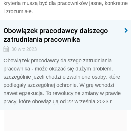
kryteria muszą być dla pracowników jasne, konkretne
i zrozumiałe.
Obowiązek pracodawcy dalszego
zatrudniania pracownika
30 wrz 2023
Obowiązek pracodawcy dalszego zatrudniania
pracownika - może okazać się dużym problem,
szczególnie jeżeli chodzi o zwolnione osoby, które
podlegały szczególnej ochronie. W grę wchodzi
nawet egzekucja. To rewolucyjne zmiany w prawie
pracy, które obowiązują od 22 września 2023 r.