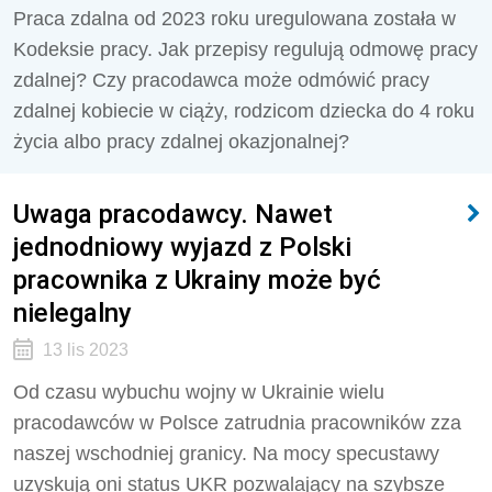
Praca zdalna od 2023 roku uregulowana została w
Kodeksie pracy. Jak przepisy regulują odmowę pracy
zdalnej? Czy pracodawca może odmówić pracy
zdalnej kobiecie w ciąży, rodzicom dziecka do 4 roku
życia albo pracy zdalnej okazjonalnej?
Uwaga pracodawcy. Nawet
jednodniowy wyjazd z Polski
pracownika z Ukrainy może być
nielegalny
13 lis 2023
Od czasu wybuchu wojny w Ukrainie wielu
pracodawców w Polsce zatrudnia pracowników zza
naszej wschodniej granicy. Na mocy specustawy
uzyskują oni status UKR pozwalający na szybsze