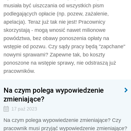
musiała być uiszczania od wszystkich pism
podlegających opłacie (np. pozew, zażalenie,
apelacja). Teraz już tak nie jest! Pracownicy
skorzystają - mogą wnosić nawet milionowe
powództwa, bez obawy ponoszenia opłaty na
wstępie od pozwu. Czy sądy pracy będą "zapchane"
nowymi sprawami? Zapewne tak, bo koszty
ponoszone na wstępie sprawy, nie odstraszą już
pracowników.
Na czym polega wypowiedzenie
zmieniające?
17 paź 2023
Na czym polega wypowiedzenie zmieniające? Czy
pracownik musi przyjąć wypowiedzenie zmieniające?