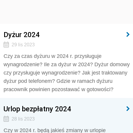
Dyżur 2024
29 lis 2023
Czy za czas dyżuru w 2024 r. przysługuje
wynagrodzenie? Ile za dyżur w 2024? Dyżur domowy
czy przysługuje wynagrodzenie? Jak jest traktowany
dyżur pod telefonem? Gdzie w ramach dyżuru
pracownik powinien pozostawać w gotowości?
Urlop bezpłatny 2024
28 lis 2023
Czy w 2024 r. będą jakieś zmiany w urlopie