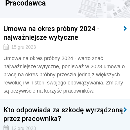
Pracodawca
Umowa na okres próbny 2024 -
najważniejsze wytyczne
15 gru 2023
Umowa na okres próbny 2024 - warto znać
najważniejsze wytyczne, ponieważ w 2023 umowa o
pracę na okres próbny przeszła jedną z większych
rewolucji w historii swojego obowiązywania. Zmiany
są oczywiście na korzyść pracowników.
Kto odpowiada za szkodę wyrządzoną
przez pracownika?
12 gru 2023