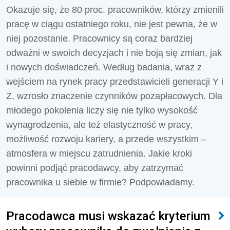
Okazuje się, że 80 proc. pracowników, którzy zmienili
pracę w ciągu ostatniego roku, nie jest pewna, że w
niej pozostanie. Pracownicy są coraz bardziej
odważni w swoich decyzjach i nie boją się zmian, jak
i nowych doświadczeń. Według badania, wraz z
wejściem na rynek pracy przedstawicieli generacji Y i
Z, wzrosło znaczenie czynników pozapłacowych. Dla
młodego pokolenia liczy się nie tylko wysokość
wynagrodzenia, ale też elastyczność w pracy,
możliwość rozwoju kariery, a przede wszystkim –
atmosfera w miejscu zatrudnienia. Jakie kroki
powinni podjąć pracodawcy, aby zatrzymać
pracownika u siebie w firmie? Podpowiadamy.
Pracodawca musi wskazać kryterium