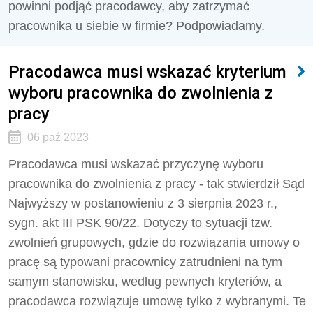
powinni podjąć pracodawcy, aby zatrzymać
pracownika u siebie w firmie? Podpowiadamy.
Pracodawca musi wskazać kryterium
wyboru pracownika do zwolnienia z
pracy
06 paź 2023
Pracodawca musi wskazać przyczynę wyboru
pracownika do zwolnienia z pracy - tak stwierdził Sąd
Najwyższy w postanowieniu z 3 sierpnia 2023 r.,
sygn. akt III PSK 90/22. Dotyczy to sytuacji tzw.
zwolnień grupowych, gdzie do rozwiązania umowy o
pracę są typowani pracownicy zatrudnieni na tym
samym stanowisku, według pewnych kryteriów, a
pracodawca rozwiązuje umowę tylko z wybranymi. Te