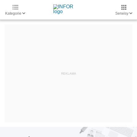
Kategorie
Serwisy