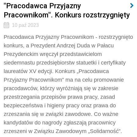
"Pracodawca Przyjazny
Pracownikom". Konkurs rozstrzygnięty
10 paź 2023
Pracodawca Przyjazny Pracownikom - rozstrzygnięto
konkurs, a Prezydent Andrzej Duda w Pałacu
Prezydenckim wręczył przedstawicielom
siedemnastu przedsiębiorstw statuetki i certyfikaty
laureatów XV edycji. Konkurs „Pracodawca
Przyjazny Pracownikom” ma na celu promowanie
pracodawców, którzy wyróżniają się w zakresie
przestrzegania przepisów prawa pracy, zasad
bezpieczeństwa i higieny pracy oraz prawa do
zrzeszania się w związki zawodowe. Co ważne
kandydatów do nagrody zgłaszają pracownicy
zrzeszeni w Związku Zawodowym „Solidarność”.