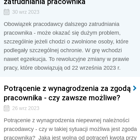
zatrudniania pracownika
30 wrz 2023
Obowiązek pracodawcy dalszego zatrudniania
pracownika - może okazać się dużym problem,
szczególnie jeżeli chodzi o zwolnione osoby, które
podlegały szczególnej ochronie. W grę wchodzi
nawet egzekucja. To rewolucyjne zmiany w prawie
pracy, które obowiązują od 22 września 2023 r.
Potrącenie z wynagrodzenia za zgodą
pracownika - czy zawsze możliwe?
26 wrz 2023
Potrącenie z wynagrodzenia niepewnej należności
pracodawcy - czy w takiej sytuacji możliwa jest zgoda
pracownika? Jaka jest wolna od potrąceń kwota przy