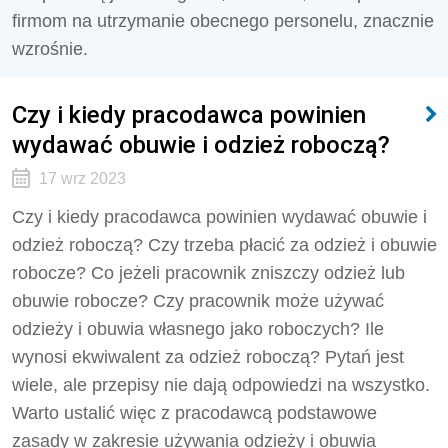
firmom na utrzymanie obecnego personelu, znacznie
wzrośnie.
Czy i kiedy pracodawca powinien
wydawać obuwie i odzież roboczą?
17 wrz 2023
Czy i kiedy pracodawca powinien wydawać obuwie i
odzież roboczą? Czy trzeba płacić za odzież i obuwie
robocze? Co jeżeli pracownik zniszczy odzież lub
obuwie robocze? Czy pracownik może używać
odzieży i obuwia własnego jako roboczych? Ile
wynosi ekwiwalent za odzież roboczą? Pytań jest
wiele, ale przepisy nie dają odpowiedzi na wszystko.
Warto ustalić więc z pracodawcą podstawowe
zasady w zakresie używania odzieży i obuwia