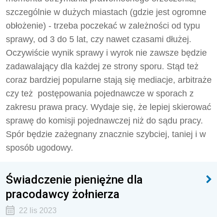
szczególnie w dużych miastach (gdzie jest ogromne
obłożenie) - trzeba poczekać w zależności od typu
sprawy, od 3 do 5 lat, czy nawet czasami dłużej.
Oczywiście wynik sprawy i wyrok nie zawsze będzie
zadawalający dla każdej ze strony sporu. Stąd też
coraz bardziej popularne stają się mediacje, arbitraże
czy też postępowania pojednawcze w sporach z
zakresu prawa pracy. Wydaje się, że lepiej skierować
sprawę do komisji pojednawczej niż do sądu pracy.
Spór będzie zażegnany znacznie szybciej, taniej i w
sposób ugodowy.
Świadczenie pieniężne dla
pracodawcy żołnierza
22 lis 2023