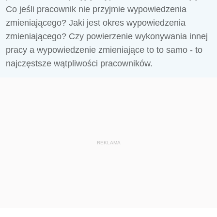
Co jeśli pracownik nie przyjmie wypowiedzenia
zmieniającego? Jaki jest okres wypowiedzenia
zmieniającego? Czy powierzenie wykonywania innej
pracy a wypowiedzenie zmieniające to to samo - to
najczęstsze wątpliwości pracowników.
REKLAMA