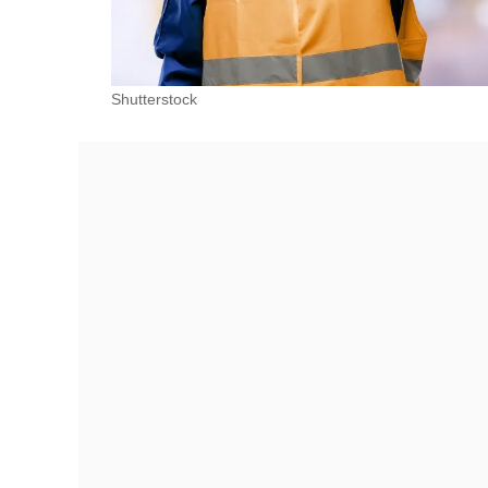
Shutterstock