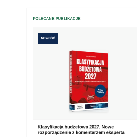
POLECANE PUBLIKACJE
NOWOŚĆ
Klasyfikacja budżetowa 2027. Nowe
rozporządzenie z komentarzem eksperta