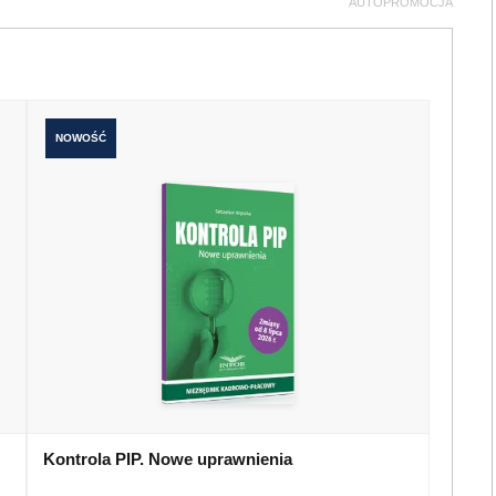
AUTOPROMOCJA
NOWOŚĆ
Kontrola PIP. Nowe uprawnienia