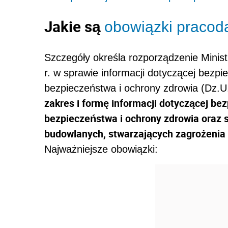
Jakie są
obowiązki praco
Szczegóły określa rozporządzenie Minist
r.
w
sprawie informacji dotyczącej bezpi
bezpieczeństwa i ochrony zdrowia (Dz.U.
zakres i formę informacji dotyczącej be
bezpieczeństwa i ochrony zdrowia oraz 
budowlanych, stwarzających zagrożenia 
Najważniejsze obowiązki: