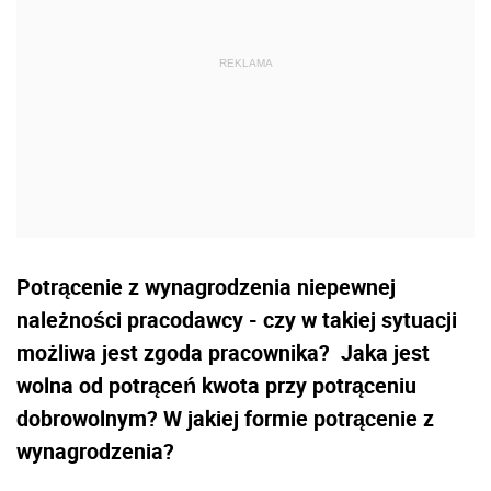
Potrącenie z wynagrodzenia niepewnej
należności pracodawcy - czy w takiej sytuacji
możliwa jest zgoda pracownika? Jaka jest
wolna od potrąceń kwota przy potrąceniu
dobrowolnym? W jakiej formie potrącenie z
wynagrodzenia?