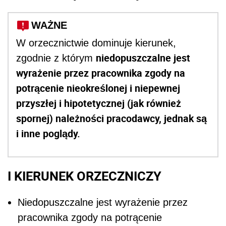
WAŻNE
W orzecznictwie dominuje kierunek,
niedopuszczalne jest
zgodnie z którym
wyrażenie przez pracownika zgody na
potrącenie nieokreślonej i niepewnej
przyszłej i hipotetycznej (jak również
spornej) należności pracodawcy, jednak są
i inne poglądy.
I KIERUNEK ORZECZNICZY
Niedopuszczalne jest wyrażenie przez
pracownika zgody na potrącenie