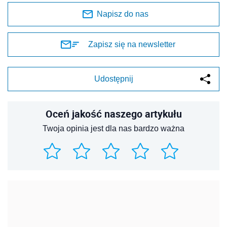
Napisz do nas
Zapisz się na newsletter
Udostępnij
Oceń jakość naszego artykułu
Twoja opinia jest dla nas bardzo ważna