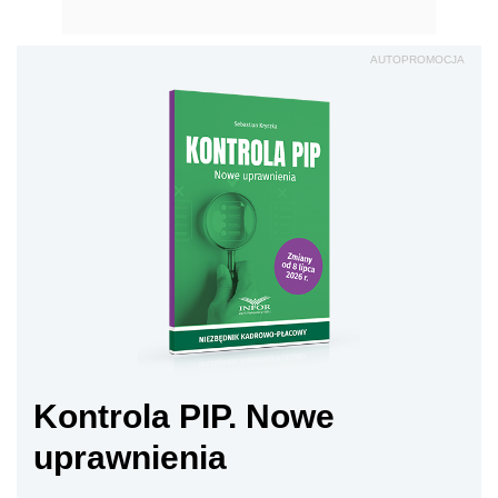
AUTOPROMOCJA
Kontrola PIP. Nowe
uprawnienia