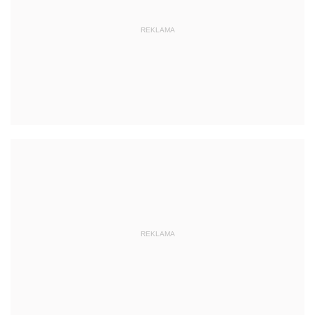
REKLAMA
REKLAMA