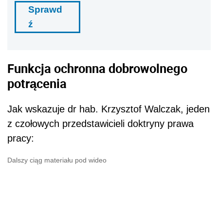
Sprawd
ź
Funkcja ochronna dobrowolnego
potrącenia
Jak wskazuje dr hab. Krzysztof Walczak, jeden
z czołowych przedstawicieli doktryny prawa
pracy:
Dalszy ciąg materiału pod wideo