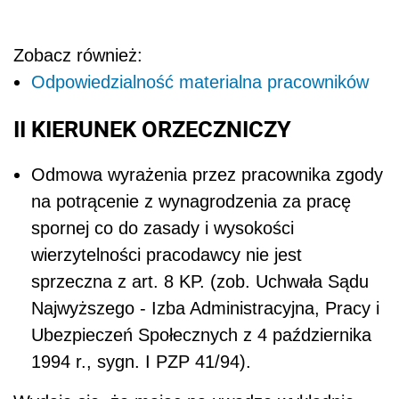
Zobacz również:
Odpowiedzialność materialna pracowników
II KIERUNEK ORZECZNICZY
Odmowa wyrażenia przez pracownika zgody
na potrącenie z wynagrodzenia za pracę
spornej co do zasady i wysokości
wierzytelności pracodawcy nie jest
sprzeczna z art. 8 KP. (zob. Uchwała Sądu
Najwyższego - Izba Administracyjna, Pracy i
Ubezpieczeń Społecznych z 4 października
1994 r., sygn. I PZP 41/94).