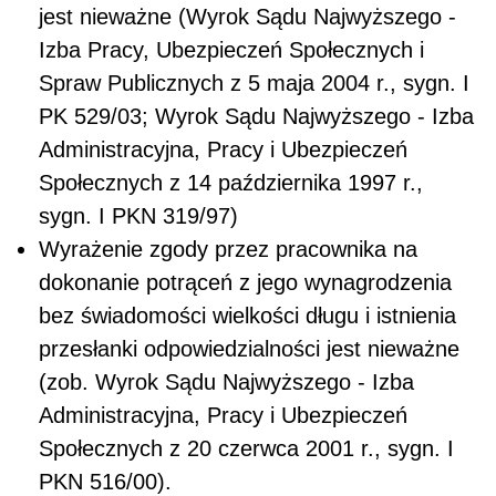
jest nieważne (Wyrok Sądu Najwyższego -
Izba Pracy, Ubezpieczeń Społecznych i
Spraw Publicznych z 5 maja 2004 r., sygn. I
PK 529/03; Wyrok Sądu Najwyższego - Izba
Administracyjna, Pracy i Ubezpieczeń
Społecznych z 14 października 1997 r.,
sygn. I PKN 319/97)
Wyrażenie zgody przez pracownika na
dokonanie potrąceń z jego wynagrodzenia
bez świadomości wielkości długu i istnienia
przesłanki odpowiedzialności jest nieważne
(zob. Wyrok Sądu Najwyższego - Izba
Administracyjna, Pracy i Ubezpieczeń
Społecznych z 20 czerwca 2001 r., sygn. I
PKN 516/00).