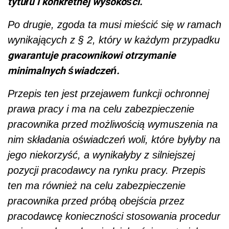
tytułu i konkretnej wysokości.
Po drugie, zgoda ta musi mieścić się w ramach
wynikających z § 2, który w każdym przypadku
gwarantuje pracownikowi otrzymanie
minimalnych świadczeń.
Przepis ten jest przejawem funkcji ochronnej
prawa pracy i ma na celu zabezpieczenie
pracownika przed możliwością wymuszenia na
nim składania oświadczeń woli, które byłyby na
jego niekorzyść, a wynikałyby z silniejszej
pozycji pracodawcy na rynku pracy. Przepis
ten ma również na celu zabezpieczenie
pracownika przed próbą obejścia przez
pracodawcę konieczności stosowania procedur