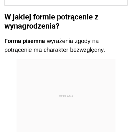
W jakiej formie potrącenie z
wynagrodzenia?
Forma pisemna
wyrażenia zgody na
potrącenie ma charakter bezwzględny.
REKLAMA