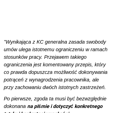
"
Wynikająca z KC generalna zasada swobody
umów ulega istotnemu ograniczeniu w ramach
stosunków pracy. Przejawem takiego
ograniczenia jest komentowany przepis, który
co prawda dopuszcza możliwość dokonywania
potrąceń z wynagrodzenia pracownika, ale
przy zachowaniu dwóch istotnych zastrzeżeń.
Po pierwsze, zgoda ta musi być bezwzględnie
na piśmie i dotyczyć konkretnego
dokonana