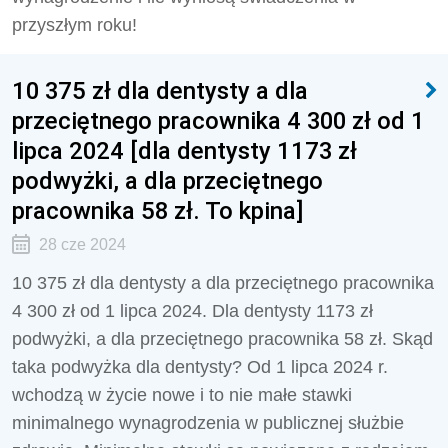
przyszłym roku!
10 375 zł dla dentysty a dla
przeciętnego pracownika 4 300 zł od 1
lipca 2024 [dla dentysty 1173 zł
podwyżki, a dla przeciętnego
pracownika 58 zł. To kpina]
28 cze 2024
10 375 zł dla dentysty a dla przeciętnego pracownika
4 300 zł od 1 lipca 2024. Dla dentysty 1173 zł
podwyżki, a dla przeciętnego pracownika 58 zł. Skąd
taka podwyżka dla dentysty? Od 1 lipca 2024 r.
wchodzą w życie nowe i to nie małe stawki
minimalnego wynagrodzenia w publicznej służbie