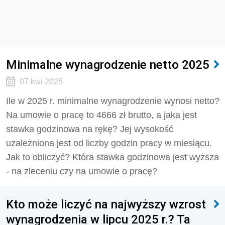
Minimalne wynagrodzenie netto 2025
07 kwi 2025
Ile w 2025 r. minimalne wynagrodzenie wynosi netto?
Na umowie o pracę to 4666 zł brutto, a jaka jest
stawka godzinowa na rękę? Jej wysokość
uzależniona jest od liczby godzin pracy w miesiącu.
Jak to obliczyć? Która stawka godzinowa jest wyższa
- na zleceniu czy na umowie o pracę?
Kto może liczyć na najwyższy wzrost
wynagrodzenia w lipcu 2025 r.? Ta