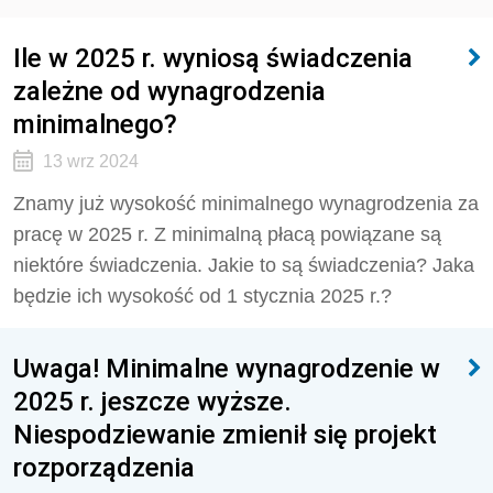
Ile w 2025 r. wyniosą świadczenia
zależne od wynagrodzenia
minimalnego?
13 wrz 2024
Znamy już wysokość minimalnego wynagrodzenia za
pracę w 2025 r. Z minimalną płacą powiązane są
niektóre świadczenia. Jakie to są świadczenia? Jaka
będzie ich wysokość od 1 stycznia 2025 r.?
Uwaga! Minimalne wynagrodzenie w
2025 r. jeszcze wyższe.
Niespodziewanie zmienił się projekt
rozporządzenia