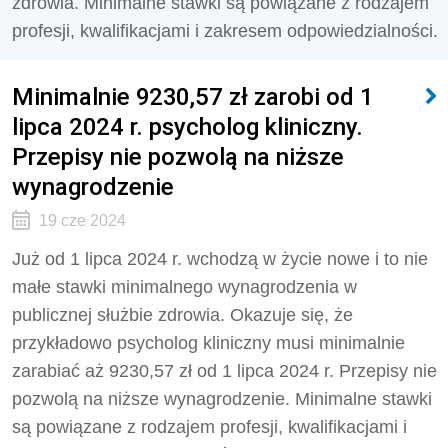
zdrowia. Minimalne stawki są powiązane z rodzajem
profesji, kwalifikacjami i zakresem odpowiedzialności.
Minimalnie 9230,57 zł zarobi od 1
lipca 2024 r. psycholog kliniczny.
Przepisy nie pozwolą na niższe
wynagrodzenie
19 cze 2024
Już od 1 lipca 2024 r. wchodzą w życie nowe i to nie
małe stawki minimalnego wynagrodzenia w
publicznej służbie zdrowia. Okazuje się, że
przykładowo psycholog kliniczny musi minimalnie
zarabiać aż
9230,57 zł od 1 lipca 2024 r.
Przepisy nie
pozwolą na niższe wynagrodzenie. Minimalne stawki
są powiązane z rodzajem profesji, kwalifikacjami i