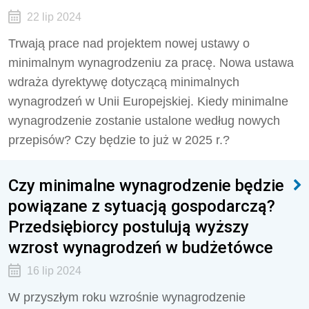
22 lip 2024
Trwają prace nad projektem nowej ustawy o
minimalnym wynagrodzeniu za pracę. Nowa ustawa
wdraża dyrektywę dotyczącą minimalnych
wynagrodzeń w Unii Europejskiej. Kiedy minimalne
wynagrodzenie zostanie ustalone według nowych
przepisów? Czy będzie to już w 2025 r.?
Czy minimalne wynagrodzenie będzie
powiązane z sytuacją gospodarczą?
Przedsiębiorcy postulują wyższy
wzrost wynagrodzeń w budżetówce
16 lip 2024
W przyszłym roku wzrośnie wynagrodzenie