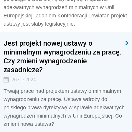
adekwatnych wynagrodzeń minimalnych w Unii
Europejskiej. Zdaniem Konfederacji Lewiatan projekt
ustawy jest słaby legislacyjnie.
Jest projekt nowej ustawy o
minimalnym wynagrodzeniu za pracę.
Czy zmieni wynagrodzenie
zasadnicze?
26 sie 2024
Trwają prace nad projektem ustawy o minimalnym
wynagrodzeniu za pracę. Ustawa wdroży do
polskiego prawa dyrektywę w sprawie adekwatnych
wynagrodzeń minimalnych w Unii Europejskiej. Co
zmieni nowa ustawa?