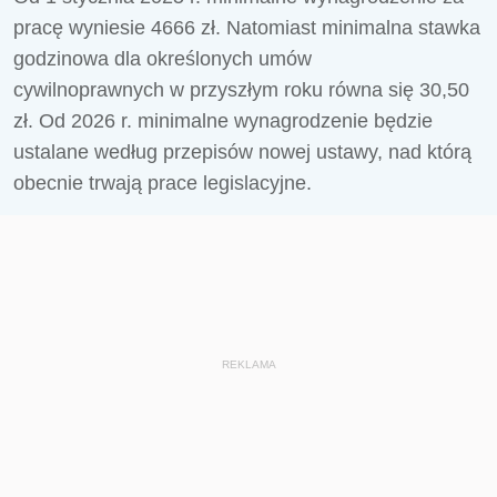
pracę wyniesie 4666 zł. Natomiast minimalna stawka
godzinowa
dla określonych umów
cywilnoprawnych
w przyszłym roku równa się 30,50
zł. Od 2026 r. minimalne wynagrodzenie będzie
ustalane według przepisów nowej ustawy, nad którą
obecnie trwają prace legislacyjne.
REKLAMA