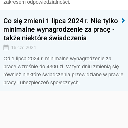
zakresem odpowiedzialności.
Co się zmieni 1 lipca 2024 r. Nie tylko
minimalne wynagrodzenie za pracę -
także niektóre świadczenia
16 cze 2024
Od 1 lipca 2024 r. minimalne wynagrodzenie za
pracę wzrośnie do 4300 zł. W tym dniu zmienią się
również niektóre świadczenia przewidziane w prawie
pracy i ubezpieczeń społecznych.