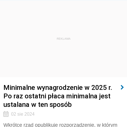
REKLAMA
Minimalne wynagrodzenie w 2025 r.
Po raz ostatni płaca minimalna jest
ustalana w ten sposób
02 sie 2024
Wkrótce rząd opublikuje rozporządzenie, w którym