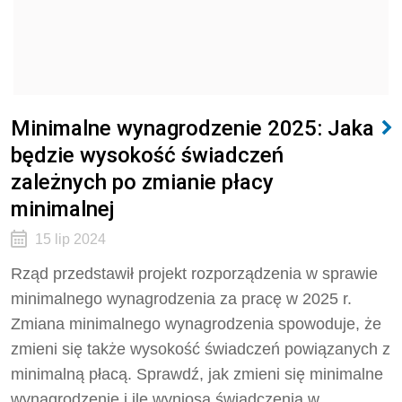
Minimalne wynagrodzenie 2025: Jaka
będzie wysokość świadczeń
zależnych po zmianie płacy
minimalnej
15 lip 2024
Rząd przedstawił projekt rozporządzenia w sprawie
minimalnego wynagrodzenia za pracę w 2025 r.
Zmiana minimalnego wynagrodzenia spowoduje, że
zmieni się także wysokość świadczeń powiązanych z
minimalną płacą. Sprawdź, jak zmieni się minimalne
wynagrodzenie i ile wyniosą świadczenia w