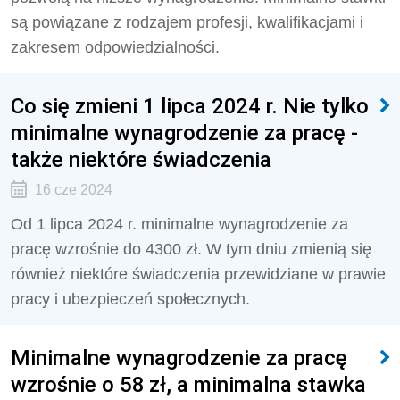
są powiązane z rodzajem profesji, kwalifikacjami i
zakresem odpowiedzialności.
Co się zmieni 1 lipca 2024 r. Nie tylko
minimalne wynagrodzenie za pracę -
także niektóre świadczenia
16 cze 2024
Od 1 lipca 2024 r. minimalne wynagrodzenie za
pracę wzrośnie do 4300 zł. W tym dniu zmienią się
również niektóre świadczenia przewidziane w prawie
pracy i ubezpieczeń społecznych.
Minimalne wynagrodzenie za pracę
wzrośnie o 58 zł, a minimalna stawka