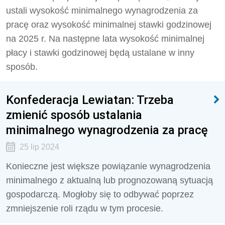
ustali wysokość minimalnego wynagrodzenia za
pracę oraz wysokość minimalnej stawki godzinowej
na 2025 r. Na następne lata wysokość minimalnej
płacy i stawki godzinowej będą ustalane w inny
sposób.
Konfederacja Lewiatan: Trzeba
zmienić sposób ustalania
minimalnego wynagrodzenia za pracę
25 lip 2024
Konieczne jest większe powiązanie wynagrodzenia
minimalnego z aktualną lub prognozowaną sytuacją
gospodarczą. Mogłoby się to odbywać poprzez
zmniejszenie roli rządu w tym procesie.