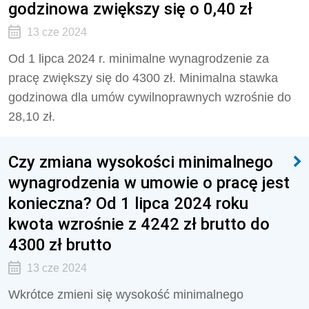
godzinowa zwiększy się o 0,40 zł
13 cze 2024
Od 1 lipca 2024 r. minimalne wynagrodzenie za
pracę zwiększy się do 4300 zł. Minimalna stawka
godzinowa dla umów cywilnoprawnych wzrośnie do
28,10 zł.
Czy zmiana wysokości minimalnego
wynagrodzenia w umowie o pracę jest
konieczna? Od 1 lipca 2024 roku
kwota wzrośnie z 4242 zł brutto do
4300 zł brutto
13 cze 2024
Wkrótce zmieni się wysokość minimalnego