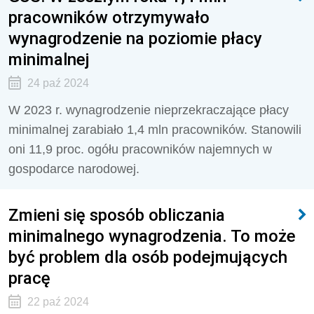
pracowników otrzymywało
wynagrodzenie na poziomie płacy
minimalnej
24 paź 2024
W 2023 r. wynagrodzenie nieprzekraczające płacy
minimalnej zarabiało 1,4 mln pracowników. Stanowili
oni 11,9 proc. ogółu pracowników najemnych w
gospodarce narodowej.
Zmieni się sposób obliczania
minimalnego wynagrodzenia. To może
być problem dla osób podejmujących
pracę
22 paź 2024