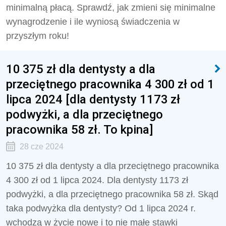
minimalną płacą. Sprawdź, jak zmieni się minimalne
wynagrodzenie i ile wyniosą świadczenia w
przyszłym roku!
10 375 zł dla dentysty a dla
przeciętnego pracownika 4 300 zł od 1
lipca 2024 [dla dentysty 1173 zł
podwyżki, a dla przeciętnego
pracownika 58 zł. To kpina]
28 cze 2024
10 375 zł dla dentysty a dla przeciętnego pracownika
4 300 zł od 1 lipca 2024. Dla dentysty 1173 zł
podwyżki, a dla przeciętnego pracownika 58 zł. Skąd
taka podwyżka dla dentysty? Od 1 lipca 2024 r.
wchodzą w życie nowe i to nie małe stawki