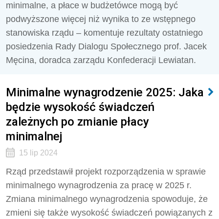
minimalne, a płace w budżetówce mogą być
podwyższone więcej niż wynika to ze wstępnego
stanowiska rządu – komentuje rezultaty ostatniego
posiedzenia Rady Dialogu Społecznego prof. Jacek
Męcina, doradca zarządu Konfederacji Lewiatan.
Minimalne wynagrodzenie 2025: Jaka
będzie wysokość świadczeń
zależnych po zmianie płacy
minimalnej
15 lip 2024
Rząd przedstawił projekt rozporządzenia w sprawie
minimalnego wynagrodzenia za pracę w 2025 r.
Zmiana minimalnego wynagrodzenia spowoduje, że
zmieni się także wysokość świadczeń powiązanych z