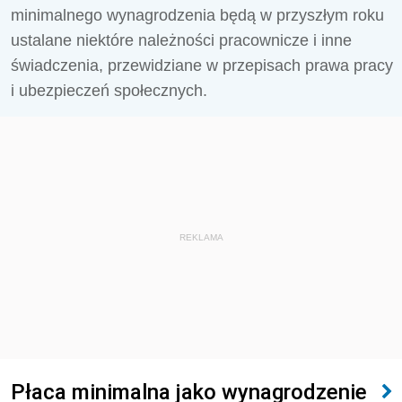
minimalnego wynagrodzenia będą w przyszłym roku
ustalane niektóre należności pracownicze i inne
świadczenia, przewidziane w przepisach prawa pracy
i ubezpieczeń społecznych.
REKLAMA
Płaca minimalna jako wynagrodzenie