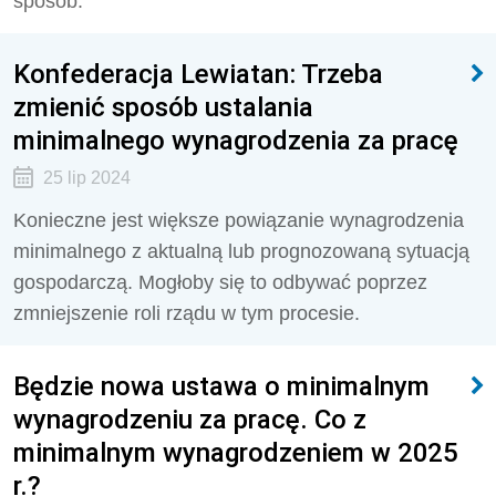
sposób.
Konfederacja Lewiatan: Trzeba
zmienić sposób ustalania
minimalnego wynagrodzenia za pracę
25 lip 2024
Konieczne jest większe powiązanie wynagrodzenia
minimalnego z aktualną lub prognozowaną sytuacją
gospodarczą. Mogłoby się to odbywać poprzez
zmniejszenie roli rządu w tym procesie.
Będzie nowa ustawa o minimalnym
wynagrodzeniu za pracę. Co z
minimalnym wynagrodzeniem w 2025
r.?