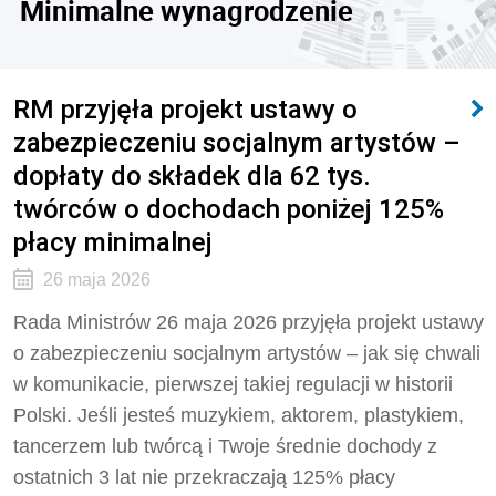
Minimalne wynagrodzenie
RM przyjęła projekt ustawy o
zabezpieczeniu socjalnym artystów –
dopłaty do składek dla 62 tys.
twórców o dochodach poniżej 125%
płacy minimalnej
26 maja 2026
Rada Ministrów 26 maja 2026 przyjęła projekt ustawy
o zabezpieczeniu socjalnym artystów – jak się chwali
w komunikacie, pierwszej takiej regulacji w historii
Polski. Jeśli jesteś muzykiem, aktorem, plastykiem,
tancerzem lub twórcą i Twoje średnie dochody z
ostatnich 3 lat nie przekraczają 125% płacy