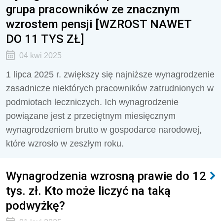
grupa pracowników ze znacznym
wzrostem pensji [WZROST NAWET
DO 11 TYS ZŁ]
04 kwi 2025
1 lipca 2025 r. zwiększy się najniższe wynagrodzenie
zasadnicze niektórych pracowników zatrudnionych w
podmiotach leczniczych. Ich wynagrodzenie
powiązane jest z przeciętnym miesięcznym
wynagrodzeniem brutto w gospodarce narodowej,
które wzrosło w zeszłym roku.
Wynagrodzenia wzrosną prawie do 12
tys. zł. Kto może liczyć na taką
podwyżkę?