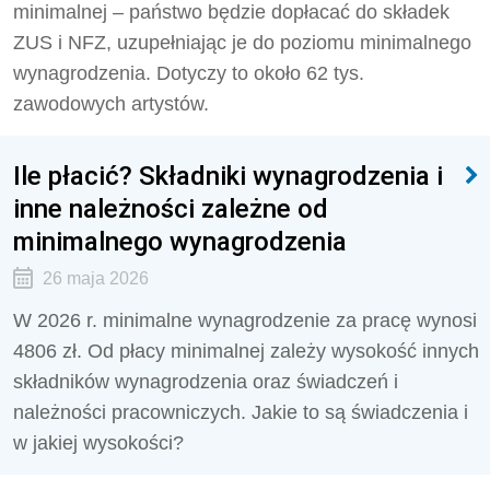
minimalnej – państwo będzie dopłacać do składek
ZUS i NFZ, uzupełniając je do poziomu minimalnego
wynagrodzenia. Dotyczy to około 62 tys.
zawodowych artystów.
Ile płacić? Składniki wynagrodzenia i
inne należności zależne od
minimalnego wynagrodzenia
26 maja 2026
W 2026 r. minimalne wynagrodzenie za pracę wynosi
4806 zł. Od płacy minimalnej zależy wysokość innych
składników wynagrodzenia oraz świadczeń i
należności pracowniczych. Jakie to są świadczenia i
w jakiej wysokości?