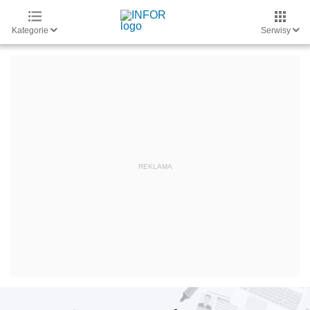
Kategorie
Serwisy