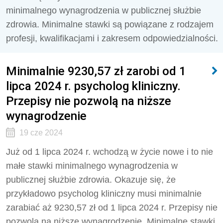
minimalnego wynagrodzenia w publicznej służbie
zdrowia. Minimalne stawki są powiązane z rodzajem
profesji, kwalifikacjami i zakresem odpowiedzialności.
Minimalnie 9230,57 zł zarobi od 1
lipca 2024 r. psycholog kliniczny.
Przepisy nie pozwolą na niższe
wynagrodzenie
19 cze 2024
Już od 1 lipca 2024 r. wchodzą w życie nowe i to nie
małe stawki minimalnego wynagrodzenia w
publicznej służbie zdrowia. Okazuje się, że
przykładowo psycholog kliniczny musi minimalnie
zarabiać aż
9230,57 zł od 1 lipca 2024 r.
Przepisy nie
pozwolą na niższe wynagrodzenie. Minimalne stawki