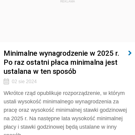
REKLAMA
Minimalne wynagrodzenie w 2025 r.
Po raz ostatni płaca minimalna jest
ustalana w ten sposób
02 sie 2024
Wkrótce rząd opublikuje rozporządzenie, w którym
ustali wysokość minimalnego wynagrodzenia za
pracę oraz wysokość minimalnej stawki godzinowej
na 2025 r. Na następne lata wysokość minimalnej
płacy i stawki godzinowej będą ustalane w inny