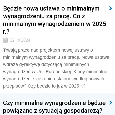
Będzie nowa ustawa o minimalnym
wynagrodzeniu za pracę. Co z
minimalnym wynagrodzeniem w 2025
r.?
22 lip 2024
Trwają prace nad projektem nowej ustawy o
minimalnym wynagrodzeniu za pracę. Nowa ustawa
wdraża dyrektywę dotyczącą minimalnych
wynagrodzeń w Unii Europejskiej. Kiedy minimalne
wynagrodzenie zostanie ustalone według nowych
przepisów? Czy będzie to już w 2025 r.?
Czy minimalne wynagrodzenie będzie
powiązane z sytuacją gospodarczą?