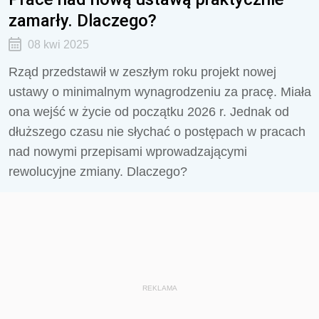
zamarły. Dlaczego?
08 kwi 2025
Rząd przedstawił w zeszłym roku projekt nowej
ustawy o minimalnym wynagrodzeniu za pracę. Miała
ona wejść w życie od początku 2026 r. Jednak od
dłuższego czasu nie słychać o postępach w pracach
nad nowymi przepisami wprowadzającymi
rewolucyjne zmiany. Dlaczego?
REKLAMA