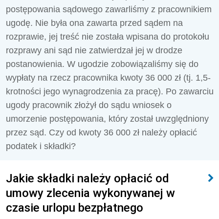
postępowania sądowego zawarliśmy z pracownikiem
ugodę. Nie była ona zawarta przed sądem na
rozprawie, jej treść nie została wpisana do protokołu
rozprawy ani sąd nie zatwierdzał jej w drodze
postanowienia. W ugodzie zobowiązaliśmy się do
wypłaty na rzecz pracownika kwoty 36 000 zł (tj. 1,5-
krotności jego wynagrodzenia za pracę). Po zawarciu
ugody pracownik złożył do sądu wniosek o
umorzenie postępowania, który został uwzględniony
przez sąd. Czy od kwoty 36 000 zł należy opłacić
podatek i składki?
Jakie składki należy opłacić od
umowy zlecenia wykonywanej w
czasie urlopu bezpłatnego