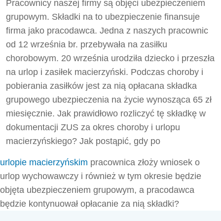
Pracownicy naszej firmy są objęci ubezpieczeniem
grupowym. Składki na to ubezpieczenie finansuje
firma jako pracodawca. Jedna z naszych pracownic
od 12 września br. przebywała na zasiłku
chorobowym. 20 września urodziła dziecko i przeszła
na urlop i zasiłek macierzyński. Podczas choroby i
pobierania zasiłków jest za nią opłacana składka
grupowego ubezpieczenia na życie wynosząca 65 zł
miesięcznie. Jak prawidłowo rozliczyć tę składkę w
dokumentacji ZUS za okres choroby i urlopu
macierzyńskiego? Jak postąpić, gdy po
urlopie macierzyńskim
pracownica złoży wniosek o
urlop wychowawczy i również w tym okresie będzie
objęta ubezpieczeniem grupowym, a pracodawca
będzie kontynuował opłacanie za nią składki?