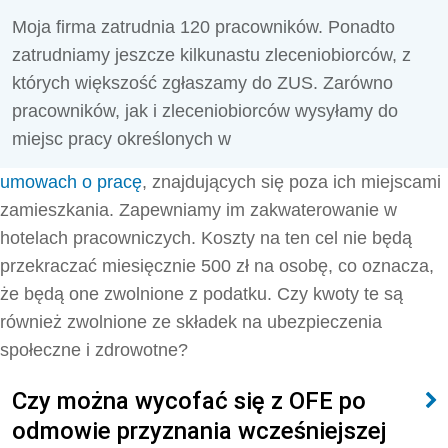
Moja firma zatrudnia 120 pracowników. Ponadto
zatrudniamy jeszcze kilkunastu zleceniobiorców, z
których większość zgłaszamy do ZUS. Zarówno
pracowników, jak i zleceniobiorców wysyłamy do
miejsc pracy określonych w
umowach o pracę
, znajdujących się poza ich miejscami
zamieszkania. Zapewniamy im zakwaterowanie w
hotelach pracowniczych. Koszty na ten cel nie będą
przekraczać miesięcznie 500 zł na osobę, co oznacza,
że będą one zwolnione z podatku. Czy kwoty te są
również zwolnione ze składek na ubezpieczenia
społeczne i zdrowotne?
Czy można wycofać się z OFE po
odmowie przyznania wcześniejszej