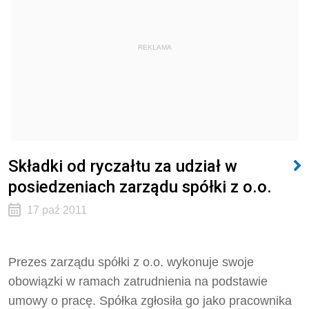
REKLAMA
Składki od ryczałtu za udział w
posiedzeniach zarządu spółki z o.o.
17 paź 2011
Prezes zarządu spółki z o.o. wykonuje swoje
obowiązki w ramach zatrudnienia na podstawie
umowy o pracę. Spółka zgłosiła go jako pracownika