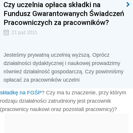
Czy uczelnia opłaca składki na
Fundusz Gwarantowanych Świadczeń
Pracowniczych za pracowników?
21 paź 2011
Jesteśmy prywatną uczelnią wyższą. Oprócz
działalności dydaktycznej i naukowej prowadzimy
również działalność gospodarczą. Czy powinniśmy
opłacać za pracowników uczelni
składkę na FGŚP
? Czy ma tu znaczenie, przy którym
rodzaju działalności zatrudniony jest pracownik
(pracownicy naukowi oraz pozostali pracownicy)?