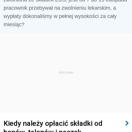
pracownik przebywał na zwolnieniu lekarskim, a
wypłaty dokonaliśmy w pełnej wysokości za cały
miesiąc?
REKLAMA
Kiedy należy opłacić składki od