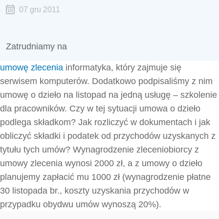
07 gru 2011
Zatrudniamy na
umowę zlecenia
informatyka, który zajmuje się
serwisem komputerów. Dodatkowo podpisaliśmy z nim
umowę o dzieło na listopad na jedną usługę – szkolenie
dla pracowników. Czy w tej sytuacji umowa o dzieło
podlega składkom? Jak rozliczyć w dokumentach i jak
obliczyć składki i podatek od przychodów uzyskanych z
tytułu tych umów? Wynagrodzenie zleceniobiorcy z
umowy zlecenia wynosi 2000 zł, a z umowy o dzieło
planujemy zapłacić mu 1000 zł (wynagrodzenie płatne
30 listopada br., koszty uzyskania przychodów w
przypadku obydwu umów wynoszą 20%).