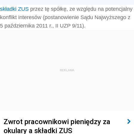
składki ZUS
przez tę spółkę, ze względu na potencjalny
konflikt interesów (postanowienie Sądu Najwyższego z
5 października 2011 r., II UZP 9/11).
REKLAMA
Zwrot pracownikowi pieniędzy za
okulary a składki ZUS