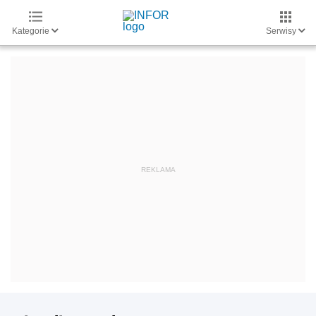
Kategorie
Serwisy