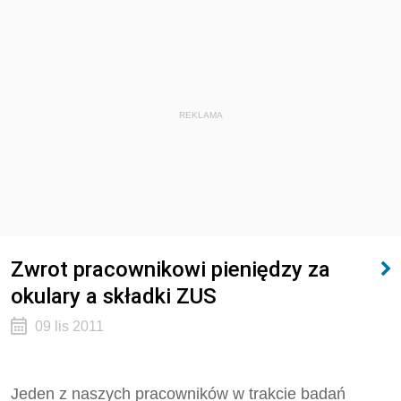
REKLAMA
Zwrot pracownikowi pieniędzy za
okulary a składki ZUS
09 lis 2011
Jeden z naszych pracowników w trakcie badań