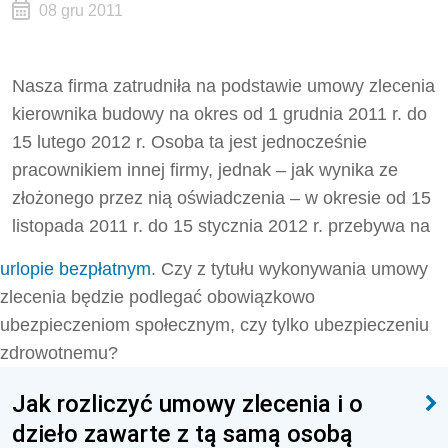
08 gru 2011
Nasza firma zatrudniła na podstawie umowy zlecenia
kierownika budowy na okres od 1 grudnia 2011 r. do
15 lutego 2012 r. Osoba ta jest jednocześnie
pracownikiem innej firmy, jednak – jak wynika ze
złożonego przez nią oświadczenia – w okresie od 15
listopada 2011 r. do 15 stycznia 2012 r. przebywa na
urlopie bezpłatnym
. Czy z tytułu wykonywania umowy
zlecenia będzie podlegać obowiązkowo
ubezpieczeniom społecznym, czy tylko ubezpieczeniu
zdrowotnemu?
Jak rozliczyć umowy zlecenia i o
dzieło zawarte z tą samą osobą