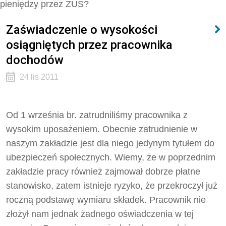
pieniędzy przez ZUS?
Zaświadczenie o wysokości
osiągniętych przez pracownika
dochodów
24 lis 2011
Od 1 września br. zatrudniliśmy pracownika z
wysokim uposażeniem. Obecnie zatrudnienie w
naszym zakładzie jest dla niego jedynym tytułem do
ubezpieczeń społecznych. Wiemy, że w poprzednim
zakładzie pracy również zajmował dobrze płatne
stanowisko, zatem istnieje ryzyko, że przekroczył już
roczną podstawę wymiaru składek. Pracownik nie
złożył nam jednak żadnego oświadczenia w tej