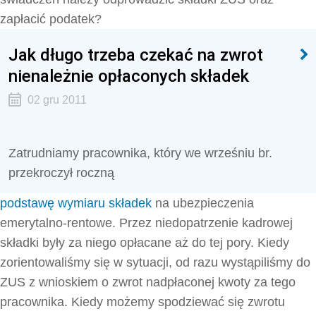
zapłacić podatek?
Jak długo trzeba czekać na zwrot
nienależnie opłaconych składek
02 gru 2011
Zatrudniamy pracownika, który we wrześniu br.
przekroczył roczną
podstawę wymiaru składek
na ubezpieczenia
emerytalno-rentowe. Przez niedopatrzenie kadrowej
składki były za niego opłacane aż do tej pory. Kiedy
zorientowaliśmy się w sytuacji, od razu wystąpiliśmy do
ZUS z wnioskiem o zwrot nadpłaconej kwoty za tego
pracownika. Kiedy możemy spodziewać się zwrotu