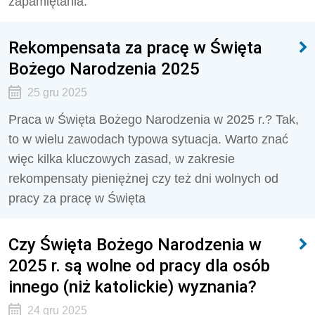
zapamiętania.
Rekompensata za pracę w Święta
Bożego Narodzenia 2025
25 gru 2025
Praca w Święta Bożego Narodzenia w 2025 r.? Tak,
to w wielu zawodach typowa sytuacja. Warto znać
więc kilka kluczowych zasad, w zakresie
rekompensaty pieniężnej czy też dni wolnych od
pracy za pracę w Święta
Czy Święta Bożego Narodzenia w
2025 r. są wolne od pracy dla osób
innego (niż katolickie) wyznania?
24 gru 2025