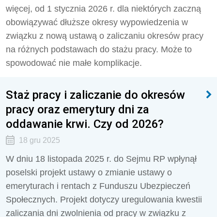
więcej, od 1 stycznia 2026 r. dla niektórych zaczną
obowiązywać dłuższe okresy wypowiedzenia w
związku z nową ustawą o zaliczaniu okresów pracy
na różnych podstawach do stażu pracy. Może to
spowodować nie małe komplikacje.
Staż pracy i zaliczanie do okresów
pracy oraz emerytury dni za
oddawanie krwi. Czy od 2026?
18 gru 2025
W dniu 18 listopada 2025 r. do Sejmu RP wpłynął
poselski projekt ustawy o zmianie ustawy o
emeryturach i rentach z Funduszu Ubezpieczeń
Społecznych. Projekt dotyczy uregulowania kwestii
zaliczania dni zwolnienia od pracy w związku z