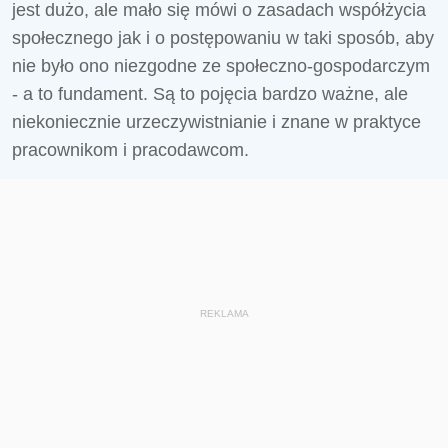
jest dużo, ale mało się mówi o zasadach współżycia
społecznego jak i o postępowaniu w taki sposób, aby
nie było ono niezgodne ze społeczno-gospodarczym
- a to fundament. Są to pojęcia bardzo ważne, ale
niekoniecznie urzeczywistnianie i znane w praktyce
pracownikom i pracodawcom.
REKLAMA