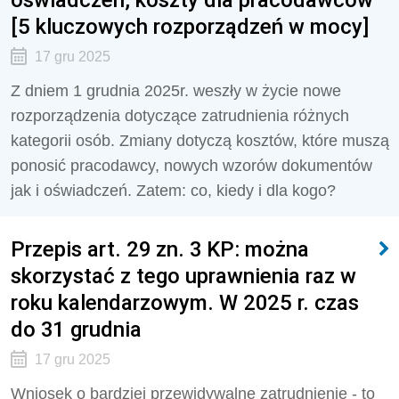
[5 kluczowych rozporządzeń w mocy]
17 gru 2025
Z dniem 1 grudnia 2025r. weszły w życie nowe
rozporządzenia dotyczące zatrudnienia różnych
kategorii osób. Zmiany dotyczą kosztów, które muszą
ponosić pracodawcy, nowych wzorów dokumentów
jak i oświadczeń. Zatem: co, kiedy i dla kogo?
Przepis art. 29 zn. 3 KP: można
skorzystać z tego uprawnienia raz w
roku kalendarzowym. W 2025 r. czas
do 31 grudnia
17 gru 2025
Wniosek o bardziej przewidywalne zatrudnienie - to