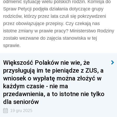
odmienić sytuację wielu polskich rodzin. Komisja do
Spraw Petycji podjęła działania dotyczące grupy
rodziców, którzy przez lata czuli się pokrzywdzeni
przez obowiązujące przepisy. Czy czekają nas
istotne zmiany w prawie pracy? Ministerstwo Rodziny
zostało wezwane do zajęcia stanowiska w tej
sprawie.
Większość Polaków nie wie, że
przysługują im te pieniądze z ZUS, a
wniosek o wypłatę można złożyć w
każdym czasie - nie ma
przedawnienia, a to istotne nie tylko
dla seniorów
19 gru 2025