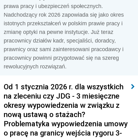
prawa pracy i ubezpieczeń społecznych.
Nadchodzący rok 2026 zapowiada się jako okres
istotnych przekształceń w polskim prawie pracy i
zmianę optyki na pewne instytucje. Już teraz
pracownicy działów kadr, specjaliści, doradcy,
prawnicy oraz sami zainteresowani pracodawcy i
pracownicy powinni przygotować się na szereg
rewolucyjnych rozwiązań.
Od 1 stycznia 2026 r. dla wszystkich
na zleceniu czy JDG - 3 miesięczne
okresy wypowiedzenia w związku z
nową ustawą o stażach?
Problematyka wypowiedzenia umowy
o pracę na granicy wejścia rygoru 3-