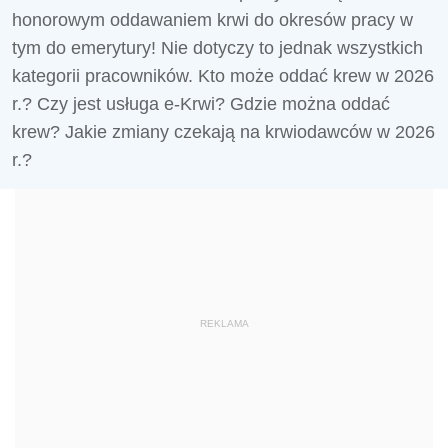
honorowym oddawaniem krwi do okresów pracy w
tym do emerytury! Nie dotyczy to jednak wszystkich
kategorii pracowników. Kto może oddać krew w 2026
r.? Czy jest usługa e-Krwi? Gdzie można oddać
krew? Jakie zmiany czekają na krwiodawców w 2026
r.?
REKLAMA