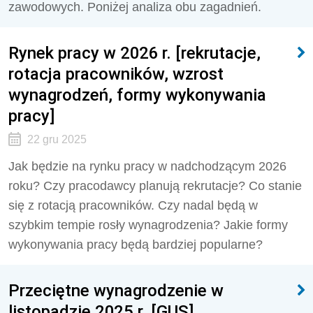
zawodowych. Poniżej analiza obu zagadnień.
Rynek pracy w 2026 r. [rekrutacje,
rotacja pracowników, wzrost
wynagrodzeń, formy wykonywania
pracy]
22 gru 2025
Jak będzie na rynku pracy w nadchodzącym 2026
roku? Czy pracodawcy planują rekrutacje? Co stanie
się z rotacją pracowników. Czy nadal będą w
szybkim tempie rosły wynagrodzenia? Jakie formy
wykonywania pracy będą bardziej popularne?
Przeciętne wynagrodzenie w
listopadzie 2025 r. [GUS]