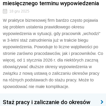
miesięcznego terminu wypowiedzenia
18 gru 2025
W praktyce biznesowej firm bardzo często pojawia
się problem ustalenia prawidłowego okresu
wypowiedzenia w sytuacji, gdy pracownik „wchodzi”
w 3-letni staż zatrudnienia już w trakcie biegu
wypowiedzenia. Powoduje to liczne wątpliwości po
stronie zarówno pracodawców, jak i pracowników. Co
więcej, od 1 stycznia 2026 r. dla niektórych zaczną
obowiązywać dłuższe okresy wypowiedzenia w
związku z nową ustawą o zaliczaniu okresów pracy
na różnych podstawach do stażu pracy. Może to
spowodować nie małe komplikacje.
Staż pracy i zaliczanie do okresów