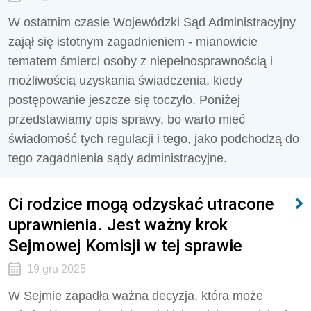
W ostatnim czasie Wojewódzki Sąd Administracyjny
zajął się istotnym zagadnieniem - mianowicie
tematem śmierci osoby z niepełnosprawnością i
możliwością uzyskania świadczenia, kiedy
postępowanie jeszcze się toczyło. Poniżej
przedstawiamy opis sprawy, bo warto mieć
świadomość tych regulacji i tego, jako podchodzą do
tego zagadnienia sądy administracyjne.
Ci rodzice mogą odzyskać utracone
uprawnienia. Jest ważny krok
Sejmowej Komisji w tej sprawie
19 gru 2025
W Sejmie zapadła ważna decyzja, która może