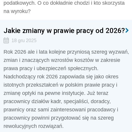
podatkowych. O co dokładnie chodzi i kto skorzysta
na wyroku?
Jakie zmiany w prawie pracy od 2026?
18 gru 2025
Rok 2026 ale i lata kolejne przyniosą szereg wyzwań,
zmian i znaczących wzrostów kosztów w zakresie
prawa pracy i ubezpieczeń społecznych.
Nadchodzący rok 2026 zapowiada się jako okres
istotnych przekształceń w polskim prawie pracy i
zmianę optyki na pewne instytucje. Już teraz
pracownicy działów kadr, specjaliści, doradcy,
prawnicy oraz sami zainteresowani pracodawcy i
pracownicy powinni przygotować się na szereg
rewolucyjnych rozwiązań.