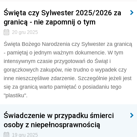
Święta czy Sylwester 2025/2026 za
granicą - nie zapomnij o tym
20 gru 2025
Święta Bożego Narodzenia czy Sylwester za granicą
- pamiętaj o jednym ważnym dokumencie. W tym
intensywnym czasie przygotowań do Świąt i
gorączkowych zakupów, nie trudno o wypadek czy
inne nieszczęśliwe zdarzenie. Szczególnie jeżeli jest
się za granicą warto pamiętać o posiadaniu tego
"plastiku".
Świadczenie w przypadku śmierci
osoby z niepełnosprawnością
19 gru 2025