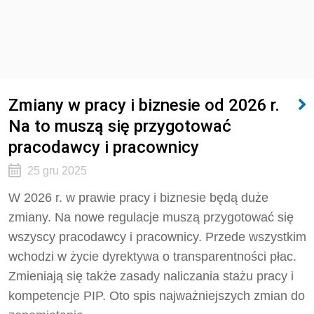
Zmiany w pracy i biznesie od 2026 r.
Na to muszą się przygotować
pracodawcy i pracownicy
25 gru 2025
W 2026 r. w prawie pracy i biznesie będą duże
zmiany. Na nowe regulacje muszą przygotować się
wszyscy pracodawcy i pracownicy. Przede wszystkim
wchodzi w życie dyrektywa o transparentności płac.
Zmieniają się także zasady naliczania stażu pracy i
kompetencje PIP. Oto spis najważniejszych zmian do