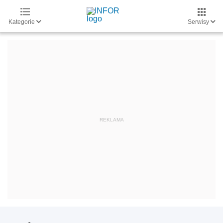
Kategorie
Serwisy