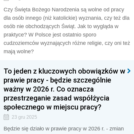
Czy Święta Bożego Narodzenia są wolne od pracy
dla osób innego (niż katolickie) wyznania, czy też dla
osób nie obchodzących Świąt. Jak to wygląda w
praktyce? W Polsce jest ostatnio sporo
cudzoziemców wyznających różne religie, czy oni też
mają wolne?
To jeden z kluczowych obowiązków w
prawie pracy - będzie szczególnie
ważny w 2026 r. Co oznacza
przestrzeganie zasad współżycia
społecznego w miejscu pracy?
23 gru 2025
Będzie się działo w prawie pracy w 2026 r. - zmian