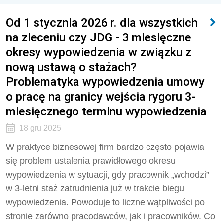
Od 1 stycznia 2026 r. dla wszystkich
na zleceniu czy JDG - 3 miesięczne
okresy wypowiedzenia w związku z
nową ustawą o stażach?
Problematyka wypowiedzenia umowy
o pracę na granicy wejścia rygoru 3-
miesięcznego terminu wypowiedzenia
18 gru 2025
W praktyce biznesowej firm bardzo często pojawia
się problem ustalenia prawidłowego okresu
wypowiedzenia w sytuacji, gdy pracownik „wchodzi”
w 3-letni staż zatrudnienia już w trakcie biegu
wypowiedzenia. Powoduje to liczne wątpliwości po
stronie zarówno pracodawców, jak i pracowników. Co