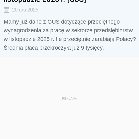
20 gru 2025
Mamy już dane z GUS dotyczące przeciętnego
wynagrodzenia za pracę w sektorze przedsiębiorstw
w listopadzie 2025 r. Ile przeciętnie zarabiają Polacy?
Średnia płaca przekroczyła już 9 tysięcy.
REKLAMA