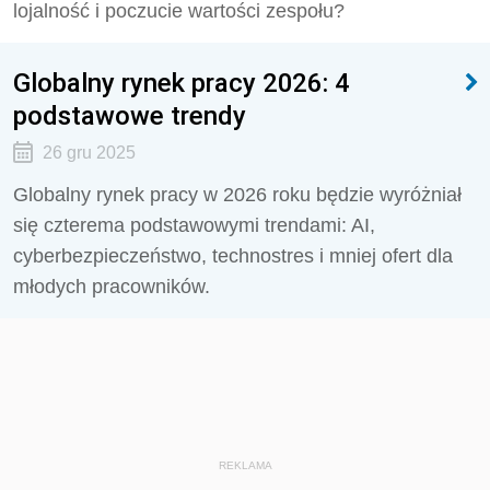
lojalność i poczucie wartości zespołu?
Globalny rynek pracy 2026: 4
podstawowe trendy
26 gru 2025
Globalny rynek pracy w 2026 roku będzie wyróżniał
się czterema podstawowymi trendami: AI,
cyberbezpieczeństwo, technostres i mniej ofert dla
młodych pracowników.
REKLAMA