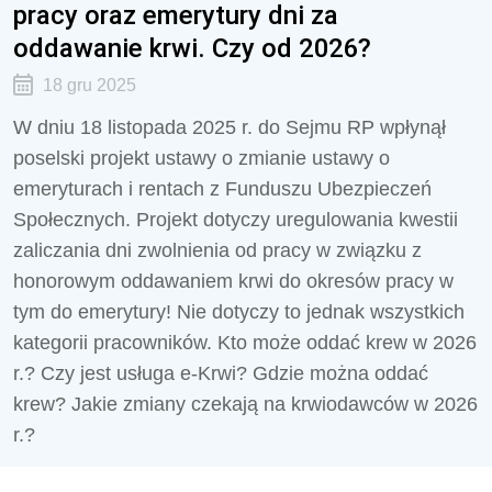
pracy oraz emerytury dni za
oddawanie krwi. Czy od 2026?
18 gru 2025
W dniu 18 listopada 2025 r. do Sejmu RP wpłynął
poselski projekt ustawy o zmianie ustawy o
emeryturach i rentach z Funduszu Ubezpieczeń
Społecznych. Projekt dotyczy uregulowania kwestii
zaliczania dni zwolnienia od pracy w związku z
honorowym oddawaniem krwi do okresów pracy w
tym do emerytury! Nie dotyczy to jednak wszystkich
kategorii pracowników. Kto może oddać krew w 2026
r.? Czy jest usługa e-Krwi? Gdzie można oddać
krew? Jakie zmiany czekają na krwiodawców w 2026
r.?