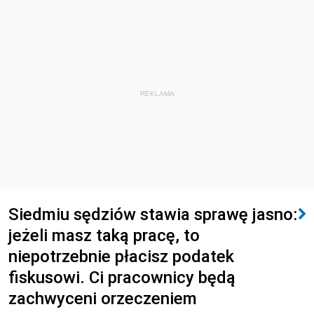
REKLAMA
Siedmiu sędziów stawia sprawę jasno:
jeżeli masz taką pracę, to
niepotrzebnie płacisz podatek
fiskusowi. Ci pracownicy będą
zachwyceni orzeczeniem