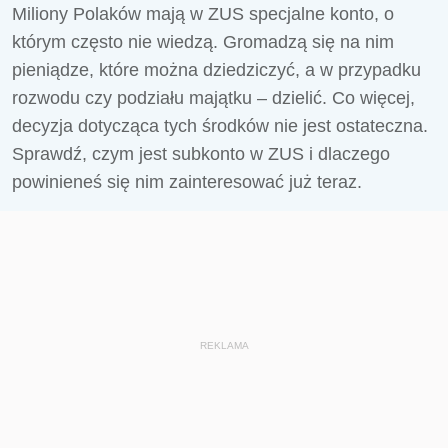
Miliony Polaków mają w ZUS specjalne konto, o
którym często nie wiedzą. Gromadzą się na nim
pieniądze, które można dziedziczyć, a w przypadku
rozwodu czy podziału majątku – dzielić. Co więcej,
decyzja dotycząca tych środków nie jest ostateczna.
Sprawdź, czym jest subkonto w ZUS i dlaczego
powinieneś się nim zainteresować już teraz.
REKLAMA