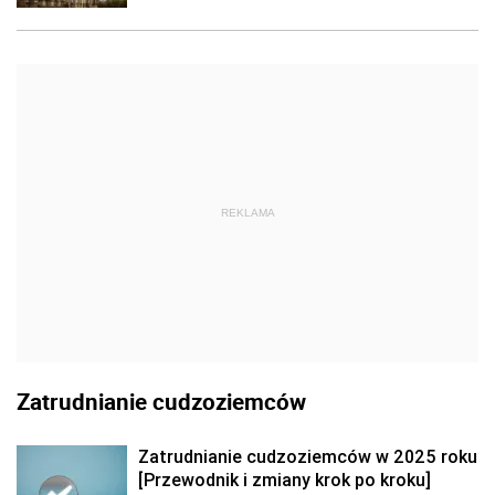
REKLAMA
Zatrudnianie cudzoziemców
Zatrudnianie cudzoziemców w 2025 roku
[Przewodnik i zmiany krok po kroku]