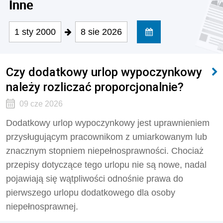
Inne
1 sty 2000
8 sie 2026
Czy dodatkowy urlop wypoczynkowy
należy rozliczać proporcjonalnie?
09 cze 2026
Dodatkowy urlop wypoczynkowy jest uprawnieniem
przysługującym pracownikom z umiarkowanym lub
znacznym stopniem niepełnosprawności. Chociaż
przepisy dotyczące tego urlopu nie są nowe, nadal
pojawiają się wątpliwości odnośnie prawa do
pierwszego urlopu dodatkowego dla osoby
niepełnosprawnej.