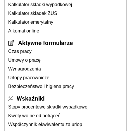
Kalkulator składki wypadkowej
Kalkulator składek ZUS
Kalkulator emerytalny
Alkomat online
Aktywne formularze
Czas pracy
Umowy o pracę
Wynagrodzenia
Urlopy pracownicze
Bezpieczeństwo i higiena pracy
Wskaźniki
Stopy procentowe składki wypadkowej
Kwoty wolne od potrąceń
Współczynnik ekwiwalentu za urlop