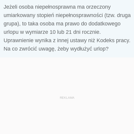
Jeżeli osoba niepełnosprawna ma orzeczony
umiarkowany stopień niepełnosprawności (tzw. druga
grupa), to taka osoba ma prawo do dodatkowego
urlopu w wymiarze 10 lub 21 dni rocznie.
Uprawnienie wynika z innej ustawy niż Kodeks pracy.
Na co zwrócić uwagę, żeby wydłużyć urlop?
REKLAMA