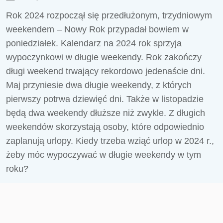
Rok 2024 rozpoczął się przedłużonym, trzydniowym
weekendem – Nowy Rok przypadał bowiem w
poniedziałek. Kalendarz na 2024 rok sprzyja
wypoczynkowi w długie weekendy. Rok zakończy
długi weekend trwający rekordowo jedenaście dni.
Maj przyniesie dwa długie weekendy, z których
pierwszy potrwa dziewięć dni. Także w listopadzie
będą dwa weekendy dłuższe niż zwykle. Z długich
weekendów skorzystają osoby, które odpowiednio
zaplanują urlopy. Kiedy trzeba wziąć urlop w 2024 r.,
żeby móc wypoczywać w długie weekendy w tym
roku?