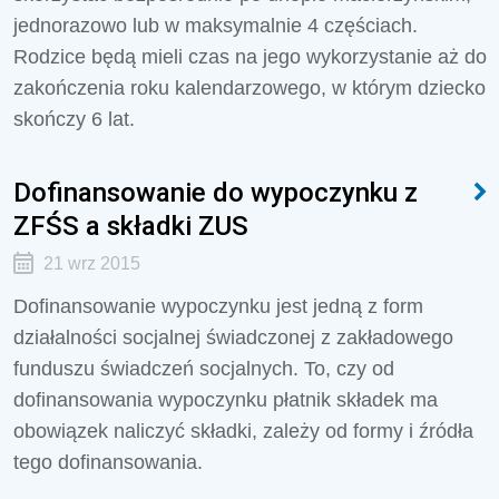
jednorazowo lub w maksymalnie 4 częściach.
Rodzice będą mieli czas na jego wykorzystanie aż do
zakończenia roku kalendarzowego, w którym dziecko
skończy 6 lat.
Dofinansowanie do wypoczynku z
ZFŚS a składki ZUS
21 wrz 2015
Dofinansowanie wypoczynku jest jedną z form
działalności socjalnej świadczonej z zakładowego
funduszu świadczeń socjalnych. To, czy od
dofinansowania wypoczynku płatnik składek ma
obowiązek naliczyć składki, zależy od formy i źródła
tego dofinansowania.