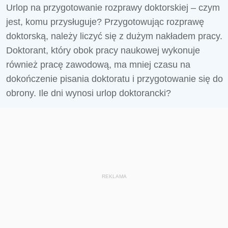
Urlop na przygotowanie rozprawy doktorskiej – czym
jest, komu przysługuje? Przygotowując rozprawę
doktorską, należy liczyć się z dużym nakładem pracy.
Doktorant, który obok pracy naukowej wykonuje
również pracę zawodową, ma mniej czasu na
dokończenie pisania doktoratu i przygotowanie się do
obrony. Ile dni wynosi urlop doktorancki?
REKLAMA