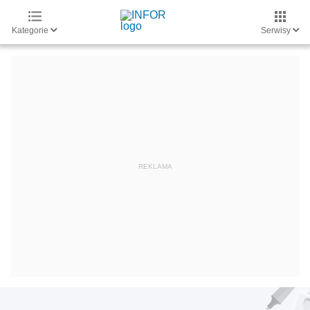
Kategorie
Serwisy