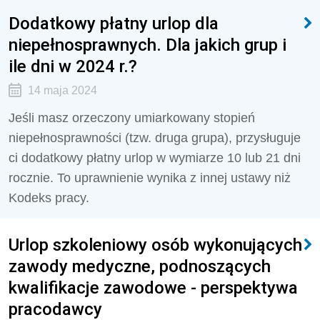
Dodatkowy płatny urlop dla
niepełnosprawnych. Dla jakich grup i
ile dni w 2024 r.?
14 maja 2024
Jeśli masz orzeczony umiarkowany stopień
niepełnosprawności (tzw. druga grupa), przysługuje
ci dodatkowy płatny urlop w wymiarze 10 lub 21 dni
rocznie. To uprawnienie wynika z innej ustawy niż
Kodeks pracy.
Urlop szkoleniowy osób wykonujących
zawody medyczne, podnoszących
kwalifikacje zawodowe - perspektywa
pracodawcy