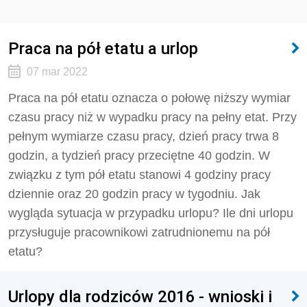
Praca na pół etatu a urlop
07 mar 2022
Praca na pół etatu oznacza o połowę niższy wymiar
czasu pracy niż w wypadku pracy na pełny etat. Przy
pełnym wymiarze czasu pracy, dzień pracy trwa 8
godzin, a tydzień pracy przeciętne 40 godzin. W
związku z tym pół etatu stanowi 4 godziny pracy
dziennie oraz 20 godzin pracy w tygodniu. Jak
wygląda sytuacja w przypadku urlopu? Ile dni urlopu
przysługuje pracownikowi zatrudnionemu na pół
etatu?
Urlopy dla rodziców 2016 - wnioski i