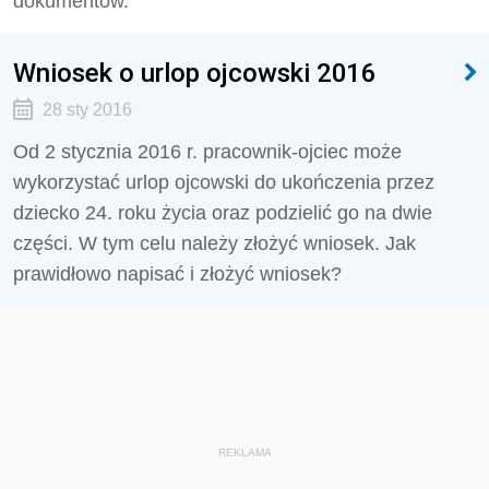
dokumentów.
Wniosek o urlop ojcowski 2016
28 sty 2016
Od 2 stycznia 2016 r. pracownik-ojciec może
wykorzystać urlop ojcowski do ukończenia przez
dziecko 24. roku życia oraz podzielić go na dwie
części. W tym celu należy złożyć wniosek. Jak
prawidłowo napisać i złożyć wniosek?
REKLAMA