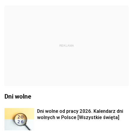
REKLAMA
Dni wolne
Dni wolne od pracy 2026. Kalendarz dni
wolnych w Polsce [Wszystkie święta]