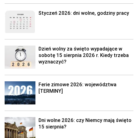
Styczeń 2026: dni wolne, godziny pracy
Dzień wolny za święto wypadające w
sobotę 15 sierpnia 2026 r. Kiedy trzeba
wyznaczyć?
Ferie zimowe 2026: województwa
[TERMINY]
Dni wolne 2026: czy Niemcy mają święto
15 sierpnia?