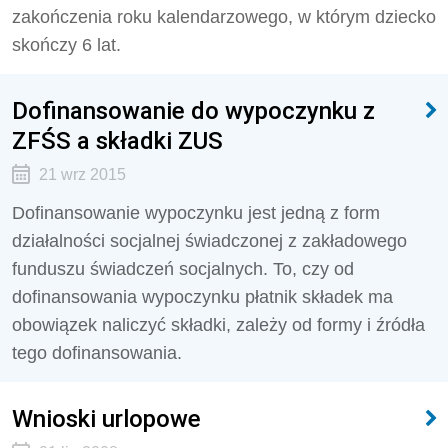
zakończenia roku kalendarzowego, w którym dziecko
skończy 6 lat.
Dofinansowanie do wypoczynku z
ZFŚS a składki ZUS
21 wrz 2015
Dofinansowanie wypoczynku jest jedną z form
działalności socjalnej świadczonej z zakładowego
funduszu świadczeń socjalnych. To, czy od
dofinansowania wypoczynku płatnik składek ma
obowiązek naliczyć składki, zależy od formy i źródła
tego dofinansowania.
Wnioski urlopowe