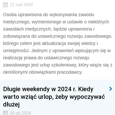
21 mar 2024
Osoba uprawniona do wykonywania zawodu
medycznego, wymienionego w ustawie o niektórych
zawodach medycznych, będzie uprawniona i
zobowiązana do ustawicznego rozwoju zawodowego,
którego celem jest aktualizacja swojej wiedzy i
umiejętności. Jednym z uprawnień wpisującym się w
realizację prawa do ustawicznego rozwoju
zawodowego jest urlop szkoleniowy, który wiąże się z
określonymi obowiązkami pracodawcy.
Długie weekendy w 2024 r. Kiedy
warto wziąć urlop, żeby wypoczywać
dłużej
09 sty 2024