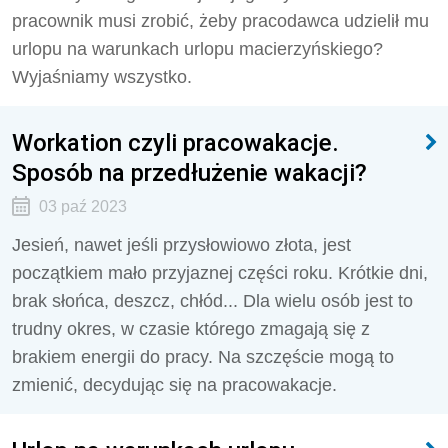
pracownik musi zrobić, żeby pracodawca udzielił mu
urlopu na warunkach urlopu macierzyńskiego?
Wyjaśniamy wszystko.
Workation czyli pracowakacje.
Sposób na przedłużenie wakacji?
03 paź 2023
Jesień, nawet jeśli przysłowiowo złota, jest
początkiem mało przyjaznej części roku. Krótkie dni,
brak słońca, deszcz, chłód... Dla wielu osób jest to
trudny okres, w czasie którego zmagają się z
brakiem energii do pracy. Na szczęście mogą to
zmienić, decydując się na pracowakacje.