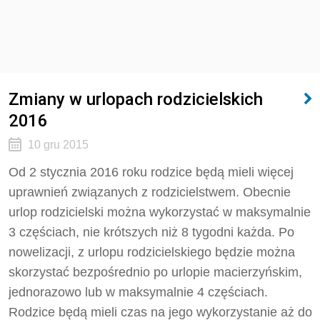
Zmiany w urlopach rodzicielskich
2016
10 gru 2015
Od 2 stycznia 2016 roku rodzice będą mieli więcej
uprawnień związanych z rodzicielstwem. Obecnie
urlop rodzicielski można wykorzystać w maksymalnie
3 częściach, nie krótszych niż 8 tygodni każda. Po
nowelizacji, z urlopu rodzicielskiego będzie można
skorzystać bezpośrednio po urlopie macierzyńskim,
jednorazowo lub w maksymalnie 4 częściach.
Rodzice będą mieli czas na jego wykorzystanie aż do