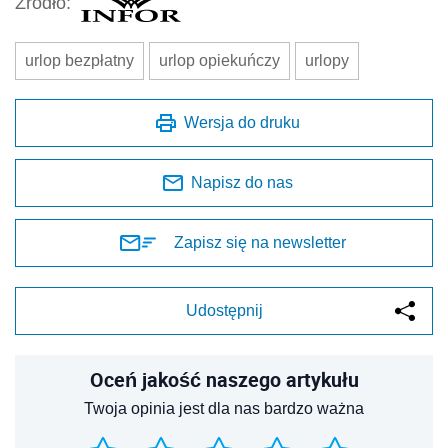
Źródło:
urlop bezpłatny
urlop opiekuńczy
urlopy
Wersja do druku
Napisz do nas
Zapisz się na newsletter
Udostępnij
Oceń jakość naszego artykułu
Twoja opinia jest dla nas bardzo ważna