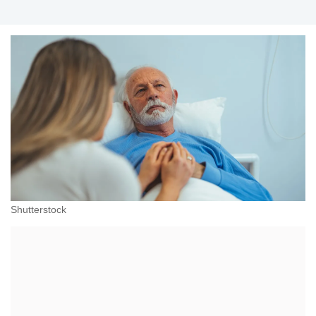
Shutterstock