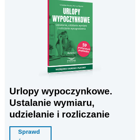
Urlopy wypoczynkowe.
Ustalanie wymiaru,
udzielanie i rozliczanie
Sprawd