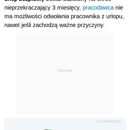
nieprzekraczający 3 miesięcy,
pracodawca
nie
ma możliwości odwołania pracownika z urlopu,
nawet jeśli zachodzą ważne przyczyny.
REKLAMA
AUTOPROMOCJA