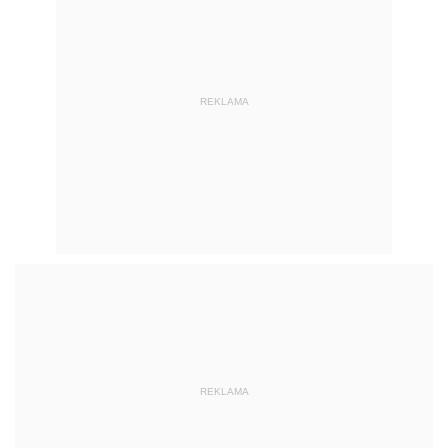
REKLAMA
REKLAMA