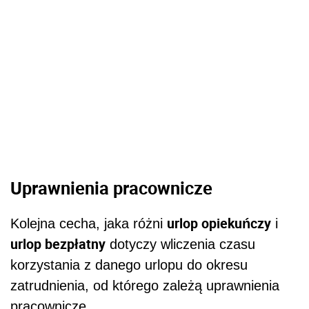
Uprawnienia pracownicze
urlop opiekuńczy
Kolejna cecha, jaka różni
i
urlop bezpłatny
dotyczy wliczenia czasu
korzystania z danego urlopu do okresu
zatrudnienia, od którego zależą uprawnienia
pracownicze.