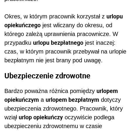
urlopu
Okres, w którym pracownik korzystał z
opiekuńczego
jest wliczany do okresu, od
którego zależą uprawnienia pracownicze. W
urlopu bezpłatnego
przypadku
jest inaczej:
czas, w którym pracownik przebywał na urlopie
bezpłatnym nie jest brany pod uwagę.
Ubezpieczenie zdrowotne
urlopem
Bardzo poważna różnica pomiędzy
opiekuńczym
urlopem bezpłatnym
a
dotyczy
ubezpieczenia zdrowotnego. Pracownik, który
urlop opiekuńczy
wziął
oczywiście podlega
ubezpieczeniu zdrowotnemu w czasie