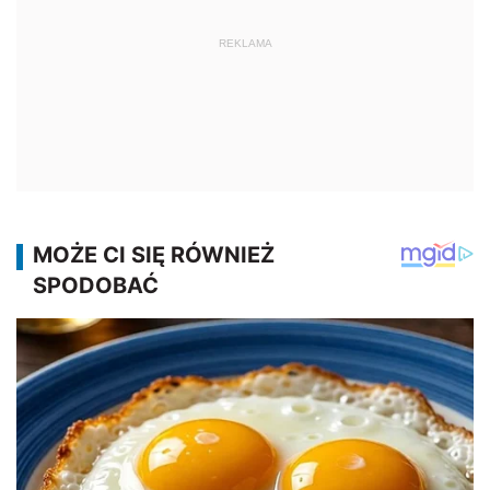
REKLAMA