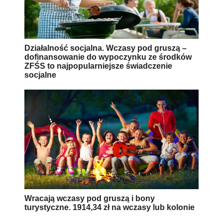
Działalność socjalna. Wczasy pod gruszą –
dofinansowanie do wypoczynku ze środków
ZFŚS to najpopularniejsze świadczenie
socjalne
Wracają wczasy pod gruszą i bony
turystyczne. 1914,34 zł na wczasy lub kolonie