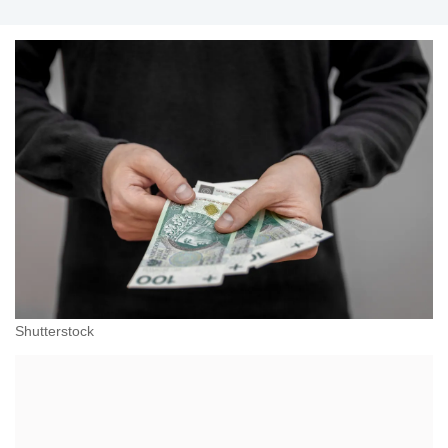
Shutterstock