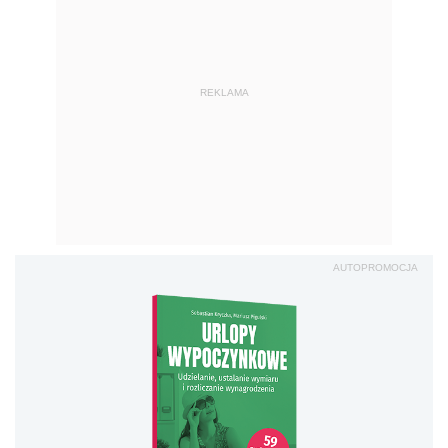
REKLAMA
AUTOPROMOCJA