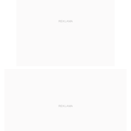
REKLAMA
REKLAMA