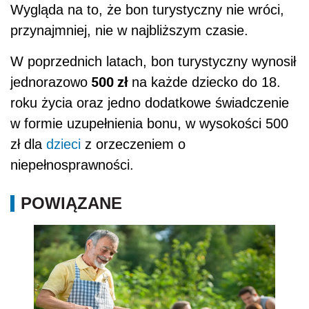
Wygląda na to, że bon turystyczny nie wróci,
przynajmniej, nie w najbliższym czasie.
W poprzednich latach, bon turystyczny wynosił
500 zł
jednorazowo
na każde dziecko do 18.
roku życia oraz jedno dodatkowe świadczenie
w formie uzupełnienia bonu, w wysokości 500
zł dla
dzieci
z orzeczeniem o
niepełnosprawności.
POWIĄZANE