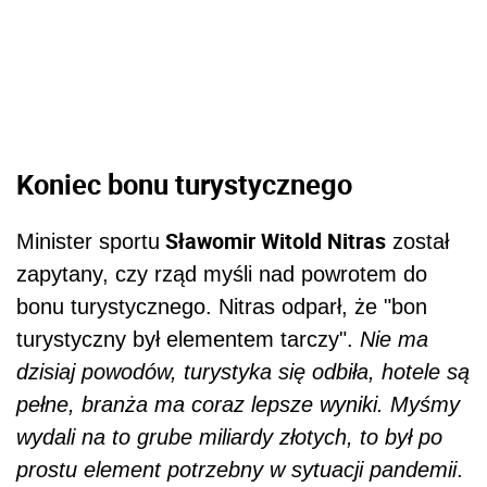
Koniec bonu turystycznego
Sławomir Witold Nitras
Minister sportu
został
zapytany, czy rząd myśli nad powrotem do
bonu turystycznego. Nitras odparł, że "bon
turystyczny był elementem tarczy".
Nie ma
dzisiaj powodów, turystyka się odbiła, hotele są
pełne, branża ma coraz lepsze wyniki. Myśmy
wydali na to grube miliardy złotych, to był po
prostu element potrzebny w sytuacji pandemii
.