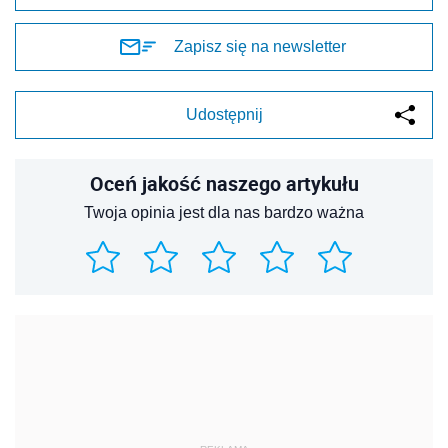
Zapisz się na newsletter
Udostępnij
Oceń jakość naszego artykułu
Twoja opinia jest dla nas bardzo ważna