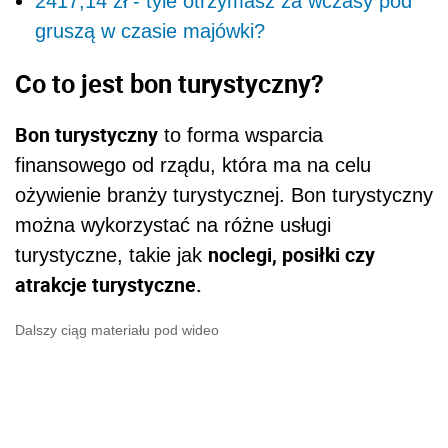
2417,14 zł - tyle otrzymasz za wczasy pod
gruszą w czasie majówki?
Co to jest bon turystyczny?
Bon turystyczny
to forma wsparcia
finansowego od rządu, która ma na celu
ożywienie branży turystycznej. Bon turystyczny
można wykorzystać na różne usługi
noclegi, posiłki czy
turystyczne, takie jak
atrakcje turystyczne.
Dalszy ciąg materiału pod wideo