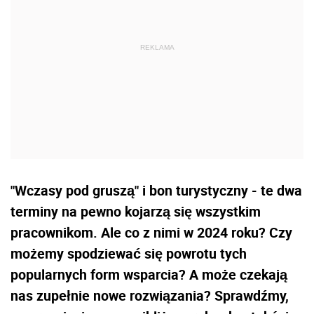
"Wczasy pod gruszą" i bon turystyczny - te dwa
terminy na pewno kojarzą się wszystkim
pracownikom. Ale co z nimi w 2024 roku? Czy
możemy spodziewać się powrotu tych
popularnych form wsparcia? A może czekają
nas zupełnie nowe rozwiązania? Sprawdźmy,