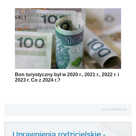
Bon turystyczny był w 2020 r., 2021 r., 2022 r. i
2023 r. Co z 2024 r.?
AUTOPROMOCJA
Uprawnienia rodzicielskie -