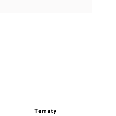
Tematy