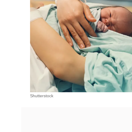
Shutterstock