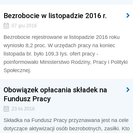
Bezrobocie w listopadzie 2016 r.
07 gru 2016
Bezrobocie rejestrowane w listopadzie 2016 roku
wyniosło 8,2 proc. W urzędach pracy na koniec
listopada br. było 109,3 tys. ofert pracy -
poinformowało Ministerstwo Rodziny, Pracy i Polityki
Społecznej.
Obowiązek opłacania składek na
Fundusz Pracy
23 lis 2016
Składka na Fundusz Pracy przyznawana jest na cele
dotyczące aktywizacji osób bezrobotnych, zasiłki. Kto