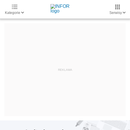
Kategorie
Serwisy