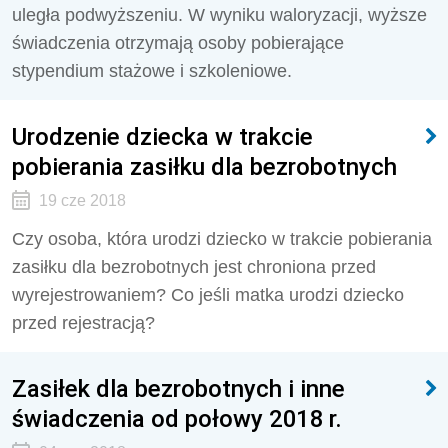
uległa podwyższeniu. W wyniku waloryzacji, wyższe
świadczenia otrzymają osoby pobierające
stypendium stażowe i szkoleniowe.
Urodzenie dziecka w trakcie
pobierania zasiłku dla bezrobotnych
19 cze 2018
Czy osoba, która urodzi dziecko w trakcie pobierania
zasiłku dla bezrobotnych jest chroniona przed
wyrejestrowaniem? Co jeśli matka urodzi dziecko
przed rejestracją?
Zasiłek dla bezrobotnych i inne
świadczenia od połowy 2018 r.