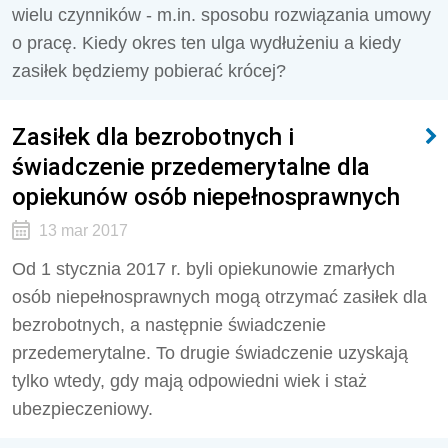
wielu czynników - m.in. sposobu rozwiązania umowy
o pracę. Kiedy okres ten ulga wydłużeniu a kiedy
zasiłek będziemy pobierać krócej?
Zasiłek dla bezrobotnych i
świadczenie przedemerytalne dla
opiekunów osób niepełnosprawnych
13 mar 2017
Od 1 stycznia 2017 r. byli opiekunowie zmarłych
osób niepełnosprawnych mogą otrzymać zasiłek dla
bezrobotnych, a następnie świadczenie
przedemerytalne. To drugie świadczenie uzyskają
tylko wtedy, gdy mają odpowiedni wiek i staż
ubezpieczeniowy.