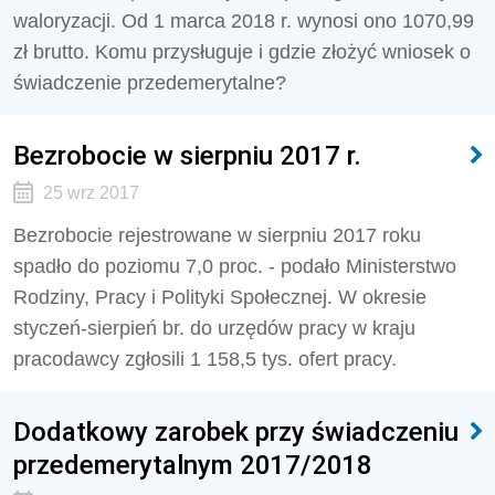
waloryzacji. Od 1 marca 2018 r. wynosi ono 1070,99
zł brutto. Komu przysługuje i gdzie złożyć wniosek o
świadczenie przedemerytalne?
Bezrobocie w sierpniu 2017 r.
25 wrz 2017
Bezrobocie rejestrowane w sierpniu 2017 roku
spadło do poziomu 7,0 proc. - podało Ministerstwo
Rodziny, Pracy i Polityki Społecznej. W okresie
styczeń-sierpień br. do urzędów pracy w kraju
pracodawcy zgłosili 1 158,5 tys. ofert pracy.
Dodatkowy zarobek przy świadczeniu
przedemerytalnym 2017/2018