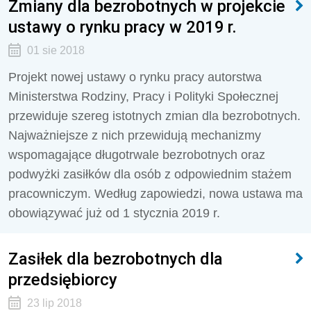
Zmiany dla bezrobotnych w projekcie
ustawy o rynku pracy w 2019 r.
01 sie 2018
Projekt nowej ustawy o rynku pracy autorstwa
Ministerstwa Rodziny, Pracy i Polityki Społecznej
przewiduje szereg istotnych zmian dla bezrobotnych.
Najważniejsze z nich przewidują mechanizmy
wspomagające długotrwale bezrobotnych oraz
podwyżki zasiłków dla osób z odpowiednim stażem
pracowniczym. Według zapowiedzi, nowa ustawa ma
obowiązywać już od 1 stycznia 2019 r.
Zasiłek dla bezrobotnych dla
przedsiębiorcy
23 lip 2018