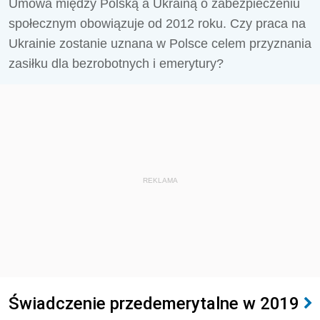
Umowa między Polską a Ukrainą o zabezpieczeniu
społecznym obowiązuje od 2012 roku. Czy praca na
Ukrainie zostanie uznana w Polsce celem przyznania
zasiłku dla bezrobotnych i emerytury?
REKLAMA
Świadczenie przedemerytalne w 2019