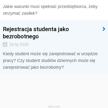
Jakie warunki musi spełniać przedsiębiorca, żeby
otrzymać zasiłek?
Rejestracja studenta jako
bezrobotnego
16 lip 2018
Kiedy student może się zarejestrować w urzędzie
pracy? Czy student studiów dziennych może się
zarejestrować jako bezrobotny?
REKLAMA