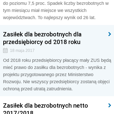
do poziomu 7,5 proc. Spadek liczby bezrobotnych w
tym miesiącu miał miejsce we wszystkich
województwach. To najlepszy wynik od 26 lat.
Zasiłek dla bezrobotnych dla
przedsiębiorcy od 2018 roku
18 maja 2017
Od 2018 roku przedsiębiorcy płacący mały ZUS będą
mieć prawo do zasiłku dla bezrobotnych - wynika z
projektu przygotowanego przez Ministerstwo
Rozwoju. Nie wszyscy przedsiębiorcy zostaną objęci
ochroną przed utratą zatrudnienia.
Zasiłek dla bezrobotnych netto
2017/2018