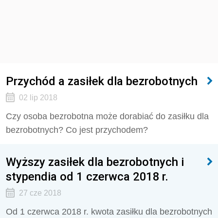
Przychód a zasiłek dla bezrobotnych
02 lip 2018
Czy osoba bezrobotna może dorabiać do zasiłku dla
bezrobotnych? Co jest przychodem?
Wyższy zasiłek dla bezrobotnych i
stypendia od 1 czerwca 2018 r.
27 cze 2018
Od 1 czerwca 2018 r. kwota zasiłku dla bezrobotnych