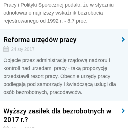
Pracy i Polityki Społecznej podało, że w styczniu
odnotowano najniższy wskaźnik bezrobocia
rejestrowanego od 1992 r. - 8,7 proc.
Reforma urzędów pracy
24 sty 2017
Objęcie przez administrację rządową nadzoru i
kontroli nad urzędami pracy - taką propozycję
przedstawił resort pracy. Obecnie urzędy pracy
podlegają pod samorządy i świadczącą usługi dla
osób bezrobotnych, pracodawców.
Wyższy zasiłek dla bezrobotnych w
2017 r.?