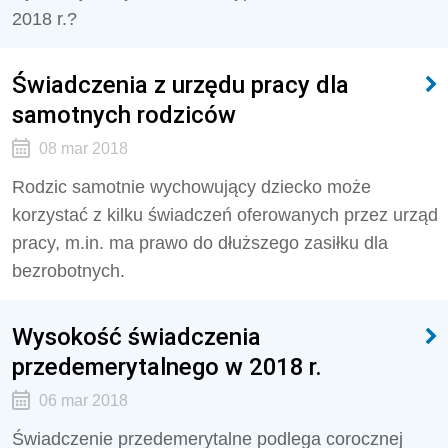
2018 r.?
Świadczenia z urzędu pracy dla
samotnych rodziców
08 mar 2018
Rodzic samotnie wychowujący dziecko może
korzystać z kilku świadczeń oferowanych przez urząd
pracy, m.in. ma prawo do dłuższego zasiłku dla
bezrobotnych.
Wysokość świadczenia
przedemerytalnego w 2018 r.
06 mar 2018
Świadczenie przedemerytalne podlega corocznej