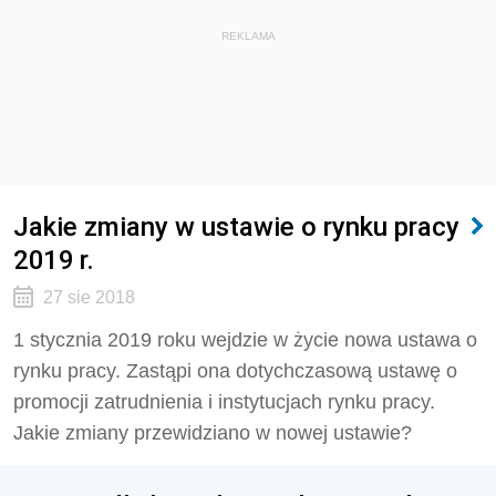
REKLAMA
Jakie zmiany w ustawie o rynku pracy
2019 r.
27 sie 2018
1 stycznia 2019 roku wejdzie w życie nowa ustawa o
rynku pracy. Zastąpi ona dotychczasową ustawę o
promocji zatrudnienia i instytucjach rynku pracy.
Jakie zmiany przewidziano w nowej ustawie?