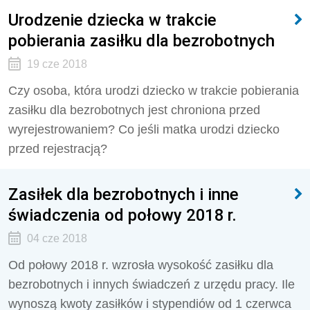
Urodzenie dziecka w trakcie
pobierania zasiłku dla bezrobotnych
19 cze 2018
Czy osoba, która urodzi dziecko w trakcie pobierania
zasiłku dla bezrobotnych jest chroniona przed
wyrejestrowaniem? Co jeśli matka urodzi dziecko
przed rejestracją?
Zasiłek dla bezrobotnych i inne
świadczenia od połowy 2018 r.
04 cze 2018
Od połowy 2018 r. wzrosła wysokość zasiłku dla
bezrobotnych i innych świadczeń z urzędu pracy. Ile
wynoszą kwoty zasiłków i stypendiów od 1 czerwca