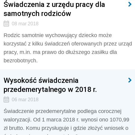
Świadczenia z urzędu pracy dla
samotnych rodziców
08 mar 2018
Rodzic samotnie wychowujący dziecko może
korzystać z kilku świadczeń oferowanych przez urząd
pracy, m.in. ma prawo do dłuższego zasiłku dla
bezrobotnych.
Wysokość świadczenia
przedemerytalnego w 2018 r.
06 mar 2018
Świadczenie przedemerytalne podlega corocznej
waloryzacji. Od 1 marca 2018 r. wynosi ono 1070,99
zł brutto. Komu przysługuje i gdzie złożyć wniosek o