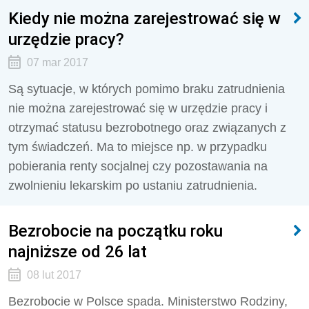
Kiedy nie można zarejestrować się w
urzędzie pracy?
07 mar 2017
Są sytuacje, w których pomimo braku zatrudnienia
nie można zarejestrować się w urzędzie pracy i
otrzymać statusu bezrobotnego oraz związanych z
tym świadczeń. Ma to miejsce np. w przypadku
pobierania renty socjalnej czy pozostawania na
zwolnieniu lekarskim po ustaniu zatrudnienia.
Bezrobocie na początku roku
najniższe od 26 lat
08 lut 2017
Bezrobocie w Polsce spada. Ministerstwo Rodziny,