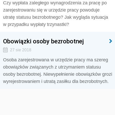
Czy wypłata zaległego wynagrodzenia za pracę po
zarejestrowaniu się w urzędzie pracy powoduje
utratę statusu bezrobotnego? Jak wygląda sytuacja
w przypadku wypłaty trzynastki?
Obowiązki osoby bezrobotnej
27 sie 2018
Osoba zarejestrowana w urzędzie pracy ma szereg
obowiązków związanych z utrzymaniem statusu
osoby bezrobotnej. Niewypełnienie obowiązków grozi
wyrejestrowaniem i utratą zasiłku dla bezrobotnych.