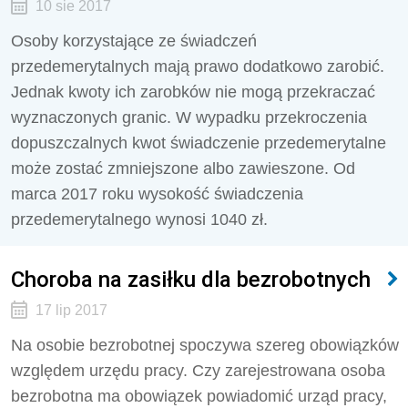
10 sie 2017
Osoby korzystające ze świadczeń
przedemerytalnych mają prawo dodatkowo zarobić.
Jednak kwoty ich zarobków nie mogą przekraczać
wyznaczonych granic. W wypadku przekroczenia
dopuszczalnych kwot świadczenie przedemerytalne
może zostać zmniejszone albo zawieszone. Od
marca 2017 roku wysokość świadczenia
przedemerytalnego wynosi 1040 zł.
Choroba na zasiłku dla bezrobotnych
17 lip 2017
Na osobie bezrobotnej spoczywa szereg obowiązków
względem urzędu pracy. Czy zarejestrowana osoba
bezrobotna ma obowiązek powiadomić urząd pracy,