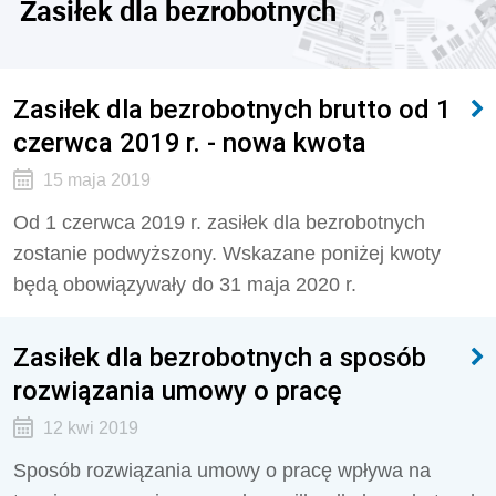
Zasiłek dla bezrobotnych
Zasiłek dla bezrobotnych brutto od 1
czerwca 2019 r. - nowa kwota
15 maja 2019
Od 1 czerwca 2019 r. zasiłek dla bezrobotnych
zostanie podwyższony. Wskazane poniżej kwoty
będą obowiązywały do 31 maja 2020 r.
Zasiłek dla bezrobotnych a sposób
rozwiązania umowy o pracę
12 kwi 2019
Sposób rozwiązania umowy o pracę wpływa na