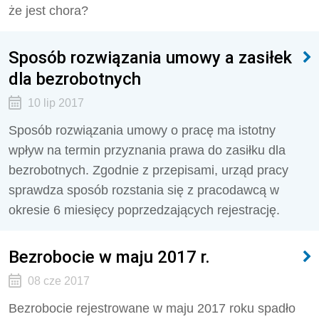
że jest chora?
Sposób rozwiązania umowy a zasiłek
dla bezrobotnych
10 lip 2017
Sposób rozwiązania umowy o pracę ma istotny
wpływ na termin przyznania prawa do zasiłku dla
bezrobotnych. Zgodnie z przepisami, urząd pracy
sprawdza sposób rozstania się z pracodawcą w
okresie 6 miesięcy poprzedzających rejestrację.
Bezrobocie w maju 2017 r.
08 cze 2017
Bezrobocie rejestrowane w maju 2017 roku spadło