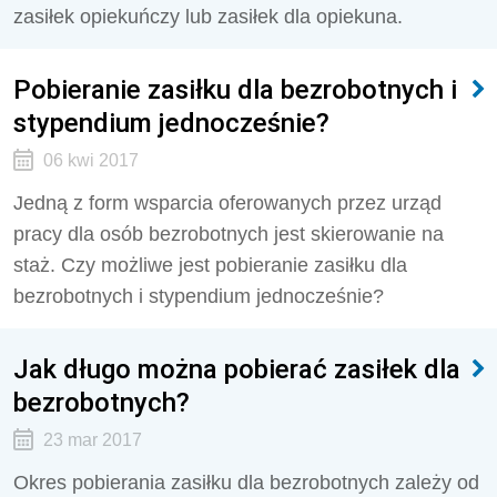
zasiłek opiekuńczy lub zasiłek dla opiekuna.
Pobieranie zasiłku dla bezrobotnych i
stypendium jednocześnie?
06 kwi 2017
Jedną z form wsparcia oferowanych przez urząd
pracy dla osób bezrobotnych jest skierowanie na
staż. Czy możliwe jest pobieranie zasiłku dla
bezrobotnych i stypendium jednocześnie?
Jak długo można pobierać zasiłek dla
bezrobotnych?
23 mar 2017
Okres pobierania zasiłku dla bezrobotnych zależy od