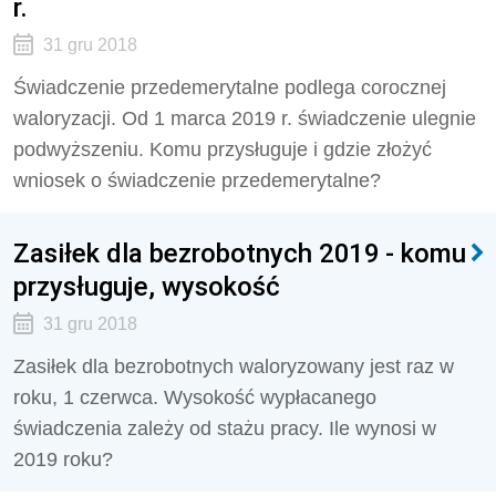
r.
31 gru 2018
Świadczenie przedemerytalne podlega corocznej
waloryzacji. Od 1 marca 2019 r. świadczenie ulegnie
podwyższeniu. Komu przysługuje i gdzie złożyć
wniosek o świadczenie przedemerytalne?
Zasiłek dla bezrobotnych 2019 - komu
przysługuje, wysokość
31 gru 2018
Zasiłek dla bezrobotnych waloryzowany jest raz w
roku, 1 czerwca. Wysokość wypłacanego
świadczenia zależy od stażu pracy. Ile wynosi w
2019 roku?