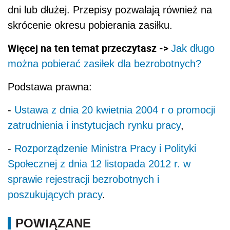
dni lub dłużej.
Przepisy pozwalają również na
skrócenie okresu pobierania zasiłku.
Więcej na ten temat przeczytasz ->
Jak długo
można pobierać zasiłek dla bezrobotnych?
Podstawa prawna:
-
Ustawa z dnia 20 kwietnia 2004 r o promocji
zatrudnienia i instytucjach rynku pracy
,
-
Rozporządzenie Ministra Pracy i Polityki
Społecznej z dnia 12 listopada 2012 r. w
sprawie rejestracji bezrobotnych i
poszukujących pracy
.
POWIĄZANE