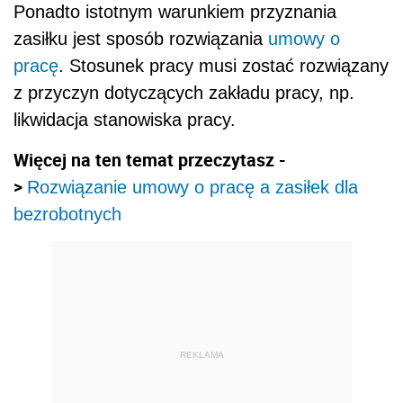
Ponadto istotnym
warunkiem
przyznania
zasiłku jest sposób rozwiązania
umowy o
pracę
. Stosunek pracy musi zostać rozwiązany
z przyczyn dotyczących zakładu pracy, np.
likwidacja stanowiska pracy.
Więcej na ten temat przeczytasz -
>
Rozwiązanie umowy o pracę a zasiłek dla
bezrobotnych
REKLAMA