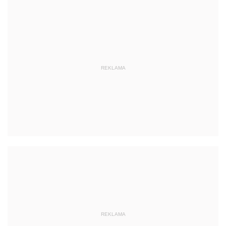
REKLAMA
REKLAMA