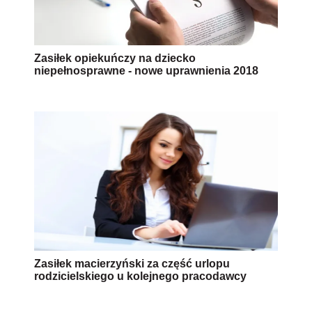
Zasiłek opiekuńczy na dziecko
niepełnosprawne - nowe uprawnienia 2018
Zasiłek macierzyński za część urlopu
rodzicielskiego u kolejnego pracodawcy