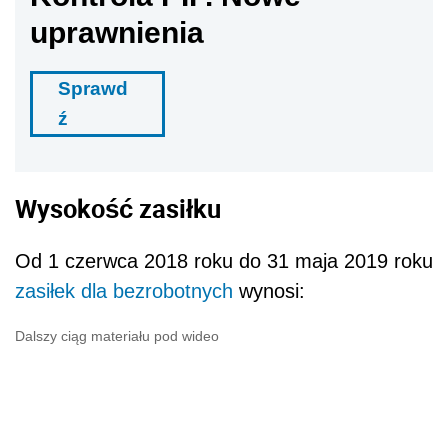
uprawnienia
Sprawd
ź
Wysokość zasiłku
Od 1 czerwca 2018 roku do 31 maja 2019 roku
zasiłek dla bezrobotnych
wynosi:
Dalszy ciąg materiału pod wideo