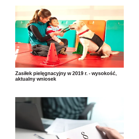
Zasiłek pielęgnacyjny w 2019 r. - wysokość,
aktualny wniosek