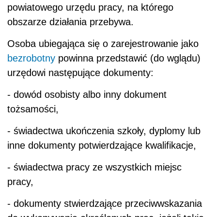
powiatowego urzędu pracy, na którego
obszarze działania przebywa.
Osoba ubiegająca się o zarejestrowanie jako
bezrobotny
powinna przedstawić (do wglądu)
urzędowi następujące dokumenty:
- dowód osobisty albo inny dokument
tożsamości,
- świadectwa ukończenia szkoły, dyplomy lub
inne dokumenty potwierdzające kwalifikacje,
- świadectwa pracy ze wszystkich miejsc
pracy,
-
dokumenty stwierdzające przeciwwskazania