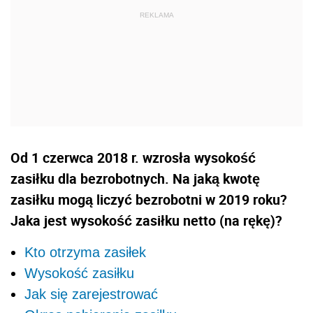
Od 1 czerwca 2018 r. wzrosła wysokość
zasiłku dla bezrobotnych. Na jaką kwotę
zasiłku mogą liczyć bezrobotni w 2019 roku?
Jaka jest wysokość zasiłku netto (na rękę)?
Kto otrzyma zasiłek
Wysokość zasiłku
Jak się zarejestrować