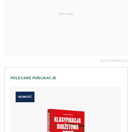
REKLAMA
AUTOPROMOCJA
POLECANE PUBLIKACJE
NOWOŚĆ