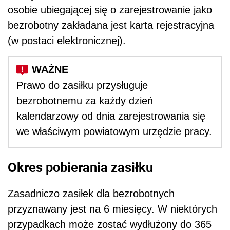
osobie ubiegającej się o zarejestrowanie jako
bezrobotny zakładana jest karta rejestracyjna
(w postaci elektronicznej).
Prawo do zasiłku przysługuje
bezrobotnemu za każdy dzień
kalendarzowy od dnia zarejestrowania się
we w
ł
aściwym powiatowym
urzędzie
pracy.
Okres pobierania zasiłku
Zasadniczo zasiłek dla bezrobotnych
przyznawany jest na 6 miesięcy. W niektórych
przypadkach może zostać wydłużony do 365