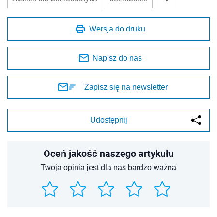
Wersja do druku
Napisz do nas
Zapisz się na newsletter
Udostępnij
Oceń jakość naszego artykułu
Twoja opinia jest dla nas bardzo ważna