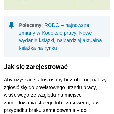
Polecamy:
RODO – najnowsze
zmiany w Kodeksie pracy. Nowe
wydanie książki, najbardziej aktualna
książka na rynku
Jak się zarejestrować
Aby uzyskać status osoby bezrobotnej należy
zgłosić się do powiatowego urzędu pracy,
właściwego ze względu na miejsce
zameldowania stałego lub czasowego, a w
przypadku braku zameldowania – do