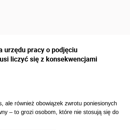
 urzędu pracy o podjęciu
usi liczyć się z konsekwencjami
s, ale również obowiązek zwrotu poniesionych
ny – to grozi osobom, które nie stosują się do