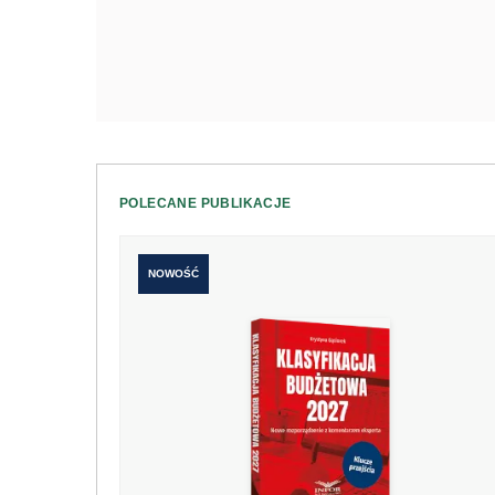
POLECANE PUBLIKACJE
NOWOŚĆ