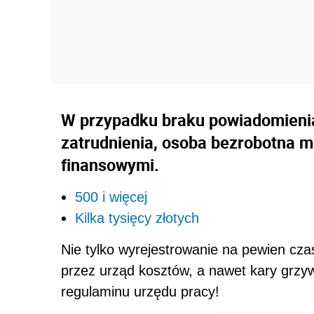
W przypadku braku powiadomienia
zatrudnienia, osoba bezrobotna m
finansowymi.
500 i więcej
Kilka tysięcy złotych
Nie tylko wyrejestrowanie na pewien cza
przez urząd kosztów, a nawet kary grzyw
regulaminu urzędu pracy!