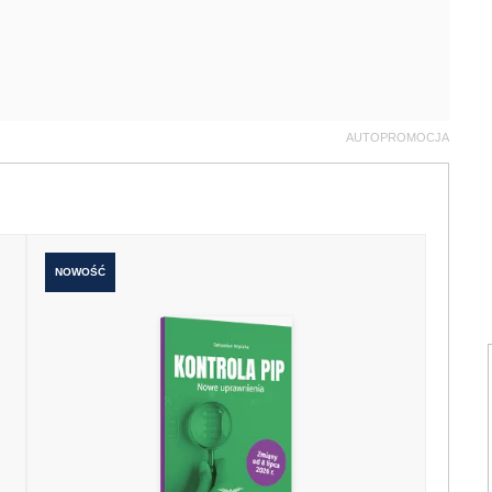
AUTOPROMOCJA
NOWOŚĆ