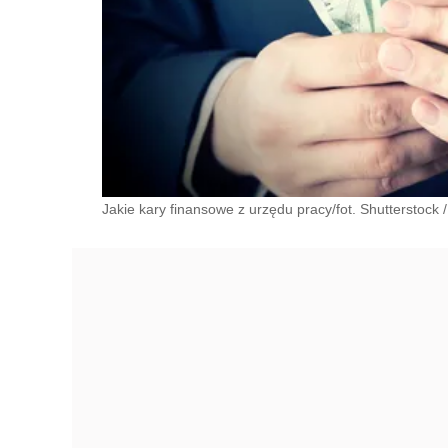
Jakie kary finansowe z urzędu pracy/fot. Shutterstock
/