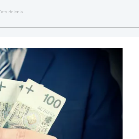
Zatrudnienia