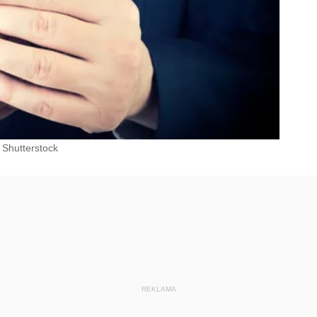
Shutterstock