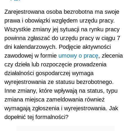
Zarejestrowana osoba bezrobotna ma swoje
prawa i obowiązki względem urzędu pracy.
Wszystkie zmiany jej sytuacji na rynku pracy
powinna zgłaszać do urzędu pracy w ciągu 7
dni kalendarzowych. Podjęcie aktywności
zawodowej w formie
umowy o pracę
, zlecenia
czy dzieła lub rozpoczęcie prowadzenia
działalności gospodarczej wymaga
wyrejestrowania ze statusu bezrobotnego.
Inne zmiany, które wpływają na status, typu
zmiana miejsca zameldowania również
wymagają zgłoszenia i wyrejestrowania. Jak
dopełnić tej formalności?