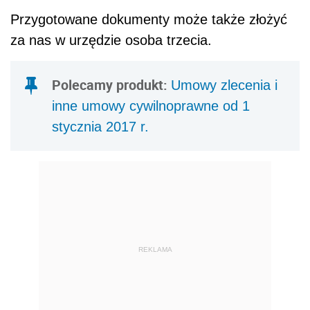
Przygotowane dokumenty może także złożyć
za nas w urzędzie osoba trzecia.
Polecamy produkt:
Umowy zlecenia i
inne umowy cywilnoprawne od 1
stycznia 2017 r.
REKLAMA