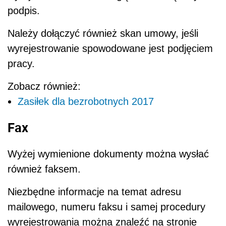
podpis.
Należy dołączyć również skan umowy, jeśli
wyrejestrowanie spowodowane jest podjęciem
pracy.
Zobacz również:
Zasiłek dla bezrobotnych 2017
Fax
Wyżej wymienione dokumenty można wysłać
również faksem.
Niezbędne informacje na temat adresu
mailowego, numeru faksu i samej procedury
wyrejestrowania można znaleźć na stronie