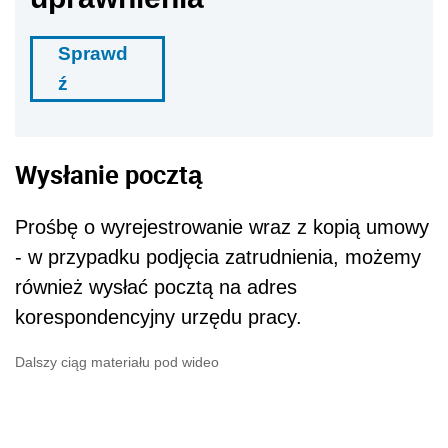
Sprawd
ź
Wysłanie pocztą
Prośbę o wyrejestrowanie wraz z kopią umowy
- w przypadku podjęcia zatrudnienia, możemy
również wysłać pocztą na adres
korespondencyjny urzędu pracy.
Dalszy ciąg materiału pod wideo