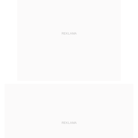
REKLAMA
REKLAMA