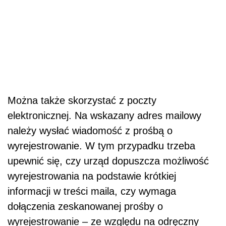
Można także skorzystać z poczty
elektronicznej. Na wskazany adres mailowy
należy wysłać wiadomość z prośbą o
wyrejestrowanie. W tym przypadku trzeba
upewnić się, czy urząd dopuszcza możliwość
wyrejestrowania na podstawie krótkiej
informacji w treści maila, czy wymaga
dołączenia zeskanowanej prośby o
wyrejestrowanie – ze względu na odręczny