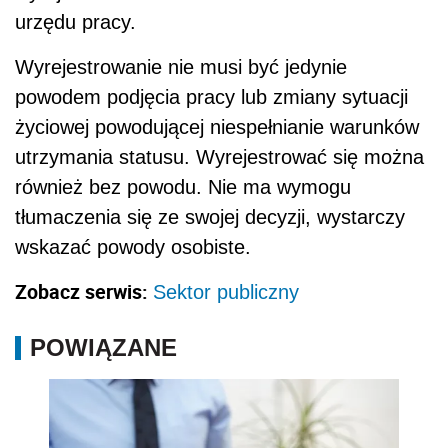
urzędu pracy.
Wyrejestrowanie nie musi być jedynie
powodem podjęcia pracy lub zmiany sytuacji
życiowej powodującej niespełnianie warunków
utrzymania statusu. Wyrejestrować się można
również bez powodu. Nie ma wymogu
tłumaczenia się ze swojej decyzji, wystarczy
wskazać powody osobiste.
Zobacz serwis:
Sektor publiczny
POWIĄZANE