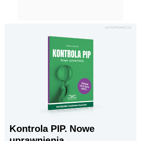
AUTOPROMOCJA
Kontrola PIP. Nowe
uprawnienia