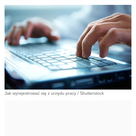
Jak wyrejestrować się z urzędu pracy
/
Shutterstock