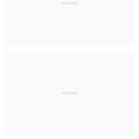
REKLAMA
REKLAMA