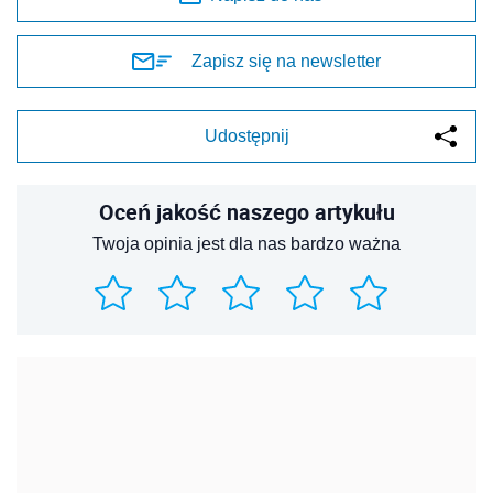
Zapisz się na newsletter
Udostępnij
Oceń jakość naszego artykułu
Twoja opinia jest dla nas bardzo ważna