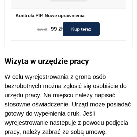
Kontrola PIP. Nowe uprawnienia
99 zł
Kup teraz
119 zł
Wizyta w urzędzie pracy
W celu wyrejestrowania z grona osób
bezrobotnych można zgłosić się osobiście do
urzędu pracy. Na miejscu należy napisać
stosowne oświadczenie. Urząd może posiadać
gotowy do wypełnienia druk. Jeśli
wyrejestrowanie następuje z powodu podjęcia
pracy, należy zabrać ze sobą umowę.