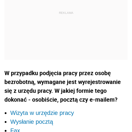
W przypadku podjęcia pracy przez osobę
bezrobotną, wymagane jest wyrejestrowanie
się z urzędu pracy. W jakiej formie tego
dokonać - osobiście, pocztą czy e-mailem?
Wizyta w urzędzie pracy
Wysłanie pocztą
Fax