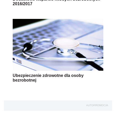
2016/2017
Ubezpieczenie zdrowotne dla osoby
bezrobotnej
AUTOPROMOCJA