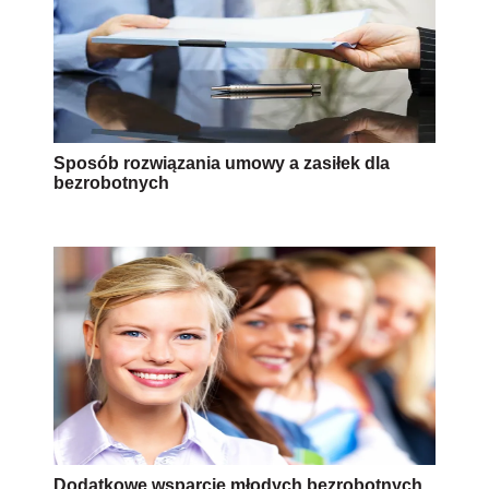
Sposób rozwiązania umowy a zasiłek dla
bezrobotnych
Dodatkowe wsparcie młodych bezrobotnych