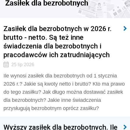
Zasiłek dla bezrobotnych
Zasiłek dla bezrobotnych w 2026 r.
brutto - netto. Są też inne
świadczenia dla bezrobotnych i
pracodawców ich zatrudniających
25 lip 2026
Ile wynosi zasiłek dla bezrobotnych od 1 stycznia
2026 r.? Jakie są kwoty netto i brutto? Kto ma prawo
do tego zasiłku? Jak długo można dostawać zasiłek
dla bezrobotnych? Jakie inne świadczenia
przysługują bezrobotnym oprócz zasiłku?
Wyższy zasiłek dla bezrobotnych. Ile