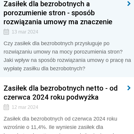
Zasiłek dla bezrobotnych a
porozumienie stron - sposób
rozwiązania umowy ma znaczenie
13 mar 2024
Czy zasiłek dla bezrobotnych przysługuje po
rozwiązaniu umowy na mocy porozumienia stron?
Jaki wpływ na sposób rozwiązania umowy o pracę na
wypłatę zasiłku dla bezrobotnych?
Zasiłek dla bezrobotnych netto - od
czerwca 2024 roku podwyżka
12 mar 2024
Zasiłek dla bezrobotnych od czerwca 2024 roku
wzrośnie o 11,4%. Ile wyniesie zasiłek dla