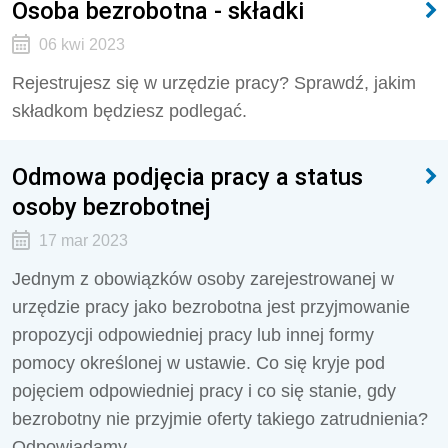
Osoba bezrobotna - składki
06 kwi 2023
Rejestrujesz się w urzędzie pracy? Sprawdź, jakim
składkom będziesz podlegać.
Odmowa podjęcia pracy a status
osoby bezrobotnej
17 mar 2023
Jednym z obowiązków osoby zarejestrowanej w
urzędzie pracy jako bezrobotna jest przyjmowanie
propozycji odpowiedniej pracy lub innej formy
pomocy określonej w ustawie. Co się kryje pod
pojęciem odpowiedniej pracy i co się stanie, gdy
bezrobotny nie przyjmie oferty takiego zatrudnienia?
Odpowiadamy.