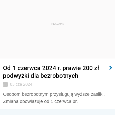
REKLAMA
Od 1 czerwca 2024 r. prawie 200 zł
podwyżki dla bezrobotnych
03 cze 2024
Osobom bezrobotnym przysługują wyższe zasiłki.
Zmiana obowiązuje od 1 czerwca br.