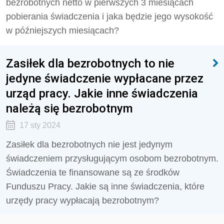
bezrobotnych netto w pierwszych 3 miesiącach
pobierania świadczenia i jaka będzie jego wysokość
w późniejszych miesiącach?
Zasiłek dla bezrobotnych to nie
jedyne świadczenie wypłacane przez
urząd pracy. Jakie inne świadczenia
należą się bezrobotnym
17 sty 2024
Zasiłek dla bezrobotnych nie jest jedynym
świadczeniem przysługującym osobom bezrobotnym.
Świadczenia te finansowane są ze środków
Funduszu Pracy. Jakie są inne świadczenia, które
urzędy pracy wypłacają bezrobotnym?