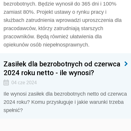
bezrobotnych. Będzie wynosił do 365 dni i 100%
zamiast 80%. Projekt ustawy o rynku pracy i
służbach zatrudnienia wprowadzi uproszczenia dla
pracodawców, którzy zatrudniają starszych
pracowników. Będą również ułatwienia dla
opiekunów osób niepełnosprawnych.
Zasiłek dla bezrobotnych od czerwca
2024 roku netto - ile wynosi?
04 cze 2024
Ile wynosi zasiłek dla bezrobotnych netto od czerwca
2024 roku? Komu przysługuje i jakie warunki trzeba
spełnić?