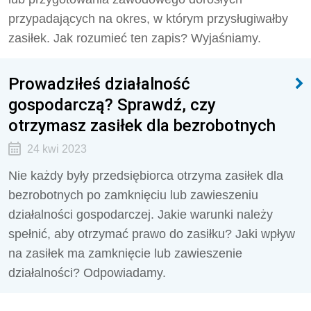
przypadających na okres, w którym przysługiwałby
zasiłek. Jak rozumieć ten zapis? Wyjaśniamy.
Prowadziłeś działalność
gospodarczą? Sprawdź, czy
otrzymasz zasiłek dla bezrobotnych
24 kwi 2023
Nie każdy były przedsiębiorca otrzyma zasiłek dla
bezrobotnych po zamknięciu lub zawieszeniu
działalności gospodarczej. Jakie warunki należy
spełnić, aby otrzymać prawo do zasiłku? Jaki wpływ
na zasiłek ma zamknięcie lub zawieszenie
działalności? Odpowiadamy.