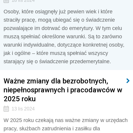
18 lis 2024
Osoby, które osiągnęły już pewien wiek i które
straciły pracę, mogą ubiegać się o świadczenie
pozwalające im dotrwać do emerytury. W tym celu
muszą spełniać określone warunki. Są to zarówno
warunki indywidualne, dotyczące konkretnej osoby,
jak i ogólne – które muszą spełniać wszyscy
starający się o świadczenie przedemerytalne.
Ważne zmiany dla bezrobotnych,
niepełnosprawnych i pracodawców w
2025 roku
13 lis 2024
W 2025 roku czekają nas ważne zmiany w urzędach
pracy, służbach zatrudnienia i zasiłku dla