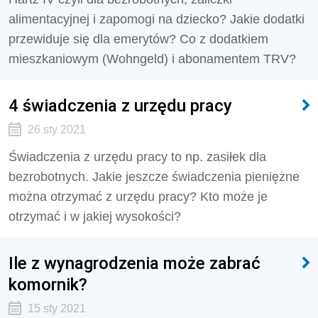
alimentacyjnej i zapomogi na dziecko? Jakie dodatki
przewiduje się dla emerytów? Co z dodatkiem
mieszkaniowym (Wohngeld) i abonamentem TRV?
4 świadczenia z urzędu pracy
26 sty 2021
Świadczenia z urzędu pracy to np. zasiłek dla
bezrobotnych. Jakie jeszcze świadczenia pieniężne
można otrzymać z urzędu pracy? Kto może je
otrzymać i w jakiej wysokości?
Ile z wynagrodzenia może zabrać
komornik?
15 sty 2021