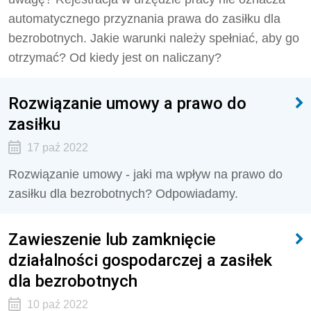
automatycznego przyznania prawa do zasiłku dla
bezrobotnych. Jakie warunki należy spełniać, aby go
otrzymać? Od kiedy jest on naliczany?
Rozwiązanie umowy a prawo do
zasiłku
17 paź 2022
Rozwiązanie umowy - jaki ma wpływ na prawo do
zasiłku dla bezrobotnych? Odpowiadamy.
Zawieszenie lub zamknięcie
działalności gospodarczej a zasiłek
dla bezrobotnych
10 paź 2022