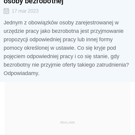
osoby bezrobotnej
17 mar 2023
Jednym z obowiązków osoby zarejestrowanej w
urzędzie pracy jako bezrobotna jest przyjmowanie
propozycji odpowiedniej pracy lub innej formy
pomocy określonej w ustawie. Co się kryje pod
pojęciem odpowiedniej pracy i co się stanie, gdy
bezrobotny nie przyjmie oferty takiego zatrudnienia?
Odpowiadamy.
REKLAMA