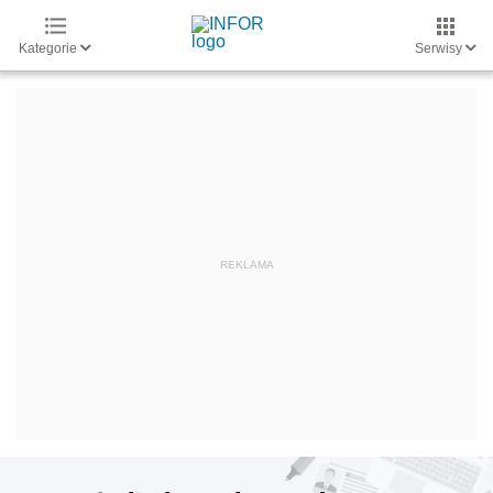
Kategorie
Serwisy