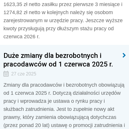
1623,35 zł netto zasiłku przez pierwsze 3 miesiące i
1274,82 zł netto w kolejnych należy się osobom
zarejestrowanym w urzędzie pracy. Jeszcze wyższe
kwoty przysługują przy dłuższym stażu pracy od
czerwca 2026 r.
Duże zmiany dla bezrobotnych i
pracodawców od 1 czerwca 2025 r.
27 cze 2025
Zmiany dla pracodawców i bezrobotnych obowiązują
od 1 czerwca 2025 r. Dotyczą działalności urzędów
pracy i wprowadza je
ustawa o rynku pracy i
służbach zatrudnienia
. Jest to zupełnie nowy akt
prawny, który zamienia obowiązującą dotychczas
(przez ponad 20 lat) ustawę o promocji zatrudnienia i