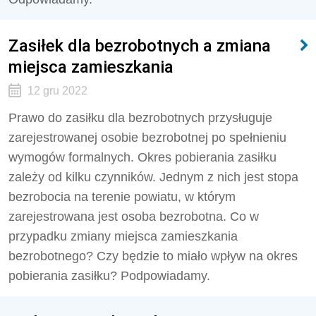
Zasiłek dla bezrobotnych a zmiana
miejsca zamieszkania
12 gru 2022
Prawo do zasiłku dla bezrobotnych przysługuje
zarejestrowanej osobie bezrobotnej po spełnieniu
wymogów formalnych. Okres pobierania zasiłku
zależy od kilku czynników. Jednym z nich jest stopa
bezrobocia na terenie powiatu, w którym
zarejestrowana jest osoba bezrobotna. Co w
przypadku zmiany miejsca zamieszkania
bezrobotnego? Czy będzie to miało wpływ na okres
pobierania zasiłku? Podpowiadamy.