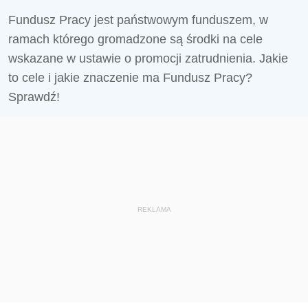
Fundusz Pracy jest państwowym funduszem, w
ramach którego gromadzone są środki na cele
wskazane w ustawie o promocji zatrudnienia. Jakie
to cele i jakie znaczenie ma Fundusz Pracy?
Sprawdź!
REKLAMA