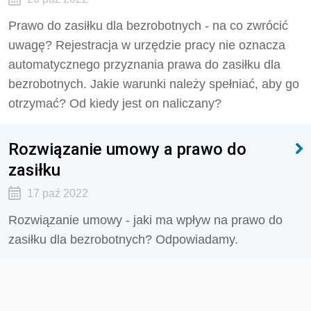
Prawo do zasiłku dla bezrobotnych - na co zwrócić
uwagę? Rejestracja w urzędzie pracy nie oznacza
automatycznego przyznania prawa do zasiłku dla
bezrobotnych. Jakie warunki należy spełniać, aby go
otrzymać? Od kiedy jest on naliczany?
Rozwiązanie umowy a prawo do
zasiłku
17 paź 2022
Rozwiązanie umowy - jaki ma wpływ na prawo do
zasiłku dla bezrobotnych? Odpowiadamy.