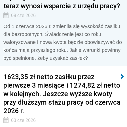
teraz wynosi wsparcie z urzędu pracy?
09 cze 2026
Od 1 czerwca 2026 r. zmieniła się wysokość zasiłku
dla bezrobotnych. Świadczenie jest co roku
waloryzowane i nowa kwota będzie obowiązywać do
końca maja przyszłego roku. Jakie warunki powinny
być spełnione, żeby uzyskać zasiłek?
1623,35 zł netto zasiłku przez
pierwsze 3 miesiące i 1274,82 zł netto
w kolejnych. Jeszcze wyższe kwoty
przy dłuższym stażu pracy od czerwca
2026 r.
03 cze 2026