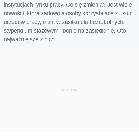
instytucjach rynku pracy. Co się zmienia? Jest wiele
nowości, które zadowolą osoby korzystające z usług
urzędów pracy, m.in. w zasiłku dla bezrobotnych,
stypendium stażowym i bonie na zasiedlenie. Oto
najważniejsze z nich.
REKLAMA