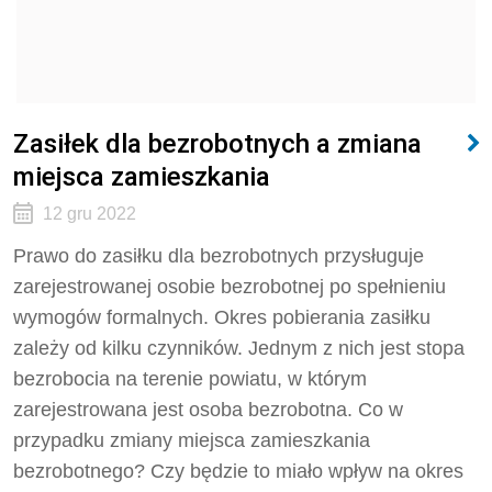
Zasiłek dla bezrobotnych a zmiana
miejsca zamieszkania
12 gru 2022
Prawo do zasiłku dla bezrobotnych przysługuje
zarejestrowanej osobie bezrobotnej po spełnieniu
wymogów formalnych. Okres pobierania zasiłku
zależy od kilku czynników. Jednym z nich jest stopa
bezrobocia na terenie powiatu, w którym
zarejestrowana jest osoba bezrobotna. Co w
przypadku zmiany miejsca zamieszkania
bezrobotnego? Czy będzie to miało wpływ na okres