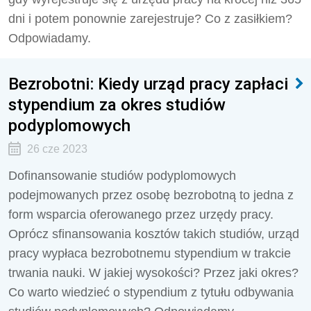
dni i potem ponownie zarejestruje? Co z zasiłkiem?
Odpowiadamy.
Bezrobotni: Kiedy urząd pracy zapłaci
stypendium za okres studiów
podyplomowych
26 cze 2023
Dofinansowanie studiów podyplomowych
podejmowanych przez osobę bezrobotną to jedna z
form wsparcia oferowanego przez urzędy pracy.
Oprócz sfinansowania kosztów takich studiów, urząd
pracy wypłaca bezrobotnemu stypendium w trakcie
trwania nauki. W jakiej wysokości? Przez jaki okres?
Co warto wiedzieć o stypendium z tytułu odbywania