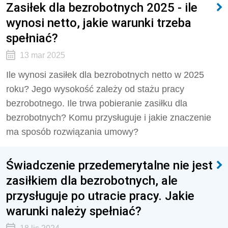
Zasiłek dla bezrobotnych 2025 - ile
wynosi netto, jakie warunki trzeba
spełniać?
13 mar 2025
Ile wynosi zasiłek dla bezrobotnych netto w 2025
roku? Jego wysokość zależy od stażu pracy
bezrobotnego. Ile trwa pobieranie zasiłku dla
bezrobotnych? Komu przysługuje i jakie znaczenie
ma sposób rozwiązania umowy?
Świadczenie przedemerytalne nie jest
zasiłkiem dla bezrobotnych, ale
przysługuje po utracie pracy. Jakie
warunki należy spełniać?