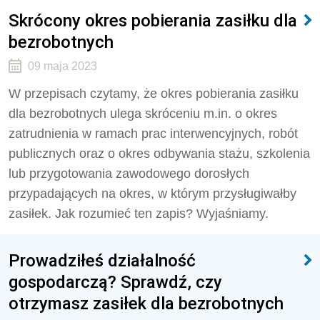
Skrócony okres pobierania zasiłku dla
bezrobotnych
09 maja 2023
W przepisach czytamy, że okres pobierania zasiłku
dla bezrobotnych ulega skróceniu m.in. o okres
zatrudnienia w ramach prac interwencyjnych, robót
publicznych oraz o okres odbywania stażu, szkolenia
lub przygotowania zawodowego dorosłych
przypadających na okres, w którym przysługiwałby
zasiłek. Jak rozumieć ten zapis? Wyjaśniamy.
Prowadziłeś działalność
gospodarczą? Sprawdź, czy
otrzymasz zasiłek dla bezrobotnych