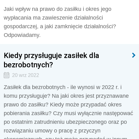
Jaki wpływ na prawo do zasiłku i okres jego
wypłacania ma zawieszenie działalności
gospodarczej, a jaki zamknięcie działalności?
Odpowiadamy.
Kiedy przysługuje zasiłek dla
bezrobotnych?
20 wrz 2022
Zasiłek dla bezrobotnych - ile wynosi w 2022 r. i
komu przysługuje? Na jaki okres jest przyznawane
prawo do zasiłku? Kiedy może przypadać okres
pobierania zasiłku? Czy musi wyłącznie następować
po ostatnim zatrudnieniu ubezpieczonego oraz po
rozwiązaniu umowy o pracę z przyczyn