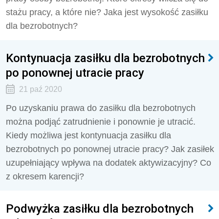
stażu pracy, a które nie? Jaka jest wysokość zasiłku
dla bezrobotnych?
Kontynuacja zasiłku dla bezrobotnych
po ponownej utracie pracy
21 paź 2020
Po uzyskaniu prawa do zasiłku dla bezrobotnych
można podjąć zatrudnienie i ponownie je utracić.
Kiedy możliwa jest kontynuacja zasiłku dla
bezrobotnych po ponownej utracie pracy? Jak zasiłek
uzupełniający wpływa na dodatek aktywizacyjny? Co
z okresem karencji?
Podwyżka zasiłku dla bezrobotnych