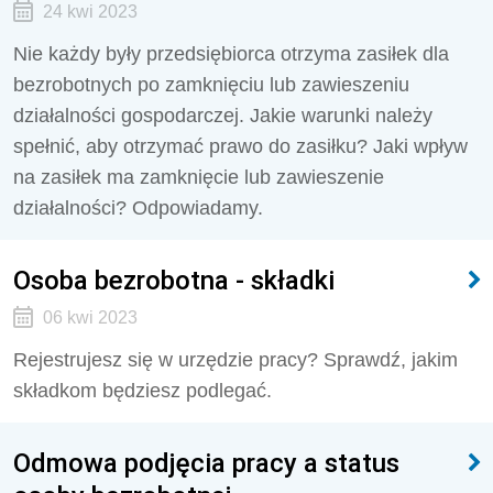
24 kwi 2023
Nie każdy były przedsiębiorca otrzyma zasiłek dla
bezrobotnych po zamknięciu lub zawieszeniu
działalności gospodarczej. Jakie warunki należy
spełnić, aby otrzymać prawo do zasiłku? Jaki wpływ
na zasiłek ma zamknięcie lub zawieszenie
działalności? Odpowiadamy.
Osoba bezrobotna - składki
06 kwi 2023
Rejestrujesz się w urzędzie pracy? Sprawdź, jakim
składkom będziesz podlegać.
Odmowa podjęcia pracy a status