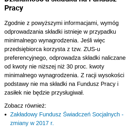
Pracy
Zgodnie z powyższymi informacjami, wymóg
odprowadzania składki istnieje w przypadku
minimalnego wynagrodzenia. Jeśli więc
przedsiębiorca korzysta z tzw. ZUS-u
preferencyjnego, odprowadza składki naliczane
od kwoty nie niższej niż 30 proc. kwoty
minimalnego wynagrodzenia. Z racji wysokości
podstawy nie ma składki na Fundusz Pracy i
zasiłek nie będzie przysługiwał.
Zobacz również:
Zakładowy Fundusz Świadczeń Socjalnych -
zmiany w 2017 r.