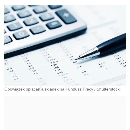
Obowiązek opłacania składek na Fundusz Pracy
/
Shutterstock