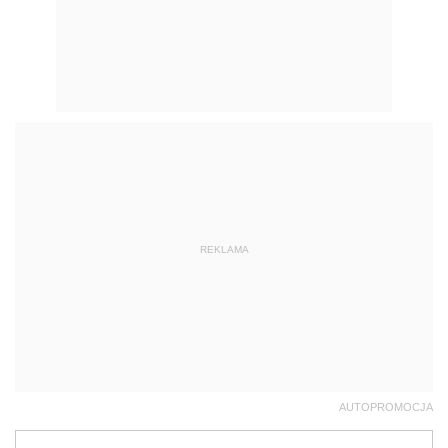
REKLAMA
AUTOPROMOCJA