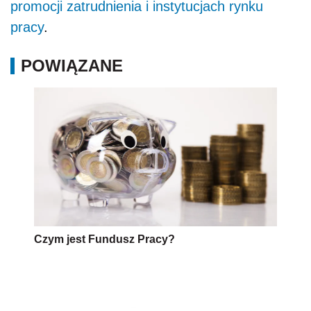
promocji zatrudnienia i instytucjach rynku
pracy
.
POWIĄZANE
Czym jest Fundusz Pracy?