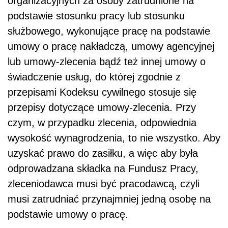
organizacyjnych za osoby zatrudnione na
podstawie stosunku pracy lub stosunku
służbowego, wykonujące pracę na podstawie
umowy o pracę nakładczą, umowy agencyjnej
lub umowy-zlecenia bądź też innej umowy o
świadczenie usług, do której zgodnie z
przepisami Kodeksu cywilnego stosuje się
przepisy dotyczące umowy-zlecenia. Przy
czym, w przypadku zlecenia, odpowiednia
wysokość wynagrodzenia, to nie wszystko. Aby
uzyskać prawo do zasiłku, a więc aby była
odprowadzana składka na Fundusz Pracy,
zleceniodawca musi być pracodawcą, czyli
musi zatrudniać przynajmniej jedną osobę na
podstawie umowy o pracę.