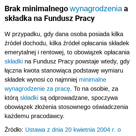
Brak minimalnego
a
wynagrodzenia
składka na Fundusz Pracy
W przypadku, gdy dana osoba posiada kilka
źródeł dochodu, kilka źródeł opłacania składek
emerytalnej i rentowej, to obowiązek opłacania
składki
na Fundusz Pracy powstaje wtedy, gdy
łączna kwota stanowiąca podstawę wymiaru
składek wynosi co najmniej
minimalne
wynagrodzenie za pracę
. To na osobie, za
którą
składki
są odprowadzane, spoczywa
obowiązek złożenia stosownego oświadczenia
każdemu pracodawcy.
Źródło:
Ustawa z dnia 20 kwietnia 2004 r. o