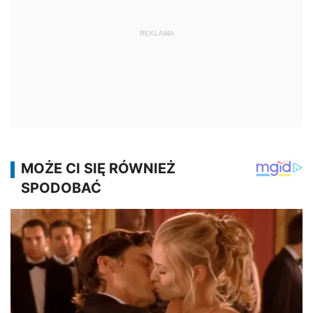
REKLAMA