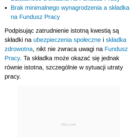
Brak minimalnego wynagrodzenia a składka
na Fundusz Pracy
Podpisując zatrudnienie istotną kwestią są
składki na
ubezpieczenia społeczne
i
składka
zdrowotna
, nikt nie zwraca uwagi na
Fundusz
Pracy
. Ta składka może okazać się jednak
równie istotna, szczególnie w sytuacji utraty
pracy.
REKLAMA