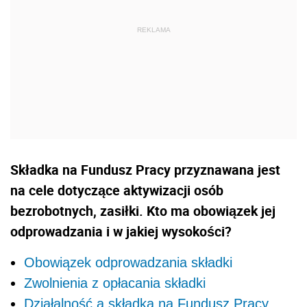
Składka na Fundusz Pracy przyznawana jest
na cele dotyczące aktywizacji osób
bezrobotnych, zasiłki. Kto ma obowiązek jej
odprowadzania i w jakiej wysokości?
Obowiązek odprowadzania składki
Zwolnienia z opłacania składki
Działalność a składka na Fundusz Pracy