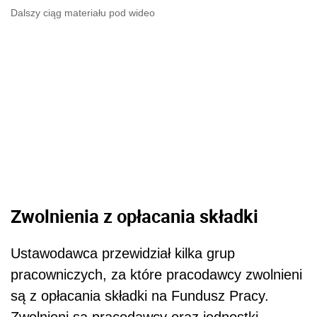
Dalszy ciąg materiału pod wideo
Zwolnienia z opłacania składki
Ustawodawca przewidział kilka grup
pracowniczych, za które pracodawcy zwolnieni
są z opłacania składki na Fundusz Pracy.
Zwolnieni są pracodawcy oraz jednostki