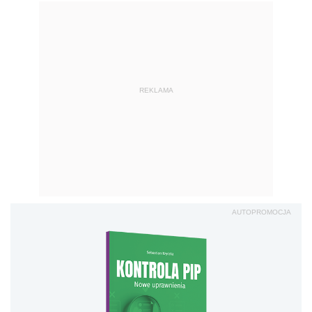
REKLAMA
AUTOPROMOCJA