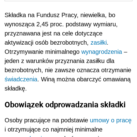
Składka na Fundusz Pracy, niewielka, bo
wynosząca 2,45 proc. podstawy wymiaru,
przyznawana jest na cele dotyczące
aktywizacji osób bezrobotnych,
zasiłki
.
Otrzymywanie minimalnego
wynagrodzenia
–
jeden z warunków przyznania zasiłku dla
bezrobotnych, nie zawsze oznacza otrzymanie
świadczenia
. Winą można obarczyć omawianą
składkę.
Obowiązek odprowadzania składki
Osoby pracujące na podstawie
umowy o pracę
i otrzymujące co najmniej minimalne