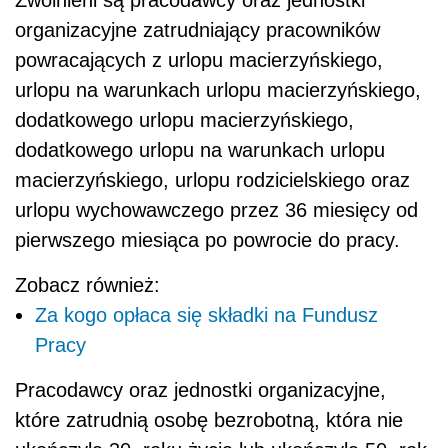
organizacyjne zatrudniający pracowników
powracających z urlopu macierzyńskiego,
urlopu na warunkach urlopu macierzyńskiego,
dodatkowego urlopu macierzyńskiego,
dodatkowego urlopu na warunkach urlopu
macierzyńskiego, urlopu rodzicielskiego oraz
urlopu wychowawczego przez 36 miesięcy od
pierwszego miesiąca po powrocie do pracy.
Zobacz również:
Za kogo opłaca się składki na Fundusz
Pracy
Pracodawcy oraz jednostki organizacyjne,
które zatrudnią osobę bezrobotną, która nie