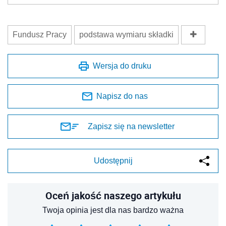
Fundusz Pracy
podstawa wymiaru składki
Wersja do druku
Napisz do nas
Zapisz się na newsletter
Udostępnij
Oceń jakość naszego artykułu
Twoja opinia jest dla nas bardzo ważna