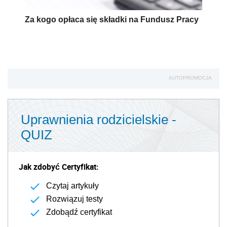
Za kogo opłaca się składki na Fundusz Pracy
AUTOPROMOCJA
Uprawnienia rodzicielskie -
QUIZ
Jak zdobyć Certyfikat:
Czytaj artykuły
Rozwiązuj testy
Zdobądź certyfikat