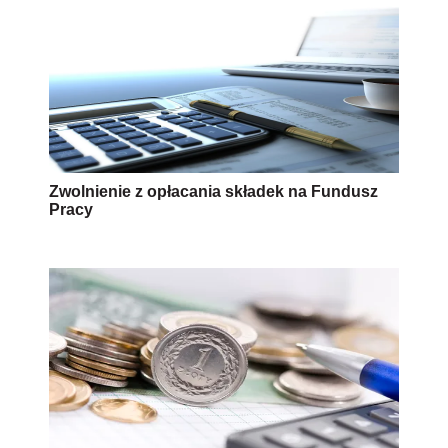
Zwolnienie z opłacania składek na Fundusz
Pracy