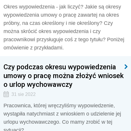
Okres wypowiedzenia - jak liczyć? Jakie są okresy
wypowiedzenia umowy o pracę zawartej na okres
próbny, na czas określony i nie określony? Czy
można skrócić okres wypowiedzenia i czy
pracownikowi przysługuje coś z tego tytułu? Poniżej
omówienie z przykładami.
Czy podczas okresu wypowiedzenia
umowy o pracę można złożyć wniosek
o urlop wychowawczy
31 sie 2022
Pracownica, której wręczyliśmy wypowiedzenie,
wystąpiła natychmiast z wnioskiem o udzielenie jej
urlopu wychowawczego. Co mamy zrobić w tej
sytuacji?