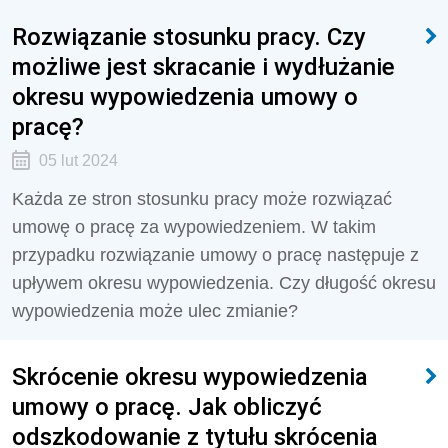
Rozwiązanie stosunku pracy. Czy
możliwe jest skracanie i wydłużanie
okresu wypowiedzenia umowy o
pracę?
05 lut 2024
Każda ze stron stosunku pracy może rozwiązać
umowę o pracę za wypowiedzeniem. W takim
przypadku rozwiązanie umowy o pracę następuje z
upływem okresu wypowiedzenia. Czy długość okresu
wypowiedzenia może ulec zmianie?
Skrócenie okresu wypowiedzenia
umowy o pracę. Jak obliczyć
odszkodowanie z tytułu skrócenia