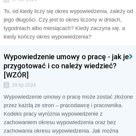
To, od kiedy liczy się okres wypowiedzenia, zależy od
jego długości. Czy jest to okres liczony w dniach,
tygodniach albo miesiącach? Kiedy zaczyna się, a
kiedy kończy okres wypowiedzenia?
Wypowiedzenie umowy o pracę - jak je
przygotować i co należy wiedzieć?
[WZÓR]
29 lip 2024
Wypowiedzenie umowy o pracę może zostać złożone
przez każdą ze stron – pracodawcę i pracownika.
Kodeks pracy wyróżnia wypowiedzenie z
zachowaniem okresu wypowiedzenia oraz bez
zachowania okresu wypowiedzenia. Jak można