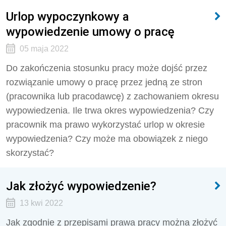
Urlop wypoczynkowy a
wypowiedzenie umowy o pracę
05 maja 2022
Do zakończenia stosunku pracy może dojść przez
rozwiązanie umowy o pracę przez jedną ze stron
(pracownika lub pracodawcę) z zachowaniem okresu
wypowiedzenia. Ile trwa okres wypowiedzenia? Czy
pracownik ma prawo wykorzystać urlop w okresie
wypowiedzenia? Czy może ma obowiązek z niego
skorzystać?
Jak złożyć wypowiedzenie?
13 kwi 2022
Jak zgodnie z przepisami prawa pracy można złożyć