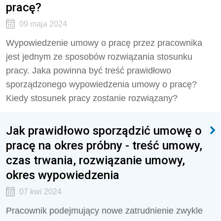
pracę?
09 maja 2024
Wypowiedzenie umowy o pracę przez pracownika
jest jednym ze sposobów rozwiązania stosunku
pracy. Jaka powinna być treść prawidłowo
sporządzonego wypowiedzenia umowy o pracę?
Kiedy stosunek pracy zostanie rozwiązany?
Jak prawidłowo sporządzić umowę o
pracę na okres próbny - treść umowy,
czas trwania, rozwiązanie umowy,
okres wypowiedzenia
07 kwi 2024
Pracownik podejmujący nowe zatrudnienie zwykle