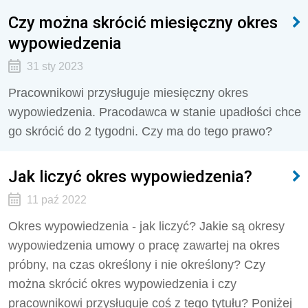
Czy można skrócić miesięczny okres
wypowiedzenia
31 sty 2023
Pracownikowi przysługuje miesięczny okres
wypowiedzenia. Pracodawca w stanie upadłości chce
go skrócić do 2 tygodni. Czy ma do tego prawo?
Jak liczyć okres wypowiedzenia?
11 paź 2022
Okres wypowiedzenia - jak liczyć? Jakie są okresy
wypowiedzenia umowy o pracę zawartej na okres
próbny, na czas określony i nie określony? Czy
można skrócić okres wypowiedzenia i czy
pracownikowi przysługuje coś z tego tytułu? Poniżej