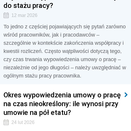
do stażu pracy?
12 mar 2026
To jedno z częściej pojawiających się pytań zarówno
wśród pracowników, jak i pracodawców –
szczególnie w kontekście zakończenia współpracy i
kwestii rozliczeń. Często wątpliwości dotyczą tego,
czy czas trwania wypowiedzenia umowy o pracę –
niezależnie od jego długości – należy uwzględniać w
ogólnym stażu pracy pracownika.
Okres wypowiedzenia umowy o pracę
na czas nieokreślony: ile wynosi przy
umowie na pół etatu?
24 lut 2026