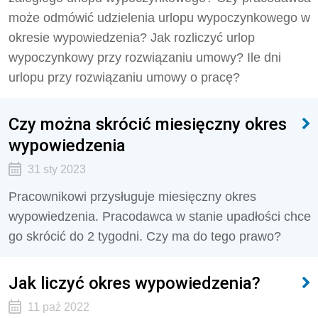
może odmówić udzielenia urlopu wypoczynkowego w
okresie wypowiedzenia? Jak rozliczyć urlop
wypoczynkowy przy rozwiązaniu umowy? Ile dni
urlopu przy rozwiązaniu umowy o pracę?
Czy można skrócić miesięczny okres
wypowiedzenia
31 sty 2023
Pracownikowi przysługuje miesięczny okres
wypowiedzenia. Pracodawca w stanie upadłości chce
go skrócić do 2 tygodni. Czy ma do tego prawo?
Jak liczyć okres wypowiedzenia?
11 paź 2022