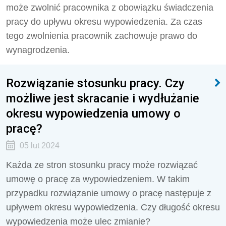
może zwolnić pracownika z obowiązku świadczenia
pracy do upływu okresu wypowiedzenia. Za czas
tego zwolnienia pracownik zachowuje prawo do
wynagrodzenia.
Rozwiązanie stosunku pracy. Czy
możliwe jest skracanie i wydłużanie
okresu wypowiedzenia umowy o
pracę?
05 lut 2024
Każda ze stron stosunku pracy może rozwiązać
umowę o pracę za wypowiedzeniem. W takim
przypadku rozwiązanie umowy o pracę następuje z
upływem okresu wypowiedzenia. Czy długość okresu
wypowiedzenia może ulec zmianie?