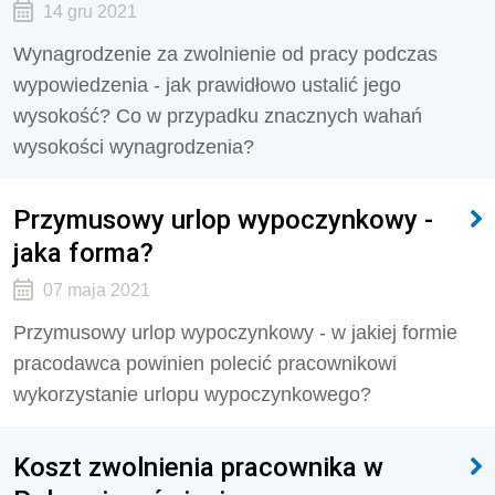
14 gru 2021
Wynagrodzenie za zwolnienie od pracy podczas
wypowiedzenia - jak prawidłowo ustalić jego
wysokość? Co w przypadku znacznych wahań
wysokości wynagrodzenia?
Przymusowy urlop wypoczynkowy -
jaka forma?
07 maja 2021
Przymusowy urlop wypoczynkowy - w jakiej formie
pracodawca powinien polecić pracownikowi
wykorzystanie urlopu wypoczynkowego?
Koszt zwolnienia pracownika w