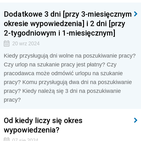
Dodatkowe 3 dni [przy 3-miesięcznym
okresie wypowiedzenia] i 2 dni [przy
2-tygodniowym i 1-miesięcznym]
20 wrz 2024
Kiedy przysługują dni wolne na poszukiwanie pracy?
Czy urlop na szukanie pracy jest płatny? Czy
pracodawca może odmówić urlopu na szukanie
pracy? Komu przysługują dwa dni na poszukiwanie
pracy? Kiedy należą się 3 dni na poszukiwanie
pracy?
Od kiedy liczy się okres
wypowiedzenia?
07 sie 2024