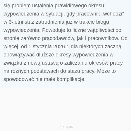
się problem ustalenia prawidłowego okresu
wypowiedzenia w sytuacji, gdy pracownik „wchodzi”
w 3-letni staż zatrudnienia już w trakcie biegu
wypowiedzenia. Powoduje to liczne wątpliwości po
stronie zarówno pracodawców, jak i pracowników. Co
więcej, od 1 stycznia 2026 r. dla niektórych zaczną
obowiązywać dłuższe okresy wypowiedzenia w
związku z nową ustawą o zaliczaniu okresów pracy
na różnych podstawach do stażu pracy. Może to
spowodować nie małe komplikacje.
REKLAMA