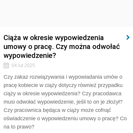
Ciąża w okresie wypowiedzenia
umowy o pracę. Czy można odwołać
wypowiedzenie?
04 lut 2025
Czy zakaz rozwiązywania i wypowiadania umów o
pracę kobiecie w ciąży dotyczy również przypadku
ciąży w okresie wypowiedzenia? Czy pracodawca
musi odwołać wypowiedzenie, jeśli to on je złożył?
Czy pracownica będąca w ciąży może cofnąć
oświadczenie o wypowiedzeniu umowy o pracę? Co
na to prawo?