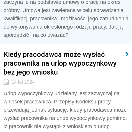
zaczyna je na podstawie umowy o pracę na okres
próbny. Umowa jest zawierana w celu sprawdzenia
kwalifikacji pracownika i możliwości jego zatrudnienia
do wykonywania określonego rodzaju pracy. Jak ją
sporządzić i na co uważać?
Kiedy pracodawca może wysłać
pracownika na urlop wypoczynkowy
bez jego wniosku
14 lut 2024
Urlop wypoczynkowy udzielany jest zazwyczaj na
wniosek pracownika. Przepisy Kodeksu pracy
przewidują jednak sytuację, kiedy pracodawca może
wysłać pracownika na urlop wypoczynkowy pomimo,
iż pracownik nie wystąpił z wnioskiem o urlop.