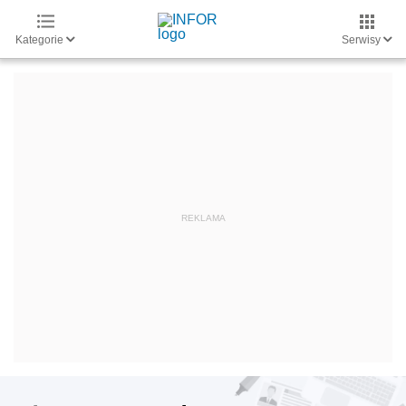
Kategorie
Serwisy