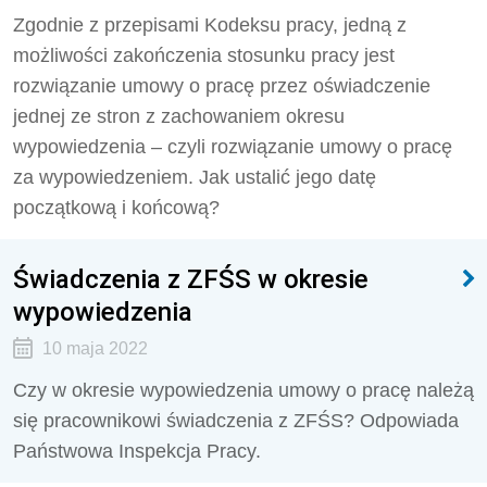
Zgodnie z przepisami Kodeksu pracy, jedną z
możliwości zakończenia stosunku pracy jest
rozwiązanie umowy o pracę przez oświadczenie
jednej ze stron z zachowaniem okresu
wypowiedzenia – czyli rozwiązanie umowy o pracę
za wypowiedzeniem. Jak ustalić jego datę
początkową i końcową?
Świadczenia z ZFŚS w okresie
wypowiedzenia
10 maja 2022
Czy w okresie wypowiedzenia umowy o pracę należą
się pracownikowi świadczenia z ZFŚS? Odpowiada
Państwowa Inspekcja Pracy.