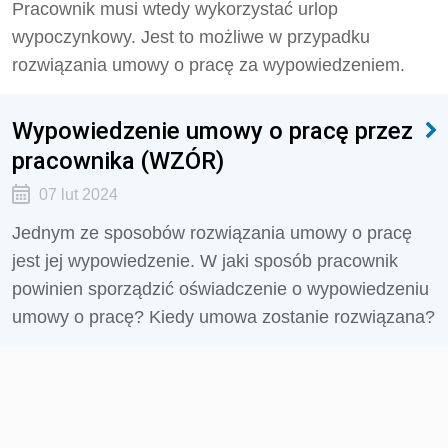
Pracownik musi wtedy wykorzystać urlop
wypoczynkowy. Jest to możliwe w przypadku
rozwiązania umowy o pracę za wypowiedzeniem.
Wypowiedzenie umowy o pracę przez
pracownika (WZÓR)
07 lut 2024
Jednym ze sposobów rozwiązania umowy o pracę
jest jej wypowiedzenie. W jaki sposób pracownik
powinien sporządzić oświadczenie o wypowiedzeniu
umowy o pracę? Kiedy umowa zostanie rozwiązana?