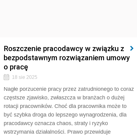
Roszczenie pracodawcy w związku z
bezpodstawnym rozwiązaniem umowy
o pracę
18 sie 2025
Nagłe porzucenie pracy przez zatrudnionego to coraz
częstsze zjawisko, zwłaszcza w branżach o dużej
rotacji pracowników. Choć dla pracownika może to
być szybka droga do lepszego wynagrodzenia, dla
pracodawcy oznacza chaos, straty i ryzyko
wstrzymania działalności. Prawo przewiduje