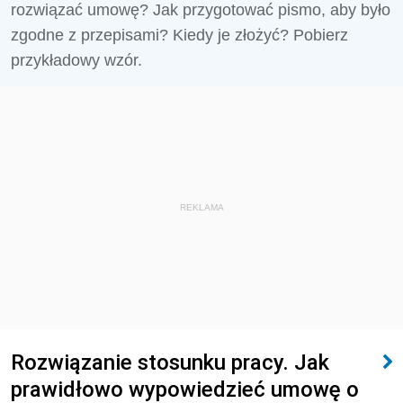
rozwiązać umowę? Jak przygotować pismo, aby było
zgodne z przepisami? Kiedy je złożyć? Pobierz
przykładowy wzór.
REKLAMA
Rozwiązanie stosunku pracy. Jak
prawidłowo wypowiedzieć umowę o