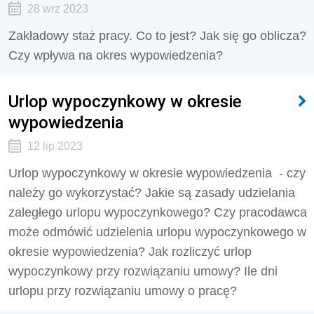
28 wrz 2023
Zakładowy staż pracy. Co to jest? Jak się go oblicza?
Czy wpływa na okres wypowiedzenia?
Urlop wypoczynkowy w okresie
wypowiedzenia
12 lip 2023
Urlop wypoczynkowy w okresie wypowiedzenia - czy
należy go wykorzystać? Jakie są zasady udzielania
zaległego urlopu wypoczynkowego?
Czy pracodawca
może odmówić udzielenia urlopu wypoczynkowego w
okresie wypowiedzenia? Jak rozliczyć urlop
wypoczynkowy przy rozwiązaniu umowy? Ile dni
urlopu przy rozwiązaniu umowy o pracę?