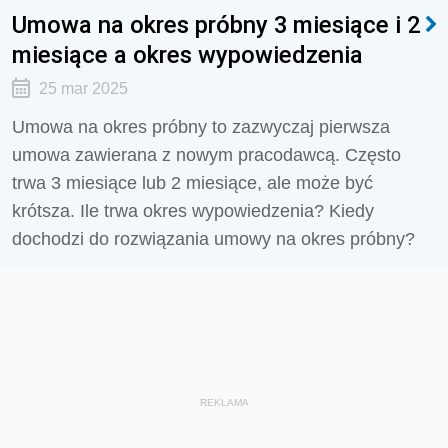
Umowa na okres próbny 3 miesiące i 2
miesiące a okres wypowiedzenia
25 mar 2025
Umowa na okres próbny to zazwyczaj pierwsza
umowa zawierana z nowym pracodawcą. Często
trwa 3 miesiące lub 2 miesiące, ale może być
krótsza. Ile trwa okres wypowiedzenia? Kiedy
dochodzi do rozwiązania umowy na okres próbny?
REKLAMA