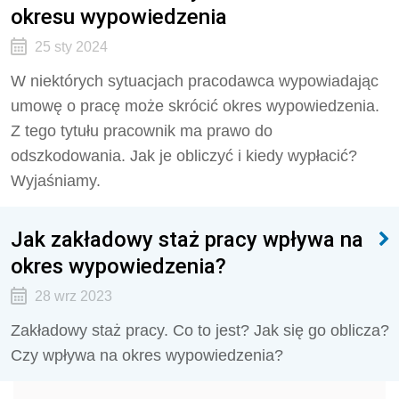
okresu wypowiedzenia
25 sty 2024
W niektórych sytuacjach pracodawca wypowiadając
umowę o pracę może skrócić okres wypowiedzenia.
Z tego tytułu pracownik ma prawo do
odszkodowania. Jak je obliczyć i kiedy wypłacić?
Wyjaśniamy.
Jak zakładowy staż pracy wpływa na
okres wypowiedzenia?
28 wrz 2023
Zakładowy staż pracy. Co to jest? Jak się go oblicza?
Czy wpływa na okres wypowiedzenia?