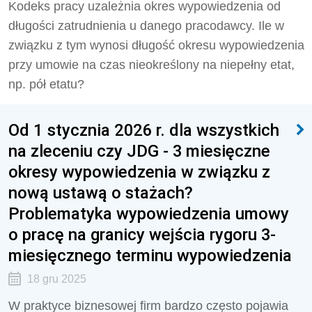
Kodeks pracy uzależnia okres wypowiedzenia od
długości zatrudnienia u danego pracodawcy. Ile w
związku z tym wynosi długość okresu wypowiedzenia
przy umowie na czas nieokreślony na niepełny etat,
np. pół etatu?
Od 1 stycznia 2026 r. dla wszystkich
na zleceniu czy JDG - 3 miesięczne
okresy wypowiedzenia w związku z
nową ustawą o stażach?
Problematyka wypowiedzenia umowy
o pracę na granicy wejścia rygoru 3-
miesięcznego terminu wypowiedzenia
18 gru 2025
W praktyce biznesowej firm bardzo często pojawia