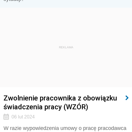
REKLAMA
Zwolnienie pracownika z obowiązku
świadczenia pracy (WZÓR)
06 lut 2024
W razie wypowiedzenia umowy o pracę pracodawca