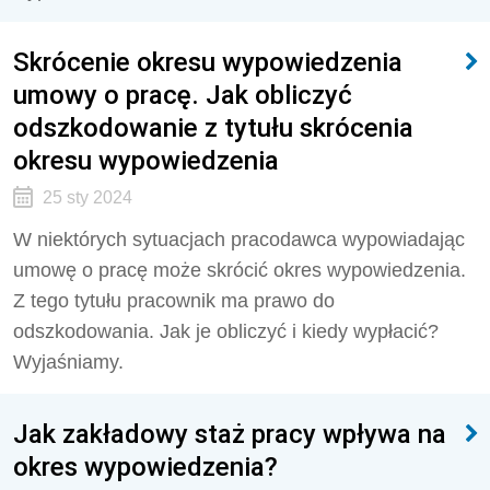
Skrócenie okresu wypowiedzenia
umowy o pracę. Jak obliczyć
odszkodowanie z tytułu skrócenia
okresu wypowiedzenia
25 sty 2024
W niektórych sytuacjach pracodawca wypowiadając
umowę o pracę może skrócić okres wypowiedzenia.
Z tego tytułu pracownik ma prawo do
odszkodowania. Jak je obliczyć i kiedy wypłacić?
Wyjaśniamy.
Jak zakładowy staż pracy wpływa na
okres wypowiedzenia?