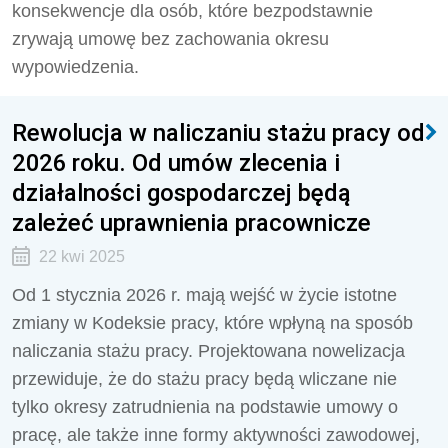
konsekwencje dla osób, które bezpodstawnie
zrywają umowę bez zachowania okresu
wypowiedzenia.
Rewolucja w naliczaniu stażu pracy od
2026 roku. Od umów zlecenia i
działalności gospodarczej będą
zależeć uprawnienia pracownicze
22 kwi 2025
Od 1 stycznia 2026 r. mają wejść w życie istotne
zmiany w Kodeksie pracy, które wpłyną na sposób
naliczania stażu pracy. Projektowana nowelizacja
przewiduje, że do stażu pracy będą wliczane nie
tylko okresy zatrudnienia na podstawie umowy o
pracę, ale także inne formy aktywności zawodowej,