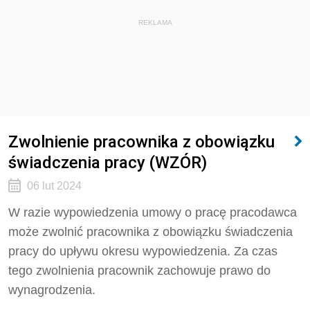
REKLAMA
Zwolnienie pracownika z obowiązku
świadczenia pracy (WZÓR)
06 lut 2024
W razie wypowiedzenia umowy o pracę pracodawca
może zwolnić pracownika z obowiązku świadczenia
pracy do upływu okresu wypowiedzenia. Za czas
tego zwolnienia pracownik zachowuje prawo do
wynagrodzenia.