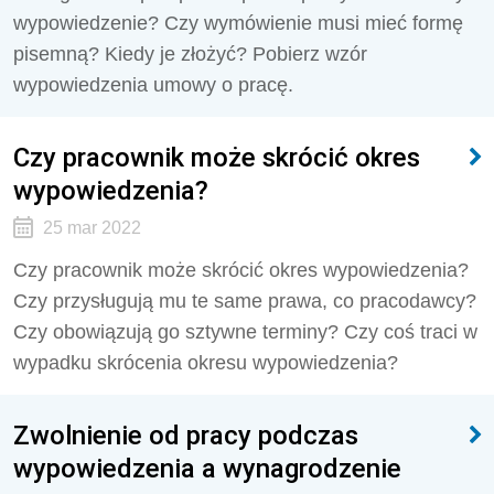
wypowiedzenie? Czy wymówienie musi mieć formę
pisemną? Kiedy je złożyć? Pobierz wzór
wypowiedzenia umowy o pracę.
Czy pracownik może skrócić okres
wypowiedzenia?
25 mar 2022
Czy pracownik może skrócić okres wypowiedzenia?
Czy przysługują mu te same prawa, co pracodawcy?
Czy obowiązują go sztywne terminy? Czy coś traci w
wypadku skrócenia okresu wypowiedzenia?
Zwolnienie od pracy podczas
wypowiedzenia a wynagrodzenie