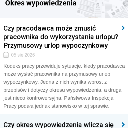
Okres wypowiedzenia
Czy pracodawca może zmusić
pracownika do wykorzystania urlopu?
Przymusowy urlop wypoczynkowy
05 sie 2026
Kodeks pracy przewiduje sytuacje, kiedy pracodawca
może wysłać pracownika na przymusowy urlop
wypoczynkowy. Jedna z nich wynika wprost z
przepisów i dotyczy okresu wypowiedzenia, a druga
jest nieco kontrowersyjna. Państwowa Inspekcja
Pracy podała jednak stanowisko w tej sprawie.
Czy okres wypowiedzenia wlicza się