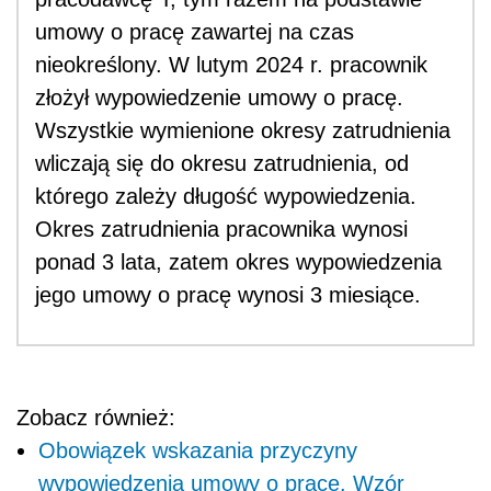
umowy o pracę zawartej na czas
nieokreślony. W lutym 2024 r. pracownik
złożył wypowiedzenie umowy o pracę.
Wszystkie wymienione okresy zatrudnienia
wliczają się do okresu zatrudnienia, od
którego zależy długość wypowiedzenia.
Okres zatrudnienia pracownika wynosi
ponad 3 lata, zatem okres wypowiedzenia
jego umowy o pracę wynosi 3 miesiące.
Zobacz również:
Obowiązek wskazania przyczyny
wypowiedzenia umowy o pracę. Wzór