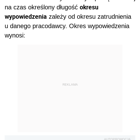
okresu
na czas określony długość
wypowiedzenia
zależy od okresu zatrudnienia
u danego pracodawcy. Okres wypowiedzenia
wynosi:
REKLAMA
AUTOPROMOCJA