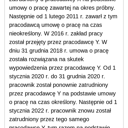
umowy o pracę zawartej na okres próbny.
Następnie od 1 lutego 2011 r. zawarł z tym
pracodawcą umowę o pracę na czas
nieokreślony. W 2016 r. zakład pracy
został przejęty przez pracodawcę Y. W
dniu 31 grudnia 2018 r. umowa o pracę
została rozwiązana na skutek
wypowiedzenia przez pracodawcę Y. Od 1
stycznia 2020 r. do 31 grudnia 2020 r.
pracownik został ponownie zatrudniony
przez pracodawcę Y na podstawie umowy
o pracę na czas określony. Następnie od 1
stycznia 2022 r. pracownik znowu został
zatrudniony przez tego samego
pracodawcę Y, tym razem na podstawie