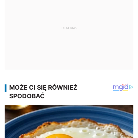
REKLAMA