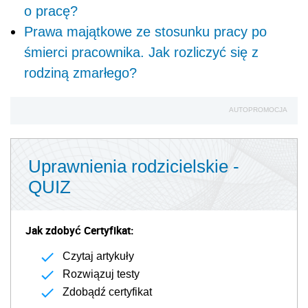
o pracę?
Prawa majątkowe ze stosunku pracy po
śmierci pracownika. Jak rozliczyć się z
rodziną zmarłego?
AUTOPROMOCJA
Uprawnienia rodzicielskie -
QUIZ
Jak zdobyć Certyfikat:
Czytaj artykuły
Rozwiązuj testy
Zdobądź certyfikat