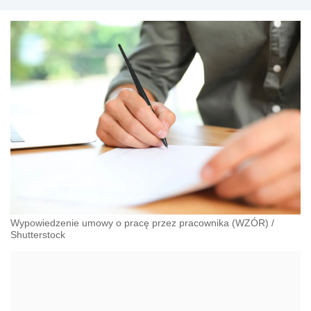
Wypowiedzenie umowy o pracę przez pracownika (WZÓR)
/
Shutterstock