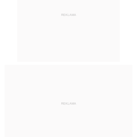
REKLAMA
REKLAMA