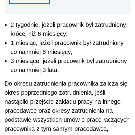
2 tygodnie, jeżeli pracownik był zatrudniony
krócej niż 6 miesięcy;
1 miesiąc, jeżeli pracownik był zatrudniony
co najmniej 6 miesięcy;
3 miesiące, jeżeli pracownik był zatrudniony
co najmniej 3 lata.
Do okresu zatrudnienia pracownika zalicza się
okres poprzedniego zatrudnienia, jeśli
nastąpiło przejście zakładu pracy na innego
pracodawcę oraz okresy zatrudnienia na
podstawie wszystkich umów o pracę łączących
pracownika z tym samym pracodawcą,