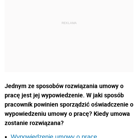
Jednym ze sposobów rozwiązania umowy o
pracę jest jej wypowiedzenie. W jaki sposób
pracownik powinien sporządzić oświadczenie o
wypowiedzeniu umowy o pracę? Kiedy umowa
zostanie rozwiązana?
Wypowiedzenie umowy o pracę