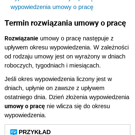
wypowiedzenia umowy o pracę
Termin rozwiązania umowy o pracę
Rozwiązanie
umowy o pracę następuje z
upływem okresu wypowiedzenia. W zależności
od rodzaju umowy jest on wyrażony w dniach
roboczych, tygodniach i miesiącach.
Jeśli okres wypowiedzenia liczony jest w
dniach, upłynie on zawsze z upływem
ostatniego dnia. Dzień złożenia wypowiedzenia
umowy o pracę
nie wlicza się do okresu
wypowiedzenia.
PRZYKŁAD