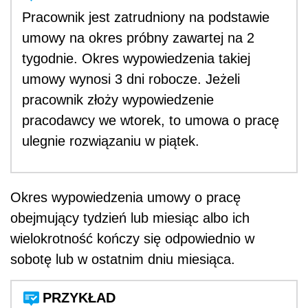
Pracownik jest zatrudniony na podstawie
umowy na okres próbny zawartej na 2
tygodnie. Okres wypowiedzenia takiej
umowy wynosi 3 dni robocze. Jeżeli
pracownik złoży wypowiedzenie
pracodawcy we wtorek, to umowa o pracę
ulegnie rozwiązaniu w piątek.
Okres wypowiedzenia umowy o pracę
obejmujący tydzień lub miesiąc albo ich
wielokrotność kończy się odpowiednio w
sobotę lub w ostatnim dniu miesiąca.
PRZYKŁAD