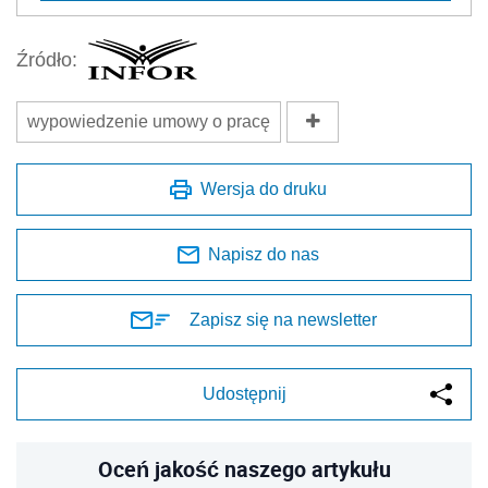
Źródło:
wypowiedzenie umowy o pracę
Wersja do druku
Napisz do nas
Zapisz się na newsletter
Udostępnij
Oceń jakość naszego artykułu