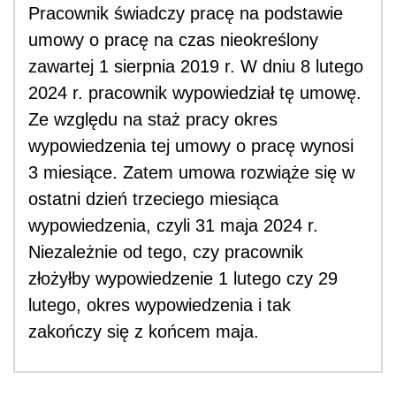
Pracownik świadczy pracę na podstawie
umowy o pracę na czas nieokreślony
zawartej 1 sierpnia 2019 r. W dniu 8 lutego
2024 r. pracownik wypowiedział tę umowę.
Ze względu na staż pracy okres
wypowiedzenia tej umowy o pracę wynosi
3 miesiące. Zatem umowa rozwiąże się w
ostatni dzień trzeciego miesiąca
wypowiedzenia, czyli 31 maja 2024 r.
Niezależnie od tego, czy pracownik
złożyłby wypowiedzenie 1 lutego czy 29
lutego, okres wypowiedzenia i tak
zakończy się z końcem maja.