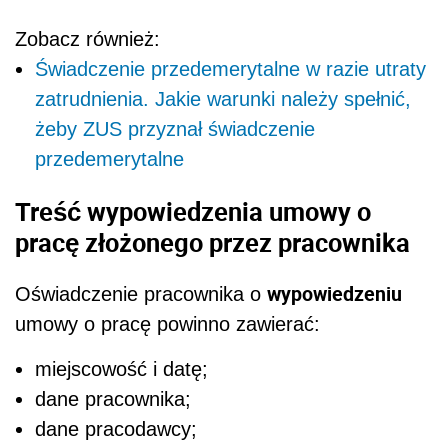
Zobacz również:
Świadczenie przedemerytalne w razie utraty
zatrudnienia. Jakie warunki należy spełnić,
żeby ZUS przyznał świadczenie
przedemerytalne
Treść wypowiedzenia umowy o
pracę złożonego przez pracownika
wypowiedzeniu
Oświadczenie pracownika o
umowy o pracę powinno zawierać:
miejscowość i datę;
dane pracownika;
dane pracodawcy;