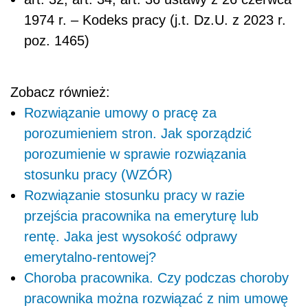
1974 r. – Kodeks pracy (j.t. Dz.U. z 2023 r.
poz. 1465)
Zobacz również:
Rozwiązanie umowy o pracę za
porozumieniem stron. Jak sporządzić
porozumienie w sprawie rozwiązania
stosunku pracy (WZÓR)
Rozwiązanie stosunku pracy w razie
przejścia pracownika na emeryturę lub
rentę. Jaka jest wysokość odprawy
emerytalno-rentowej?
Choroba pracownika. Czy podczas choroby
pracownika można rozwiązać z nim umowę