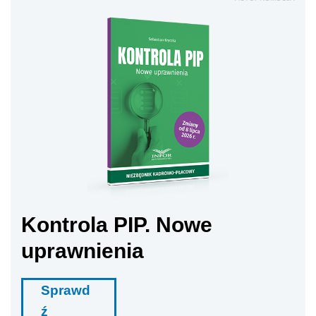
Kontrola PIP. Nowe
uprawnienia
Sprawd
ź