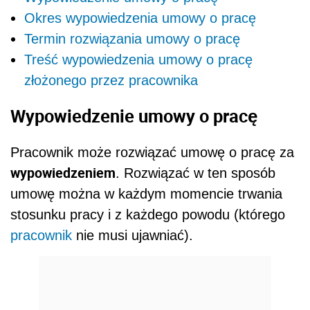
Okres wypowiedzenia umowy o pracę
Termin rozwiązania umowy o pracę
Treść wypowiedzenia umowy o pracę
złożonego przez pracownika
Wypowiedzenie umowy o pracę
Pracownik może rozwiązać umowę o pracę za
wypowiedzeniem
. Rozwiązać w ten sposób
umowę można w każdym momencie trwania
stosunku pracy i z każdego powodu (którego
pracownik
nie musi ujawniać).