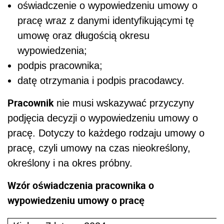
oświadczenie o wypowiedzeniu umowy o
pracę wraz z danymi identyfikującymi tę
umowę oraz długością okresu
wypowiedzenia;
podpis pracownika;
datę otrzymania i podpis pracodawcy.
Pracownik
nie musi wskazywać przyczyny
podjęcia decyzji o wypowiedzeniu umowy o
pracę. Dotyczy to każdego rodzaju umowy o
pracę, czyli umowy na czas nieokreślony,
określony i na okres próbny.
Wzór oświadczenia pracownika o
wypowiedzeniu umowy o pracę