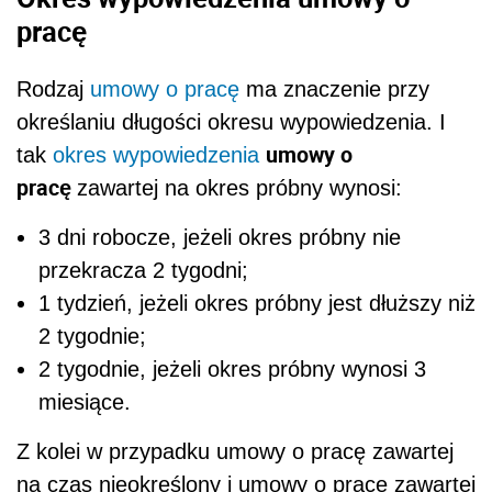
pracę
Rodzaj
umowy o pracę
ma znaczenie przy
określaniu długości okresu wypowiedzenia. I
umowy o
tak
okres wypowiedzenia
pracę
zawartej na okres próbny wynosi:
3 dni robocze, jeżeli okres próbny nie
przekracza 2 tygodni;
1 tydzień, jeżeli okres próbny jest dłuższy niż
2 tygodnie;
2 tygodnie, jeżeli okres próbny wynosi 3
miesiące.
Z kolei w przypadku umowy o pracę zawartej
na czas nieokreślony i umowy o pracę zawartej