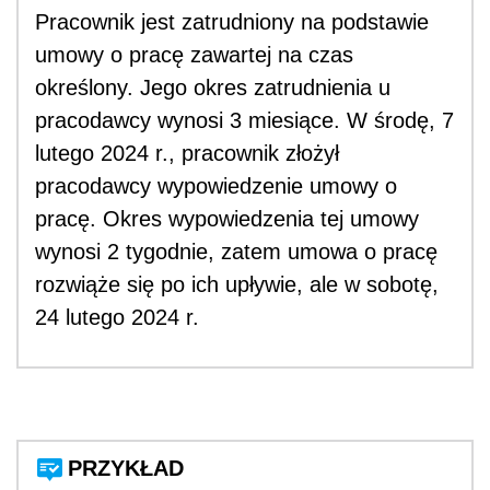
Pracownik jest zatrudniony na podstawie
umowy o pracę zawartej na czas
określony. Jego okres zatrudnienia u
pracodawcy wynosi 3 miesiące. W środę, 7
lutego 2024 r., pracownik złożył
pracodawcy wypowiedzenie umowy o
pracę. Okres wypowiedzenia tej umowy
wynosi 2 tygodnie, zatem umowa o pracę
rozwiąże się po ich upływie, ale w sobotę,
24 lutego 2024 r.
PRZYKŁAD