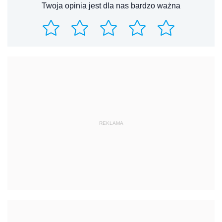
Twoja opinia jest dla nas bardzo ważna
REKLAMA