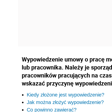
Wypowiedzenie umowy o pracę mo
lub pracownika. Należy je sporzą
pracowników pracujących na czas
wskazać przyczynę wypowiedzeni
Kiedy złożone jest wypowiedzenie?
Jak można złożyć wypowiedzenie?
Co powinno zawierać?