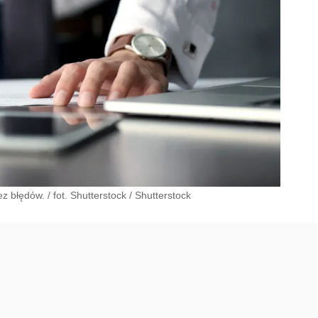
 błędów. / fot. Shutterstock
/
Shutterstock