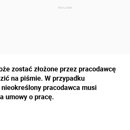
że zostać złożone przez pracodawcę
dzić na piśmie. W przypadku
 nieokreślony pracodawca musi
a umowy o pracę.