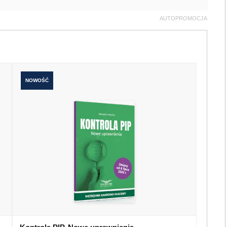
AUTOPROMOCJA
NOWOŚĆ