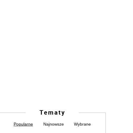
Tematy
Popularne
Najnowsze
Wybrane