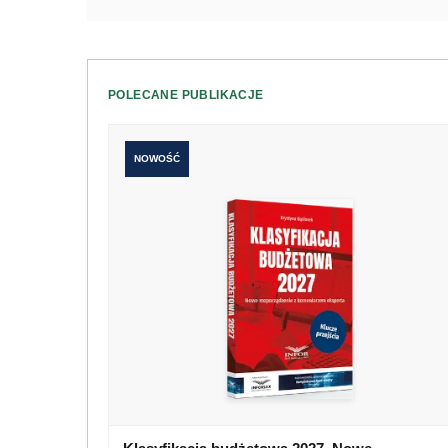
POLECANE PUBLIKACJE
NOWOŚĆ