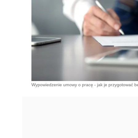
Wypowiedzenie umowy o pracę - jak je przygotować bez