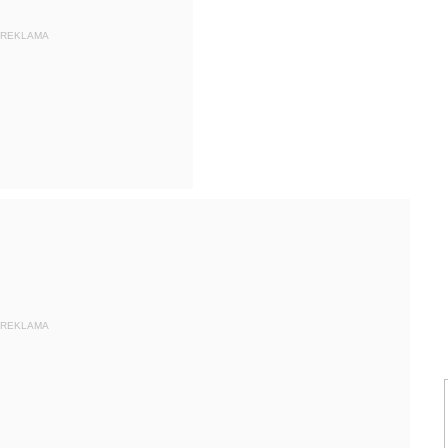
REKLAMA
REKLAMA