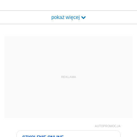
pokaż więcej
REKLAMA
AUTOPROMOCJA