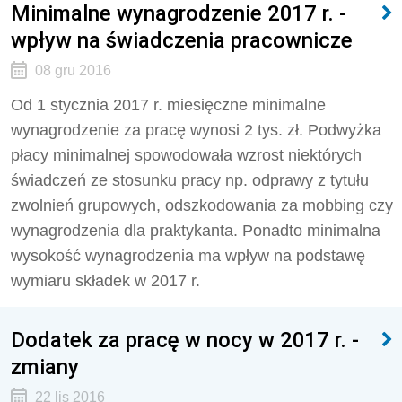
Minimalne wynagrodzenie 2017 r. -
wpływ na świadczenia pracownicze
08 gru 2016
Od 1 stycznia 2017 r. miesięczne minimalne
wynagrodzenie za pracę wynosi 2 tys. zł. Podwyżka
płacy minimalnej spowodowała wzrost niektórych
świadczeń ze stosunku pracy np. odprawy z tytułu
zwolnień grupowych, odszkodowania za mobbing czy
wynagrodzenia dla praktykanta. Ponadto minimalna
wysokość wynagrodzenia ma wpływ na podstawę
wymiaru składek w 2017 r.
Dodatek za pracę w nocy w 2017 r. -
zmiany
22 lis 2016