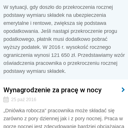
W sytuacji, gdy doszło do przekroczenia rocznej
podstawy wymiaru składek na ubezpieczenia
emerytalne i rentowe, zwiększa się podstawa
opodatkowania. Jeśli nastąpi przekroczenie progu
podatkowego, płatnik musi dodatkowo pobrać
wyższy podatek. W 2016 r. wysokość rocznego
ograniczenia wynosi 121 650 zł. Przedstawiamy wzór
oświadczenia pracownika o przekroczeniu rocznej
podstawy wymiaru składek.
Wynagrodzenie za pracę w nocy
25 paź 2016
„Dniówka robocza” pracownika może składać się
zarówno z pory dziennej jak i z pory nocnej. Praca w
porze nocnej jest zdecydowanie bardziej obciążająca