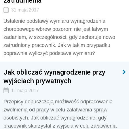
zatrudnienia
31 maja 2017
Ustalenie podstawy wymiaru wynagrodzenia
chorobowego wbrew pozorom nie jest łatwym
zadaniem, w szczególności, gdy zachoruje nowo
zatrudniony pracownik. Jak w takim przypadku
poprawnie wyliczyć podstawę wymiaru?
Jak obliczać wynagrodzenie przy
wyjściach prywatnych
11 maja 2017
Przepisy dopuszczają możliwość odpracowania
zwolnienia od pracy w celu załatwienia spraw
osobistych. Jak obliczać wynagrodzenie, gdy
pracownik skorzystał z wyjścia w celu załatwienia