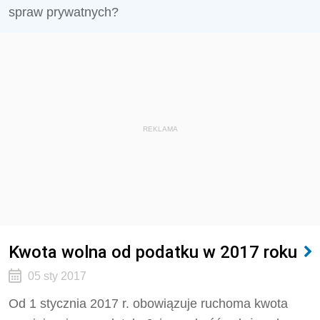
spraw prywatnych?
REKLAMA
Kwota wolna od podatku w 2017 roku
05 sty 2017
Od 1 stycznia 2017 r. obowiązuje ruchoma kwota