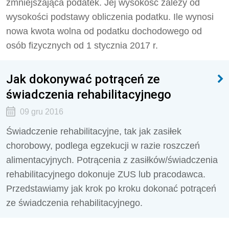
zmniejszająca podatek. Jej wysokość zależy od
wysokości podstawy obliczenia podatku. Ile wynosi
nowa kwota wolna od podatku dochodowego od
osób fizycznych od 1 stycznia 2017 r.
Jak dokonywać potrąceń ze
świadczenia rehabilitacyjnego
09 gru 2016
Świadczenie rehabilitacyjne, tak jak zasiłek
chorobowy, podlega egzekucji w razie roszczeń
alimentacyjnych. Potrącenia z zasiłków/świadczenia
rehabilitacyjnego dokonuje ZUS lub pracodawca.
Przedstawiamy jak krok po kroku dokonać potrąceń
ze świadczenia rehabilitacyjnego.