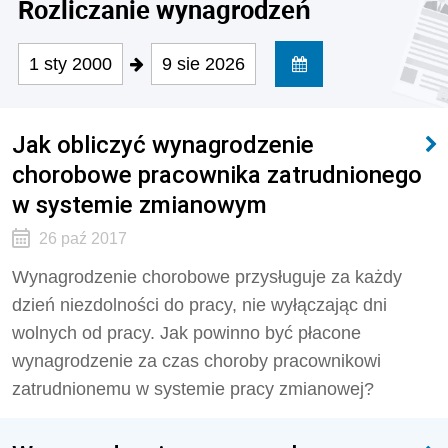
Rozliczanie wynagrodzeń
1 sty 2000
9 sie 2026
Jak obliczyć wynagrodzenie
chorobowe pracownika zatrudnionego
w systemie zmianowym
26 paź 2017
Wynagrodzenie chorobowe przysługuje za każdy
dzień niezdolności do pracy, nie wyłączając dni
wolnych od pracy. Jak powinno być płacone
wynagrodzenie za czas choroby pracownikowi
zatrudnionemu w systemie pracy zmianowej?