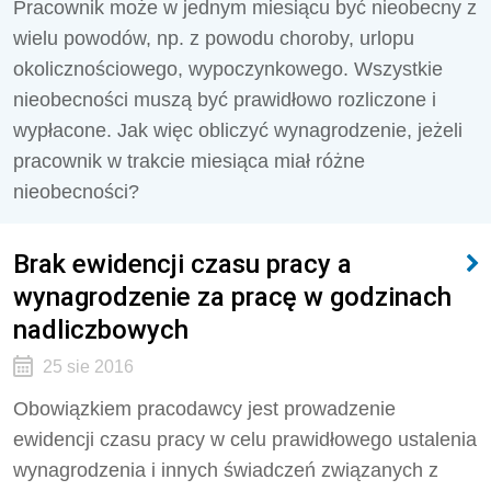
Pracownik może w jednym miesiącu być nieobecny z
wielu powodów, np. z powodu choroby, urlopu
okolicznościowego, wypoczynkowego. Wszystkie
nieobecności muszą być prawidłowo rozliczone i
wypłacone. Jak więc obliczyć wynagrodzenie, jeżeli
pracownik w trakcie miesiąca miał różne
nieobecności?
Brak ewidencji czasu pracy a
wynagrodzenie za pracę w godzinach
nadliczbowych
25 sie 2016
Obowiązkiem pracodawcy jest prowadzenie
ewidencji czasu pracy w celu prawidłowego ustalenia
wynagrodzenia i innych świadczeń związanych z