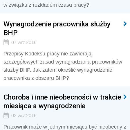
w związku z rozkładem czasu pracy?
Wynagrodzenie pracownika służby
BHP
07 wrz 2016
Przepisy Kodeksu pracy nie zawierają
szczegółowych zasad wynagradzania pracowników
służby BHP. Jak zatem określić wynagrodzenie
pracownika z obszaru BHP?
Choroba i inne nieobecności w trakcie
miesiąca a wynagrodzenie
02 wrz 2016
Pracownik może w jednym miesiącu być nieobecny z