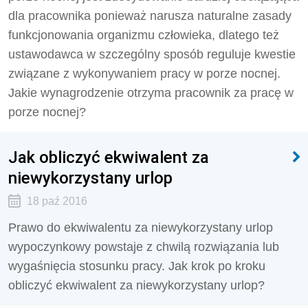
dla pracownika ponieważ narusza naturalne zasady
funkcjonowania organizmu człowieka, dlatego też
ustawodawca w szczególny sposób reguluje kwestie
związane z wykonywaniem pracy w porze nocnej.
Jakie wynagrodzenie otrzyma pracownik za pracę w
porze nocnej?
Jak obliczyć ekwiwalent za
niewykorzystany urlop
18 paź 2016
Prawo do ekwiwalentu za niewykorzystany urlop
wypoczynkowy powstaje z chwilą rozwiązania lub
wygaśnięcia stosunku pracy. Jak krok po kroku
obliczyć ekwiwalent za niewykorzystany urlop?