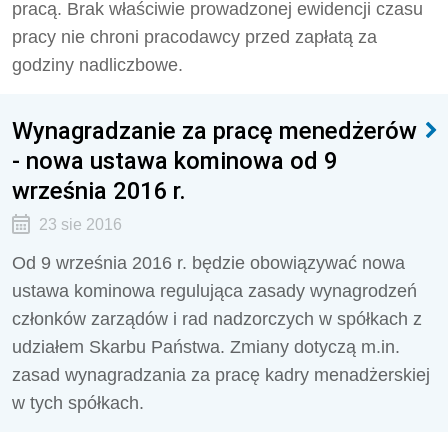
pracą. Brak właściwie prowadzonej ewidencji czasu
pracy nie chroni pracodawcy przed zapłatą za
godziny nadliczbowe.
Wynagradzanie za pracę menedżerów
- nowa ustawa kominowa od 9
września 2016 r.
23 sie 2016
Od 9 września 2016 r. będzie obowiązywać nowa
ustawa kominowa regulująca zasady wynagrodzeń
członków zarządów i rad nadzorczych w spółkach z
udziałem Skarbu Państwa. Zmiany dotyczą m.in.
zasad wynagradzania za pracę kadry menadżerskiej
w tych spółkach.