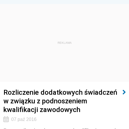
REKLAMA
Rozliczenie dodatkowych świadczeń
w związku z podnoszeniem
kwalifikacji zawodowych
07 paź 2016