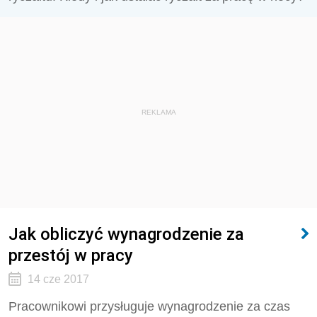
REKLAMA
Jak obliczyć wynagrodzenie za
przestój w pracy
14 cze 2017
Pracownikowi przysługuje wynagrodzenie za czas