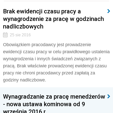
Brak ewidencji czasu pracy a
wynagrodzenie za pracę w godzinach
nadliczbowych
25 sie 2016
Obowiązkiem pracodawcy jest prowadzenie
ewidencji czasu pracy w celu prawidłowego ustalenia
wynagrodzenia i innych świadczeń związanych z
pracą. Brak właściwie prowadzonej ewidencji czasu
pracy nie chroni pracodawcy przed zapłatą za
godziny nadliczbowe.
Wynagradzanie za pracę menedżerów
- nowa ustawa kominowa od 9
września 2016 r.