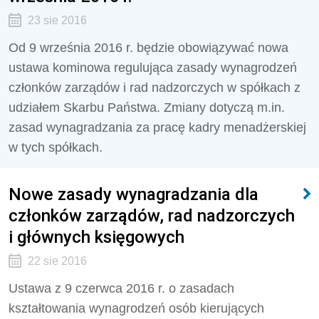
23 sie 2016
Od 9 września 2016 r. będzie obowiązywać nowa
ustawa kominowa regulująca zasady wynagrodzeń
członków zarządów i rad nadzorczych w spółkach z
udziałem Skarbu Państwa. Zmiany dotyczą m.in.
zasad wynagradzania za pracę kadry menadżerskiej
w tych spółkach.
Nowe zasady wynagradzania dla
członków zarządów, rad nadzorczych
i głównych księgowych
22 sie 2016
Ustawa z 9 czerwca 2016 r. o zasadach
kształtowania wynagrodzeń osób kierujących