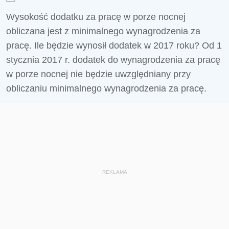
Wysokość dodatku za pracę w porze nocnej
obliczana jest z minimalnego wynagrodzenia za
pracę. Ile będzie wynosił dodatek w 2017 roku? Od 1
stycznia 2017 r. dodatek do wynagrodzenia za pracę
w porze nocnej nie będzie uwzględniany przy
obliczaniu minimalnego wynagrodzenia za pracę.
REKLAMA