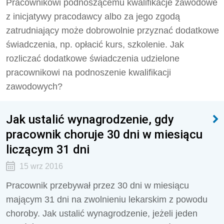
Pracownikowi podnoszącemu kwalifikacje zawodowe
z inicjatywy pracodawcy albo za jego zgodą
zatrudniający może dobrowolnie przyznać dodatkowe
świadczenia, np. opłacić kurs, szkolenie. Jak
rozliczać dodatkowe świadczenia udzielone
pracownikowi na podnoszenie kwalifikacji
zawodowych?
Jak ustalić wynagrodzenie, gdy
pracownik choruje 30 dni w miesiącu
liczącym 31 dni
15 wrz 2016
Pracownik przebywał przez 30 dni w miesiącu
mającym 31 dni na zwolnieniu lekarskim z powodu
choroby. Jak ustalić wynagrodzenie, jeżeli jeden