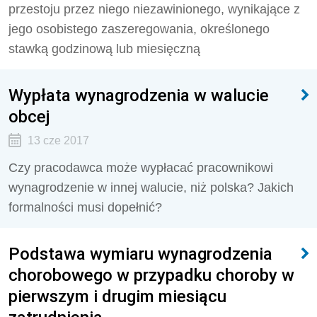
przestoju przez niego niezawinionego, wynikające z
jego osobistego zaszeregowania, określonego
stawką godzinową lub miesięczną
Wypłata wynagrodzenia w walucie
obcej
13 cze 2017
Czy pracodawca może wypłacać pracownikowi
wynagrodzenie w innej walucie, niż polska? Jakich
formalności musi dopełnić?
Podstawa wymiaru wynagrodzenia
chorobowego w przypadku choroby w
pierwszym i drugim miesiącu