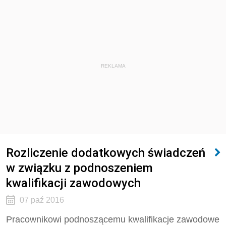
REKLAMA
Rozliczenie dodatkowych świadczeń
w związku z podnoszeniem
kwalifikacji zawodowych
07 paź 2016
Pracownikowi podnoszącemu kwalifikacje zawodowe