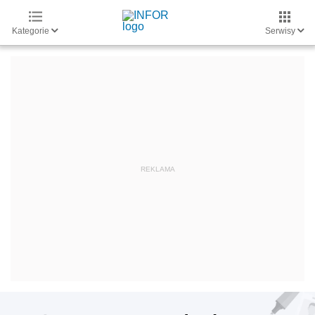
Kategorie
Serwisy