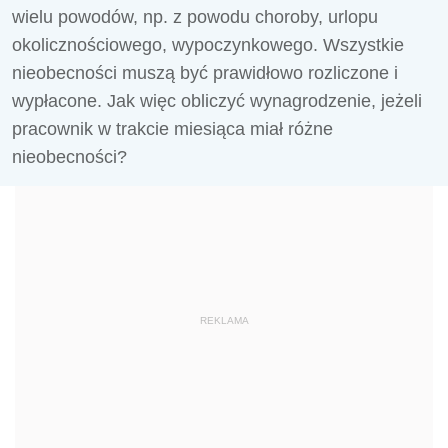
wielu powodów, np. z powodu choroby, urlopu
okolicznościowego, wypoczynkowego. Wszystkie
nieobecności muszą być prawidłowo rozliczone i
wypłacone. Jak więc obliczyć wynagrodzenie, jeżeli
pracownik w trakcie miesiąca miał różne
nieobecności?
REKLAMA