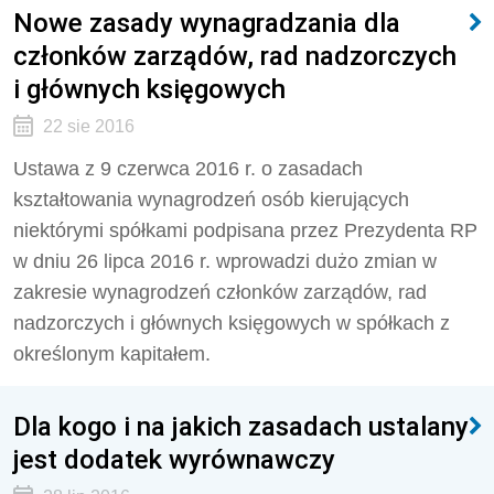
Nowe zasady wynagradzania dla
członków zarządów, rad nadzorczych
i głównych księgowych
22 sie 2016
Ustawa z 9 czerwca 2016 r. o zasadach
kształtowania wynagrodzeń osób kierujących
niektórymi spółkami podpisana przez Prezydenta RP
w dniu 26 lipca 2016 r. wprowadzi dużo zmian w
zakresie wynagrodzeń członków zarządów, rad
nadzorczych i głównych księgowych w spółkach z
określonym kapitałem.
Dla kogo i na jakich zasadach ustalany
jest dodatek wyrównawczy