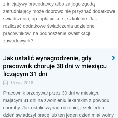
z inicjatywy pracodawcy albo za jego zgodą
zatrudniający może dobrowolnie przyznać dodatkowe
świadczenia, np. opłacić kurs, szkolenie. Jak
rozliczać dodatkowe świadczenia udzielone
pracownikowi na podnoszenie kwalifikacji
zawodowych?
Jak ustalić wynagrodzenie, gdy
pracownik choruje 30 dni w miesiącu
liczącym 31 dni
15 wrz 2016
Pracownik przebywał przez 30 dni w miesiącu
mającym 31 dni na zwolnieniu lekarskim z powodu
choroby. Jak ustalić wynagrodzenie, jeżeli jeden
dzień świadczył pracę lub ten jeden dzień miał wolny