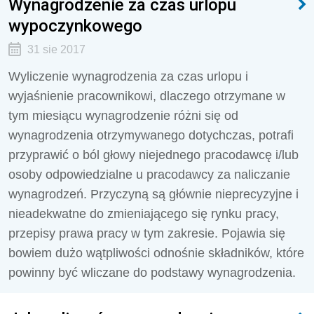
Wynagrodzenie za czas urlopu
wypoczynkowego
31 sie 2017
Wyliczenie wynagrodzenia za czas urlopu i
wyjaśnienie pracownikowi, dlaczego otrzymane w
tym miesiącu wynagrodzenie różni się od
wynagrodzenia otrzymywanego dotychczas, potrafi
przyprawić o ból głowy niejednego pracodawcę i/lub
osoby odpowiedzialne u pracodawcy za naliczanie
wynagrodzeń. Przyczyną są głównie nieprecyzyjne i
nieadekwatne do zmieniającego się rynku pracy,
przepisy prawa pracy w tym zakresie. Pojawia się
bowiem dużo wątpliwości odnośnie składników, które
powinny być wliczane do podstawy wynagrodzenia.