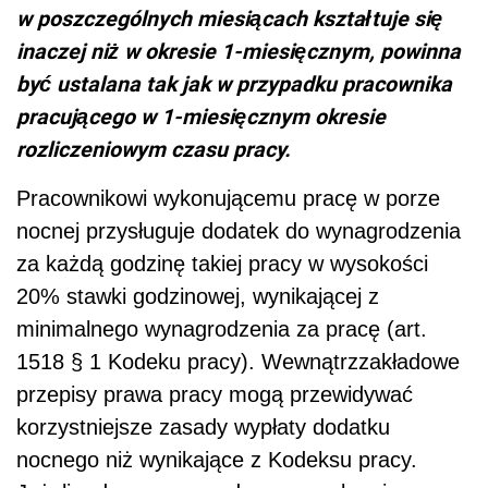
w poszczególnych miesiącach kształtuje się
inaczej niż w okresie 1-miesięcznym, powinna
być ustalana tak jak w przypadku pracownika
pracującego w 1-miesięcznym okresie
rozliczeniowym czasu pracy.
Pracownikowi wykonującemu pracę w porze
nocnej przysługuje dodatek do wynagrodzenia
za każdą godzinę takiej pracy w wysokości
20% stawki godzinowej, wynikającej z
minimalnego wynagrodzenia za pracę (art.
1518 § 1 Kodeku pracy). Wewnątrzzakładowe
przepisy prawa pracy mogą przewidywać
korzystniejsze zasady wypłaty dodatku
nocnego niż wynikające z Kodeksu pracy.