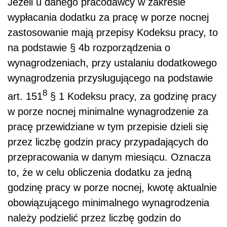
Jeżeli u danego pracodawcy w zakresie
wypłacania dodatku za pracę w porze nocnej
zastosowanie mają przepisy Kodeksu pracy, to
na podstawie § 4b rozporządzenia o
wynagrodzeniach, przy ustalaniu dodatkowego
wynagrodzenia przysługującego na podstawie
8
art. 151
§ 1 Kodeksu pracy, za godzinę pracy
w porze nocnej minimalne wynagrodzenie za
pracę przewidziane w tym przepisie dzieli się
przez liczbę godzin pracy przypadających do
przepracowania w danym miesiącu. Oznacza
to, że w celu obliczenia dodatku za jedną
godzinę pracy w porze nocnej, kwotę aktualnie
obowiązującego minimalnego wynagrodzenia
należy podzielić przez liczbę godzin do