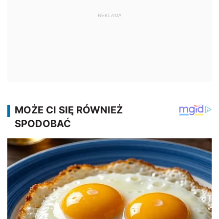
REKLAMA