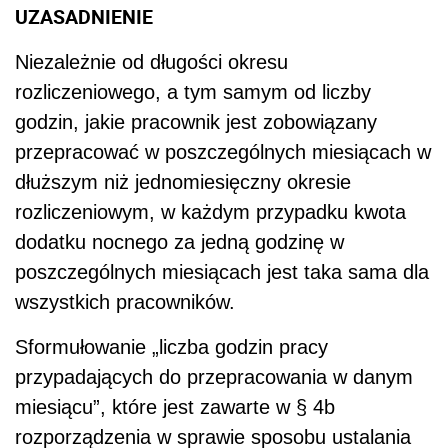
UZASADNIENIE
Niezależnie od długości okresu
rozliczeniowego, a tym samym od liczby
godzin, jakie pracownik jest zobowiązany
przepracować w poszczególnych miesiącach w
dłuższym niż jednomiesięczny okresie
rozliczeniowym, w każdym przypadku kwota
dodatku nocnego za jedną godzinę w
poszczególnych miesiącach jest taka sama dla
wszystkich pracowników.
Sformułowanie „liczba godzin pracy
przypadających do przepracowania w danym
miesiącu”, które jest zawarte w § 4b
rozporządzenia w sprawie sposobu ustalania