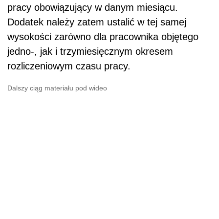
pracy obowiązujący w danym miesiącu.
Dodatek należy zatem ustalić w tej samej
wysokości zarówno dla pracownika objętego
jedno-, jak i trzymiesięcznym okresem
rozliczeniowym czasu pracy.
Dalszy ciąg materiału pod wideo