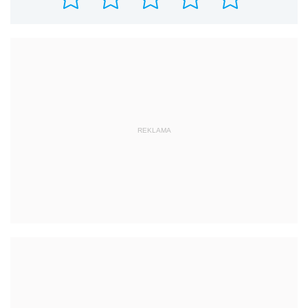
REKLAMA