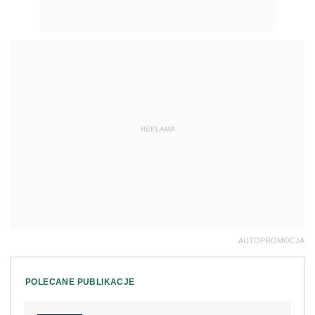
REKLAMA
AUTOPROMOCJA
POLECANE PUBLIKACJE