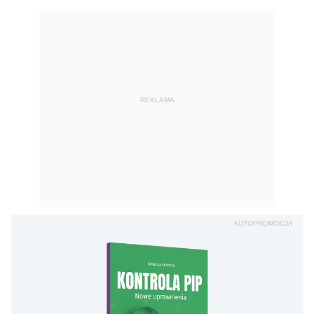
REKLAMA
AUTOPROMOCJA