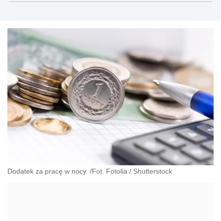
Dodatek za pracę w nocy. /Fot. Fotolia
/
Shutterstock