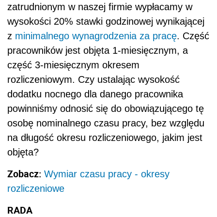
zatrudnionym w naszej firmie wypłacamy w
wysokości 20% stawki godzinowej wynikającej
z
minimalnego wynagrodzenia za pracę
. Część
pracowników jest objęta 1-miesięcznym, a
część 3-miesięcznym okresem
rozliczeniowym. Czy ustalając wysokość
dodatku nocnego dla danego pracownika
powinniśmy odnosić się do obowiązującego tę
osobę nominalnego czasu pracy, bez względu
na długość okresu rozliczeniowego, jakim jest
objęta?
Zobacz:
Wymiar czasu pracy - okresy
rozliczeniowe
RADA