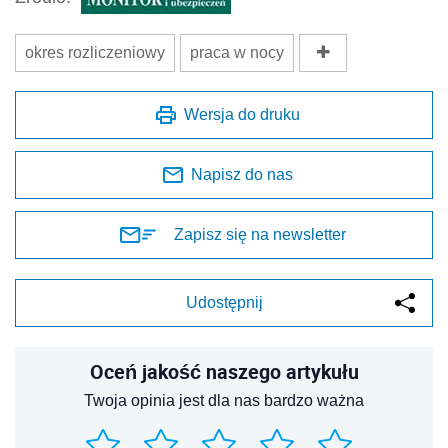
okres rozliczeniowy
praca w nocy
Wersja do druku
Napisz do nas
Zapisz się na newsletter
Udostępnij
Oceń jakość naszego artykułu
Twoja opinia jest dla nas bardzo ważna