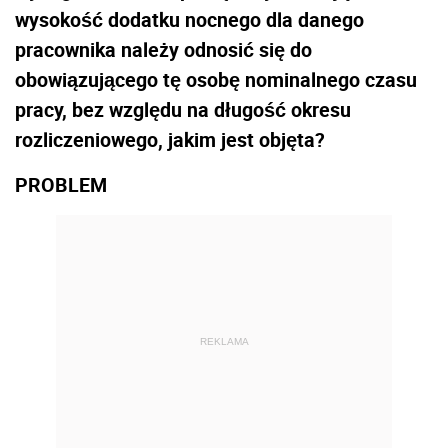
wysokość dodatku nocnego dla danego
pracownika należy odnosić się do
obowiązującego tę osobę nominalnego czasu
pracy, bez względu na długość okresu
rozliczeniowego, jakim jest objęta?
PROBLEM
REKLAMA