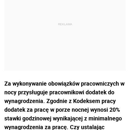
Za wykonywanie obowiązków pracowniczych w
nocy przysługuje pracownikowi dodatek do
wynagrodzenia. Zgodnie z Kodeksem pracy
dodatek za pracę w porze nocnej wynosi 20%
stawki godzinowej wynikającej z minimalnego
wynagrodzenia za pracę. Czy ustalając