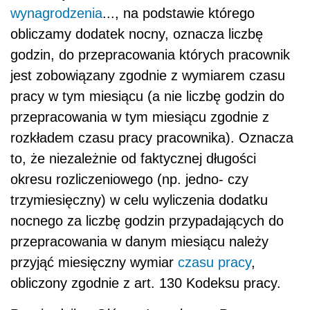
wynagrodzenia
..., na podstawie którego
obliczamy dodatek nocny, oznacza liczbę
godzin, do przepracowania których pracownik
jest zobowiązany zgodnie z wymiarem czasu
pracy w tym miesiącu (a nie liczbę godzin do
przepracowania w tym miesiącu zgodnie z
rozkładem czasu pracy pracownika). Oznacza
to, że niezależnie od faktycznej długości
okresu rozliczeniowego (np. jedno- czy
trzymiesięczny) w celu wyliczenia dodatku
nocnego za liczbę godzin przypadających do
przepracowania w danym miesiącu należy
przyjąć miesięczny wymiar
czasu pracy
,
obliczony zgodnie z art. 130 Kodeksu pracy.