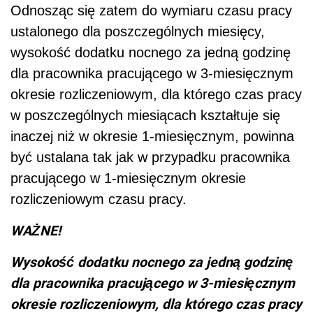
Odnosząc się zatem do wymiaru czasu pracy
ustalonego dla poszczególnych miesięcy,
wysokość dodatku nocnego za jedną godzinę
dla pracownika pracującego w 3-miesięcznym
okresie rozliczeniowym, dla którego czas pracy
w poszczególnych miesiącach kształtuje się
inaczej niż w okresie 1-miesięcznym, powinna
być ustalana tak jak w przypadku pracownika
pracującego w 1-miesięcznym okresie
rozliczeniowym czasu pracy.
WAŻNE!
Wysokość dodatku nocnego za jedną godzinę
dla pracownika pracującego w 3-miesięcznym
okresie rozliczeniowym, dla którego czas pracy