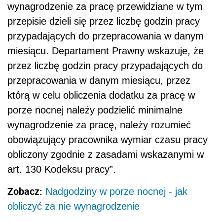
wynagrodzenie za pracę przewidziane w tym
przepisie dzieli się przez liczbę godzin pracy
przypadających do przepracowania w danym
miesiącu. Departament Prawny wskazuje, że
przez liczbę godzin pracy przypadających do
przepracowania w danym miesiącu, przez
którą w celu obliczenia dodatku za pracę w
porze nocnej należy podzielić minimalne
wynagrodzenie za pracę, należy rozumieć
obowiązujący pracownika wymiar czasu pracy
obliczony zgodnie z zasadami wskazanymi w
art. 130 Kodeksu pracy”.
Zobacz:
Nadgodziny w porze nocnej - jak
obliczyć za nie wynagrodzenie