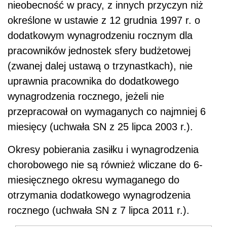
nieobecność w pracy, z innych przyczyn niż
określone w ustawie z 12 grudnia 1997 r. o
dodatkowym wynagrodzeniu rocznym dla
pracowników jednostek sfery budżetowej
(zwanej dalej ustawą o trzynastkach), nie
uprawnia pracownika do dodatkowego
wynagrodzenia rocznego, jeżeli nie
przepracował on wymaganych co najmniej 6
miesięcy (uchwała SN z 25 lipca 2003 r.).
Okresy pobierania zasiłku i wynagrodzenia
chorobowego nie są również wliczane do 6-
miesięcznego okresu wymaganego do
otrzymania dodatkowego wynagrodzenia
rocznego (uchwała SN z 7 lipca 2011 r.).