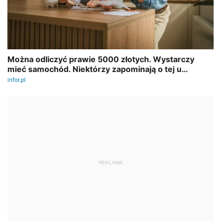
REKLAMA