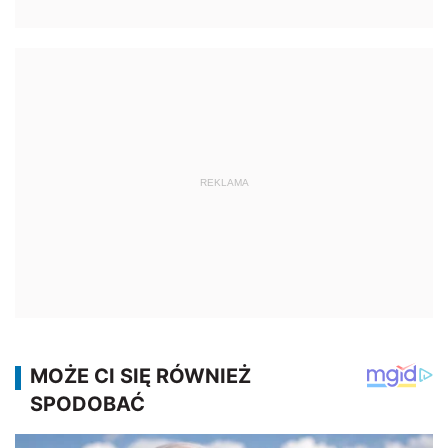
REKLAMA