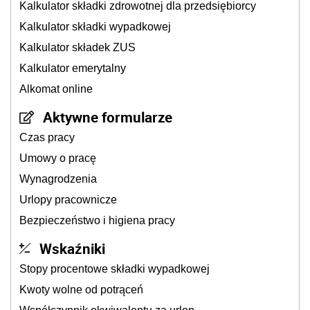
Kalkulator składki zdrowotnej dla przedsiębiorcy
Kalkulator składki wypadkowej
Kalkulator składek ZUS
Kalkulator emerytalny
Alkomat online
Aktywne formularze
Czas pracy
Umowy o pracę
Wynagrodzenia
Urlopy pracownicze
Bezpieczeństwo i higiena pracy
Wskaźniki
Stopy procentowe składki wypadkowej
Kwoty wolne od potrąceń