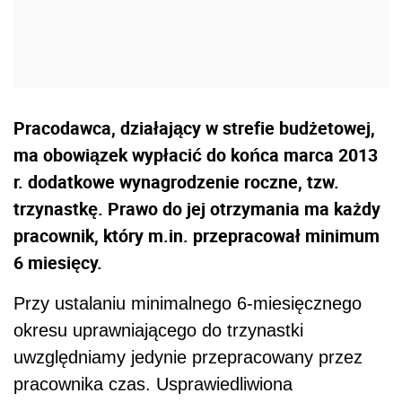
Pracodawca, działający w strefie budżetowej,
ma obowiązek wypłacić do końca marca 2013
r. dodatkowe wynagrodzenie roczne, tzw.
trzynastkę. Prawo do jej otrzymania ma każdy
pracownik, który m.in. przepracował minimum
6 miesięcy.
Przy ustalaniu minimalnego 6-miesięcznego
okresu uprawniającego do trzynastki
uwzględniamy jedynie przepracowany przez
pracownika czas. Usprawiedliwiona