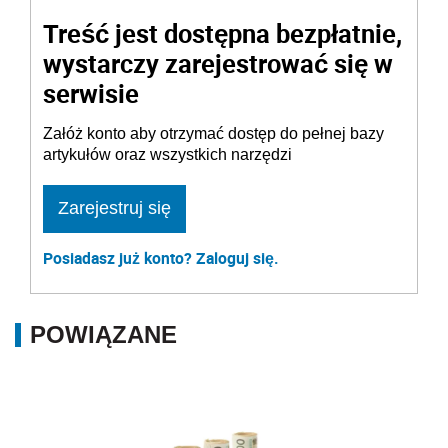
Treść jest dostępna bezpłatnie,
wystarczy zarejestrować się w
serwisie
Załóż konto aby otrzymać dostęp do pełnej bazy
artykułów oraz wszystkich narzędzi
Zarejestruj się
Posiadasz już konto? Zaloguj się.
POWIĄZANE