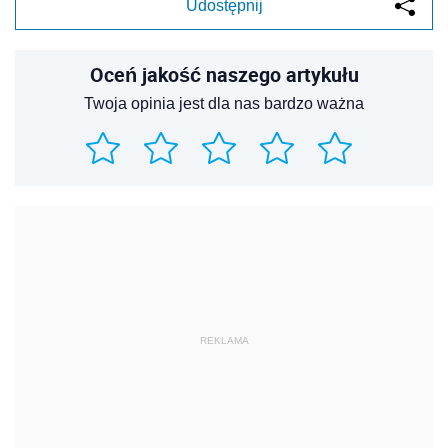
Udostępnij
Oceń jakość naszego artykułu
Twoja opinia jest dla nas bardzo ważna
REKLAMA