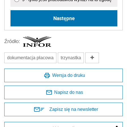
Następne
Źródło:
dokumentacja płacowa
trzynastka
Wersja do druku
Napisz do nas
Zapisz się na newsletter