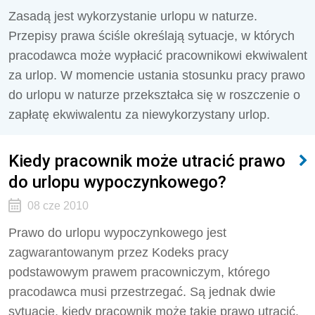
Zasadą jest wykorzystanie urlopu w naturze.
Przepisy prawa ściśle określają sytuacje, w których
pracodawca może wypłacić pracownikowi ekwiwalent
za urlop. W momencie ustania stosunku pracy prawo
do urlopu w naturze przekształca się w roszczenie o
zapłatę ekwiwalentu za niewykorzystany urlop.
Kiedy pracownik może utracić prawo
do urlopu wypoczynkowego?
08 cze 2010
Prawo do urlopu wypoczynkowego jest
zagwarantowanym przez Kodeks pracy
podstawowym prawem pracowniczym, którego
pracodawca musi przestrzegać. Są jednak dwie
sytuacje, kiedy pracownik może takie prawo utracić.