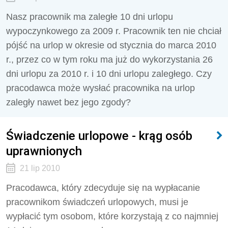
Nasz pracownik ma zaległe 10 dni urlopu
wypoczynkowego za 2009 r. Pracownik ten nie chciał
pójść na urlop w okresie od stycznia do marca 2010
r., przez co w tym roku ma już do wykorzystania 26
dni urlopu za 2010 r. i 10 dni urlopu zaległego. Czy
pracodawca może wysłać pracownika na urlop
zaległy nawet bez jego zgody?
Świadczenie urlopowe - krąg osób
uprawnionych
21 lip 2010
Pracodawca, który zdecyduje się na wypłacanie
pracownikom świadczeń urlopowych, musi je
wypłacić tym osobom, które korzystają z co najmniej