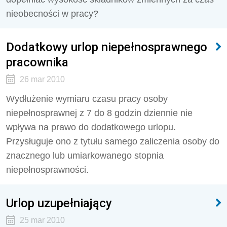
nieobecności w pracy?
Dodatkowy urlop niepełnosprawnego
pracownika
26 mar 2010
Wydłużenie wymiaru czasu pracy osoby
niepełnosprawnej z 7 do 8 godzin dziennie nie
wpływa na prawo do dodatkowego urlopu.
Przysługuje ono z tytułu samego zaliczenia osoby do
znacznego lub umiarkowanego stopnia
niepełnosprawności.
Urlop uzupełniający
25 mar 2010