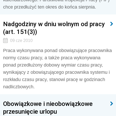
chce przedłużyć ten okres do końca sierpnia.
Nadgodziny w dniu wolnym od pracy
(art. 151(3))
09 cze 2010
Praca wykonywana ponad obowiązujące pracownika
normy czasu pracy, a także praca wykonywana
ponad przedłużony dobowy wymiar czasu pracy,
wynikający z obowiązującego pracownika systemu i
rozkładu czasu pracy, stanowi pracę w godzinach
nadliczbowych.
Obowiązkowe i nieobowiązkowe
przesunięcie urlopu