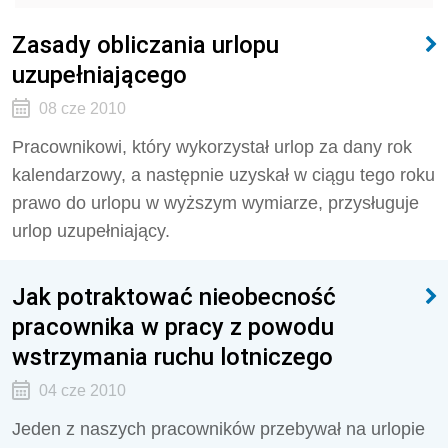
Zasady obliczania urlopu
uzupełniającego
08 cze 2010
Pracownikowi, który wykorzystał urlop za dany rok
kalendarzowy, a następnie uzyskał w ciągu tego roku
prawo do urlopu w wyższym wymiarze, przysługuje
urlop uzupełniający.
Jak potraktować nieobecność
pracownika w pracy z powodu
wstrzymania ruchu lotniczego
04 cze 2010
Jeden z naszych pracowników przebywał na urlopie