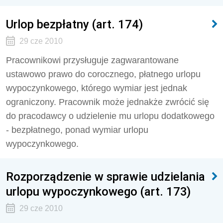
Urlop bezpłatny (art. 174)
29 cze 2010
Pracownikowi przysługuje zagwarantowane
ustawowo prawo do corocznego, płatnego urlopu
wypoczynkowego, którego wymiar jest jednak
ograniczony. Pracownik może jednakże zwrócić się
do pracodawcy o udzielenie mu urlopu dodatkowego
- bezpłatnego, ponad wymiar urlopu
wypoczynkowego.
Rozporządzenie w sprawie udzielania
urlopu wypoczynkowego (art. 173)
29 cze 2010