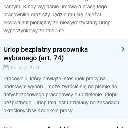
karnym. Kiedy wygaśnie umowa o pracę tego
pracownika oraz czy będzie mu się należał
ekwiwalent pieniężny za niewykorzystany urlop
wypoczynkowy za 2010 r.?
Urlop bezpłatny pracownika
wybranego (art. 74)
05 maja 2010
Pracownik, który nawiązał stosunek pracy na
podstawie wyboru, może zwrócić się na piśmie do
dotychczasowego pracodawcy o udzielenie urlopu
bezpłatnego. Urlop taki jest udzielany na zasadach
określonych w Kodeksie pracy.