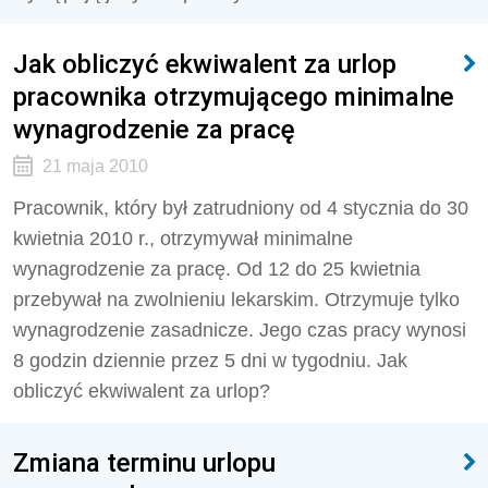
Jak obliczyć ekwiwalent za urlop
pracownika otrzymującego minimalne
wynagrodzenie za pracę
21 maja 2010
Pracownik, który był zatrudniony od 4 stycznia do 30
kwietnia 2010 r., otrzymywał minimalne
wynagrodzenie za pracę. Od 12 do 25 kwietnia
przebywał na zwolnieniu lekarskim. Otrzymuje tylko
wynagrodzenie zasadnicze. Jego czas pracy wynosi
8 godzin dziennie przez 5 dni w tygodniu. Jak
obliczyć ekwiwalent za urlop?
Zmiana terminu urlopu