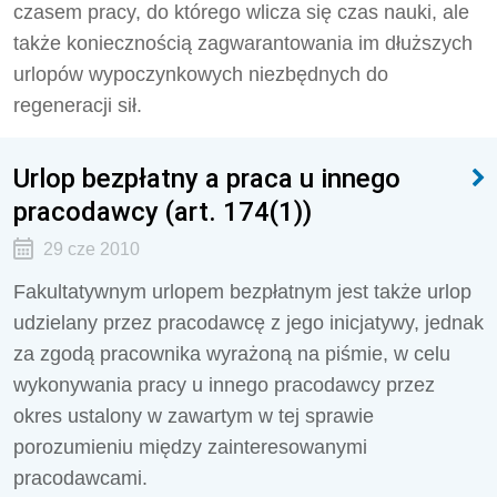
czasem pracy, do którego wlicza się czas nauki, ale
także koniecznością zagwarantowania im dłuższych
urlopów wypoczynkowych niezbędnych do
regeneracji sił.
Urlop bezpłatny a praca u innego
pracodawcy (art. 174(1))
29 cze 2010
Fakultatywnym urlopem bezpłatnym jest także urlop
udzielany przez pracodawcę z jego inicjatywy, jednak
za zgodą pracownika wyrażoną na piśmie, w celu
wykonywania pracy u innego pracodawcy przez
okres ustalony w zawartym w tej sprawie
porozumieniu między zainteresowanymi
pracodawcami.