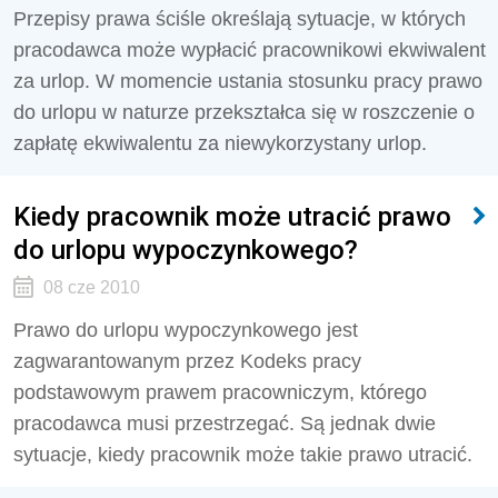
Przepisy prawa ściśle określają sytuacje, w których
pracodawca może wypłacić pracownikowi ekwiwalent
za urlop. W momencie ustania stosunku pracy prawo
do urlopu w naturze przekształca się w roszczenie o
zapłatę ekwiwalentu za niewykorzystany urlop.
Kiedy pracownik może utracić prawo
do urlopu wypoczynkowego?
08 cze 2010
Prawo do urlopu wypoczynkowego jest
zagwarantowanym przez Kodeks pracy
podstawowym prawem pracowniczym, którego
pracodawca musi przestrzegać. Są jednak dwie
sytuacje, kiedy pracownik może takie prawo utracić.