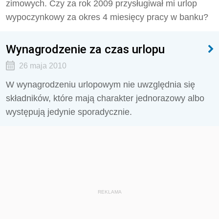
zimowych. Czy za rok 2009 przysługiwał mi urlop
wypoczynkowy za okres 4 miesięcy pracy w banku?
Wynagrodzenie za czas urlopu
26 maja 2010
W wynagrodzeniu urlopowym nie uwzględnia się
składników, które mają charakter jednorazowy albo
występują jedynie sporadycznie.
REKLAMA