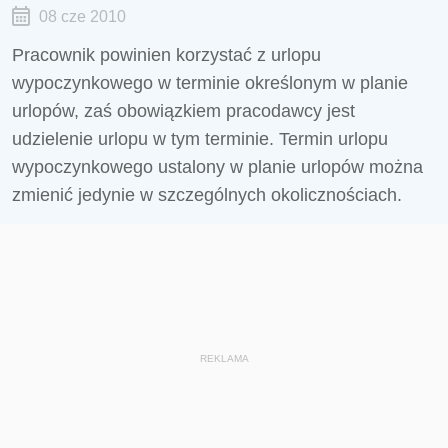
08 cze 2010
Pracownik powinien korzystać z urlopu
wypoczynkowego w terminie określonym w planie
urlopów, zaś obowiązkiem pracodawcy jest
udzielenie urlopu w tym terminie. Termin urlopu
wypoczynkowego ustalony w planie urlopów można
zmienić jedynie w szczególnych okolicznościach.
REKLAMA