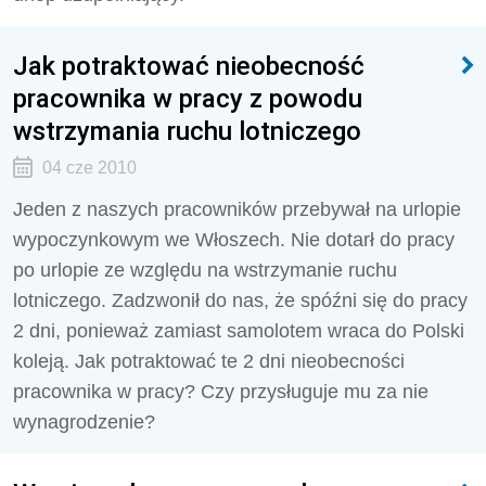
Jak potraktować nieobecność
pracownika w pracy z powodu
wstrzymania ruchu lotniczego
04 cze 2010
Jeden z naszych pracowników przebywał na urlopie
wypoczynkowym we Włoszech. Nie dotarł do pracy
po urlopie ze względu na wstrzymanie ruchu
lotniczego. Zadzwonił do nas, że spóźni się do pracy
2 dni, ponieważ zamiast samolotem wraca do Polski
koleją. Jak potraktować te 2 dni nieobecności
pracownika w pracy? Czy przysługuje mu za nie
wynagrodzenie?