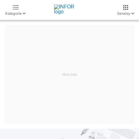
Kategorie
Serwisy