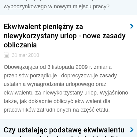
wypoczynkowego w nowym miejscu pracy?
Ekwiwalent pieniężny za
niewykorzystany urlop - nowe zasady
obliczania
31 mar 2010
Obowiązująca od 3 listopada 2009 r. zmiana
przepisów porządkuje i doprecyzowuje zasady
ustalania wynagrodzenia urlopowego oraz
ekwiwalentu za niewykorzystany urlop. Wyjaśniono
także, jak dokładnie obliczyć ekwiwalent dla
pracowników zatrudnionych na część etatu.
Czy ustalając podstawę ekwiwalentu