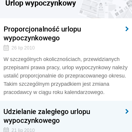
Urlop wypoczynkowy
Proporcjonalność urlopu
wypoczynkowego
26 lip 2010
W szczególnych okolicznościach, przewidzianych
przepisami prawa pracy, urlop wypoczynkowy należy
ustalić proporcjonalnie do przepracowanego okresu.
Takim szczególnym przypadkiem jest zmiana
pracodawcy w ciągu roku kalendarzowego.
Udzielanie zaległego urlopu
wypoczynkowego
21 lip 2010