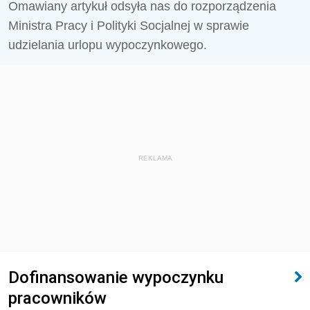
Omawiany artykuł odsyła nas do rozporządzenia
Ministra Pracy i Polityki Socjalnej w sprawie
udzielania urlopu wypoczynkowego.
REKLAMA
Dofinansowanie wypoczynku
pracowników