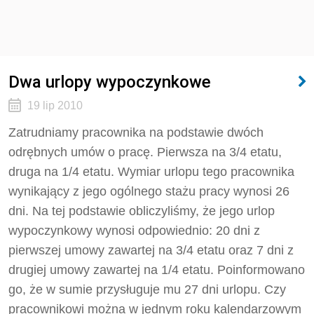
Dwa urlopy wypoczynkowe
19 lip 2010
Zatrudniamy pracownika na podstawie dwóch
odrębnych umów o pracę. Pierwsza na 3/4 etatu,
druga na 1/4 etatu. Wymiar urlopu tego pracownika
wynikający z jego ogólnego stażu pracy wynosi 26
dni. Na tej podstawie obliczyliśmy, że jego urlop
wypoczynkowy wynosi odpowiednio: 20 dni z
pierwszej umowy zawartej na 3/4 etatu oraz 7 dni z
drugiej umowy zawartej na 1/4 etatu. Poinformowano
go, że w sumie przysługuje mu 27 dni urlopu. Czy
pracownikowi można w jednym roku kalendarzowym