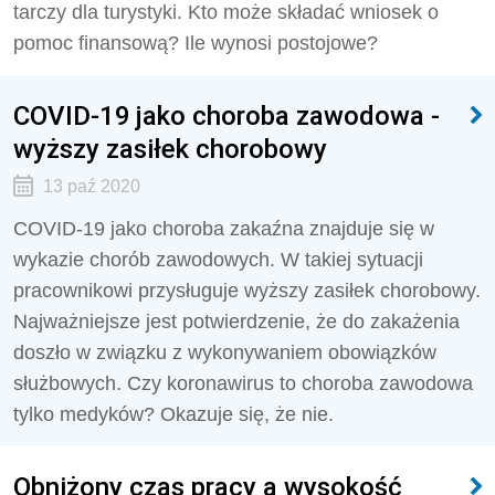
tarczy dla turystyki. Kto może składać wniosek o
pomoc finansową? Ile wynosi postojowe?
COVID-19 jako choroba zawodowa -
wyższy zasiłek chorobowy
13 paź 2020
COVID-19 jako choroba zakaźna znajduje się w
wykazie chorób zawodowych. W takiej sytuacji
pracownikowi przysługuje wyższy zasiłek chorobowy.
Najważniejsze jest potwierdzenie, że do zakażenia
doszło w związku z wykonywaniem obowiązków
służbowych. Czy koronawirus to choroba zawodowa
tylko medyków? Okazuje się, że nie.
Obniżony czas pracy a wysokość