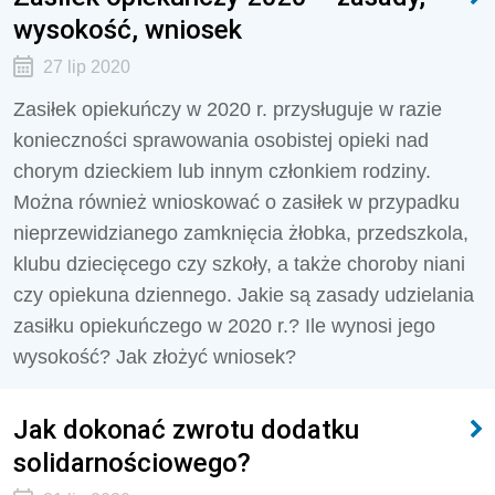
wysokość, wniosek
27 lip 2020
Zasiłek opiekuńczy w 2020 r. przysługuje w razie
konieczności sprawowania osobistej opieki nad
chorym dzieckiem lub innym członkiem rodziny.
Można również wnioskować o zasiłek w przypadku
nieprzewidzianego zamknięcia żłobka, przedszkola,
klubu dziecięcego czy szkoły, a także choroby niani
czy opiekuna dziennego. Jakie są zasady udzielania
zasiłku opiekuńczego w 2020 r.? Ile wynosi jego
wysokość? Jak złożyć wniosek?
Jak dokonać zwrotu dodatku
solidarnościowego?