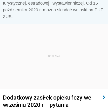
turystycznej, estradowej i wystawienniczej. Od 15
października 2020 r. można składać wnioski na PUE
ZUS.
REKLAMA
Dodatkowy zasiłek opiekuńczy we
wrześniu 2020 r. - pytania i