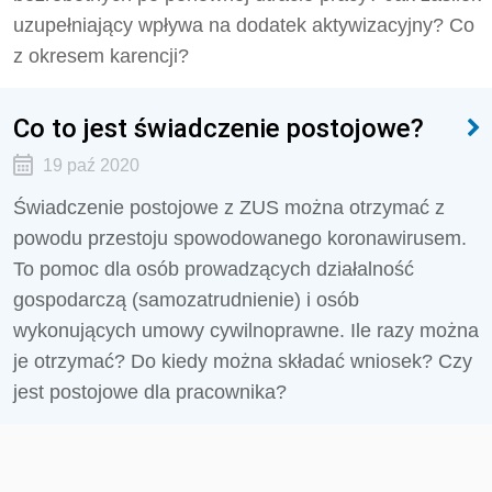
uzupełniający wpływa na dodatek aktywizacyjny? Co
z okresem karencji?
Co to jest świadczenie postojowe?
19 paź 2020
Świadczenie postojowe z ZUS można otrzymać z
powodu przestoju spowodowanego koronawirusem.
To pomoc dla osób prowadzących działalność
gospodarczą (samozatrudnienie) i osób
wykonujących umowy cywilnoprawne. Ile razy można
je otrzymać? Do kiedy można składać wniosek? Czy
jest postojowe dla pracownika?