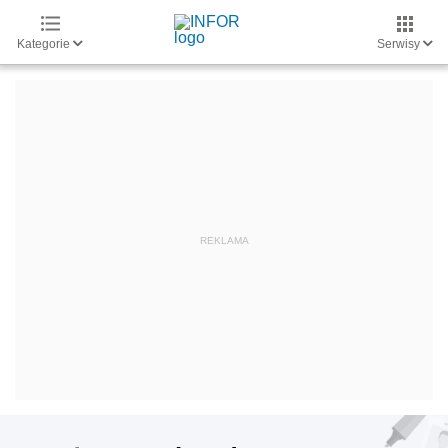
Kategorie
Serwisy