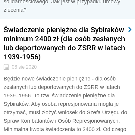
solidarnościowego. Jak jest w przypadku umowy
zlecenia?
Świadczenie pieniężne dla Sybiraków
minimum 2400 zł (dla osób zesłanych
lub deportowanych do ZSRR w latach
1939-1956)
06 sie 2020
Będzie nowe świadczenie pieniężne - dla osób
zesłanych lub deportowanych do ZSRR w latach
1939–1956. To tzw. świadczenie pieniężne dla
Sybiraków. Aby osoba represjonowana mogła je
otrzymać, musi złożyć wniosek do Szefa Urzędu do
Spraw Kombatantów i Osób Represjonowanych.
Minimalna kwota świadczenia to 2400 zł. Od czego