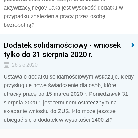
aktywizacyjnego? Jaka jest wysokość dodatku w
przypadku znalezienia pracy przez osobę
bezrobotną?
Dodatek solidarnościowy - wniosek
tylko do 31 sierpnia 2020 r.
26 sie 2020
Ustawa o dodatku solidarnościowym wskazuje, kiedy
przysługuje nowe świadczenie dla osób, które
utraciły pracę po 15 marca 2020 r. Poniedziałek 31
sierpnia 2020 r. jest terminem ostatecznym na
składanie wniosku do ZUS. Kto może jeszcze
ubiegać się o dodatek w wysokości 1400 zł?