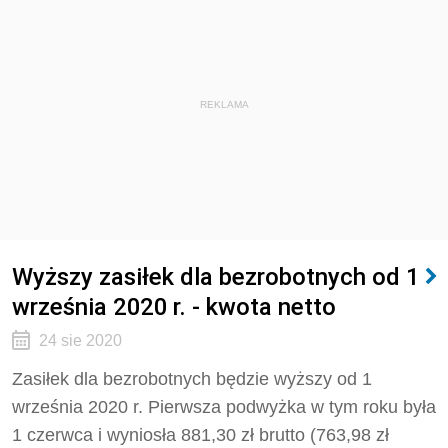
REKLAMA
Wyższy zasiłek dla bezrobotnych od 1
września 2020 r. - kwota netto
24 sie 2020
Zasiłek dla bezrobotnych będzie wyższy od 1
września 2020 r. Pierwsza podwyżka w tym roku była
1 czerwca i wyniosła 881,30 zł brutto (763,98 zł