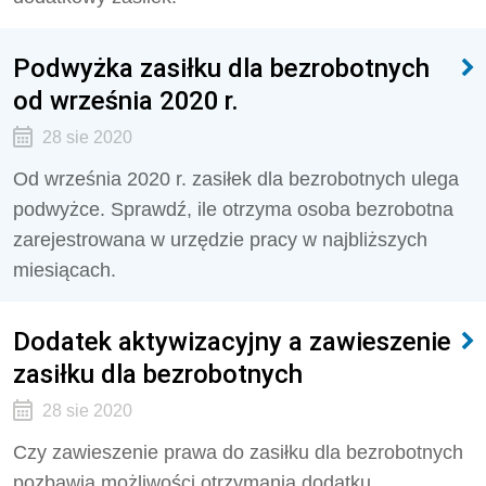
Podwyżka zasiłku dla bezrobotnych
od września 2020 r.
28 sie 2020
Od września 2020 r. zasiłek dla bezrobotnych ulega
podwyżce. Sprawdź, ile otrzyma osoba bezrobotna
zarejestrowana w urzędzie pracy w najbliższych
miesiącach.
Dodatek aktywizacyjny a zawieszenie
zasiłku dla bezrobotnych
28 sie 2020
Czy zawieszenie prawa do zasiłku dla bezrobotnych
pozbawia możliwości otrzymania dodatku