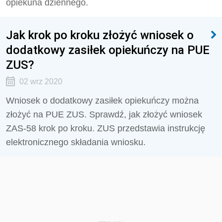
opiekuna dziennego.
Jak krok po kroku złożyć wniosek o
dodatkowy zasiłek opiekuńczy na PUE
ZUS?
02 wrz 2020
Wniosek o dodatkowy zasiłek opiekuńczy można
złożyć na PUE ZUS. Sprawdź, jak złożyć wniosek
ZAS-58 krok po kroku. ZUS przedstawia instrukcję
elektronicznego składania wniosku.