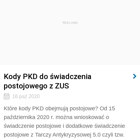
REKLAMA
Kody PKD do świadczenia
postojowego z ZUS
16 paź 2020
Które kody PKD obejmują postojowe? Od 15
października 2020 r. można wnioskować o
świadczenie postojowe i dodatkowe świadczenie
postojowe z Tarczy Antykryzysowej 5.0 czyli tzw.