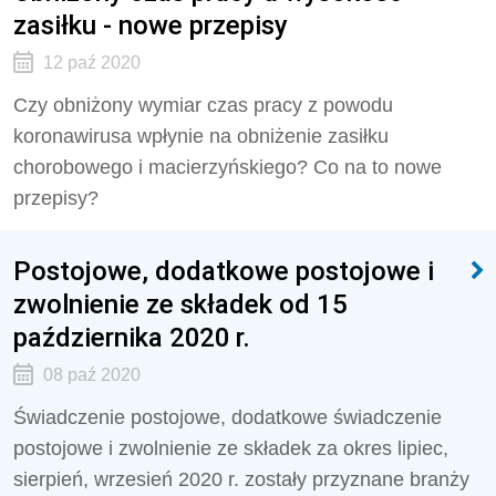
zasiłku - nowe przepisy
12 paź 2020
Czy obniżony wymiar czas pracy z powodu
koronawirusa wpłynie na obniżenie zasiłku
chorobowego i macierzyńskiego? Co na to nowe
przepisy?
Postojowe, dodatkowe postojowe i
zwolnienie ze składek od 15
października 2020 r.
08 paź 2020
Świadczenie postojowe, dodatkowe świadczenie
postojowe i zwolnienie ze składek za okres lipiec,
sierpień, wrzesień 2020 r. zostały przyznane branży