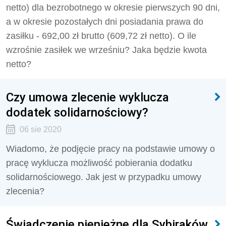
netto) dla bezrobotnego w okresie pierwszych 90 dni,
a w okresie pozostałych dni posiadania prawa do
zasiłku - 692,00 zł brutto (609,72 zł netto). O ile
wzrośnie zasiłek we wrześniu? Jaka będzie kwota
netto?
Czy umowa zlecenie wyklucza
dodatek solidarnościowy?
06 sie 2020
Wiadomo, że podjęcie pracy na podstawie umowy o
pracę wyklucza możliwość pobierania dodatku
solidarnościowego. Jak jest w przypadku umowy
zlecenia?
Świadczenie pieniężne dla Sybiraków