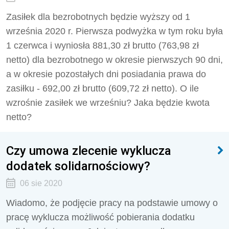
Zasiłek dla bezrobotnych będzie wyższy od 1
września 2020 r. Pierwsza podwyżka w tym roku była
1 czerwca i wyniosła 881,30 zł brutto (763,98 zł
netto) dla bezrobotnego w okresie pierwszych 90 dni,
a w okresie pozostałych dni posiadania prawa do
zasiłku - 692,00 zł brutto (609,72 zł netto). O ile
wzrośnie zasiłek we wrześniu? Jaka będzie kwota
netto?
Czy umowa zlecenie wyklucza
dodatek solidarnościowy?
06 sie 2020
Wiadomo, że podjęcie pracy na podstawie umowy o
pracę wyklucza możliwość pobierania dodatku