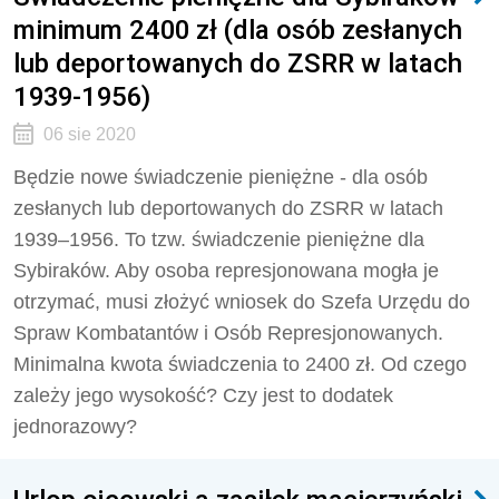
minimum 2400 zł (dla osób zesłanych
lub deportowanych do ZSRR w latach
1939-1956)
06 sie 2020
Będzie nowe świadczenie pieniężne - dla osób
zesłanych lub deportowanych do ZSRR w latach
1939–1956. To tzw. świadczenie pieniężne dla
Sybiraków. Aby osoba represjonowana mogła je
otrzymać, musi złożyć wniosek do Szefa Urzędu do
Spraw Kombatantów i Osób Represjonowanych.
Minimalna kwota świadczenia to 2400 zł. Od czego
zależy jego wysokość? Czy jest to dodatek
jednorazowy?