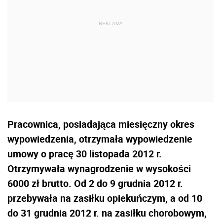
Pracownica, posiadająca miesięczny okres
wypowiedzenia, otrzymała wypowiedzenie
umowy o pracę 30 listopada 2012 r.
Otrzymywała wynagrodzenie w wysokości
6000 zł brutto. Od 2 do 9 grudnia 2012 r.
przebywała na zasiłku opiekuńczym, a od 10
do 31 grudnia 2012 r. na zasiłku chorobowym,