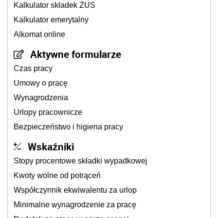
Kalkulator składek ZUS
Kalkulator emerytalny
Alkomat online
Aktywne formularze
Czas pracy
Umowy o pracę
Wynagrodzenia
Urlopy pracownicze
Bezpieczeństwo i higiena pracy
Wskaźniki
Stopy procentowe składki wypadkowej
Kwoty wolne od potrąceń
Współczynnik ekwiwalentu za urlop
Minimalne wynagrodzenie za pracę