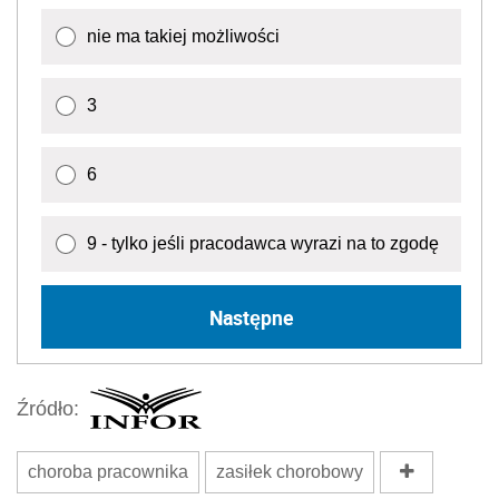
nie ma takiej możliwości
3
6
9 - tylko jeśli pracodawca wyrazi na to zgodę
Następne
Źródło:
choroba pracownika
zasiłek chorobowy