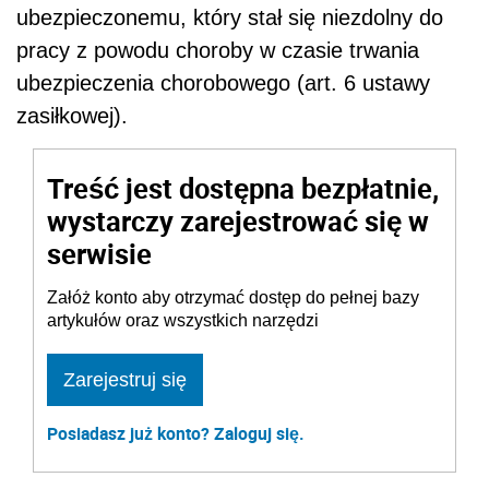
ubezpieczonemu, który stał się niezdolny do
pracy z powodu choroby w czasie trwania
ubezpieczenia chorobowego (art. 6 ustawy
zasiłkowej).
Treść jest dostępna bezpłatnie,
wystarczy zarejestrować się w
serwisie
Załóż konto aby otrzymać dostęp do pełnej bazy
artykułów oraz wszystkich narzędzi
Zarejestruj się
Posiadasz już konto? Zaloguj się.