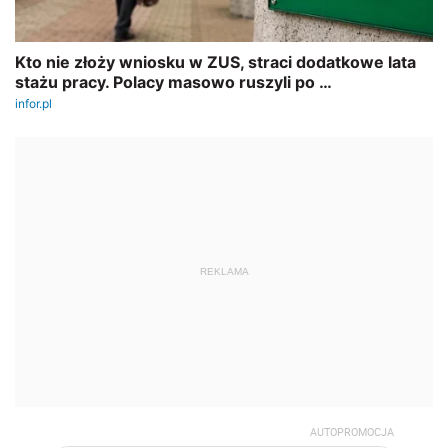
REKLAMA
AUTOPROMOCJA