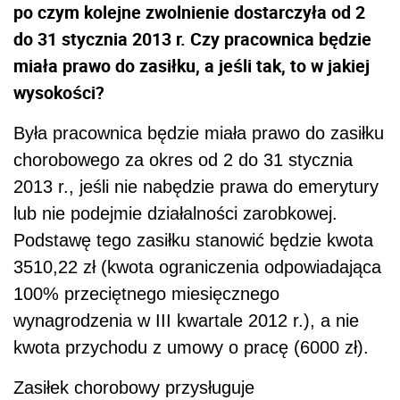
po czym kolejne zwolnienie dostarczyła od 2
do 31 stycznia 2013 r. Czy pracownica będzie
miała prawo do zasiłku, a jeśli tak, to w jakiej
wysokości?
Była pracownica będzie miała prawo do zasiłku
chorobowego za okres od 2 do 31 stycznia
2013 r., jeśli nie nabędzie prawa do emerytury
lub nie podejmie działalności zarobkowej.
Podstawę tego zasiłku stanowić będzie kwota
3510,22 zł (kwota ograniczenia odpowiadająca
100% przeciętnego miesięcznego
wynagrodzenia w III kwartale 2012 r.), a nie
kwota przychodu z umowy o pracę (6000 zł).
Zasiłek chorobowy przysługuje