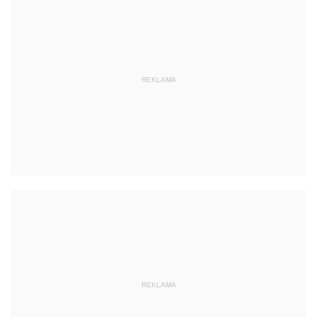
REKLAMA
REKLAMA