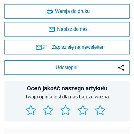
Wersja do druku
Napisz do nas
Zapisz się na newsletter
Udostępnij
Oceń jakość naszego artykułu
Twoja opinia jest dla nas bardzo ważna