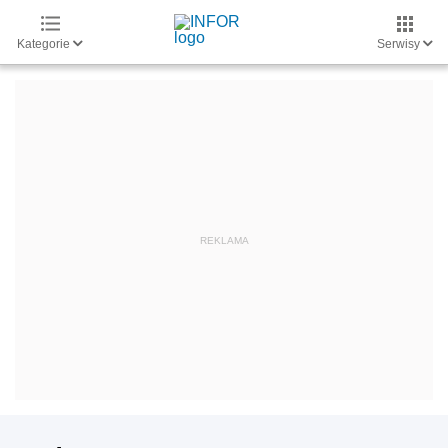
Kategorie
Serwisy