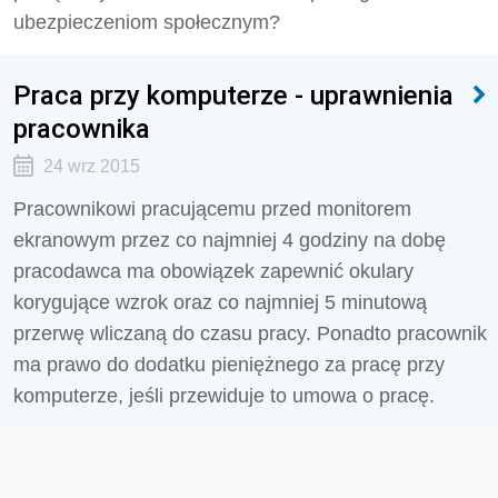
ubezpieczeniom społecznym?
Praca przy komputerze - uprawnienia
pracownika
24 wrz 2015
Pracownikowi pracującemu przed monitorem
ekranowym przez co najmniej 4 godziny na dobę
pracodawca ma obowiązek zapewnić okulary
korygujące wzrok oraz co najmniej 5 minutową
przerwę wliczaną do czasu pracy. Ponadto pracownik
ma prawo do dodatku pieniężnego za pracę przy
komputerze, jeśli przewiduje to umowa o pracę.