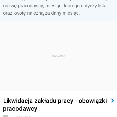
nazwę pracodawcy, miesiąc, którego dotyczy lista
oraz kwotę należną za dany miesiąc.
REKLAMA
Likwidacja zakładu pracy - obowiązki
pracodawcy