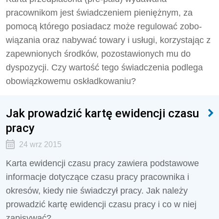
pracownikom jest świadczeniem pieniężnym, za
pomocą którego posiadacz może regulować zobo­
wiązania oraz nabywać towary i usługi, korzystając z
zapewnionych środków, pozostawionych mu do
dyspozycji. Czy wartość tego świadczenia podlega
obowiązkowemu oskładkowaniu?
Jak prowadzić kartę ewidencji czasu
pracy
24 wrz 2015
Karta ewidencji czasu pracy zawiera podstawowe
informacje dotyczące czasu pracy pracownika i
okresów, kiedy nie świadczył pracy. Jak należy
prowadzić kartę ewidencji czasu pracy i co w niej
zapisywać?