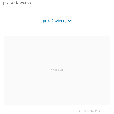
pracodawców.
pokaż więcej
REKLAMA
AUTOPROMOCJA