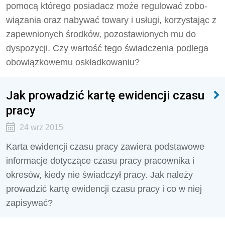
pomocą którego posiadacz może regulować zobo­
wiązania oraz nabywać towary i usługi, korzystając z
zapewnionych środków, pozostawionych mu do
dyspozycji. Czy wartość tego świadczenia podlega
obowiązkowemu oskładkowaniu?
Jak prowadzić kartę ewidencji czasu
pracy
24 wrz 2015
Karta ewidencji czasu pracy zawiera podstawowe
informacje dotyczące czasu pracy pracownika i
okresów, kiedy nie świadczył pracy. Jak należy
prowadzić kartę ewidencji czasu pracy i co w niej
zapisywać?