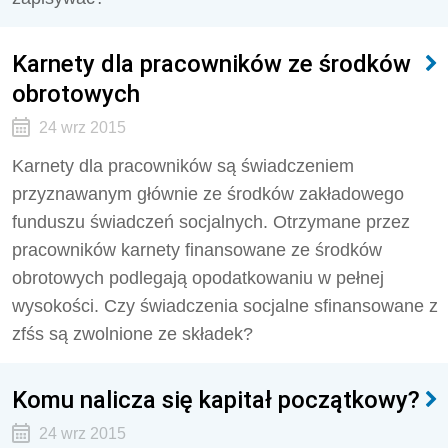
Karnety dla pracowników ze środków
obrotowych
24 wrz 2015
Karnety dla pracowników są świadczeniem
przyznawanym głównie ze środków zakładowego
funduszu świadczeń socjalnych. Otrzymane przez
pracowników karnety finansowa­ne ze środków
obrotowych podlegają opodatkowa­niu w pełnej
wysokości. Czy świadczenia socjalne sfinansowane z
zfśs są zwolnione ze składek?
Komu nalicza się kapitał początkowy?
24 wrz 2015