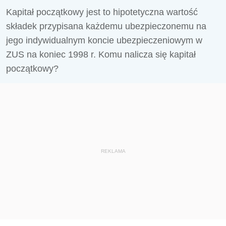
Kapitał początkowy jest to hipotetyczna wartość
składek przypisana każde­mu ubezpieczonemu na
jego indywidualnym koncie ubezpieczeniowym w
ZUS na koniec 1998 r. Komu nalicza się kapitał
początkowy?
REKLAMA