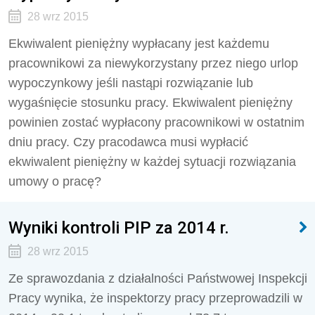
28 wrz 2015
Ekwiwalent pieniężny wypłacany jest każdemu
pracownikowi za niewykorzystany przez niego urlop
wypoczynkowy jeśli nastąpi rozwiązanie lub
wygaśnięcie stosunku pracy. Ekwiwalent pieniężny
powinien zostać wypłacony pracownikowi w ostatnim
dniu pracy. Czy pracodawca musi wypłacić
ekwiwalent pieniężny w każdej sytuacji rozwiązania
umowy o pracę?
Wyniki kontroli PIP za 2014 r.
28 wrz 2015
Ze sprawozdania z działalności Państwowej Inspekcji
Pracy wynika, że inspektorzy pracy przeprowadzili w