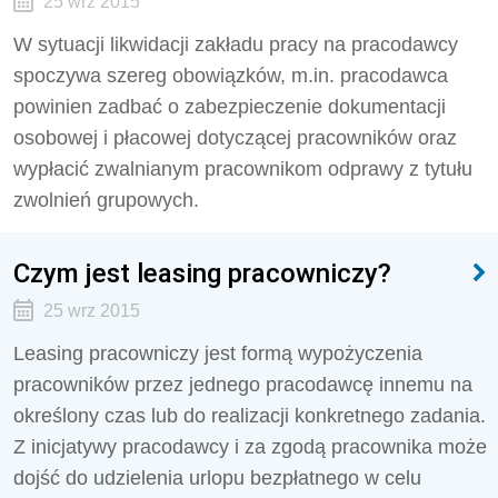
25 wrz 2015
W sytuacji likwidacji zakładu pracy na pracodawcy
spoczywa szereg obowiązków, m.in. pracodawca
powinien zadbać o zabezpieczenie dokumentacji
osobowej i pła­cowej dotyczącej pracowników oraz
wypłacić zwalnianym pracownikom odprawy z tytułu
zwolnień grupowych.
Czym jest leasing pracowniczy?
25 wrz 2015
Leasing pracowniczy jest formą wypożyczenia
pracowników przez jednego pracodawcę innemu na
określony czas lub do realizacji konkretnego zadania.
Z inicjatywy pracodawcy i za zgodą pracownika może
dojść do udzielenia urlopu bezpłatnego w celu