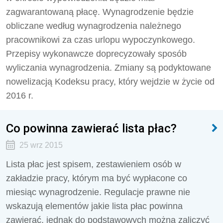
zagwarantowaną płacę. Wynagrodzenie będzie
obliczane według wynagrodzenia należnego
pracownikowi za czas urlopu wypoczynkowego.
Przepisy wykonawcze doprecyzowały sposób
wyliczania wynagrodzenia. Zmiany są podyktowane
nowelizacją Kodeksu pracy, który wejdzie w życie od
2016 r.
Co powinna zawierać lista płac?
25 wrz 2015
Lista płac jest spisem, zestawieniem osób w
zakładzie pracy, którym ma być wypłacone co
miesiąc wynagrodzenie. Regulacje prawne nie
wskazują elementów jakie lista płac powinna
zawierać, jednak do podstawowych można zaliczyć