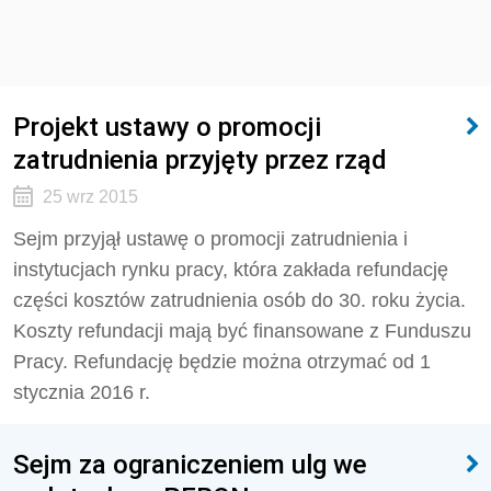
Projekt ustawy o promocji
zatrudnienia przyjęty przez rząd
25 wrz 2015
Sejm przyjął ustawę o promocji zatrudnienia i
instytucjach rynku pracy, która zakłada refundację
części kosztów zatrudnienia osób do 30. roku życia.
Koszty refundacji mają być finansowane z Funduszu
Pracy. Refundację będzie można otrzymać od 1
stycznia 2016 r.
Sejm za ograniczeniem ulg we