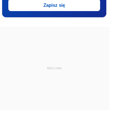
Zapisz się
REKLAMA