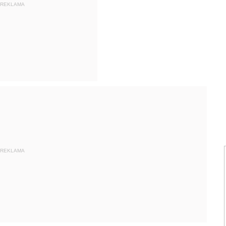
REKLAMA
REKLAMA