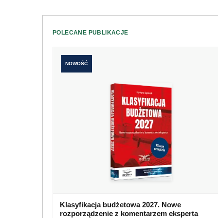
POLECANE PUBLIKACJE
NOWOŚĆ
Klasyfikacja budżetowa 2027. Nowe
rozporządzenie z komentarzem eksperta