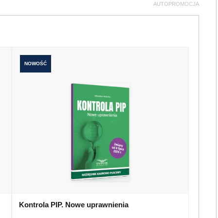
AUTOPROMOCJA
NOWOŚĆ
Kontrola PIP. Nowe uprawnienia