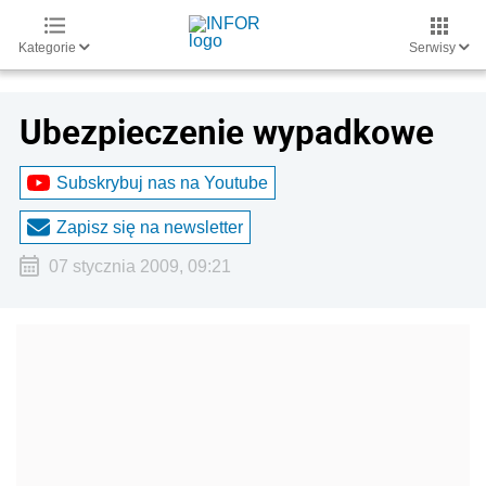
Kategorie
Serwisy
Ubezpieczenie wypadkowe
Subskrybuj nas na Youtube
Zapisz się na newsletter
07 stycznia 2009, 09:21