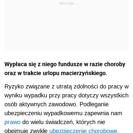
Wypłaca się z niego fundusze w razie choroby
oraz w trakcie urlopu macierzyńskiego.
Ryzyko związane z utratą zdolności do pracy w
wyniku wypadku przy pracy dotyczy wszystkich
osób aktywnych zawodowo. Podleganie
ubezpieczeniu wypadkowemu zapewnia nam
prawo
do wielu świadczeń, których nie
obejmuje zwykłe
ubezpieczenie chorobowe
.