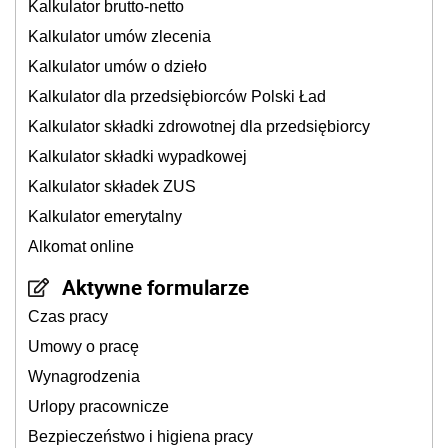
Kalkulator brutto-netto
Kalkulator umów zlecenia
Kalkulator umów o dzieło
Kalkulator dla przedsiębiorców Polski Ład
Kalkulator składki zdrowotnej dla przedsiębiorcy
Kalkulator składki wypadkowej
Kalkulator składek ZUS
Kalkulator emerytalny
Alkomat online
Aktywne formularze
Czas pracy
Umowy o pracę
Wynagrodzenia
Urlopy pracownicze
Bezpieczeństwo i higiena pracy