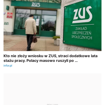
REKLAMA