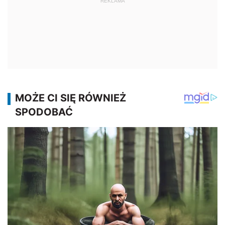
REKLAMA