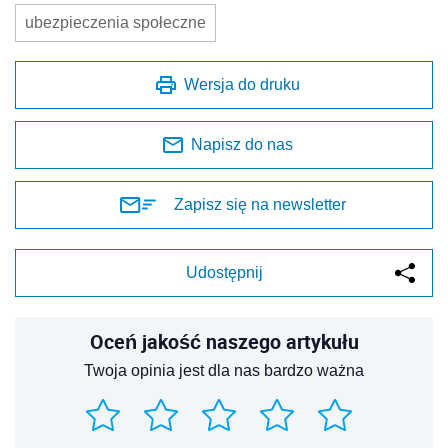
ubezpieczenia społeczne
Wersja do druku
Napisz do nas
Zapisz się na newsletter
Udostępnij
Oceń jakość naszego artykułu
Twoja opinia jest dla nas bardzo ważna