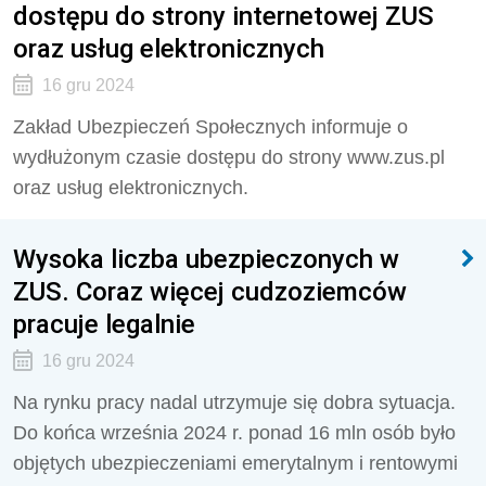
dostępu do strony internetowej ZUS
oraz usług elektronicznych
16 gru 2024
Zakład Ubezpieczeń Społecznych informuje o
wydłużonym czasie dostępu do strony www.zus.pl
oraz usług elektronicznych.
Wysoka liczba ubezpieczonych w
ZUS. Coraz więcej cudzoziemców
pracuje legalnie
16 gru 2024
Na rynku pracy nadal utrzymuje się dobra sytuacja.
Do końca września 2024 r. ponad 16 mln osób było
objętych ubezpieczeniami emerytalnym i rentowymi