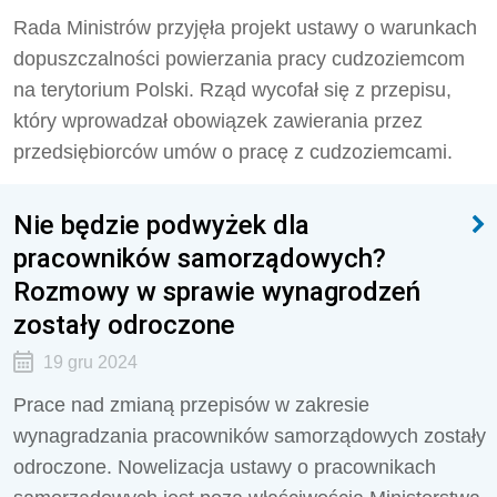
Rada Ministrów przyjęła projekt ustawy o warunkach
dopuszczalności powierzania pracy cudzoziemcom
na terytorium Polski. Rząd wycofał się z przepisu,
który wprowadzał obowiązek zawierania przez
przedsiębiorców umów o pracę z cudzoziemcami.
Nie będzie podwyżek dla
pracowników samorządowych?
Rozmowy w sprawie wynagrodzeń
zostały odroczone
19 gru 2024
Prace nad zmianą przepisów w zakresie
wynagradzania pracowników samorządowych zostały
odroczone. Nowelizacja ustawy o pracownikach