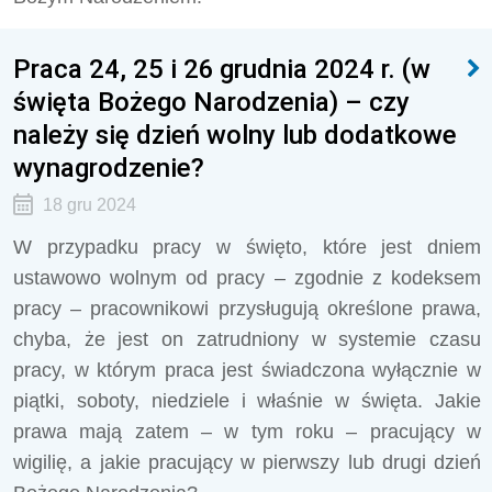
Praca 24, 25 i 26 grudnia 2024 r. (w
święta Bożego Narodzenia) – czy
należy się dzień wolny lub dodatkowe
wynagrodzenie?
18 gru 2024
W przypadku pracy w święto, które jest dniem
ustawowo wolnym od pracy – zgodnie z kodeksem
pracy – pracownikowi przysługują określone prawa,
chyba, że jest on zatrudniony w systemie czasu
pracy, w którym praca jest świadczona wyłącznie w
piątki, soboty, niedziele i właśnie w święta. Jakie
prawa mają zatem – w tym roku – pracujący w
wigilię, a jakie pracujący w pierwszy lub drugi dzień