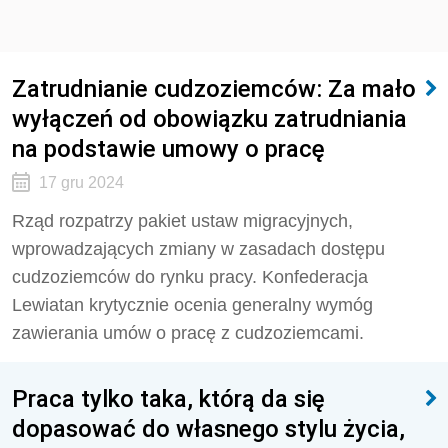
Zatrudnianie cudzoziemców: Za mało
wyłączeń od obowiązku zatrudniania
na podstawie umowy o pracę
17 gru 2024
Rząd rozpatrzy pakiet ustaw migracyjnych,
wprowadzających zmiany w zasadach dostępu
cudzoziemców do rynku pracy. Konfederacja
Lewiatan krytycznie ocenia generalny wymóg
zawierania umów o pracę z cudzoziemcami.
Praca tylko taka, którą da się
dopasować do własnego stylu życia,