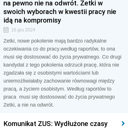
na pewno nie na odwrót. Zetki w
swoich wyborach w kwestii pracy nie
idą na kompromisy
16 gru 2024
Zetki, nowe pokolenie mają bardzo radykalne
oczekiwania co do pracy.według raportów, to ona
musi się dostosować do życia prywatnego. Co drugi
kandydat z tego pokolenia odrzucił pracę, która nie
zgadzała się z osobistymi wartościami lub
uniemożliwiałaby zachowanie równowagi między
pracą, a życiem osobistym. Według raportów to
praca musi się dostosować do życia prywatnego
Zetki, a nie na odwrót.
Komunikat ZUS: Wydłużone czasy