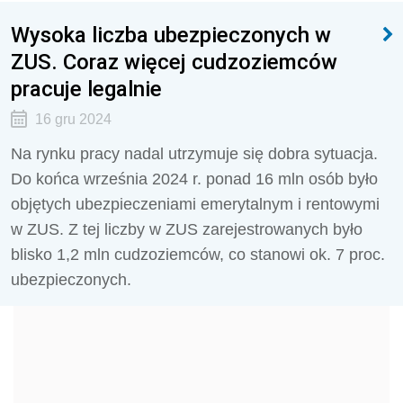
Wysoka liczba ubezpieczonych w
ZUS. Coraz więcej cudzoziemców
pracuje legalnie
16 gru 2024
Na rynku pracy nadal utrzymuje się dobra sytuacja.
Do końca września 2024 r. ponad 16 mln osób było
objętych ubezpieczeniami emerytalnym i rentowymi
w ZUS. Z tej liczby w ZUS zarejestrowanych było
blisko 1,2 mln cudzoziemców, co stanowi ok. 7 proc.
ubezpieczonych.