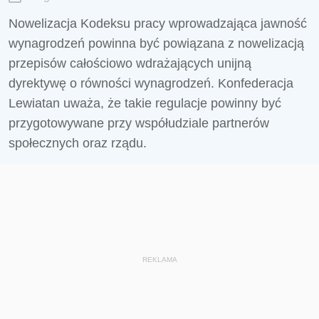
Nowelizacja Kodeksu pracy wprowadzająca jawność
wynagrodzeń powinna być powiązana z nowelizacją
przepisów całościowo wdrażających unijną
dyrektywę o równości wynagrodzeń. Konfederacja
Lewiatan uważa, że takie regulacje powinny być
przygotowywane przy współudziale partnerów
społecznych oraz rządu.
REKLAMA