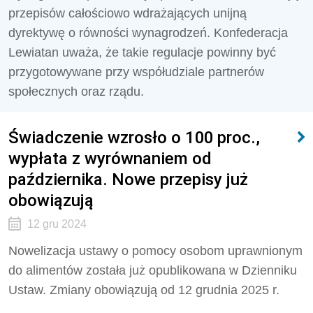
przepisów całościowo wdrażających unijną
dyrektywę o równości wynagrodzeń. Konfederacja
Lewiatan uważa, że takie regulacje powinny być
przygotowywane przy współudziale partnerów
społecznych oraz rządu.
Świadczenie wzrosło o 100 proc.,
wypłata z wyrównaniem od
października. Nowe przepisy już
obowiązują
12 gru 2024
Nowelizacja ustawy o pomocy osobom uprawnionym
do alimentów została już opublikowana w Dzienniku
Ustaw. Zmiany obowiązują od 12 grudnia 2025 r.