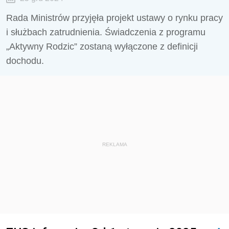
Rada Ministrów przyjęła projekt ustawy o rynku pracy
i służbach zatrudnienia. Świadczenia z programu
„Aktywny Rodzic” zostaną wyłączone z definicji
dochodu.
REKLAMA