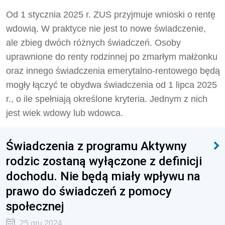
Od 1 stycznia 2025 r. ZUS przyjmuje wnioski o rentę
wdowią. W praktyce nie jest to nowe świadczenie,
ale zbieg dwóch różnych świadczeń. Osoby
uprawnione do renty rodzinnej po zmarłym małżonku
oraz innego świadczenia emerytalno-rentowego będą
mogły łączyć te obydwa świadczenia od 1 lipca 2025
r., o ile spełniają określone kryteria. Jednym z nich
jest wiek wdowy lub wdowca.
Świadczenia z programu Aktywny
rodzic zostaną wyłączone z definicji
dochodu. Nie będą miały wpływu na
prawo do świadczeń z pomocy
społecznej
25 gru 2024