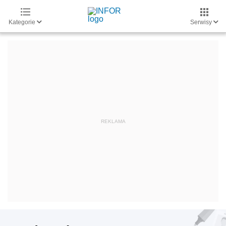
Kategorie
Serwisy