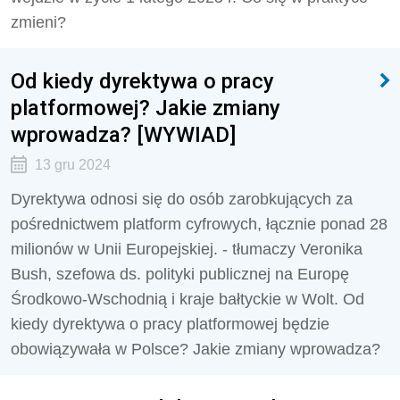
zmieni?
Od kiedy dyrektywa o pracy
platformowej? Jakie zmiany
wprowadza? [WYWIAD]
13 gru 2024
Dyrektywa odnosi się do osób zarobkujących za
pośrednictwem platform cyfrowych, łącznie ponad 28
milionów w Unii Europejskiej. - tłumaczy Veronika
Bush, szefowa ds. polityki publicznej na Europę
Środkowo-Wschodnią i kraje bałtyckie w Wolt. Od
kiedy dyrektywa o pracy platformowej będzie
obowiązywała w Polsce? Jakie zmiany wprowadza?