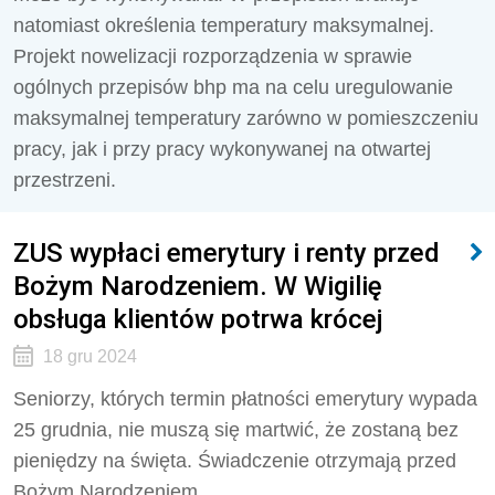
natomiast określenia temperatury maksymalnej.
Projekt nowelizacji rozporządzenia w sprawie
ogólnych przepisów bhp ma na celu uregulowanie
maksymalnej temperatury zarówno w pomieszczeniu
pracy, jak i przy pracy wykonywanej na otwartej
przestrzeni.
ZUS wypłaci emerytury i renty przed
Bożym Narodzeniem. W Wigilię
obsługa klientów potrwa krócej
18 gru 2024
Seniorzy, których termin płatności emerytury wypada
25 grudnia, nie muszą się martwić, że zostaną bez
pieniędzy na święta. Świadczenie otrzymają przed
Bożym Narodzeniem.