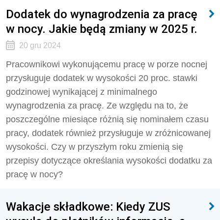
Dodatek do wynagrodzenia za pracę
w nocy. Jakie będą zmiany w 2025 r.
20 gru 2024
Pracownikowi wykonującemu pracę w porze nocnej
przysługuje dodatek w wysokości 20 proc. stawki
godzinowej wynikającej z minimalnego
wynagrodzenia za pracę. Ze względu na to, że
poszczególne miesiące różnią się nominałem czasu
pracy, dodatek również przysługuje w zróżnicowanej
wysokości. Czy w przyszłym roku zmienią się
przepisy dotyczące określania wysokości dodatku za
pracę w nocy?
Wakacje składkowe: Kiedy ZUS