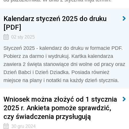
Kalendarz styczeń 2025 do druku
[PDF]
02 sty 2025
Styczeń 2025 - kalendarz do druku w formacie PDF.
Pobierz za darmo i wydrukuj. Kartka kalendarza
zawiera 2 święta stanowiące dni wolne od pracy oraz
Dzień Babci i Dzień Dziadka. Posiada również
miejsce na plany i notatki na każdy dzień stycznia.
Wniosek można złożyć od 1 stycznia
2025 r. Ankieta pomoże sprawdzić,
czy świadczenia przysługują
30 gru 2024