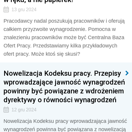
13 gru 2024
Pracodawcy nadal poszukują pracowników i oferują
całkiem przyzwoite wynagrodzenie. Pomocna w
znalezieniu pracowników może być Centralna Baza
Ofert Pracy. Przedstawiamy kilka przykładowych
ofert pracy. Może ktoś się skusi?
Nowelizacja Kodeksu pracy. Przepisy
wprowadzające jawność wynagrodzeń
powinny być powiązane z wdrożeniem
dyrektywy o równości wynagrodzeń
12 gru 2024
Nowelizacja Kodeksu pracy wprowadzająca jawność
wynagrodzeń powinna być powiązana z nowelizacją