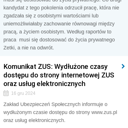
kandydat z tego pokolenia odrzucił pracę, która nie
zgadzała się z osobistymi wartościami lub
uniemożliwiałaby zachowanie równowagi między
pracą, a życiem osobistym. Według raportów to
praca musi się dostosować do życia prywatnego
Zetki, a nie na odwrót.
Komunikat ZUS: Wydłużone czasy
dostępu do strony internetowej ZUS
oraz usług elektronicznych
16 gru 2024
Zakład Ubezpieczeń Społecznych informuje o
wydłużonym czasie dostępu do strony www.zus.pl
oraz usług elektronicznych.