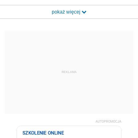
pokaż więcej
REKLAMA
AUTOPROMOCJA
SZKOLENIE ONLINE