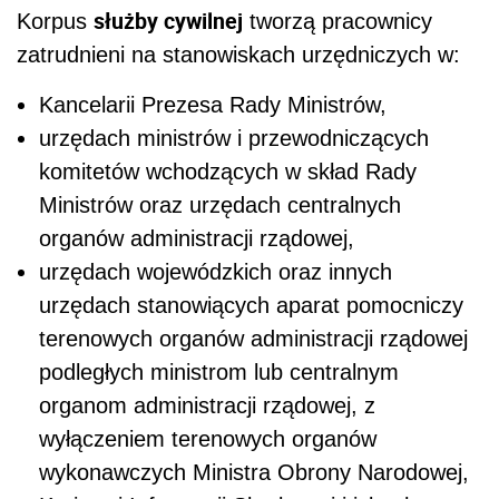
służby cywilnej
Korpus
tworzą pracownicy
zatrudnieni na stanowiskach urzędniczych w:
Kancelarii Prezesa Rady Ministrów,
urzędach ministrów i przewodniczących
komitetów wchodzących w skład Rady
Ministrów oraz urzędach centralnych
organów administracji rządowej,
urzędach wojewódzkich oraz innych
urzędach stanowiących aparat pomocniczy
terenowych organów administracji rządowej
podległych ministrom lub centralnym
organom administracji rządowej, z
wyłączeniem terenowych organów
wykonawczych Ministra Obrony Narodowej,