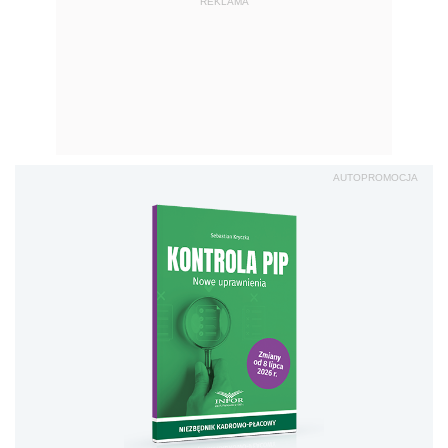
REKLAMA
AUTOPROMOCJA