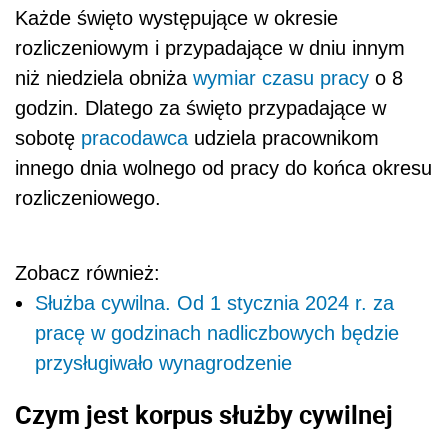
Każde święto występujące w okresie
rozliczeniowym i przypadające w dniu innym
niż niedziela obniża
wymiar czasu pracy
o 8
godzin. Dlatego za święto przypadające w
sobotę
pracodawca
udziela pracownikom
innego dnia wolnego od pracy do końca okresu
rozliczeniowego.
Zobacz również:
Służba cywilna. Od 1 stycznia 2024 r. za
pracę w godzinach nadliczbowych będzie
przysługiwało wynagrodzenie
Czym jest korpus służby cywilnej