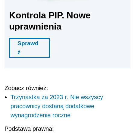
Kontrola PIP. Nowe
uprawnienia
Sprawd
ź
Zobacz również:
Trzynastka za 2023 r. Nie wszyscy
pracownicy dostaną dodatkowe
wynagrodzenie roczne
Podstawa prawna: