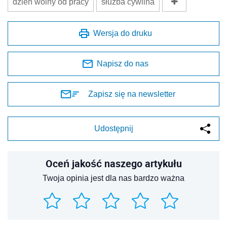
dzień wolny od pracy
służba cywilna
Wersja do druku
Napisz do nas
Zapisz się na newsletter
Udostępnij
Oceń jakość naszego artykułu
Twoja opinia jest dla nas bardzo ważna