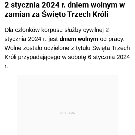
2 stycznia 2024 r. dniem wolnym w
zamian za Święto Trzech Króli
Dla członków korpusu służby cywilnej 2
dniem wolnym
stycznia 2024 r. jest
od pracy.
Wolne zostało udzielone z tytułu Święta Trzech
Króli przypadającego w sobotę 6 stycznia 2024
r.
REKLAMA