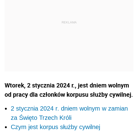
Wtorek, 2 stycznia 2024 r., jest dniem wolnym
od pracy dla członków korpusu służby cywilnej.
2 stycznia 2024 r. dniem wolnym w zamian
za Święto Trzech Króli
Czym jest korpus służby cywilnej