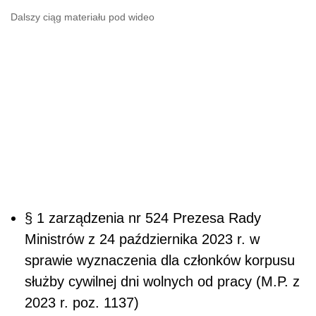
Dalszy ciąg materiału pod wideo
§
1 zarządzenia nr 524 Prezesa Rady
Ministrów z 24 października 2023 r. w
sprawie wyznaczenia dla członków korpusu
służby cywilnej dni wolnych od pracy (M.P. z
2023 r. poz. 1137)