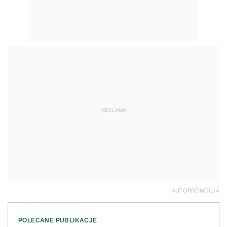
REKLAMA
AUTOPROMOCJA
POLECANE PUBLIKACJE