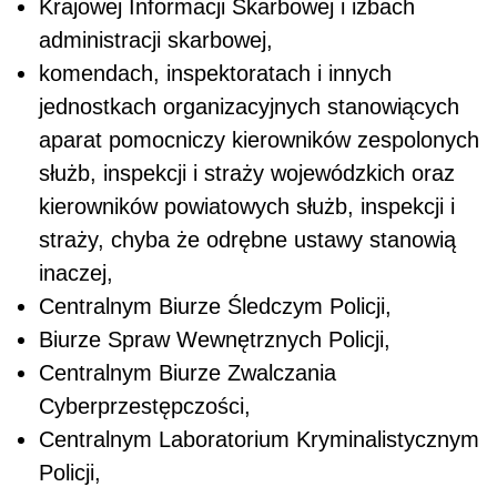
Krajowej Informacji Skarbowej i izbach
administracji skarbowej,
komendach, inspektoratach i innych
jednostkach organizacyjnych stanowiących
aparat pomocniczy kierowników zespolonych
służb, inspekcji i straży wojewódzkich oraz
kierowników powiatowych służb, inspekcji i
straży, chyba że odrębne ustawy stanowią
inaczej,
Centralnym Biurze Śledczym Policji,
Biurze Spraw Wewnętrznych Policji,
Centralnym Biurze Zwalczania
Cyberprzestępczości,
Centralnym Laboratorium Kryminalistycznym
Policji,