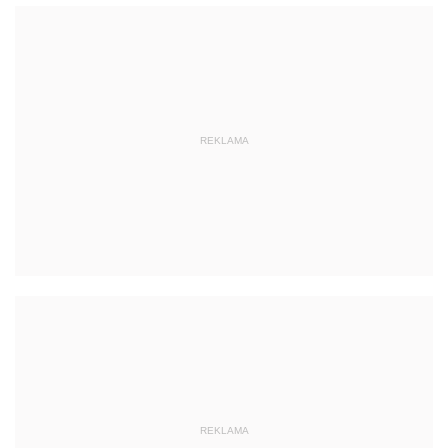
REKLAMA
REKLAMA