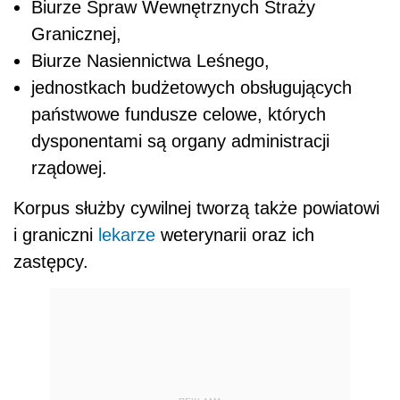
Biurze Spraw Wewnętrznych Straży
Granicznej,
Biurze Nasiennictwa Leśnego,
jednostkach budżetowych obsługujących
państwowe fundusze celowe, których
dysponentami są organy administracji
rządowej.
Korpus służby cywilnej tworzą także powiatowi
i graniczni
lekarze
weterynarii oraz ich
zastępcy.