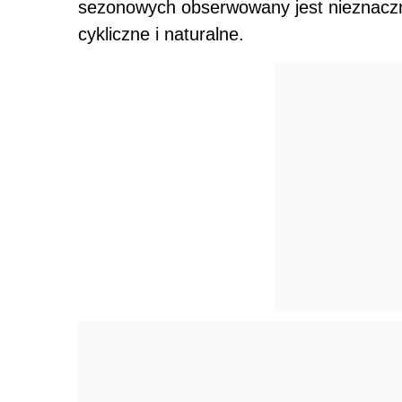
sezonowych obserwowany jest nieznaczny
cykliczne i naturalne.