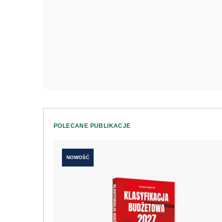
POLECANE PUBLIKACJE
NOWOŚĆ