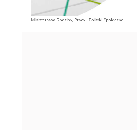
Ministerstwo Rodziny, Pracy i Polityki Społecznej