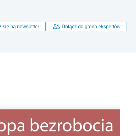
 się na newsletter
Dołącz do grona ekspertów