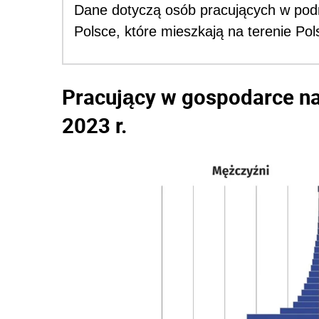
Dane dotyczą osób pracujących w podm
Polsce, które mieszkają na terenie Pols
Pracujący w gospodarce na
2023 r.