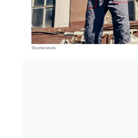
Shutterstock