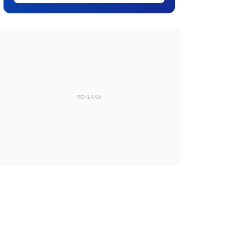
REKLAMA