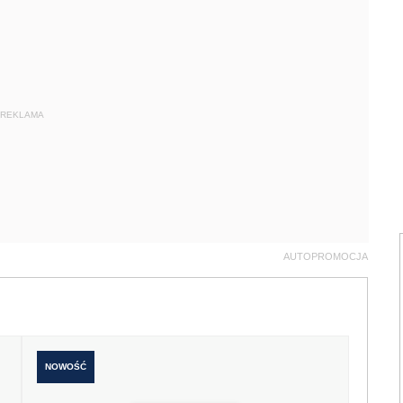
REKLAMA
AUTOPROMOCJA
NOWOŚĆ