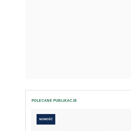
POLECANE PUBLIKACJE
NOWOŚĆ