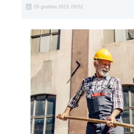
05 grudnia 2023, 09:52