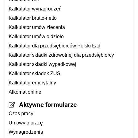
Kalkulator wynagrodzeń
Kalkulator brutto-netto
Kalkulator umów zlecenia
Kalkulator umów o dzieło
Kalkulator dla przedsiębiorców Polski Ład
Kalkulator składki zdrowotnej dla przedsiębiorcy
Kalkulator składki wypadkowej
Kalkulator składek ZUS
Kalkulator emerytalny
Alkomat online
Aktywne formularze
Czas pracy
Umowy o pracę
Wynagrodzenia