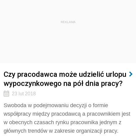
REKLAMA
Czy pracodawca może udzielić urlopu
wypoczynkowego na pół dnia pracy?
23 lut 2018
Swoboda w podejmowaniu decyzji o formie
współpracy między pracodawcą a pracownikiem jest
w obecnych czasach rynku pracownika jednym z
głównych trendów w zakresie organizacji pracy.