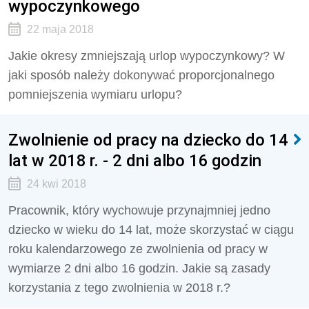
wypoczynkowego
22 maja 2018
Jakie okresy zmniejszają urlop wypoczynkowy? W
jaki sposób należy dokonywać proporcjonalnego
pomniejszenia wymiaru urlopu?
Zwolnienie od pracy na dziecko do 14
lat w 2018 r. - 2 dni albo 16 godzin
24 kwi 2018
Pracownik, który wychowuje przynajmniej jedno
dziecko w wieku do 14 lat, może skorzystać w ciągu
roku kalendarzowego ze zwolnienia od pracy w
wymiarze 2 dni albo 16 godzin. Jakie są zasady
korzystania z tego zwolnienia w 2018 r.?