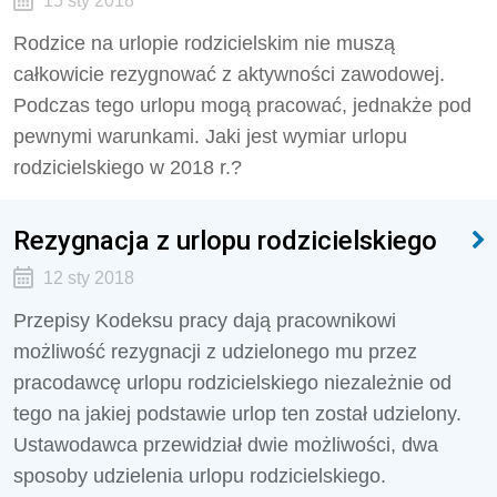
15 sty 2018
Rodzice na urlopie rodzicielskim nie muszą
całkowicie rezygnować z aktywności zawodowej.
Podczas tego urlopu mogą pracować, jednakże pod
pewnymi warunkami. Jaki jest wymiar urlopu
rodzicielskiego w 2018 r.?
Rezygnacja z urlopu rodzicielskiego
12 sty 2018
Przepisy Kodeksu pracy dają pracownikowi
możliwość rezygnacji z udzielonego mu przez
pracodawcę urlopu rodzicielskiego niezależnie od
tego na jakiej podstawie urlop ten został udzielony.
Ustawodawca przewidział dwie możliwości, dwa
sposoby udzielenia urlopu rodzicielskiego.