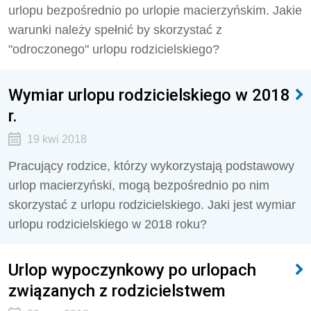
urlopu bezpośrednio po urlopie macierzyńskim. Jakie
warunki należy spełnić by skorzystać z
"odroczonego" urlopu rodzicielskiego?
Wymiar urlopu rodzicielskiego w 2018
r.
19 kwi 2018
Pracujący rodzice, którzy wykorzystają podstawowy
urlop macierzyński, mogą bezpośrednio po nim
skorzystać z urlopu rodzicielskiego. Jaki jest wymiar
urlopu rodzicielskiego w 2018 roku?
Urlop wypoczynkowy po urlopach
związanych z rodzicielstwem