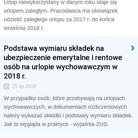
Urlop niewykorzystany w danym roku staje się
urlopem zaległym. Pracodawca ma obowiązek
udzielić zaległego urlopu za 2017 r. do końca
września 2018 r.
Podstawa wymiaru składek na
ubezpieczenie emerytalne i rentowe
osób na urlopie wychowawczym w
2018 r.
25 lip 2018
W przypadku osób, które przebywają na urlopach
wychowawczych, w dokumentach rozliczeniowych
należy wykazać składki i podstawy wymiaru składek.
Jak to wygląda w praktyce - wyjaśnia ZUS.