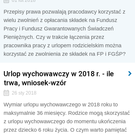
01 lut 2018
Przepisy prawa pozwalają pracodawcy korzystać z
wielu zwolnień z opłacania składek na Fundusz
Pracy i Fundusz Gwarantowanych Świadczeń
Pieniężnych. Czy w trakcie łączenia przez
pracownika pracy z urlopem rodzicielskim można
korzystać ze zwolnienia ze składek na FP i FGŚP?
Urlop wychowawczy w 2018 r. - ile
trwa, wniosek-wzór
26 sty 2018
Wymiar urlopu wychowawczego w 2018 roku to
maksymalnie 36 miesięcy. Rodzice mogą skorzystać
z urlopu wychowawczego do momentu ukończenia
przez dziecko 6 roku życia. O czym warto pamiętać