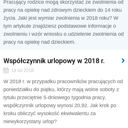
Pracujący rodzice mogą skorzystać ze zwolnienia od
pracy na opiekę nad zdrowym dzieckiem do 14 roku
życia. Jaki jest wymiar zwolnienia w 2018 roku? W
tym artykule znajdziesz podstawowe informacje o
zwolnieniu i wzór wniosku o udzielenie zwolnienia od
pracy na opiekę nad dzieckiem.
Współczynnik urlopowy w 2018 r.
19 lut 2018
W 2018 r. w przypadku pracowników pracujących od
poniedziałku do piątku, którzy mają wolne soboty z
tytułu przeciętnie 5-dniowego tygodnia pracy,
współczynnik urlopowy wynosi 20,92. Jak krok po
kroku obliczyć wysokość ekwiwalentu za
niewykorzystany urlop?