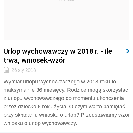
REKLAMA
Urlop wychowawczy w 2018 r. - ile
trwa, wniosek-wzór
26 sty 2018
Wymiar urlopu wychowawczego w 2018 roku to
maksymalnie 36 miesięcy. Rodzice mogą skorzystać
z urlopu wychowawczego do momentu ukończenia
przez dziecko 6 roku życia. O czym warto pamiętać
przy składaniu wniosku o urlop? Przedstawiamy wzór
wniosku o urlop wychowawczy.