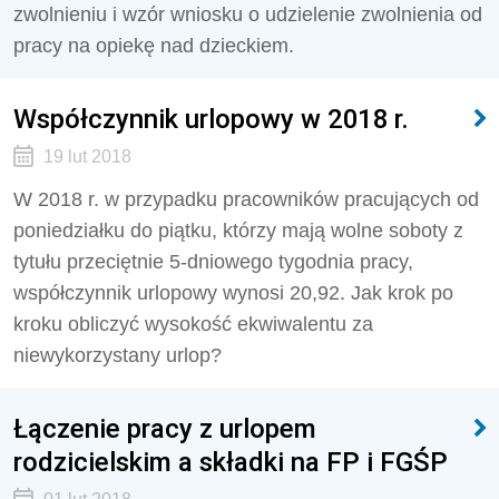
zwolnieniu i wzór wniosku o udzielenie zwolnienia od
pracy na opiekę nad dzieckiem.
Współczynnik urlopowy w 2018 r.
19 lut 2018
W 2018 r. w przypadku pracowników pracujących od
poniedziałku do piątku, którzy mają wolne soboty z
tytułu przeciętnie 5-dniowego tygodnia pracy,
współczynnik urlopowy wynosi 20,92. Jak krok po
kroku obliczyć wysokość ekwiwalentu za
niewykorzystany urlop?
Łączenie pracy z urlopem
rodzicielskim a składki na FP i FGŚP