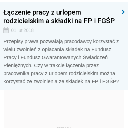
Łączenie pracy z urlopem
rodzicielskim a składki na FP i FGŚP
01 lut 2018
Przepisy prawa pozwalają pracodawcy korzystać z
wielu zwolnień z opłacania składek na Fundusz
Pracy i Fundusz Gwarantowanych Świadczeń
Pieniężnych. Czy w trakcie łączenia przez
pracownika pracy z urlopem rodzicielskim można
korzystać ze zwolnienia ze składek na FP i FGŚP?