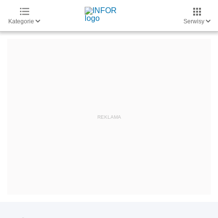
Kategorie
Serwisy