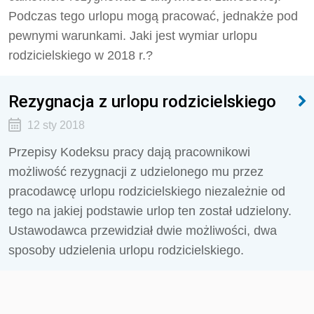
Podczas tego urlopu mogą pracować, jednakże pod
pewnymi warunkami. Jaki jest wymiar urlopu
rodzicielskiego w 2018 r.?
Rezygnacja z urlopu rodzicielskiego
12 sty 2018
Przepisy Kodeksu pracy dają pracownikowi
możliwość rezygnacji z udzielonego mu przez
pracodawcę urlopu rodzicielskiego niezależnie od
tego na jakiej podstawie urlop ten został udzielony.
Ustawodawca przewidział dwie możliwości, dwa
sposoby udzielenia urlopu rodzicielskiego.