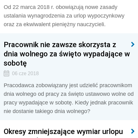
Od 22 marca 2018 r. obowiązują nowe zasady
ustalania wynagrodzenia za urlop wypoczynkowy
oraz za ekwiwalent pieniężny nauczycieli.
Pracownik nie zawsze skorzysta z
dnia wolnego za święto wypadające w
sobotę
06 cze 2018
Pracodawca zobowiązany jest udzielić pracownikom
dnia wolnego od pracy za święto ustawowo wolne od
pracy wypadające w sobotę. Kiedy jednak pracownik
nie dostanie takiego dnia wolnego?
Okresy zmniejszające wymiar urlopu