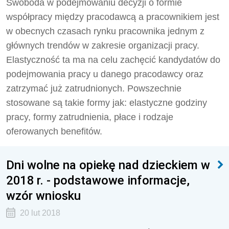
Swoboda w podejmowaniu decyzji o formie
współpracy między pracodawcą a pracownikiem jest
w obecnych czasach rynku pracownika jednym z
głównych trendów w zakresie organizacji pracy.
Elastyczność ta ma na celu zachęcić kandydatów do
podejmowania pracy u danego pracodawcy oraz
zatrzymać już zatrudnionych. Powszechnie
stosowane są takie formy jak: elastyczne godziny
pracy, formy zatrudnienia, płace i rodzaje
oferowanych benefitów.
Dni wolne na opiekę nad dzieckiem w
2018 r. - podstawowe informacje,
wzór wniosku
20 lut 2018