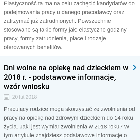
Elastyczność ta ma na celu zachęcić kandydatów do
podejmowania pracy u danego pracodawcy oraz
zatrzymać już zatrudnionych. Powszechnie
stosowane są takie formy jak: elastyczne godziny
pracy, formy zatrudnienia, płace i rodzaje
oferowanych benefitów.
Dni wolne na opiekę nad dzieckiem w
2018 r. - podstawowe informacje,
wzór wniosku
20 lut 2018
Pracujący rodzice mogą skorzystać ze zwolnienia od
pracy na opiekę nad zdrowym dzieckiem do 14 roku
życia. Jaki jest wymiar zwolnienia w 2018 roku? W
tym artykule znajdziesz podstawowe informacje o