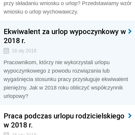
przy składaniu wniosku o urlop? Przedstawiamy wzór
wniosku o urlop wychowawczy.
Ekwiwalent za urlop wypoczynkowy w
2018 r.
16 sty 2018
Pracownikom, którzy nie wykorzystali urlopu
wypoczynkowego z powodu rozwiązania lub
wygaśnięcia stosunku pracy przysługuje ekwiwalent
pieniężny. Jak w 2018 roku obliczyć współczynnik
urlopowy?
Praca podczas urlopu rodzicielskiego
w 2018 r.