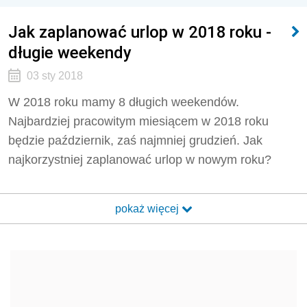
Jak zaplanować urlop w 2018 roku -
długie weekendy
03 sty 2018
W 2018 roku mamy 8 długich weekendów.
Najbardziej pracowitym miesiącem w 2018 roku
będzie październik, zaś najmniej grudzień. Jak
najkorzystniej zaplanować urlop w nowym roku?
pokaż więcej