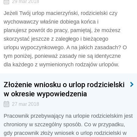
29 mar 2018
Jeżeli Twój urlop macierzyński, rodzicielski czy
wychowawczy właśnie dobiega końca i
planujesz powrót do pracy, pamiętaj, że możesz
skorzystać jeszcze z zaległego i bieżącego
urlopu wypoczynkowego. A na jakich zasadach? O
tym poniżej, ponieważ zasady nie są identyczne
dla każdego z wymienionych rodzajów urlopów.
Złożenie wniosku o urlop rodzicielski
w okresie wypowiedzenia
27 mar 2018
Pracownik przebywający na urlopie rodzicielskim jest
chroniony w szczególny sposób. Co w przypadku,
gdy pracownik złoży wniosek o urlop rodzicielski w