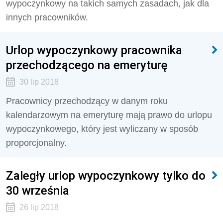
wypoczynkowy na takich samych zasadach, jak dla
innych pracowników.
Urlop wypoczynkowy pracownika
przechodzącego na emeryturę
30 lip 2018
Pracownicy przechodzący w danym roku
kalendarzowym na emeryturę mają prawo do urlopu
wypoczynkowego, który jest wyliczany w sposób
proporcjonalny.
Zaległy urlop wypoczynkowy tylko do
30 września
26 lip 2018