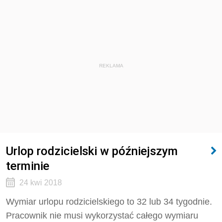
REKLAMA
Urlop rodzicielski w późniejszym
terminie
24 kwi 2018
Wymiar urlopu rodzicielskiego to 32 lub 34 tygodnie.
Pracownik nie musi wykorzystać całego wymiaru