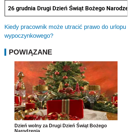
26 grudnia Drugi Dzień Świąt Bożego Narodzen
Kiedy pracownik może utracić prawo do urlopu
wypoczynkowego?
POWIĄZANE
Dzień wolny za Drugi Dzień Świąt Bożego
Narodzenia