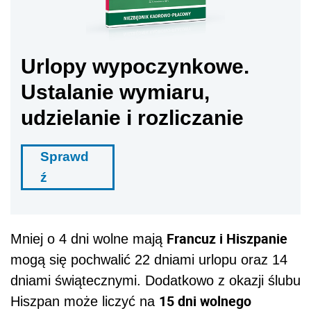
Urlopy wypoczynkowe.
Ustalanie wymiaru,
udzielanie i rozliczanie
Sprawd
ź
Francuz i Hiszpanie
Mniej o 4 dni wolne mają
mogą się pochwalić 22 dniami urlopu oraz 14
dniami świątecznymi. Dodatkowo z okazji ślubu
15 dni wolnego
Hiszpan może liczyć na