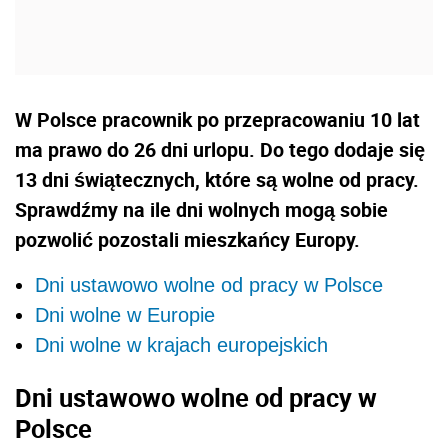
W Polsce pracownik po przepracowaniu 10 lat
ma prawo do 26 dni urlopu. Do tego dodaje się
13 dni świątecznych, które są wolne od pracy.
Sprawdźmy na ile dni wolnych mogą sobie
pozwolić pozostali mieszkańcy Europy.
Dni ustawowo wolne od pracy w Polsce
Dni wolne w Europie
Dni wolne w krajach europejskich
Dni ustawowo wolne od pracy w
Polsce