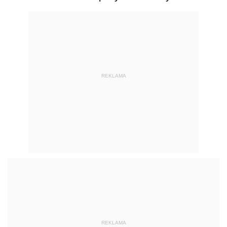
REKLAMA
REKLAMA