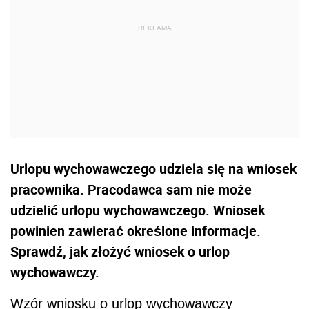
Urlopu wychowawczego udziela się na wniosek
pracownika. Pracodawca sam nie może
udzielić urlopu wychowawczego. Wniosek
powinien zawierać określone informacje.
Sprawdź, jak złożyć wniosek o urlop
wychowawczy.
Wzór wniosku o urlop wychowawczy