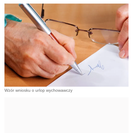
Wzór wniosku o urlop wychowawczy