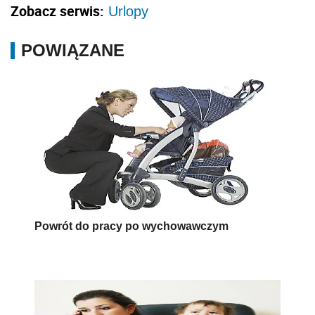
Zobacz serwis:
Urlopy
POWIĄZANE
Powrót do pracy po wychowawczym