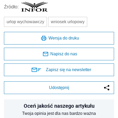
Źródło:
urlop wychowawczy
wniosek urlopowy
Wersja do druku
Napisz do nas
Zapisz się na newsletter
Udostępnij
Oceń jakość naszego artykułu
Twoja opinia jest dla nas bardzo ważna