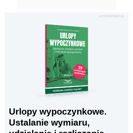
AUTOPROMOCJA
Urlopy wypoczynkowe.
Ustalanie wymiaru,