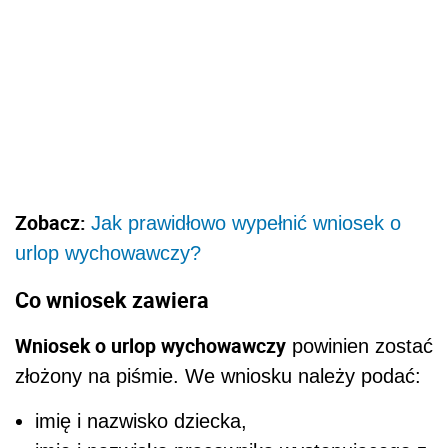
Zobacz:
Jak prawidłowo wypełnić wniosek o
urlop wychowawczy?
Co wniosek zawiera
Wniosek o urlop wychowawczy
powinien zostać
złożony na piśmie. We wniosku należy podać:
imię i nazwisko dziecka,