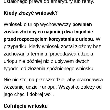
ustalonego prawa do emerytury lub renty.
Kiedy złożyć wniosek?
powinien
Wniosek o urlop wychowawczy
zostać złożony co najmniej dwa tygodnie
przed rozpoczęciem korzystania z urlopu
. W
przypadku, kiedy wniosek został złożony bez
zachowania terminu, pracodawca udziela
urlopu nie później niż z upływem dwóch
tygodni od złożenia spóźnionego wniosku.
Nie nic stoi na przeszkodzie, aby pracodawca
wcześniej udzielił urlopu. Wszystko zależy od
jego chęci i dobrej woli.
Cofnięcie wniosku