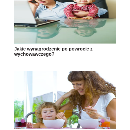
Jakie wynagrodzenie po powrocie z
wychowawczego?