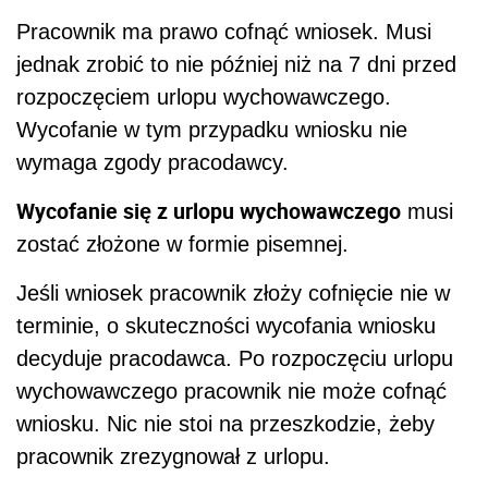
Pracownik ma prawo cofnąć wniosek. Musi
jednak zrobić to nie później niż na 7 dni przed
rozpoczęciem urlopu wychowawczego.
Wycofanie w tym przypadku wniosku nie
wymaga zgody pracodawcy.
Wycofanie się z urlopu wychowawczego
musi
zostać złożone w formie pisemnej.
Jeśli wniosek pracownik złoży cofnięcie nie w
terminie, o skuteczności wycofania wniosku
decyduje pracodawca. Po rozpoczęciu urlopu
wychowawczego pracownik nie może cofnąć
wniosku. Nic nie stoi na przeszkodzie, żeby
pracownik zrezygnował z urlopu.