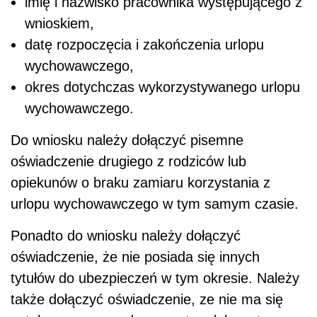
imię i nazwisko pracownika występującego z
wnioskiem,
datę rozpoczęcia i zakończenia urlopu
wychowawczego,
okres dotychczas wykorzystywanego urlopu
wychowawczego.
Do wniosku należy dołączyć pisemne
oświadczenie drugiego z rodziców lub
opiekunów o braku zamiaru korzystania z
urlopu wychowawczego w tym samym czasie.
Ponadto do wniosku należy dołączyć
oświadczenie, że nie posiada się innych
tytułów do ubezpieczeń w tym okresie. Należy
także dołączyć oświadczenie, ze nie ma się