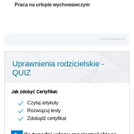
Praca na urlopie wychowawczym
AUTOPROMOCJA
Uprawnienia rodzicielskie -
QUIZ
Jak zdobyć Certyfikat:
Czytaj artykuły
Rozwiązuj testy
Zdobądź certyfikat