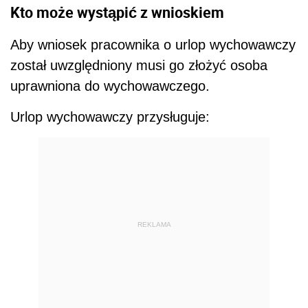
Kto może wystąpić z wnioskiem
Aby wniosek pracownika o urlop wychowawczy
został uwzględniony musi go złożyć osoba
uprawniona do wychowawczego.
Urlop wychowawczy przysługuje:
REKLAMA