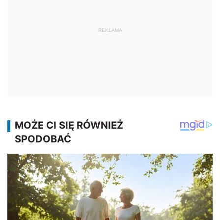
REKLAMA