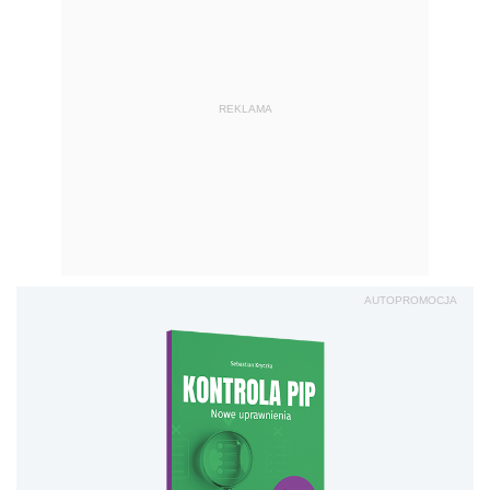
REKLAMA
AUTOPROMOCJA