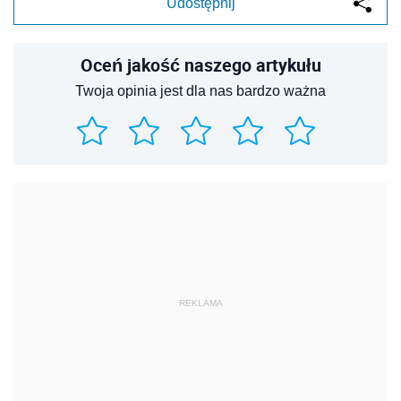
Udostępnij
Oceń jakość naszego artykułu
Twoja opinia jest dla nas bardzo ważna
REKLAMA