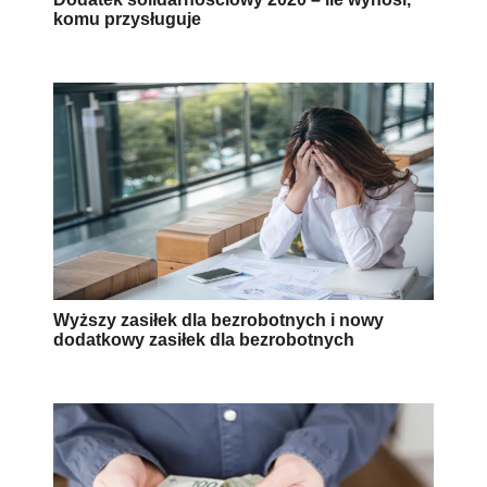
komu przysługuje
Wyższy zasiłek dla bezrobotnych i nowy
dodatkowy zasiłek dla bezrobotnych