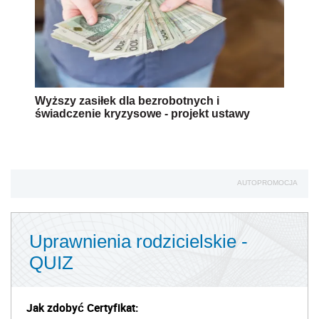
Wyższy zasiłek dla bezrobotnych i
świadczenie kryzysowe - projekt ustawy
AUTOPROMOCJA
Uprawnienia rodzicielskie -
QUIZ
Jak zdobyć Certyfikat: