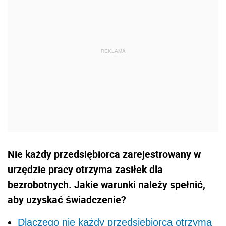
Nie każdy przedsiębiorca zarejestrowany w
urzędzie pracy otrzyma zasiłek dla
bezrobotnych. Jakie warunki należy spełnić,
aby uzyskać świadczenie?
Dlaczego nie każdy przedsiębiorca otrzyma