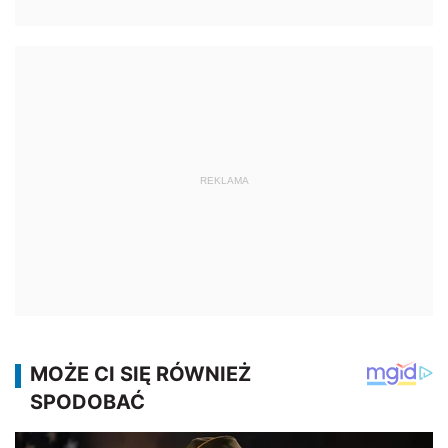
REKLAMA