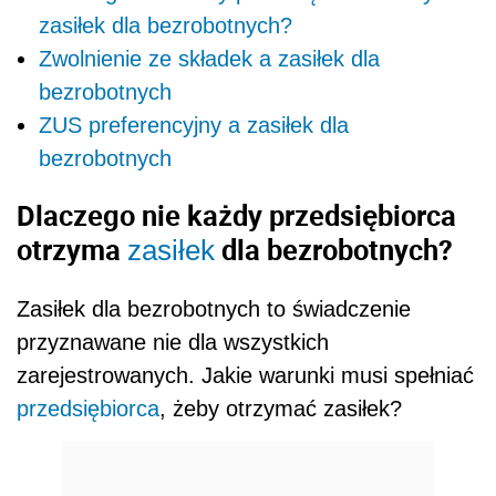
zasiłek dla bezrobotnych?
Zwolnienie ze składek a zasiłek dla
bezrobotnych
ZUS preferencyjny a zasiłek dla
bezrobotnych
Dlaczego nie każdy przedsiębiorca
otrzyma
dla bezrobotnych?
zasiłek
Zasiłek dla bezrobotnych to świadczenie
przyznawane nie dla wszystkich
zarejestrowanych. Jakie warunki musi spełniać
przedsiębiorca
, żeby otrzymać zasiłek?