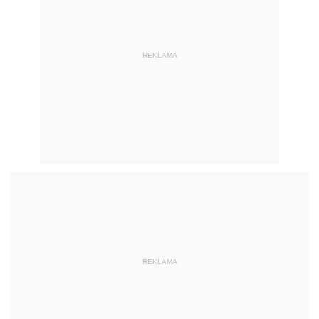
REKLAMA
REKLAMA