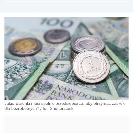
Jakie warunki musi spełnić przedsiębiorca, aby otrzymać zasiłek
dla bezrobotnych? / fot. Shutterstock