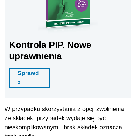
Kontrola PIP. Nowe
uprawnienia
Sprawd
ź
W przypadku skorzystania z opcji zwolnienia
ze składek, przypadek wydaje się być
nieskomplikowanym, brak składek oznacza