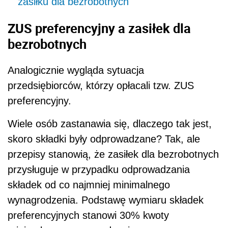
zasiłku dla bezrobotnych
ZUS preferencyjny a zasiłek dla
bezrobotnych
Analogicznie wygląda sytuacja
przedsiębiorców, którzy opłacali tzw. ZUS
preferencyjny.
Wiele osób zastanawia się, dlaczego tak jest,
skoro składki były odprowadzane? Tak, ale
przepisy stanowią, że zasiłek dla bezrobotnych
przysługuje w przypadku odprowadzania
składek od co najmniej minimalnego
wynagrodzenia. Podstawę wymiaru składek
preferencyjnych stanowi 30% kwoty