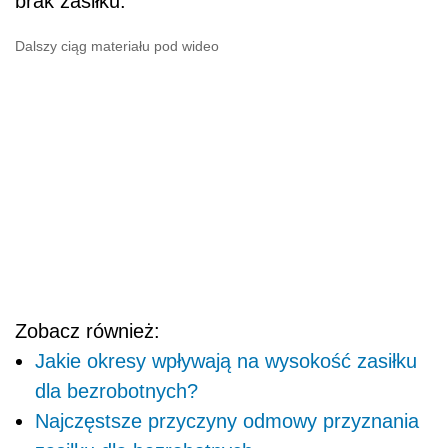
brak zasiłku.
Dalszy ciąg materiału pod wideo
Zobacz również:
Jakie okresy wpływają na wysokość zasiłku
dla bezrobotnych?
Najczęstsze przyczyny odmowy przyznania