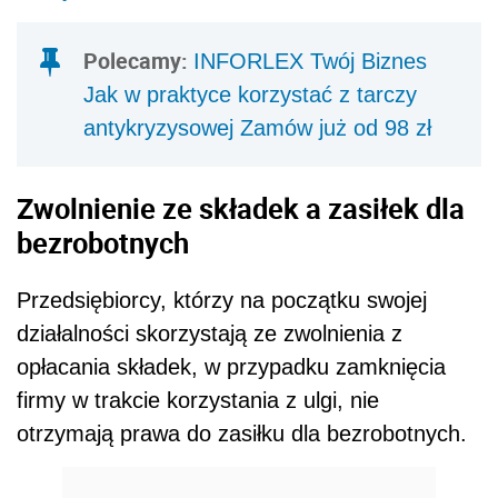
Polecamy:
INFORLEX Twój Biznes
Jak w praktyce korzystać z tarczy
antykryzysowej Zamów już od 98 zł
Zwolnienie ze składek a zasiłek dla
bezrobotnych
Przedsiębiorcy, którzy na początku swojej
działalności skorzystają ze zwolnienia z
opłacania składek, w przypadku zamknięcia
firmy w trakcie korzystania z ulgi, nie
otrzymają prawa do zasiłku dla bezrobotnych.