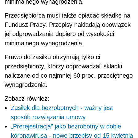
minimalnego wynagrodzenia.
Przedsiębiorca musi także opłacać składkę na
Fundusz Pracy. Przepisy nakładają obowiązek
jej odprowadzania dopiero od wysokości
minimalnego wynagrodzenia.
Prawo do zasiłku otrzymają tylko ci
przedsiębiorcy, którzy odprowadzali składki
naliczane od co najmniej 60 proc. przeciętnego
wynagrodzenia.
Zobacz również:
Zasiłek dla bezrobotnych - ważny jest
sposób rozwiązania umowy
„Prerejestracja” jako bezrobotny w dobie
koronawirusa - nowe przepisy od 15 kwietnia