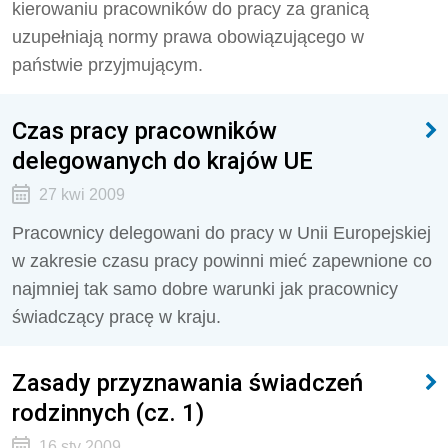
kierowaniu pracowników do pracy za granicą
uzupełniają normy prawa obowiązującego w
państwie przyjmującym.
Czas pracy pracowników
delegowanych do krajów UE
27 kwi 2009
Pracownicy delegowani do pracy w Unii Europejskiej
w zakresie czasu pracy powinni mieć zapewnione co
najmniej tak samo dobre warunki jak pracownicy
świadczący pracę w kraju.
Zasady przyznawania świadczeń
rodzinnych (cz. 1)
16 sty 2009