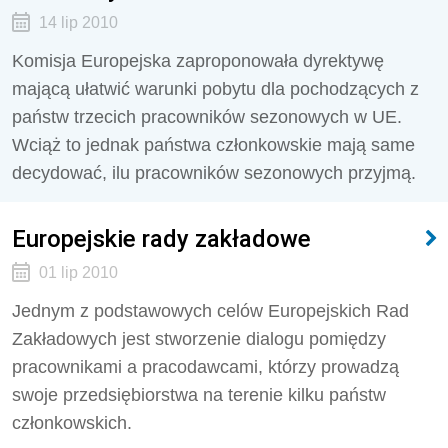
14 lip 2010
Komisja Europejska zaproponowała dyrektywę
mającą ułatwić warunki pobytu dla pochodzących z
państw trzecich pracowników sezonowych w UE.
Wciąż to jednak państwa członkowskie mają same
decydować, ilu pracowników sezonowych przyjmą.
Europejskie rady zakładowe
01 lip 2010
Jednym z podstawowych celów Europejskich Rad
Zakładowych jest stworzenie dialogu pomiędzy
pracownikami a pracodawcami, którzy prowadzą
swoje przedsiębiorstwa na terenie kilku państw
członkowskich.