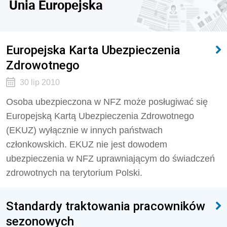
Unia Europejska
Europejska Karta Ubezpieczenia
Zdrowotnego
30 lip 2010
Osoba ubezpieczona w NFZ może posługiwać się
Europejską Kartą Ubezpieczenia Zdrowotnego
(EKUZ) wyłącznie w innych państwach
członkowskich. EKUZ nie jest dowodem
ubezpieczenia w NFZ uprawniającym do świadczeń
zdrowotnych na terytorium Polski.
Standardy traktowania pracowników
sezonowych