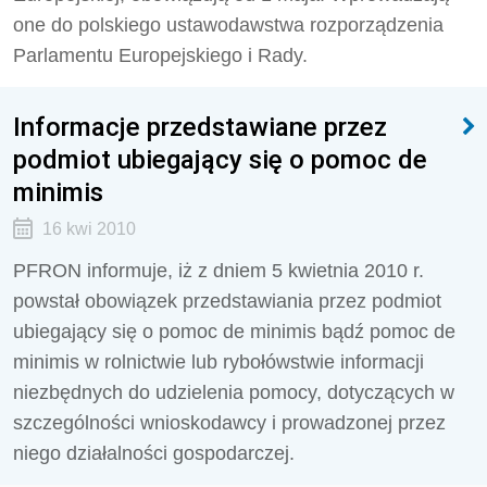
one do polskiego ustawodawstwa rozporządzenia
Parlamentu Europejskiego i Rady.
Informacje przedstawiane przez
podmiot ubiegający się o pomoc de
minimis
16 kwi 2010
PFRON informuje, iż z dniem 5 kwietnia 2010 r.
powstał obowiązek przedstawiania przez podmiot
ubiegający się o pomoc de minimis bądź pomoc de
minimis w rolnictwie lub rybołówstwie informacji
niezbędnych do udzielenia pomocy, dotyczących w
szczególności wnioskodawcy i prowadzonej przez
niego działalności gospodarczej.