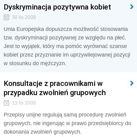
Dyskryminacja pozytywna kobiet
30 lis 2009
Unia Europejska dopuszcza możliwość stosowania
tzw. dyskryminacji pozytywnej ze względu na płeć.
Jest to wyjątek, który ma pomóc wyrównać szanse
kobiet przez przyznanie im uprzywilejowanej pozycji
w stosunku do mężczyzn.
Konsultacje z pracownikami w
przypadku zwolnień grupowych
13 lis 2009
Przepisy unijne regulują samą procedurę zwolnień
grupowych, nie ingerując w prawo przedsiębiorcy do
dokonania zwolnień grupowych.