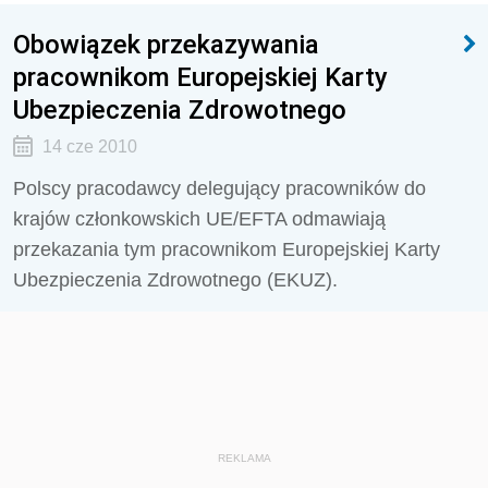
Obowiązek przekazywania
pracownikom Europejskiej Karty
Ubezpieczenia Zdrowotnego
14 cze 2010
Polscy pracodawcy delegujący pracowników do
krajów członkowskich UE/EFTA odmawiają
przekazania tym pracownikom Europejskiej Karty
Ubezpieczenia Zdrowotnego (EKUZ).
REKLAMA