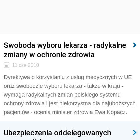
Swoboda wyboru lekarza - radykalne
zmiany w ochronie zdrowia
11 cze 2010
Dyrektywa o korzystaniu z usług medycznych w UE
oraz swobodzie wyboru lekarza - także w kraju -
wymaga radykalnych zmian polskiego systemu
ochrony zdrowia i jest niekorzystna dla najuboższych
pacjentów - ocenia minister zdrowia Ewa Kopacz.
Ubezpieczenia oddelegowanych