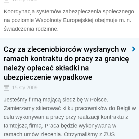
Koordynacja systemów zabezpieczenia społecznego
na poziomie Wspólnoty Europejskiej obejmuje m.in.
świadczenia rodzinne.
Czy za zleceniobiorców wysłanych w
ramach kontraktu do pracy za granicę
należy opłacać składki na
ubezpieczenie wypadkowe
15 sty 2009
Jesteśmy firmą mającą siedzibę w Polsce.
Zamierzamy skierować kilku pracowników do Belgii w
celu wykonywania pracy przy realizacji kontraktu z
tamtejszą firmą. Praca będzie wykonywana w
ramach umów zlecenia. Otrzymaliśmy z ZUS