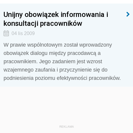
Unijny obowiązek informowania i
konsultacji pracowników
04 lis 2009
W prawie wspólnotowym został wprowadzony
obowiązek dialogu między pracodawcą a
pracownikiem. Jego zadaniem jest wzrost
wzajemnego zaufania i przyczynienie się do
podniesienia poziomu efektywności pracowników.
REKLAMA