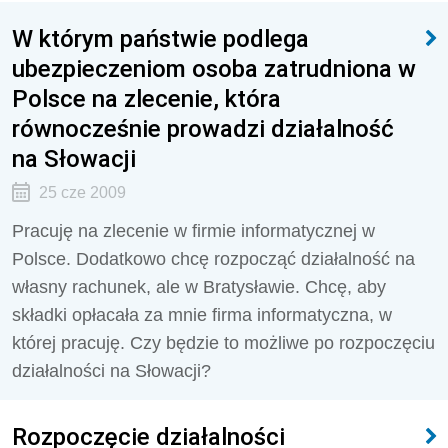
W którym państwie podlega
ubezpieczeniom osoba zatrudniona w
Polsce na zlecenie, która
równocześnie prowadzi działalność
na Słowacji
25 cze 2009
Pracuję na zlecenie w firmie informatycznej w
Polsce. Dodatkowo chcę rozpocząć działalność na
własny rachunek, ale w Bratysławie. Chcę, aby
składki opłacała za mnie firma informatyczna, w
której pracuję. Czy będzie to możliwe po rozpoczęciu
działalności na Słowacji?
Rozpoczęcie działalności