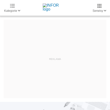
Kategorie
Serwisy