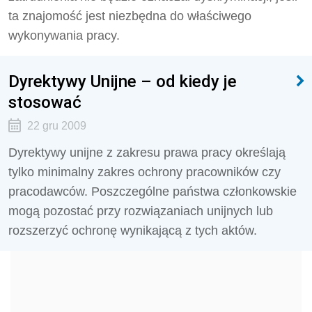
ta znajomość jest niezbędna do właściwego
wykonywania pracy.
Dyrektywy Unijne – od kiedy je
stosować
22 gru 2009
Dyrektywy unijne z zakresu prawa pracy określają
tylko minimalny zakres ochrony pracowników czy
pracodawców. Poszczególne państwa członkowskie
mogą pozostać przy rozwiązaniach unijnych lub
rozszerzyć ochronę wynikającą z tych aktów.