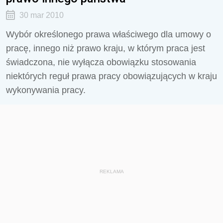
30 mar 2010
Wybór określonego prawa właściwego dla umowy o
pracę, innego niż prawo kraju, w którym praca jest
świadczona, nie wyłącza obowiązku stosowania
niektórych reguł prawa pracy obowiązujących w kraju
wykonywania pracy.
REKLAMA