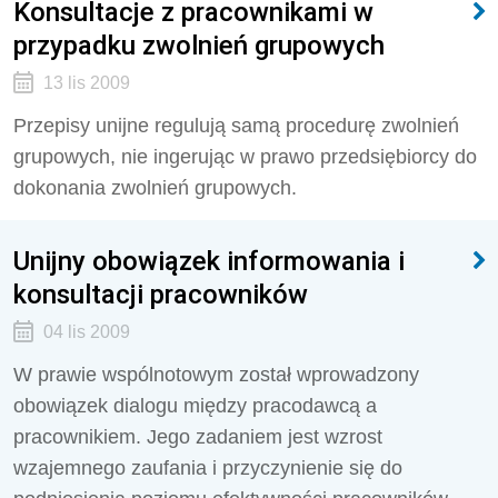
Konsultacje z pracownikami w
przypadku zwolnień grupowych
13 lis 2009
Przepisy unijne regulują samą procedurę zwolnień
grupowych, nie ingerując w prawo przedsiębiorcy do
dokonania zwolnień grupowych.
Unijny obowiązek informowania i
konsultacji pracowników
04 lis 2009
W prawie wspólnotowym został wprowadzony
obowiązek dialogu między pracodawcą a
pracownikiem. Jego zadaniem jest wzrost
wzajemnego zaufania i przyczynienie się do