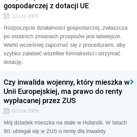
gospodarczej z dotacji UE
12 cze 2009
Rozpoczęcie działalności gospodarczej, zwłaszcza
po ostatnich zmianach przepisów jest łatwiejsze.
Warto wcześniej zapoznać się z procedurami, aby
szybko załatwić wszelkie formalności i otrzymać
dotację.
Czy inwalida wojenny, który mieszka w
Unii Europejskiej, ma prawo do renty
wypłacanej przez ZUS
02 cze 2009
Mój dziadek mieszka na stałe w Holandii. W latach
90. ubiegał się w ZUS o rentę dla inwalidy