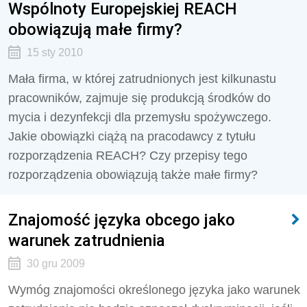
Wspólnoty Europejskiej REACH
obowiązują małe firmy?
15 sty 2010
Mała firma, w której zatrudnionych jest kilkunastu
pracowników, zajmuje się produkcją środków do
mycia i dezynfekcji dla przemysłu spożywczego.
Jakie obowiązki ciążą na pracodawcy z tytułu
rozporządzenia REACH? Czy przepisy tego
rozporządzenia obowiązują także małe firmy?
Znajomość języka obcego jako
warunek zatrudnienia
30 gru 2009
Wymóg znajomości określonego języka jako warunek