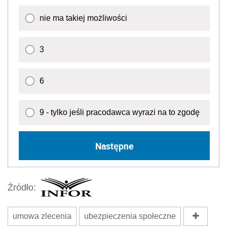
nie ma takiej możliwości
3
6
9 - tylko jeśli pracodawca wyrazi na to zgodę
Następne
Źródło:
umowa zlecenia
ubezpieczenia społeczne