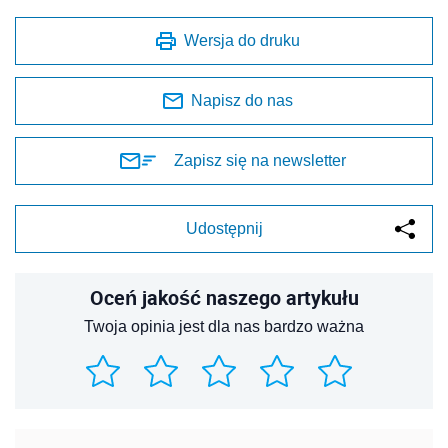
Wersja do druku
Napisz do nas
Zapisz się na newsletter
Udostępnij
Oceń jakość naszego artykułu
Twoja opinia jest dla nas bardzo ważna