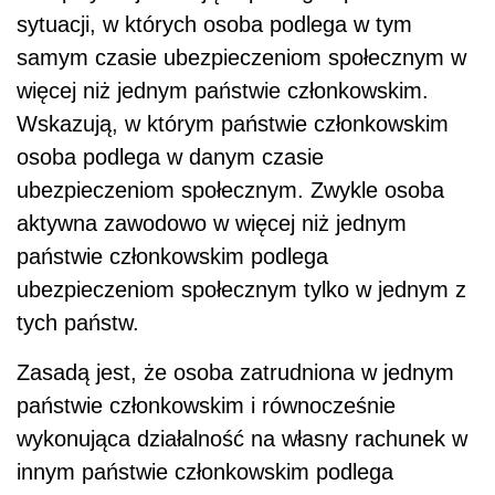
sytuacji, w których osoba podlega w tym
samym czasie ubezpieczeniom społecznym w
więcej niż jednym państwie członkowskim.
Wskazują, w którym państwie członkowskim
osoba podlega w danym czasie
ubezpieczeniom społecznym. Zwykle osoba
aktywna zawodowo w więcej niż jednym
państwie członkowskim podlega
ubezpieczeniom społecznym tylko w jednym z
tych państw.
Zasadą jest, że osoba zatrudniona w jednym
państwie członkowskim i równocześnie
wykonująca działalność na własny rachunek w
innym państwie członkowskim podlega