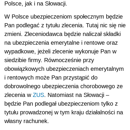
Polsce, jak i na Słowacji.
W Polsce ubezpieczeniom społecznym będzie
Pan podlegać z tytułu zlecenia. Tutaj nic się nie
zmieni. Zleceniodawca będzie naliczał składki
na ubezpieczenia emerytalne i rentowe oraz
wypadkowe, jeżeli zlecenie wykonuje Pan w
siedzibie firmy. Równocześnie przy
obowiązkowych ubezpieczeniach emerytalnym
i rentowych może Pan przystąpić do
dobrowolnego ubezpieczenia chorobowego ze
zlecenia w
ZUS
. Natomiast na Słowacji –
będzie Pan podlegał ubezpieczeniom tylko z
tytułu prowadzonej w tym kraju działalności na
własny rachunek.