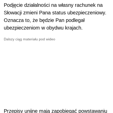
Podjęcie działalności na własny rachunek na
Słowacji zmieni Pana status ubezpieczeniowy.
Oznacza to, że będzie Pan podlegał
ubezpieczeniom w obydwu krajach.
Dalszy ciąg materiału pod wideo
Przepisy unijne mają zapobiegać powstawaniu