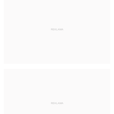
REKLAMA
REKLAMA