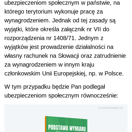
ubezpieczeniom społecznym w państwie, na
którego terytorium wykonuje pracę za
wynagrodzeniem. Jednak od tej zasady są
wyjątki, które określa załącznik nr VII do
rozporządzenia nr 1408/71. Jednym z
wyjątków jest prowadzenie działalności na
własny rachunek na Słowacji oraz zatrudnienie
za wynagrodzeniem w innym kraju
członkowskim Unii Europejskiej, np. w Polsce.
W tym przypadku będzie Pan podlegał
ubezpieczeniom społecznym równocześnie:
AUTOPROMOCJA