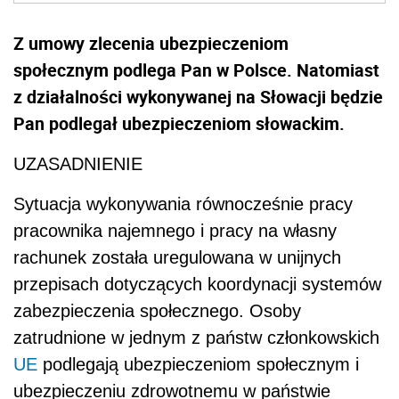
Z umowy zlecenia ubezpieczeniom
społecznym podlega Pan w Polsce. Natomiast
z działalności wykonywanej na Słowacji będzie
Pan podlegał ubezpieczeniom słowackim.
UZASADNIENIE
Sytuacja wykonywania równocześnie pracy
pracownika najemnego i pracy na własny
rachunek została uregulowana w unijnych
przepisach dotyczących koordynacji systemów
zabezpieczenia społecznego. Osoby
zatrudnione w jednym z państw członkowskich
UE
podlegają ubezpieczeniom społecznym i
ubezpieczeniu zdrowotnemu w państwie