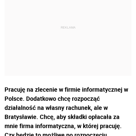
Pracuję na zlecenie w firmie informatycznej w
Polsce. Dodatkowo chcę rozpocząć
działalność na własny rachunek, ale w
Bratysławie. Chcę, aby składki opłacała za
mnie firma informatyczna, w której pracuję.
Czy będzie to możliwe po rozpoczęciu