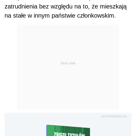
zatrudnienia bez względu na to, że mieszkają
na stałe w innym państwie członkowskim.
REKLAMA
AUTOPROMOCJA