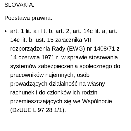
SLOVAKIA.
Podstawa prawna:
art. 1 lit. a i lit. b, art. 2, art. 14c lit. a, art.
14c lit. b, ust. 15 załącznika VII
rozporządzenia Rady (EWG) nr 1408/71 z
14 czerwca 1971 r. w sprawie stosowania
systemów zabezpieczenia społecznego do
pracowników najemnych, osób
prowadzących działalność na własny
rachunek i do członków ich rodzin
przemieszczających się we Wspólnocie
(DzUUE L 97 28 1/1).