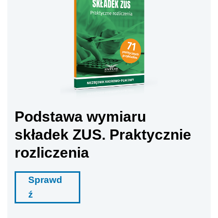
Podstawa wymiaru
składek ZUS. Praktycznie
rozliczenia
Sprawd
ź