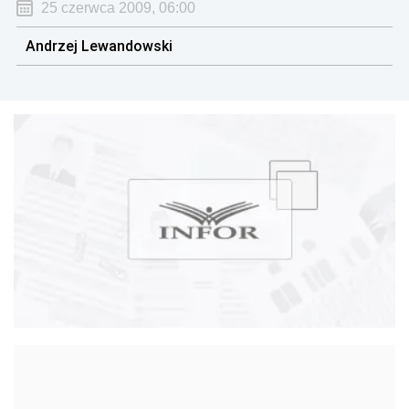
25 czerwca 2009, 06:00
Andrzej Lewandowski