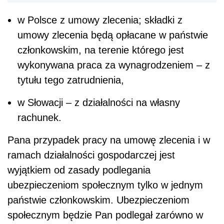
w Polsce z umowy zlecenia; składki z
umowy zlecenia będą opłacane w państwie
członkowskim, na terenie którego jest
wykonywana praca za wynagrodzeniem – z
tytułu tego zatrudnienia,
w Słowacji – z działalności na własny
rachunek.
Pana przypadek pracy na umowę zlecenia i w
ramach działalności gospodarczej jest
wyjątkiem od zasady podlegania
ubezpieczeniom społecznym tylko w jednym
państwie członkowskim. Ubezpieczeniom
społecznym będzie Pan podlegał zarówno w