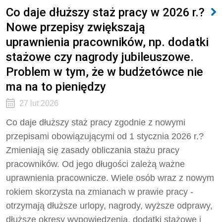
Co daje dłuższy staż pracy w 2026 r.?
Nowe przepisy zwiększają
uprawnienia pracowników, np. dodatki
stażowe czy nagrody jubileuszowe.
Problem w tym, że w budżetówce nie
ma na to pieniędzy
27 lut 2026
Co daje dłuższy staż pracy zgodnie z nowymi
przepisami obowiązującymi od 1 stycznia 2026 r.?
Zmieniają się zasady obliczania stażu pracy
pracowników. Od jego długości zależą ważne
uprawnienia pracownicze. Wiele osób wraz z nowym
rokiem skorzysta na zmianach w prawie pracy -
otrzymają dłuższe urlopy, nagrody, wyższe odprawy,
dłuższe okresy wypowiedzenia, dodatki stażowe i