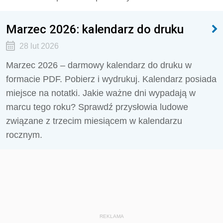
Marzec 2026: kalendarz do druku
28 lut 2026
Marzec 2026 – darmowy kalendarz do druku w
formacie PDF. Pobierz i wydrukuj. Kalendarz posiada
miejsce na notatki. Jakie ważne dni wypadają w
marcu tego roku? Sprawdź przysłowia ludowe
związane z trzecim miesiącem w kalendarzu
rocznym.
REKLAMA