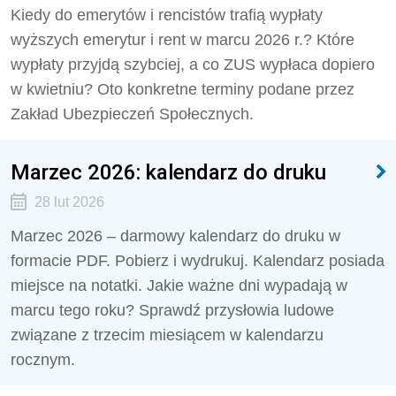
Kiedy do emerytów i rencistów trafią wypłaty
wyższych emerytur i rent w marcu 2026 r.? Które
wypłaty przyjdą szybciej, a co ZUS wypłaca dopiero
w kwietniu? Oto konkretne terminy podane przez
Zakład Ubezpieczeń Społecznych.
Marzec 2026: kalendarz do druku
28 lut 2026
Marzec 2026 – darmowy kalendarz do druku w
formacie PDF. Pobierz i wydrukuj. Kalendarz posiada
miejsce na notatki. Jakie ważne dni wypadają w
marcu tego roku? Sprawdź przysłowia ludowe
związane z trzecim miesiącem w kalendarzu
rocznym.