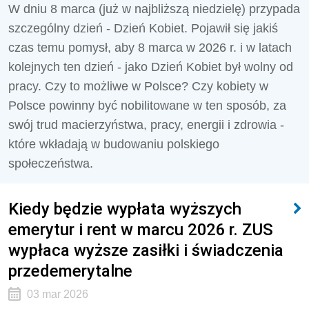
W dniu 8 marca (już w najbliższą niedzielę) przypada
szczególny dzień - Dzień Kobiet. Pojawił się jakiś
czas temu pomysł, aby 8 marca w 2026 r. i w latach
kolejnych ten dzień - jako Dzień Kobiet był wolny od
pracy. Czy to możliwe w Polsce? Czy kobiety w
Polsce powinny być nobilitowane w ten sposób, za
swój trud macierzyństwa, pracy, energii i zdrowia -
które wkładają w budowaniu polskiego
społeczeństwa.
Kiedy będzie wypłata wyższych
emerytur i rent w marcu 2026 r. ZUS
wypłaca wyższe zasiłki i świadczenia
przedemerytalne
03 mar 2026