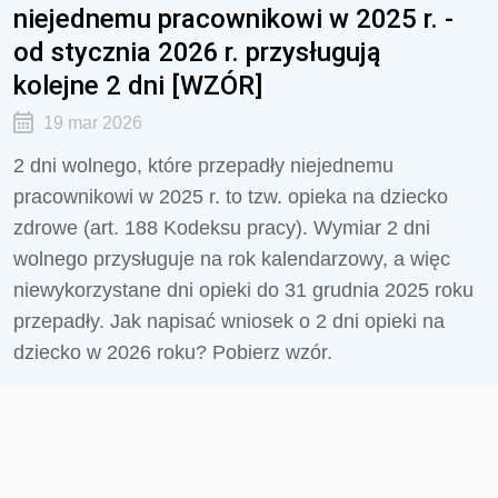
niejednemu pracownikowi w 2025 r. -
od stycznia 2026 r. przysługują
kolejne 2 dni [WZÓR]
19 mar 2026
2 dni wolnego, które przepadły niejednemu
pracownikowi w 2025 r. to tzw. opieka na dziecko
zdrowe (art. 188 Kodeksu pracy). Wymiar 2 dni
wolnego przysługuje na rok kalendarzowy, a więc
niewykorzystane dni opieki do 31 grudnia 2025 roku
przepadły. Jak napisać wniosek o 2 dni opieki na
dziecko w 2026 roku? Pobierz wzór.