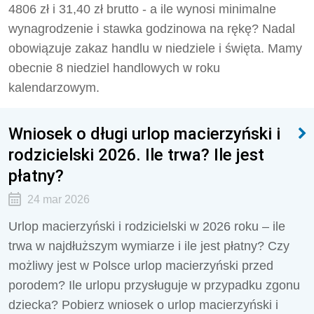
4806 zł i 31,40 zł brutto - a ile wynosi minimalne
wynagrodzenie i stawka godzinowa na rękę? Nadal
obowiązuje zakaz handlu w niedziele i święta. Mamy
obecnie 8 niedziel handlowych w roku
kalendarzowym.
Wniosek o długi urlop macierzyński i
rodzicielski 2026. Ile trwa? Ile jest
płatny?
24 mar 2026
Urlop macierzyński i rodzicielski w 2026 roku – ile
trwa w najdłuższym wymiarze i ile jest płatny? Czy
możliwy jest w Polsce urlop macierzyński przed
porodem? Ile urlopu przysługuje w przypadku zgonu
dziecka? Pobierz wniosek o urlop macierzyński i