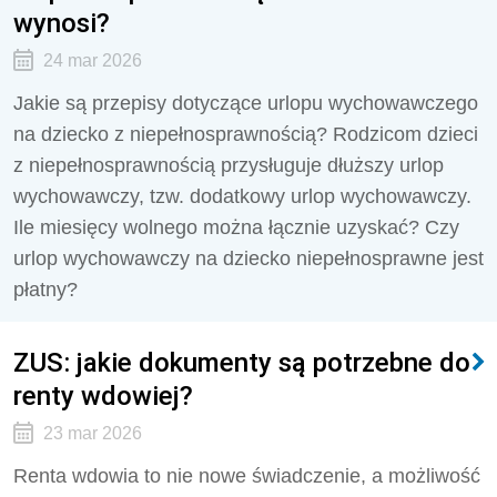
wynosi?
24 mar 2026
Jakie są przepisy dotyczące urlopu wychowawczego
na dziecko z niepełnosprawnością? Rodzicom dzieci
z niepełnosprawnością przysługuje dłuższy urlop
wychowawczy, tzw. dodatkowy urlop wychowawczy.
Ile miesięcy wolnego można łącznie uzyskać? Czy
urlop wychowawczy na dziecko niepełnosprawne jest
płatny?
ZUS: jakie dokumenty są potrzebne do
renty wdowiej?
23 mar 2026
Renta wdowia to nie nowe świadczenie, a możliwość