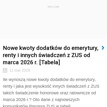
REKLAMA
Nowe kwoty dodatków do emerytury,
renty i innych świadczeń z ZUS od
marca 2026 r. [Tabela]
11 mar 2026
Ile wynoszą nowe kwoty dodatków do emerytury,
renty i jaka jest wysokość innych świadczeń z ZUS
takich świadczenie honorowe oraz ratownicze od
marca 2026 r.? Oto dane z najnowszych
komunikatów Prezesa ZUS w tabeli.