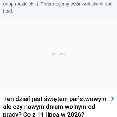
urlop rodzicielski. Prezentujemy wzór wniosku w doc.
i pdf.
REKLAMA
Ten dzień jest świętem państwowym
ale czy nowym dniem wolnym od
pracy? Co z 11 lipca w 2026?