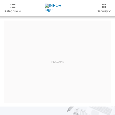
Kategorie
Serwisy