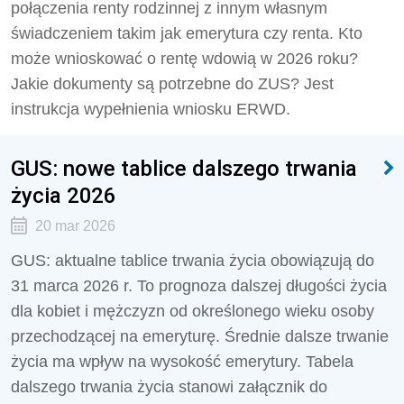
połączenia renty rodzinnej z innym własnym
świadczeniem takim jak emerytura czy renta. Kto
może wnioskować o rentę wdowią w 2026 roku?
Jakie dokumenty są potrzebne do ZUS? Jest
instrukcja wypełnienia wniosku ERWD.
GUS: nowe tablice dalszego trwania
życia 2026
20 mar 2026
GUS: aktualne tablice trwania życia obowiązują do
31 marca 2026 r. To prognoza dalszej długości życia
dla kobiet i mężczyzn od określonego wieku osoby
przechodzącej na emeryturę. Średnie dalsze trwanie
życia ma wpływ na wysokość emerytury. Tabela
dalszego trwania życia stanowi załącznik do