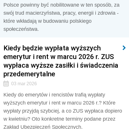
Polsce powinny być nobilitowane w ten sposób, za
swój trud macierzyństwa, pracy, energii i zdrowia -
które wkładają w budowaniu polskiego
społeczeństwa.
Kiedy będzie wypłata wyższych
emerytur i rent w marcu 2026 r. ZUS
wypłaca wyższe zasiłki i świadczenia
przedemerytalne
03 mar 2026
Kiedy do emerytów i rencistów trafią wypłaty
wyższych emerytur i rent w marcu 2026 r.? Które
wypłaty przyjdą szybciej, a co ZUS wypłaca dopiero
w kwietniu? Oto konkretne terminy podane przez
Zakład Ubezpieczeń Społecznych.