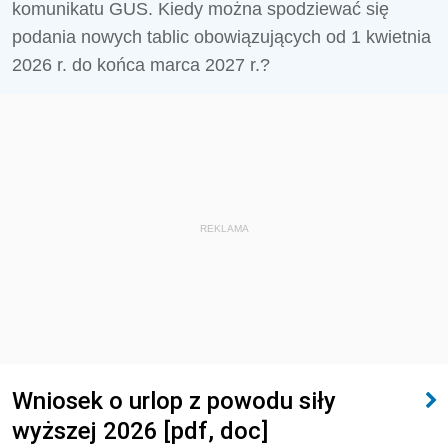
komunikatu GUS. Kiedy można spodziewać się
podania nowych tablic obowiązujących od 1 kwietnia
2026 r. do końca marca 2027 r.?
REKLAMA
Wniosek o urlop z powodu siły
wyższej 2026 [pdf, doc]