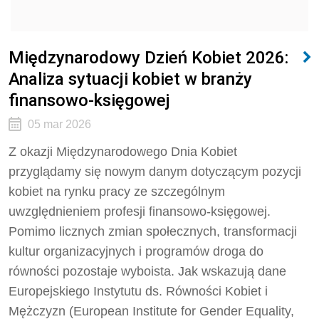
Międzynarodowy Dzień Kobiet 2026:
Analiza sytuacji kobiet w branży
finansowo-księgowej
05 mar 2026
Z okazji Międzynarodowego Dnia Kobiet
przyglądamy się nowym danym dotyczącym pozycji
kobiet na rynku pracy ze szczególnym
uwzględnieniem profesji finansowo-księgowej.
Pomimo licznych zmian społecznych, transformacji
kultur organizacyjnych i programów droga do
równości pozostaje wyboista. Jak wskazują dane
Europejskiego Instytutu ds. Równości Kobiet i
Mężczyzn (European Institute for Gender Equality,