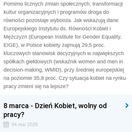
Pomimo licznych zmian społecznych, transformacji
kultur organizacyjnych i programów droga do
równości pozostaje wyboista. Jak wskazują dane
Europejskiego Instytutu ds. Równości Kobiet i
Mężczyzn (European Institute for Gender Equality,
EIGE), w Polsce kobiety zajmują 29,5 proc.
kluczowych stanowisk decyzyjnych w największych
spółkach giełdowych (wskaźnik women and men in
decision-making, WMID), przy średniej europejskiej
na poziomie 35,8 proc. Czy sytuacja kobiet na rynku
pracy zmieni się na lepsze?
8 marca - Dzień Kobiet, wolny od
pracy?
04 mar 2026