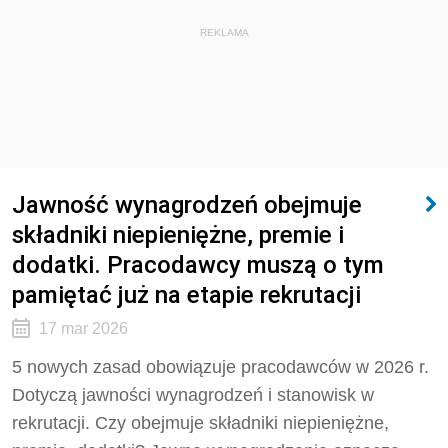
REKLAMA
Jawność wynagrodzeń obejmuje
składniki niepieniężne, premie i
dodatki. Pracodawcy muszą o tym
pamiętać już na etapie rekrutacji
17 mar 2026
5 nowych zasad obowiązuje pracodawców w 2026 r.
Dotyczą jawności wynagrodzeń i stanowisk w
rekrutacji. Czy obejmuje składniki niepieniężne,