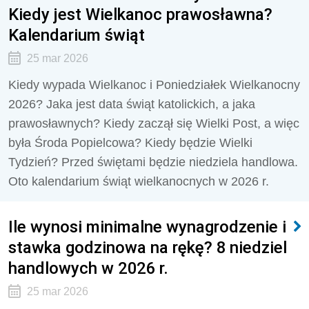
Kiedy jest Wielkanoc prawosławna?
Kalendarium świąt
25 mar 2026
Kiedy wypada Wielkanoc i Poniedziałek Wielkanocny
2026? Jaka jest data świąt katolickich, a jaka
prawosławnych? Kiedy zaczął się Wielki Post, a więc
była Środa Popielcowa? Kiedy będzie Wielki
Tydzień? Przed świętami będzie niedziela handlowa.
Oto kalendarium świąt wielkanocnych w 2026 r.
Ile wynosi minimalne wynagrodzenie i
stawka godzinowa na rękę? 8 niedziel
handlowych w 2026 r.
25 mar 2026