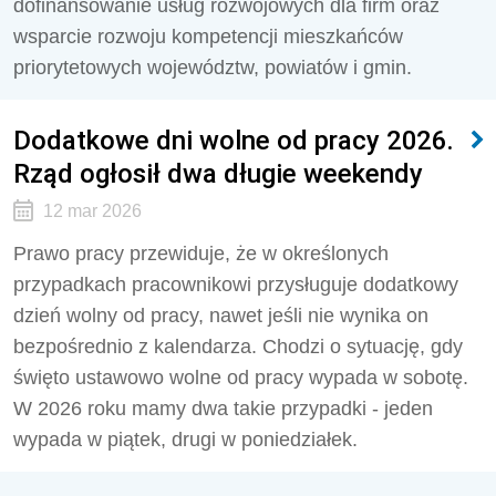
dofinansowanie usług rozwojowych dla firm oraz
wsparcie rozwoju kompetencji mieszkańców
priorytetowych województw, powiatów i gmin.
Dodatkowe dni wolne od pracy 2026.
Rząd ogłosił dwa długie weekendy
12 mar 2026
Prawo pracy przewiduje, że w określonych
przypadkach pracownikowi przysługuje dodatkowy
dzień wolny od pracy, nawet jeśli nie wynika on
bezpośrednio z kalendarza. Chodzi o sytuację, gdy
święto ustawowo wolne od pracy wypada w sobotę.
W 2026 roku mamy dwa takie przypadki - jeden
wypada w piątek, drugi w poniedziałek.