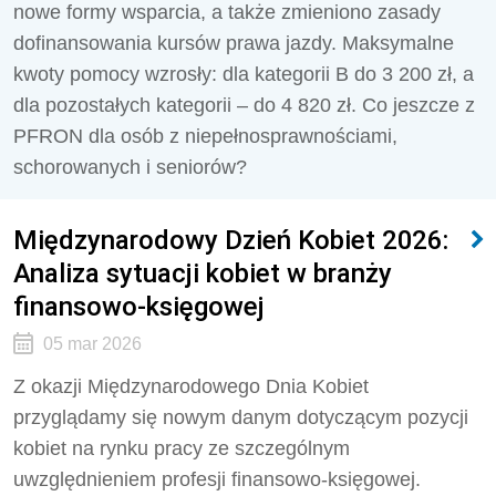
nowe formy wsparcia, a także zmieniono zasady
dofinansowania kursów prawa jazdy. Maksymalne
kwoty pomocy wzrosły: dla kategorii B do 3 200 zł, a
dla pozostałych kategorii – do 4 820 zł. Co jeszcze z
PFRON dla osób z niepełnosprawnościami,
schorowanych i seniorów?
Międzynarodowy Dzień Kobiet 2026:
Analiza sytuacji kobiet w branży
finansowo-księgowej
05 mar 2026
Z okazji Międzynarodowego Dnia Kobiet
przyglądamy się nowym danym dotyczącym pozycji
kobiet na rynku pracy ze szczególnym
uwzględnieniem profesji finansowo-księgowej.