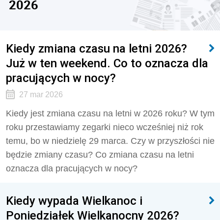
2026
Kiedy zmiana czasu na letni 2026?
Już w ten weekend. Co to oznacza dla
pracujących w nocy?
27 mar 2026
Kiedy jest zmiana czasu na letni w 2026 roku? W tym
roku przestawiamy zegarki nieco wcześniej niż rok
temu, bo w niedzielę 29 marca. Czy w przyszłości nie
będzie zmiany czasu? Co zmiana czasu na letni
oznacza dla pracujących w nocy?
Kiedy wypada Wielkanoc i
Poniedziałek Wielkanocny 2026?