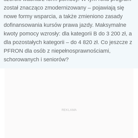
został znacząco zmodernizowany – pojawiają się
nowe formy wsparcia, a także zmieniono zasady
dofinansowania kursów prawa jazdy. Maksymalne
kwoty pomocy wzrosły: dla kategorii B do 3 200 zł, a
dla pozostałych kategorii – do 4 820 zł. Co jeszcze z
PFRON dla osób z niepełnosprawnościami,
schorowanych i seniorów?
REKLAMA