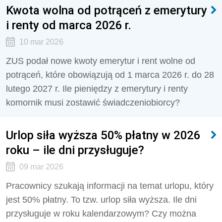
Kwota wolna od potrąceń z emerytury
i renty od marca 2026 r.
10 mar 2026
ZUS podał nowe kwoty emerytur i rent wolne od
potrąceń, które obowiązują od 1 marca 2026 r. do 28
lutego 2027 r. Ile pieniędzy z emerytury i renty
komornik musi zostawić świadczeniobiorcy?
Urlop siła wyższa 50% płatny w 2026
roku – ile dni przysługuje?
09 mar 2026
Pracownicy szukają informacji na temat urlopu, który
jest 50% płatny. To tzw. urlop siła wyższa. Ile dni
przysługuje w roku kalendarzowym? Czy można