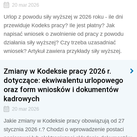
20 mar 2026
Urlop z powodu siły wyższej w 2026 roku - ile dni
przewiduje Kodeks pracy? Ile jest płatny? Jak
napisać wniosek o zwolnienie od pracy z powodu
działania siły wyższej? Czy trzeba uzasadniać
wniosek? Artykuł zawiera przykłady siły wyższej.
Zmiany w Kodeksie pracy 2026 r.
dotyczące: ekwiwalentu urlopowego
oraz form wniosków i dokumentów
kadrowych
20 mar 2026
Jakie zmiany w Kodeksie pracy obowiązują od 27
stycznia 2026 r.? Chodzi o wprowadzenie postaci