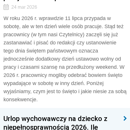
24 mar 2026
W roku 2026 r. wprawdzie 11 lipca przypada w
sobotę, ale w ten dzień wiele osób pracuje. Stąd też
pracownicy (w tym nasi Czytelnicy) zaczęli się już
zastanawiać i pisać do redakcji czy ustanowienie
tego dnia świętem państwowym oznacza
jednocześnie dodatkowy dzień ustawowo wolny od
pracy i czasami szansę na przedłużony weekend. W
2026 r. pracownicy mogliby odebrać bowiem święto
wypadające w sobotę w inny dzień. Poniżej
wyjaśniamy, czym jest to święto i jakie niesie za sobą
konsekwencje.
Urlop wychowawczy na dziecko z
niepełnosprawnością 2026. Ile