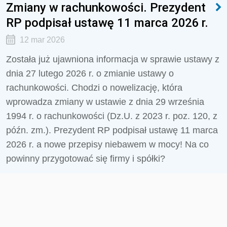
Zmiany w rachunkowości. Prezydent
RP podpisał ustawę 11 marca 2026 r.
12 mar 2026
Została już ujawniona informacja w sprawie ustawy z
dnia 27 lutego 2026 r. o zmianie ustawy o
rachunkowości. Chodzi o nowelizację, która
wprowadza zmiany w ustawie z dnia 29 września
1994 r. o rachunkowości (Dz.U. z 2023 r. poz. 120, z
późn. zm.). Prezydent RP podpisał ustawę 11 marca
2026 r. a nowe przepisy niebawem w mocy! Na co
powinny przygotować się firmy i spółki?