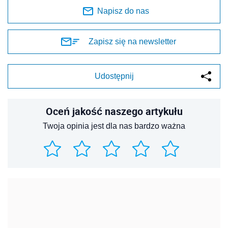
Napisz do nas
Zapisz się na newsletter
Udostępnij
Oceń jakość naszego artykułu
Twoja opinia jest dla nas bardzo ważna