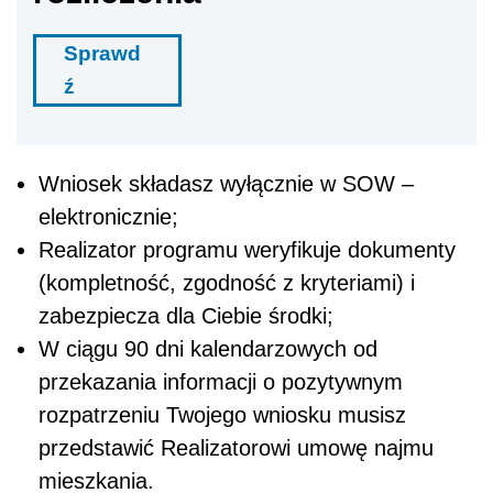
Sprawd
ź
Wniosek składasz wyłącznie w SOW –
elektronicznie;
Realizator programu weryfikuje dokumenty
(kompletność, zgodność z kryteriami) i
zabezpiecza dla Ciebie środki;
W ciągu 90 dni kalendarzowych od
przekazania informacji o pozytywnym
rozpatrzeniu Twojego wniosku musisz
przedstawić Realizatorowi umowę najmu
mieszkania.