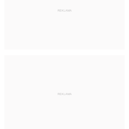
REKLAMA
REKLAMA