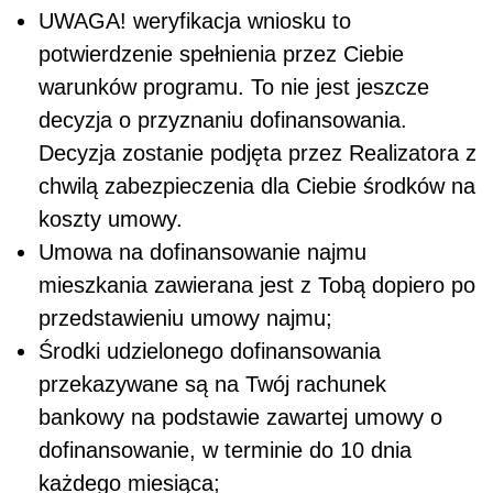
UWAGA! weryfikacja wniosku to
potwierdzenie spełnienia przez Ciebie
warunków programu. To nie jest jeszcze
decyzja o przyznaniu dofinansowania.
Decyzja zostanie podjęta przez Realizatora z
chwilą zabezpieczenia dla Ciebie środków na
koszty umowy.
Umowa na dofinansowanie najmu
mieszkania zawierana jest z Tobą dopiero po
przedstawieniu umowy najmu;
Środki udzielonego dofinansowania
przekazywane są na Twój rachunek
bankowy na podstawie zawartej umowy o
dofinansowanie, w terminie do 10 dnia
każdego miesiąca;