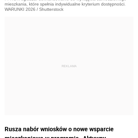
mieszkania, które spełnia indywidualne kryterium dostępności.
WARUNKI 2026
/
Shutterstock
Rusza nabór wniosków o nowe wsparcie