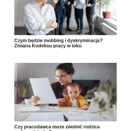
Czym będzie mobbing i dyskryminacja?
Zmiana Kodeksu pracy w toku
Czy pracodawca może zwolnić rodzica