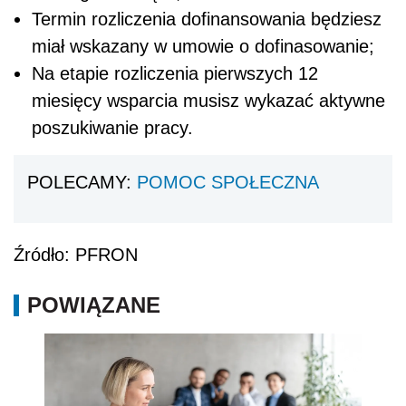
Termin rozliczenia dofinansowania będziesz
miał wskazany w umowie o dofinasowanie;
Na etapie rozliczenia pierwszych 12
miesięcy wsparcia musisz wykazać aktywne
poszukiwanie pracy.
POLECAMY:
POMOC SPOŁECZNA
Źródło: PFRON
POWIĄZANE