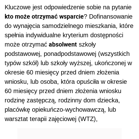
Kluczowe jest odpowiedzenie sobie na pytanie
kto może otrzymać wsparcie
? Dofinansowanie
do wynajęcia samodzielnego mieszkania, które
spełnia indywidualne kryterium dostępności
absolwent
może otrzymać
szkoły
podstawowej, ponadpodstawowej (wszystkich
typów szkół) lub szkoły wyższej, ukończonej w
okresie 60 miesięcy przed dniem złożenia
wniosku, lub osoba, która opuściła w okresie
60 miesięcy przed dniem złożenia wniosku
rodzinę zastępczą, rodzinny dom dziecka,
placówkę opiekuńczo-wychowawczą, lub
warsztat terapii zajęciowej (WTZ),