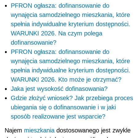
PFRON ogłasza: dofinansowanie do
wynajęcia samodzielnego mieszkania, które
spełnia indywidualne kryterium dostępności.
WARUNKI 2026. Na czym polega
dofinansowanie?
PFRON ogłasza: dofinansowanie do
wynajęcia samodzielnego mieszkania, które
spełnia indywidualne kryterium dostępności.
WARUNKI 2026. Kto może je otrzymać?
Jaka jest wysokość dofinasowania?
Gdzie złożyć wniosek? Jak przebiega proces
ubiegania się o dofinansowanie i w jaki
sposób realizowane jest wsparcie?
Najem
mieszkania
dostosowanego jest zwykle