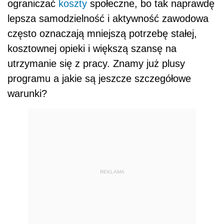
ograniczać
koszty
społeczne, bo tak naprawdę
lepsza samodzielność i aktywność zawodowa
często oznaczają mniejszą potrzebę stałej,
kosztownej opieki i większą szansę na
utrzymanie się z pracy. Znamy już plusy
programu a jakie są jeszcze szczegółowe
warunki?
REKLAMA