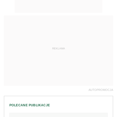
REKLAMA
AUTOPROMOCJA
POLECANE PUBLIKACJE