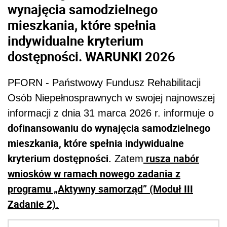
wynajęcia samodzielnego
mieszkania, które spełnia
indywidualne kryterium
dostępności. WARUNKI 2026
PFORN - Państwowy Fundusz Rehabilitacji
Osób Niepełnosprawnych w swojej najnowszej
informacji z dnia 31 marca 2026 r. informuje o
dofinansowaniu do wynajęcia samodzielnego
mieszkania, które spełnia indywidualne
kryterium dostępności.
rusza nabór
Zatem
wniosków w ramach nowego zadania z
programu „Aktywny samorząd” (Moduł III
Zadanie 2).