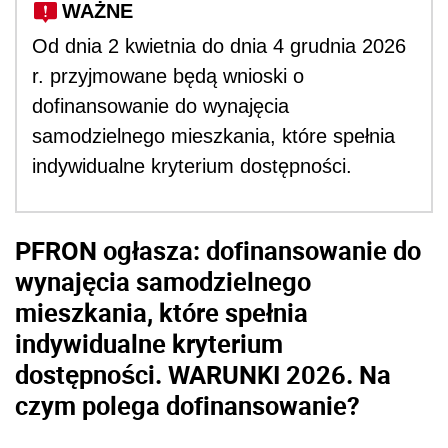
WAŻNE
Od dnia 2 kwietnia do dnia 4 grudnia 2026
r. przyjmowane będą wnioski o
dofinansowanie do wynajęcia
samodzielnego mieszkania, które spełnia
indywidualne kryterium dostępności.
PFRON ogłasza: dofinansowanie do
wynajęcia samodzielnego
mieszkania, które spełnia
indywidualne kryterium
dostępności. WARUNKI 2026. Na
czym polega dofinansowanie?