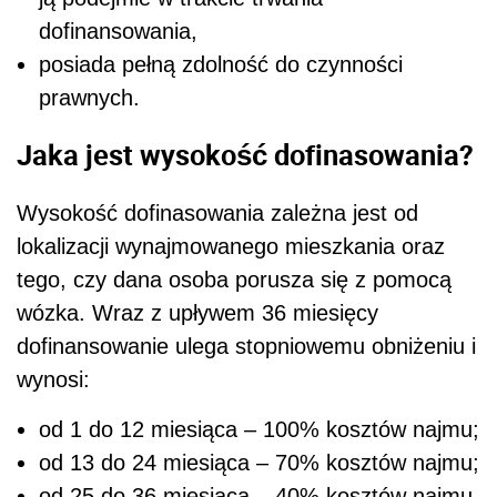
dofinansowania,
posiada pełną zdolność do czynności
prawnych.
Jaka jest wysokość dofinasowania?
Wysokość dofinasowania zależna jest od
lokalizacji wynajmowanego mieszkania oraz
tego, czy dana osoba porusza się z pomocą
wózka. Wraz z upływem 36 miesięcy
dofinansowanie ulega stopniowemu obniżeniu i
wynosi:
od 1 do 12 miesiąca – 100% kosztów najmu;
od 13 do 24 miesiąca – 70% kosztów najmu;
od 25 do 36 miesiąca – 40% kosztów najmu.