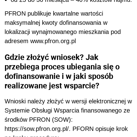
PFRON publikuje kwartalne wartości
maksymalnej kwoty dofinansowania w
lokalizacji wynajmowanego mieszkania pod
adresem www.pfron.org.pl
Gdzie złożyć wniosek? Jak
przebiega proces ubiegania się o
dofinansowanie i w jaki sposób
realizowane jest wsparcie?
Wnioski należy złożyć w wersji elektronicznej w
Systemie Obsługi Wsparcia finansowanego ze
środków PFRON (SOW):
https://sow.pfron.org.pl/. PFORN opisuje krok