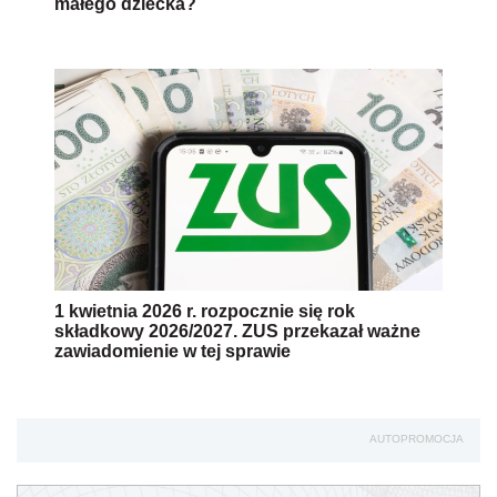
małego dziecka?
1 kwietnia 2026 r. rozpocznie się rok
składkowy 2026/2027. ZUS przekazał ważne
zawiadomienie w tej sprawie
AUTOPROMOCJA