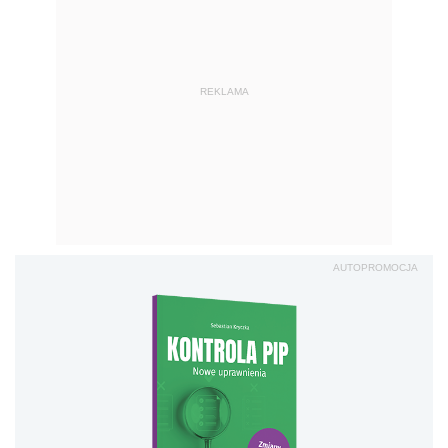
REKLAMA
AUTOPROMOCJA