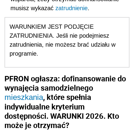
musisz wykazać
zatrudnienie
.
WARUNKIEM JEST PODJĘCIE
ZATRUDNIENIA. Jeśli nie podejmiesz
zatrudnienia, nie możesz brać udziału w
programie.
PFRON ogłasza: dofinansowanie do
wynajęcia samodzielnego
, które spełnia
mieszkania
indywidualne kryterium
dostępności. WARUNKI 2026. Kto
może je otrzymać?