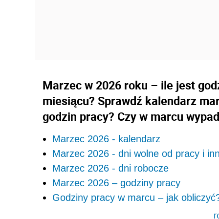
Marzec w 2026 roku – ile jest god
miesiącu? Sprawdź kalendarz marc
godzin pracy? Czy w marcu wypad
Marzec 2026 - kalendarz
Marzec 2026 - dni wolne od pracy i in
Marzec 2026 - dni robocze
Marzec 2026 – godziny pracy
Godziny pracy w marcu – jak obliczyć
r