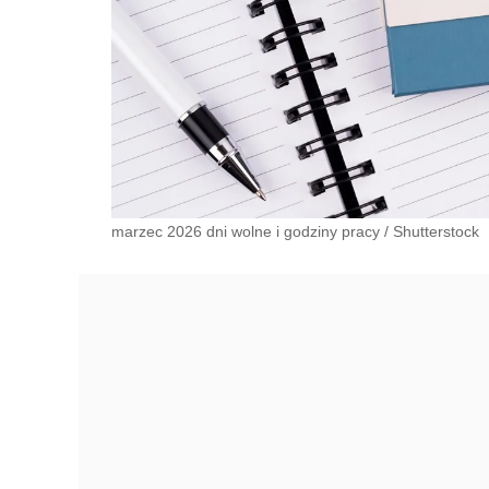
marzec 2026 dni wolne i godziny pracy
/
Shutterstock