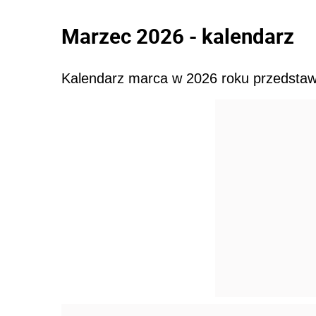
Marzec 2026 - kalendarz
Kalendarz marca w 2026 roku przedstawi