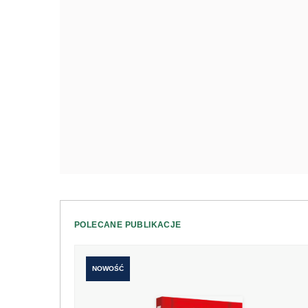
POLECANE PUBLIKACJE
NOWOŚĆ