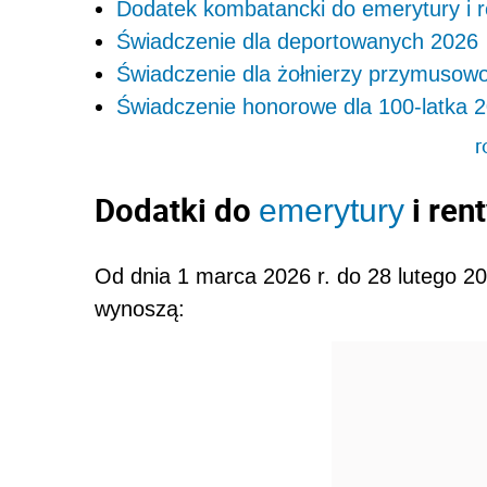
Dodatek kombatancki do emerytury i 
Świadczenie dla deportowanych 2026
Świadczenie dla żołnierzy przymusowo
Świadczenie honorowe dla 100-latka 
r
Dodatki do
i ren
emerytury
Od dnia 1 marca 2026 r. do 28 lutego 2
wynoszą: