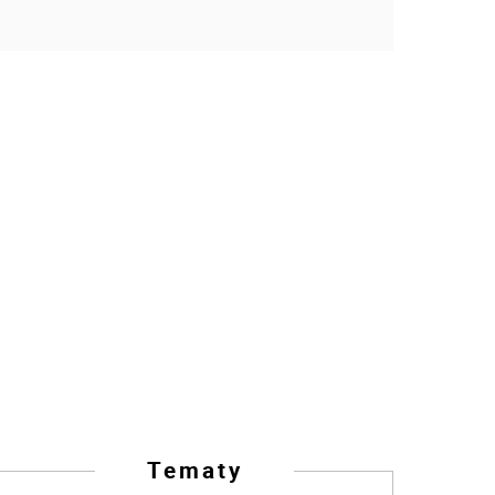
Tematy