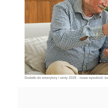
Dodatki do emerytury i renty 2026 - nowa wysokość 