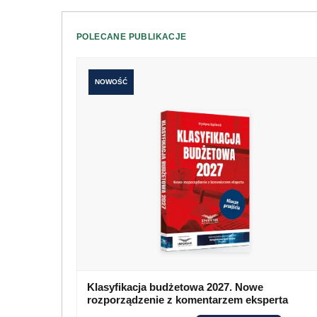
POLECANE PUBLIKACJE
NOWOŚĆ
Klasyfikacja budżetowa 2027. Nowe
rozporządzenie z komentarzem eksperta