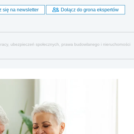
 się na newsletter
Dołącz do grona ekspertów
a pracy, ubezpieczeń społecznych, prawa budowlanego i nieruchomości