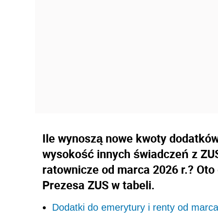
Ile wynoszą nowe kwoty dodatków d
wysokość innych świadczeń z ZUS
ratownicze od marca 2026 r.? Ot
Prezesa ZUS w tabeli.
Dodatki do emerytury i renty od marca 