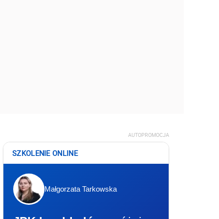
AUTOPROMOCJA
SZKOLENIE ONLINE
Małgorzata Tarkowska