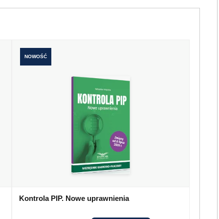
NOWOŚĆ
Kontrola PIP. Nowe uprawnienia