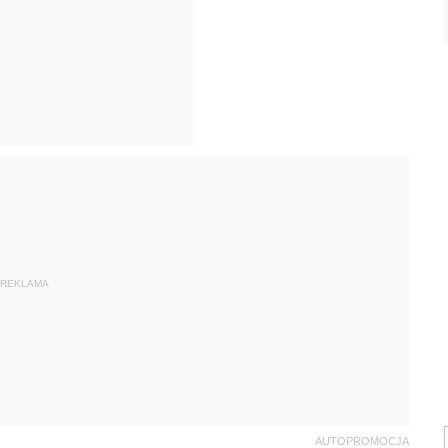
REKLAMA
AUTOPROMOCJA