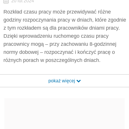
20 lut 2024
Rozkład czasu pracy może przewidywać różne
godziny rozpoczynania pracy w dniach, które zgodnie
z tym rozkładem są dla pracowników dniami pracy.
Dzięki wprowadzeniu ruchomego czasu pracy
pracownicy mogą – przy zachowaniu 8-godzinnej
normy dobowej – rozpoczynać i kończyć pracę o
różnych porach w poszczególnych dniach.
pokaż więcej