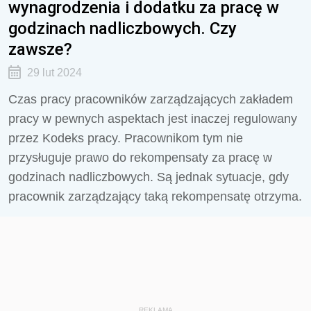
wynagrodzenia i dodatku za pracę w
godzinach nadliczbowych. Czy
zawsze?
29 lut 2024
Czas pracy pracowników zarządzających zakładem
pracy w pewnych aspektach jest inaczej regulowany
przez Kodeks pracy. Pracownikom tym nie
przysługuje prawo do rekompensaty za pracę w
godzinach nadliczbowych. Są jednak sytuacje, gdy
pracownik zarządzający taką rekompensatę otrzyma.
REKLAMA