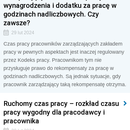
wynagrodzenia i dodatku za pracę w
godzinach nadliczbowych. Czy
zawsze?
29 lut 2024
Czas pracy pracowników zarządzających zakładem
pracy w pewnych aspektach jest inaczej regulowany
przez Kodeks pracy. Pracownikom tym nie
przysługuje prawo do rekompensaty za pracę w
godzinach nadliczbowych. Są jednak sytuacje, gdy
pracownik zarządzający taką rekompensatę otrzyma.
Ruchomy czas pracy – rozkład czasu
pracy wygodny dla pracodawcy i
pracownika