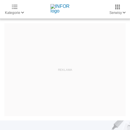
Kategorie
Serwisy