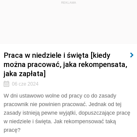
REKLAMA
Praca w niedziele i święta [kiedy
można pracować, jaka rekompensata,
jaka zapłata]
06 cze 2024
W dni ustawowo wolne od pracy co do zasady
pracownik nie powinien pracować. Jednak od tej
zasady istnieją pewne wyjątki, dopuszczające pracę
w niedziele i święta. Jak rekompensować taką
pracę?