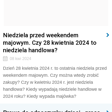
Niedziela przed weekendem
majowym. Czy 28 kwietnia 2024 to
niedziela handlowa?
08 kwi 2024
Dzień 28 kwietnia 2024 r. to ostatnia niedziela przed
weekendem majowym. Czy można wtedy zrobić
zakupy?
Czy w kwietniu 2024 r. jest niedziela
handlowa?
Kiedy wypadają niedziele handlowe w
2024 roku? Kiedy wypada majówka?