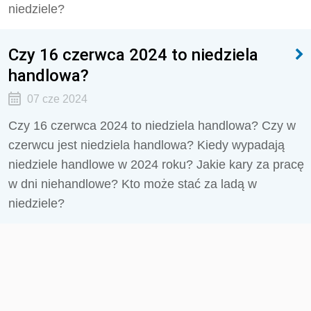
niedziele?
Czy 16 czerwca 2024 to niedziela
handlowa?
07 cze 2024
Czy 16 czerwca 2024 to niedziela handlowa? Czy w
czerwcu jest niedziela handlowa? Kiedy wypadają
niedziele handlowe w 2024 roku? Jakie kary za pracę
w dni niehandlowe? Kto może stać za ladą w
niedziele?