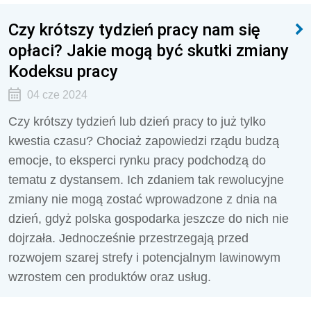
Czy krótszy tydzień pracy nam się
opłaci? Jakie mogą być skutki zmiany
Kodeksu pracy
04 cze 2024
Czy krótszy tydzień lub dzień pracy to już tylko
kwestia czasu? Chociaż zapowiedzi rządu budzą
emocje, to eksperci rynku pracy podchodzą do
tematu z dystansem. Ich zdaniem tak rewolucyjne
zmiany nie mogą zostać wprowadzone z dnia na
dzień, gdyż polska gospodarka jeszcze do nich nie
dojrzała. Jednocześnie przestrzegają przed
rozwojem szarej strefy i potencjalnym lawinowym
wzrostem cen produktów oraz usług.