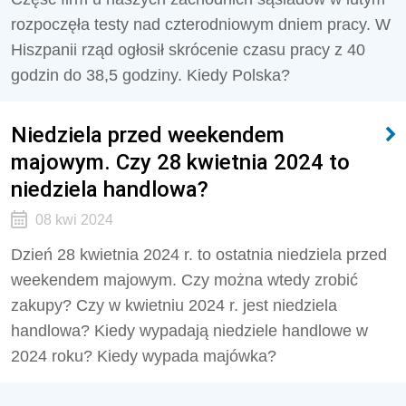
rozpoczęła testy nad czterodniowym dniem pracy. W
Hiszpanii rząd ogłosił skrócenie czasu pracy z 40
godzin do 38,5 godziny. Kiedy Polska?
Niedziela przed weekendem
majowym. Czy 28 kwietnia 2024 to
niedziela handlowa?
08 kwi 2024
Dzień 28 kwietnia 2024 r. to ostatnia niedziela przed
weekendem majowym. Czy można wtedy zrobić
zakupy?
Czy w kwietniu 2024 r. jest niedziela
handlowa?
Kiedy wypadają niedziele handlowe w
2024 roku? Kiedy wypada majówka?