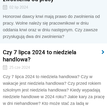
02 lip 2024
Honorowi dawcy krwi mają prawo do zwolnienia od
pracy. Wolne należy się pracownikowi w dniu
oddania krwi oraz w dniu następnym. Czy zawsze
przysługują dwa dni zwolnienia?
Czy 7 lipca 2024 to niedziela
handlowa?
25 cze 2024
Czy 7 lipca 2024 to niedziela handlowa? Czy w
wakacje jest niedziela handlowa? Czy przed rokiem
szkolnym jest niedziela handlowa? Kiedy wypadają
niedziele handlowe w 2024 roku? Jakie kary za pracę
w dni niehandlowe? Kto może stać za ladą w