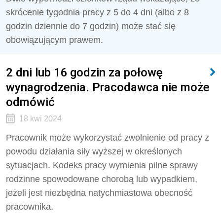
skrócenie tygodnia pracy z 5 do 4 dni (albo z 8
godzin dziennie do 7 godzin) może stać się
obowiązującym prawem.
2 dni lub 16 godzin za połowę
wynagrodzenia. Pracodawca nie może
odmówić
18 kwi 2024
Pracownik może wykorzystać zwolnienie od pracy z
powodu działania siły wyższej w określonych
sytuacjach. Kodeks pracy wymienia pilne sprawy
rodzinne spowodowane chorobą lub wypadkiem,
jeżeli jest niezbędna natychmiastowa obecność
pracownika.