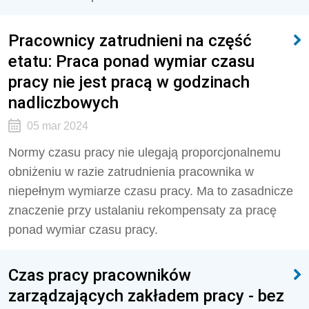
Pracownicy zatrudnieni na część
etatu: Praca ponad wymiar czasu
pracy nie jest pracą w godzinach
nadliczbowych
05 mar 2024
Normy czasu pracy nie ulegają proporcjonalnemu
obniżeniu w razie zatrudnienia pracownika w
niepełnym wymiarze czasu pracy. Ma to zasadnicze
znaczenie przy ustalaniu rekompensaty za pracę
ponad wymiar czasu pracy.
Czas pracy pracowników
zarządzających zakładem pracy - bez