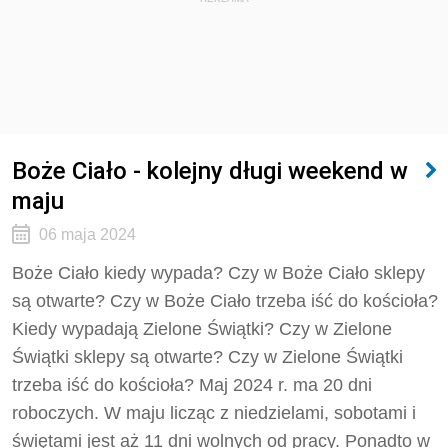
Boże Ciało - kolejny długi weekend w
maju
06 maja 2024
Boże Ciało kiedy wypada? Czy w Boże Ciało sklepy
są otwarte? Czy w Boże Ciało trzeba iść do kościoła?
Kiedy wypadają Zielone Świątki? Czy w Zielone
Świątki sklepy są otwarte? Czy w Zielone Świątki
trzeba iść do kościoła? Maj 2024 r. ma 20 dni
roboczych. W maju licząc z niedzielami, sobotami i
świętami jest aż 11 dni wolnych od pracy. Ponadto w