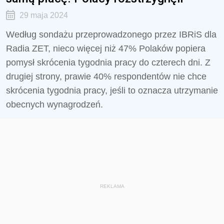
29 maja 2024
Według sondażu przeprowadzonego przez IBRiS dla
Radia ZET, nieco więcej niż 47% Polaków popiera
pomysł skrócenia tygodnia pracy do czterech dni. Z
drugiej strony, prawie 40% respondentów nie chce
skrócenia tygodnia pracy, jeśli to oznacza utrzymanie
obecnych wynagrodzeń.
REKLAMA