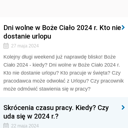
Dni wolne w Boże Ciało 2024 r. Kto nie
dostanie urlopu
27 maja 2024
Kolejny długi weekend już naprawdę blisko! Boże
Ciało 2024 - kiedy? Dni wolne w Boże Ciało 2024 r.
Kto nie dostanie urlopu? Kto pracuje w święta? Czy
pracodawca może odwołać z Urlopu? Czy pracownik
może odmówić stawienia się w pracy?
Skrócenia czasu pracy. Kiedy? Czy
uda się w 2024 r.?
22 maja 2024