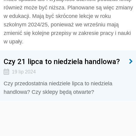
również może być niższa. Planowane są więc zmiany
w edukacji. Mają być skrócone lekcje w roku
szkolnym 2024/25, ponieważ we wrześniu mają
zmienić się kolejne przepisy w zakresie pracy i nauki
w upały.
Czy 21 lipca to niedziela handlowa?
19 lip 2024
Czy przedostatnia niedziele lipca to niedziela
handlowa? Czy sklepy będą otwarte?