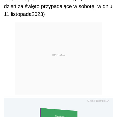
dzień za święto przypadające w sobotę, w dniu
11 listopada2023)
REKLAMA
AUTOPROMOCJA