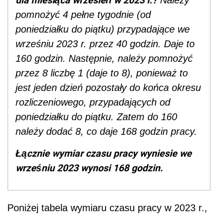
pomnożyć 4 pełne tygodnie (od
poniedziałku do piątku) przypadające we
wrześniu 2023 r. przez 40 godzin. Daje to
160 godzin. Następnie, należy pomnożyć
przez 8 liczbę 1 (daje to 8), ponieważ to
jest jeden dzień pozostały do końca okresu
rozliczeniowego, przypadających od
poniedziałku do piątku. Zatem do 160
należy dodać 8, co daje 168 godzin pracy.
Łącznie wymiar czasu pracy wyniesie we
wrześniu 2023 wynosi 168 godzin.
Poniżej tabela wymiaru czasu pracy w 2023 r.,