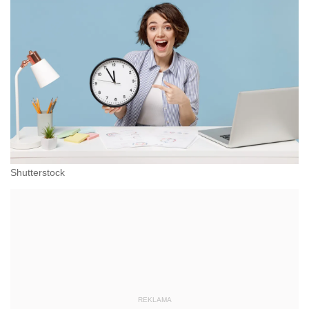
Shutterstock