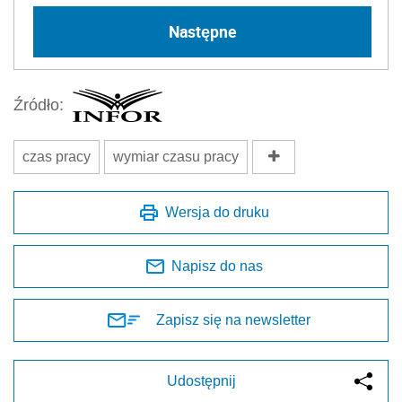
Następne
Źródło:
czas pracy
wymiar czasu pracy
Wersja do druku
Napisz do nas
Zapisz się na newsletter
Udostępnij