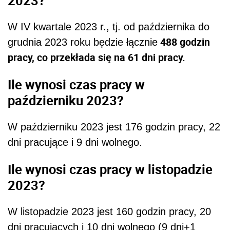
W IV kwartale 2023 r., tj. od października do
488 godzin
grudnia 2023 roku będzie łącznie
pracy, co przekłada się na 61 dni pracy.
Ile wynosi czas pracy w
październiku 2023?
W październiku 2023 jest 176 godzin pracy, 22
dni pracujące i 9 dni wolnego.
Ile wynosi czas pracy w listopadzie
2023?
W listopadzie 2023 jest 160 godzin pracy, 20
dni pracujących i 10 dni wolnego (9 dni+1