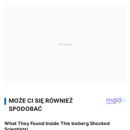
REKLAMA