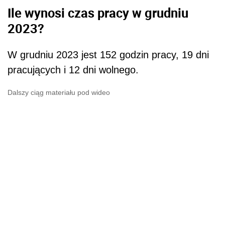
Ile wynosi czas pracy w grudniu
2023?
W grudniu 2023 jest 152 godzin pracy, 19 dni
pracujących i 12 dni wolnego.
Dalszy ciąg materiału pod wideo