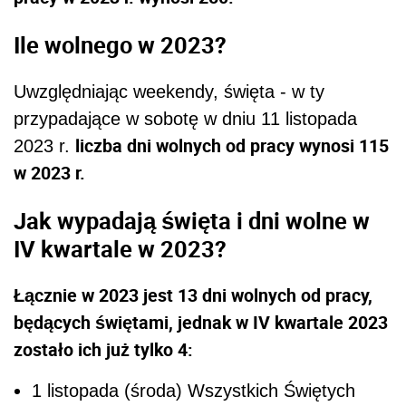
Ile wolnego w 2023?
Uwzględniając weekendy, święta - w ty
przypadające w sobotę w dniu 11 listopada
liczba dni wolnych od pracy wynosi 115
2023 r.
w 2023 r.
Jak wypadają święta i dni wolne w
IV kwartale w 2023?
Łącznie w 2023 jest 13 dni wolnych od pracy,
będących świętami, jednak w IV kwartale 2023
zostało ich już tylko 4:
1 listopada (środa) Wszystkich Świętych