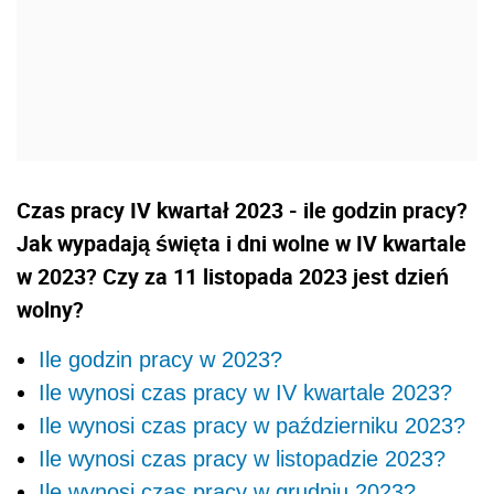
Czas pracy IV kwartał 2023 - ile godzin pracy?
Jak wypadają święta i dni wolne w IV kwartale
w 2023? Czy za 11 listopada 2023 jest dzień
wolny?
Ile godzin pracy w 2023?
Ile wynosi czas pracy w IV kwartale 2023?
Ile wynosi czas pracy w październiku 2023?
Ile wynosi czas pracy w listopadzie 2023?
Ile wynosi czas pracy w grudniu 2023?