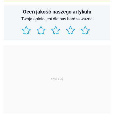
Oceń jakość naszego artykułu
Twoja opinia jest dla nas bardzo ważna
REKLAMA