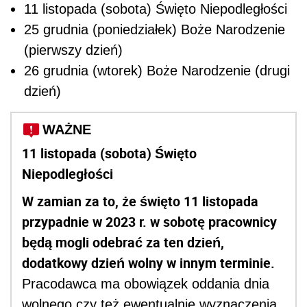
11 listopada (sobota) Święto Niepodległości
25 grudnia (poniedziałek) Boże Narodzenie
(pierwszy dzień)
26 grudnia (wtorek) Boże Narodzenie (drugi
dzień)
WAŻNE
11 listopada (sobota) Święto
Niepodległości
W zamian za to, że święto 11 listopada
przypadnie w 2023 r. w sobotę pracownicy
będą mogli odebrać za ten dzień,
dodatkowy dzień wolny w innym terminie.
Pracodawca ma obowiązek oddania dnia
wolnego czy też ewentualnie wyznaczenia