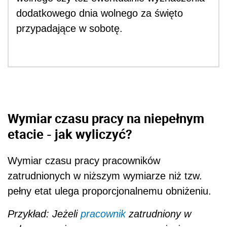
dodatkowego dnia wolnego za święto
przypadające w sobotę.
Wymiar czasu pracy na niepełnym
etacie - jak wyliczyć?
Wymiar czasu pracy pracowników
zatrudnionych w niższym wymiarze niż tzw.
pełny etat ulega proporcjonalnemu obniżeniu.
Przykład: Jeżeli
pracownik
zatrudniony w