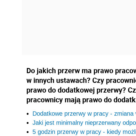
Do jakich przerw ma prawo pracow
w innych ustawach? Czy pracowni
prawo do dodatkowej przerwy? C
pracownicy mają prawo do dodatk
Dodatkowe przerwy w pracy - zmiana
Jaki jest minimalny nieprzerwany odp
5 godzin przerwy w pracy - kiedy moż