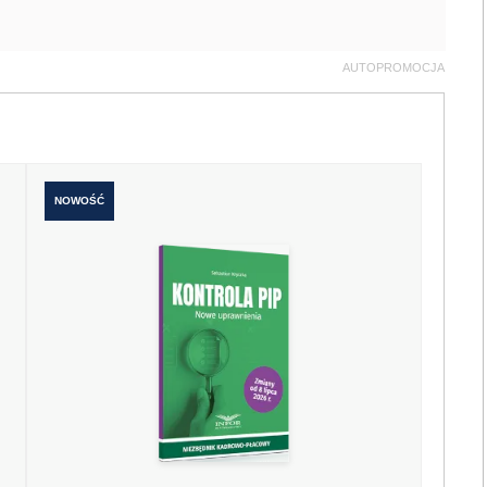
AUTOPROMOCJA
NOWOŚĆ