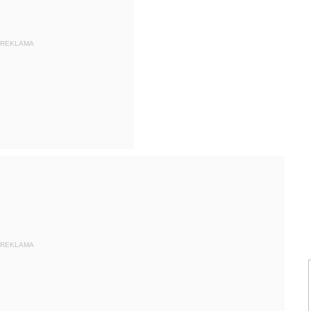
REKLAMA
REKLAMA