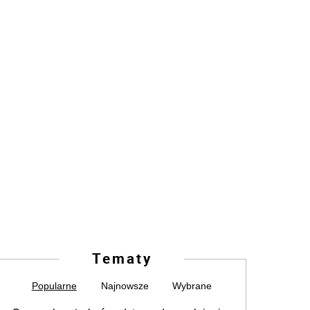
Tematy
Popularne
Najnowsze
Wybrane